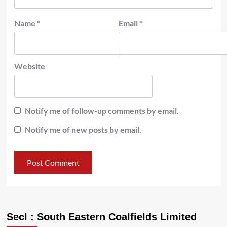
Name
*
Email
*
Website
Notify me of follow-up comments by email.
Notify me of new posts by email.
Secl : South Eastern Coalfields Limited