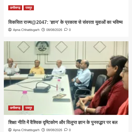
छत्तीसगढ़
रायपुर
विकसित राज्य@2047: ‘ज्ञान’ के प्रकाश से संवरता युवाओं का भविष्य
Apna Chhattisgarh
08/08/2026
0
छत्तीसगढ़
रायपुर
शिक्षा नीति में वैश्विक दृष्टिकोण और विलुप्त ज्ञान के पुनरुद्धार पर बल
Apna Chhattisgarh
08/08/2026
0