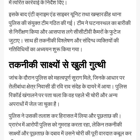
में त्वरित कार्रवाई के निर्देश दिए।
इसके बाद एंटी क्राइम एंड साइबर यूनिट तथा खम्हारडीह थाना
पुलिस की संयुक्त टीम गठित की गई। टीम ने घटनास्थल का बारीकी
से निरीक्षण किया और आसपास लगे सीसीटीवी कैमरों के फुटेज
जुटाए। साथ ही तकनीकी विश्लेषण और संदिग्ध व्यक्तियों की
गतिविधियों का अध्ययन शुरू किया गया।
तकनीकी साक्ष्यों से खुली गुत्थी
जांच के दौरान पुलिस को महत्वपूर्ण सुराग मिले, जिनके आधार पर
तेलीबांधा क्षेत्र निवासी डी रवि राव संदेह के दायरे में आया। पुलिस
रिकॉर्ड खंगालने पर पता चला कि वह पहले भी चोरी और अन्य
अपराधों में जेल जा चुका है।
पुलिस ने उसकी तलाश कर हिरासत में लिया और पूछताछ की।
प्रारंभ में आरोपी पुलिस को गुमराह करता रहा, लेकिन तकनीकी
साक्ष्यों और पूछताछ के दबाव में उसने चोरी की पूरी वारदात कबूल कर