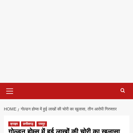
Primary
Menu
HOME
गोल्डन होम्स में हुई लाखों की चोरी का खुलासा, तीन आरोपी गिरफ्तार
क्राइम
छत्तीसगढ़
रायपुर
गोल्डन होम्स में हुई लाखों की चोरी का खुलासा,