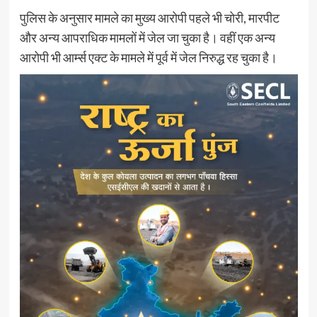
पुलिस के अनुसार मामले का मुख्य आरोपी पहले भी चोरी, मारपीट
और अन्य आपराधिक मामलों में जेल जा चुका है। वहीं एक अन्य
आरोपी भी आर्म्स एक्ट के मामले में पूर्व में जेल निरुद्ध रह चुका है।