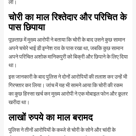
ली।
चोरी का माल रिश्तेदार और परिचित के
पास छिपाया
पूछताछ में मुख्य आरोपी ने बताया कि चोरी के बाद उसने कुछ सामान
अपने चचेरे भाई डी इग्नेश राव के पास रखा था, जबकि कुछ सामान
अपने परिचित अशोक मानिकपुरी को बिक्री और छिपाने के लिए दिया
था।
इस जानकारी के बाद पुलिस ने दोनों आरोपियों की तलाश कर उन्हें भी
गिरफ्तार कर लिया। जांच में यह भी सामने आया कि चोरी की रकम
का कुछ हिस्सा खर्च कर मुख्य आरोपी ने एक मोबाइल फोन और कूलर
खरीदा था।
लाखों रुपये का माल बरामद
पुलिस ने तीनों आरोपियों के कब्जे से चोरी के सोने और चांदी के