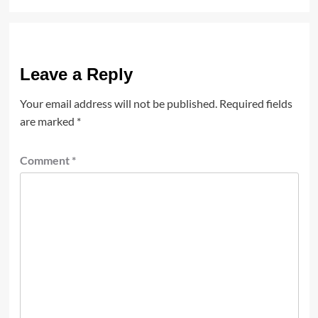
Leave a Reply
Your email address will not be published.
Required fields
are marked
*
Comment
*