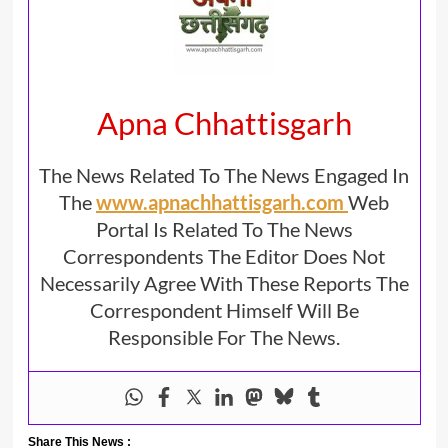
Apna Chhattisgarh
The News Related To The News Engaged In
The
www.apnachhattisgarh.com
Web
Portal Is Related To The News
Correspondents The Editor Does Not
Necessarily Agree With These Reports The
Correspondent Himself Will Be
Responsible For The News.
Share This News :