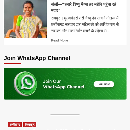
बोलीं—“हमारे विष्णु भैय्या हर महीने पहुंचा रहे
मदद”
रायपुर । मुख्यमंत्री श्री विष्णु देव साय के नेतृत्व में
छत्तीसगढ़ सरकार द्वारा महिलाओं को आर्थिक रूप से
सशक्त और आत्मनिर्भर बनाने के उद्देश्य से...
Read
Read More
more
about
Join WhatsApp Channel
छत्तीसगढ़
बिलासपुर