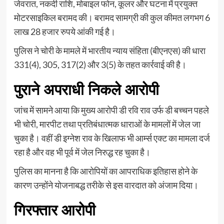
जेवरात, नकदी राशि, मोबाइल फोन, कूलर और घटना में प्रयुक्त
मोटरसाइकिल बरामद की। बरामद सामग्री की कुल कीमत लगभग 6
लाख 28 हजार रुपये आंकी गई है।
पुलिस ने चोरी के मामले में भारतीय न्याय संहिता (बीएनएस) की धारा
331(4), 305, 317(2) और 3(5) के तहत कार्रवाई की है।
पुराने अपराधी निकले आरोपी
जांच में सामने आया कि मुख्य आरोपी डी रवि राव उर्फ डी बच्चन पहले
भी चोरी, मारपीट तथा प्रतिबंधात्मक धाराओं के मामलों में जेल जा
चुका है। वहीं डी इग्नेश राव के खिलाफ भी आर्म्स एक्ट का मामला दर्ज
रहा है और वह भी पूर्व में जेल निरुद्ध रह चुका है।
पुलिस का मानना है कि आरोपियों का आपराधिक इतिहास होने के
कारण उन्होंने योजनाबद्ध तरीके से इस वारदात को अंजाम दिया।
गिरफ्तार आरोपी