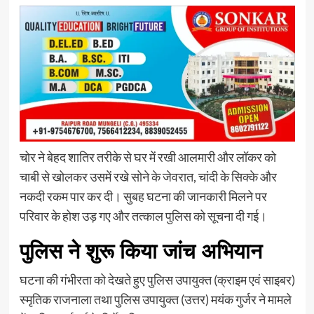
चोर ने बेहद शातिर तरीके से घर में रखी आलमारी और लॉकर को
चाबी से खोलकर उसमें रखे सोने के जेवरात, चांदी के सिक्के और
नकदी रकम पार कर दी। सुबह घटना की जानकारी मिलने पर
परिवार के होश उड़ गए और तत्काल पुलिस को सूचना दी गई।
पुलिस ने शुरू किया जांच अभियान
घटना की गंभीरता को देखते हुए पुलिस उपायुक्त (क्राइम एवं साइबर)
स्मृतिक राजनाला तथा पुलिस उपायुक्त (उत्तर) मयंक गुर्जर ने मामले