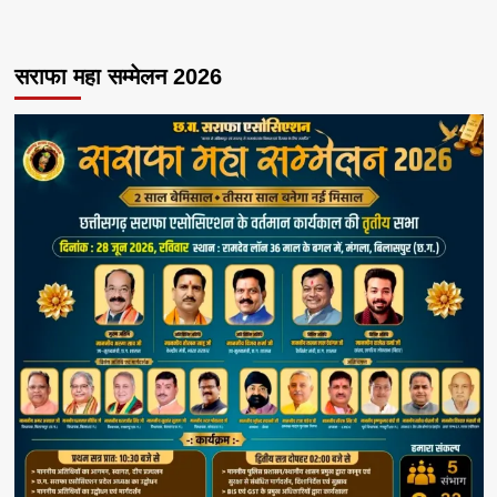
सराफा महा सम्मेलन 2026