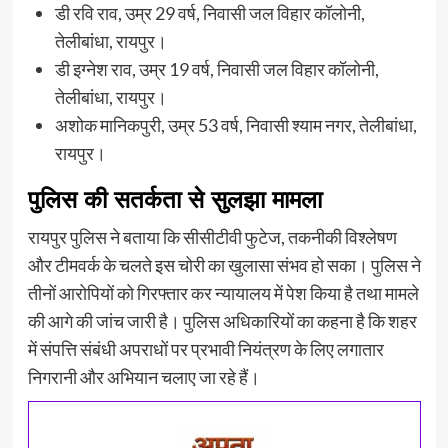
डी रवि राव, उम्र 29 वर्ष, निवासी जल विहार कॉलोनी,
तेलीबांधा, रायपुर।
डी इग्नेश राव, उम्र 19 वर्ष, निवासी जल विहार कॉलोनी,
तेलीबांधा, रायपुर।
अशोक मानिकपुरी, उम्र 53 वर्ष, निवासी श्याम नगर, तेलीबांधा,
रायपुर।
पुलिस की सतर्कता से सुलझा मामला
रायपुर पुलिस ने बताया कि सीसीटीवी फुटेज, तकनीकी विश्लेषण
और टीमवर्क के चलते इस चोरी का खुलासा संभव हो सका। पुलिस ने
तीनों आरोपियों को गिरफ्तार कर न्यायालय में पेश किया है तथा मामले
की आगे की जांच जारी है। पुलिस अधिकारियों का कहना है कि शहर
में संपत्ति संबंधी अपराधों पर प्रभावी नियंत्रण के लिए लगातार
निगरानी और अभियान चलाए जा रहे हैं।