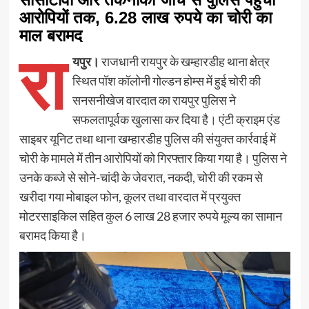
आरोपियों तक, 6.28 लाख रुपये का चोरी का
माल बरामद
रा
यपुर।
राजधानी रायपुर के खम्हारडीह थाना क्षेत्र
स्थित पॉश कॉलोनी गोल्डन होम्स में हुई चोरी की
सनसनीखेज वारदात का रायपुर पुलिस ने
सफलतापूर्वक खुलासा कर दिया है। एंटी क्राइम एंड
साइबर यूनिट तथा थाना खम्हारडीह पुलिस की संयुक्त कार्रवाई में
चोरी के मामले में तीन आरोपियों को गिरफ्तार किया गया है। पुलिस ने
उनके कब्जे से सोने-चांदी के जेवरात, नकदी, चोरी की रकम से
खरीदा गया मोबाइल फोन, कूलर तथा वारदात में प्रयुक्त
मोटरसाइकिल सहित कुल 6 लाख 28 हजार रुपये मूल्य का सामान
बरामद किया है।