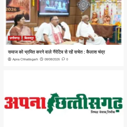
छत्तीसगढ़
बिलासपुर
समाज को भ्रमित करने वाले नैरेटिव से रहें सचेत : कैलाश चंद्र
Apna Chhattisgarh
08/08/2026
0