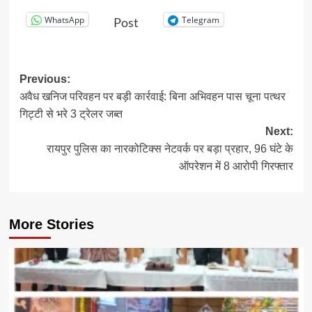
WhatsApp
Telegram
Post
Post
Previous:
अवैध खनिज परिवहन पर बड़ी कार्रवाई: बिना अभिवहन पास चूना पत्थर
navigation
गिट्टी से भरे 3 ट्रेलर जब्त
Next:
रायपुर पुलिस का नारकोटिक्स नेटवर्क पर बड़ा प्रहार, 96 घंटे के
ऑपरेशन में 8 आरोपी गिरफ्तार
More Stories