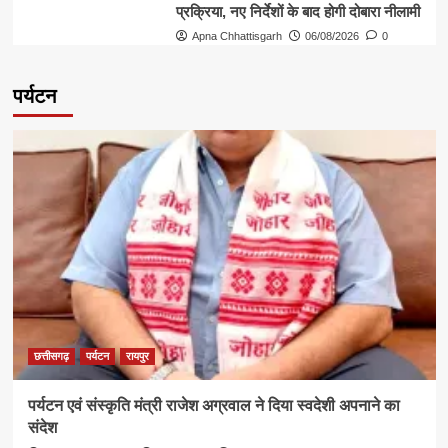
प्रक्रिया, नए निर्देशों के बाद होगी दोबारा नीलामी
Apna Chhattisgarh
06/08/2026
0
पर्यटन
छत्तीसगढ़
पर्यटन
रायपुर
पर्यटन एवं संस्कृति मंत्री राजेश अग्रवाल ने दिया स्वदेशी अपनाने का
संदेश