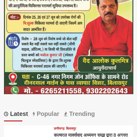
Latest
Popular
Trending
छत्तीसगढ़
बिलासपुर
कल्चरल मार्क्सवाद अध्ययन समूह द्वारा 8 अगस्त