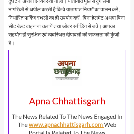
दुर्घटना अथवा अव्यवस्था ना हो। यातायात पुलिस दुर्ग सभी
नागरिकों से अपील करती है कि वे यातायात नियमों का पालन करें ,
निर्धारित पार्किंग स्थलों का ही उपयोग करें , बिना हेलमेट अथवा बिना
सीट बेल्ट वाहन ना चलायें तथा ओवर स्पीडिंग से बचें। आपका
सहयोग ही सुरक्षित एवं व्यवस्थित दीपावली की सफलता की कुंजी
है।
Apna Chhattisgarh
The News Related To The News Engaged In
The
www.apnachhattisgarh.com
Web
Portal Is Related To The News