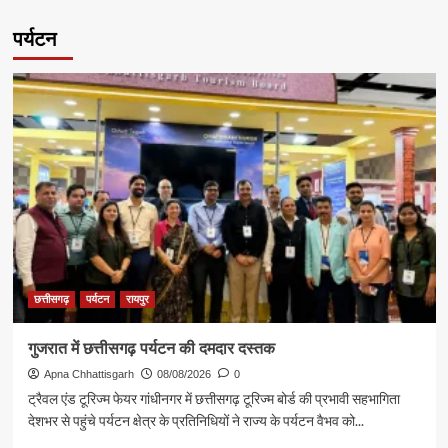
पर्यटन
छत्तीसगढ़
पर्यटन
रायपुर
गुजरात में छत्तीसगढ़ पर्यटन की दमदार दस्तक
Apna Chhattisgarh
08/08/2026
0
ट्रैवल एंड टूरिज्म फेयर गांधीनगर में छत्तीसगढ़ टूरिज्म बोर्ड की प्रभावी सहभागिता
देशभर से पहुंचे पर्यटन क्षेत्र के प्रतिनिधियों ने राज्य के पर्यटन वैभव को...