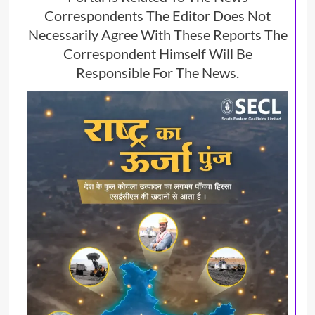
Correspondents The Editor Does Not
Necessarily Agree With These Reports The
Correspondent Himself Will Be
Responsible For The News.