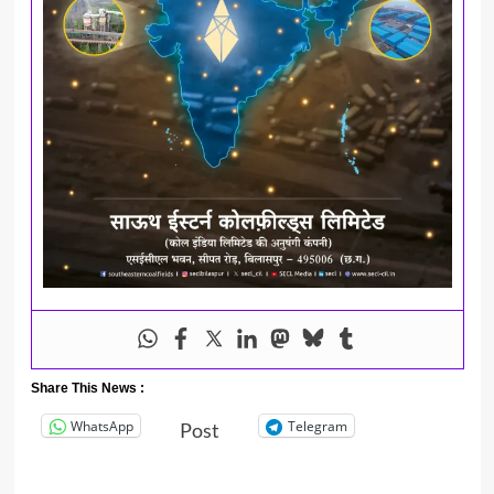
Share This News :
WhatsApp
Telegram
Post