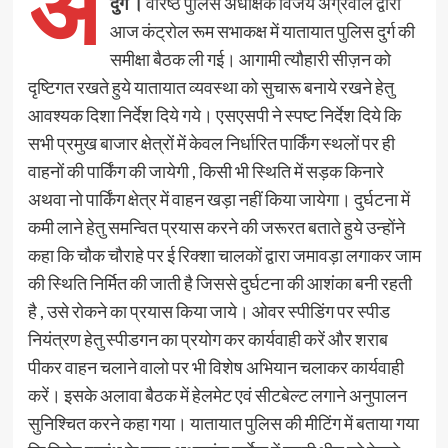
अ
दुर्ग ।
वरिष्ठ पुलिस अधीक्षक विजय अग्रवाल द्वारा
आज कंट्रोल रूम सभाकक्ष में यातायात पुलिस दुर्ग की
समीक्षा बैठक ली गई। आगामी त्यौहारी सीज़न को
दृष्टिगत रखते हुये यातायात व्यवस्था को सुचारू बनाये रखने हेतु
आवश्यक दिशा निर्देश दिये गये। एसएसपी ने स्पष्ट निर्देश दिये कि
सभी प्रमुख बाजार क्षेत्रों में केवल निर्धारित पार्किंग स्थलों पर ही
वाहनों की पार्किंग की जायेगी , किसी भी स्थिति में सड़क किनारे
अथवा नो पार्किंग क्षेत्र में वाहन खड़ा नहीं किया जायेगा। दुर्घटना में
कमी लाने हेतु समन्वित प्रयास करने की जरूरत बताते हुये उन्होंने
कहा कि चौक चौराहे पर ई रिक्शा चालकों द्वारा जमावड़ा लगाकर जाम
की स्थिति निर्मित की जाती है जिससे दुर्घटना की आशंका बनी रहती
है , उसे रोकने का प्रयास किया जाये। ओवर स्पीडिंग पर स्पीड
नियंत्रण हेतु स्पीडगन का प्रयोग कर कार्यवाही करें और शराब
पीकर वाहन चलाने वालो पर भी विशेष अभियान चलाकर कार्यवाही
करें। इसके अलावा बैठक में हेलमेट एवं सीटबेल्ट लगाने अनुपालन
सुनिश्चित करने कहा गया। यातायात पुलिस की मीटिंग में बताया गया