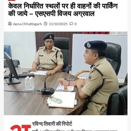
केवल निर्धारित स्थलों पर ही वाहनों की पार्किंग
की जाये – एसएसपी विजय अग्रवाल
Apna Chhattisgarh
11/10/2025
0
रविन्द तिवारी की रिपोर्ट