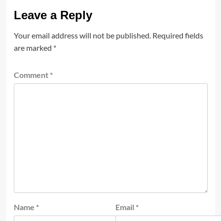
Leave a Reply
Your email address will not be published.
Required fields
are marked
*
Comment
*
Name
*
Email
*