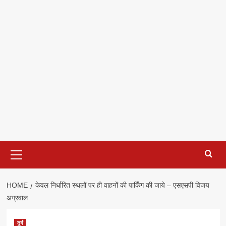
Primary
Menu
HOME
केवल निर्धारित स्थलों पर ही वाहनों की पार्किंग की जाये – एसएसपी विजय
अग्रवाल
दुर्ग