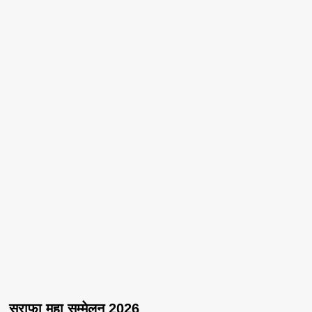
सराफा महा सम्मेलन 2026