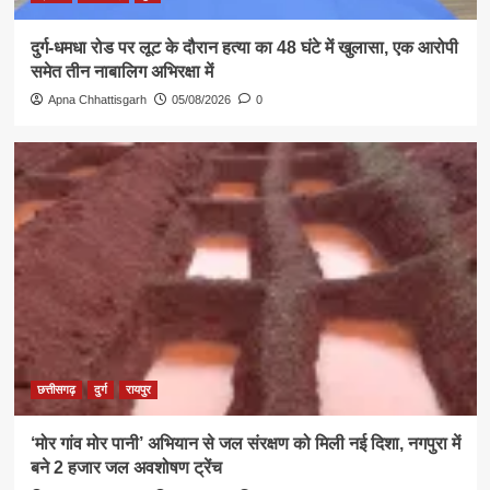
दुर्ग-धमधा रोड पर लूट के दौरान हत्या का 48 घंटे में खुलासा, एक आरोपी
समेत तीन नाबालिग अभिरक्षा में
Apna Chhattisgarh
05/08/2026
0
छत्तीसगढ़
दुर्ग
रायपुर
‘मोर गांव मोर पानी’ अभियान से जल संरक्षण को मिली नई दिशा, नगपुरा में
बने 2 हजार जल अवशोषण ट्रेंच