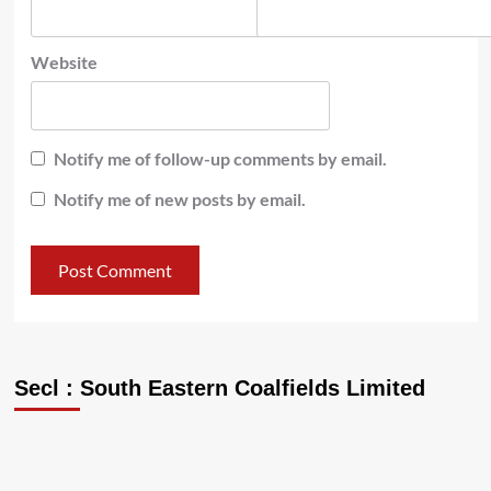
Website
Notify me of follow-up comments by email.
Notify me of new posts by email.
Secl : South Eastern Coalfields Limited