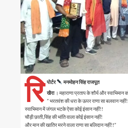
रि
पोर्टर
मनमोहन सिंह राजपूत
खैरा
। महाराणा प्रताप के शौर्य और स्वाभिमान क
” भरतवंश की धरा के ऊपर राणा सा बलवान नहीं!
स्वाभिमान में जंगल भटके ऐसा कोई इंसान नहीं!!
चौड़ी छाती,सिंह की भांति वाला कोई इंसान नहीं!
और मान की खातिर मरने वाला राणा सा बलिदान नहीं!!”