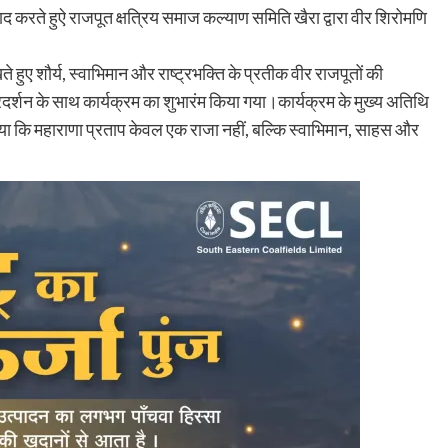
ाद करते हुऐ राजपूत क्षत्रिय समाज कल्याण समिति खैरा द्वारा वीर शिरोमणि
 हुए शौर्य, स्वाभिमान और राष्ट्रभक्ति के प्रतीक वीर राजपूतों की
्रदर्शन के साथ कार्यक्रम का शुभारंम किया गया।कार्यक्रम के मुख्य अतिथि
बताया कि महाराणा प्रताप केवल एक राजा नहीं, बल्कि स्वाभिमान, साहस और