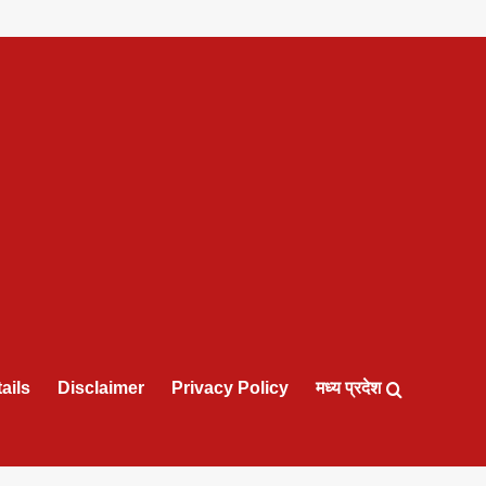
ails
Disclaimer
Privacy Policy
मध्य प्रदेश