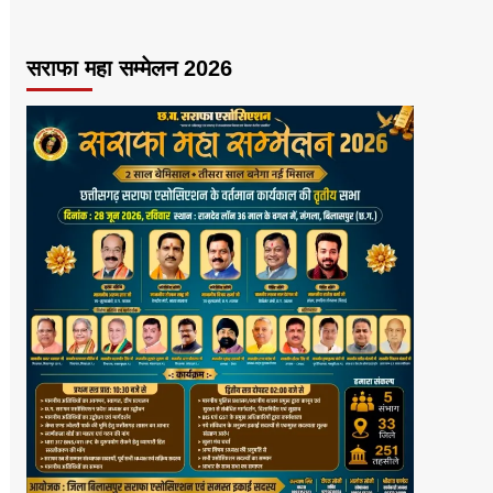
सराफा महा सम्मेलन 2026