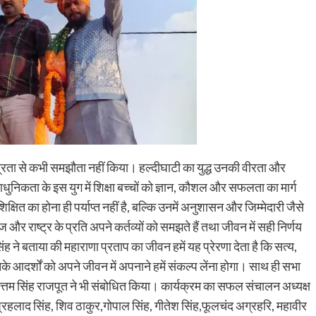
ंत्रता से कभी समझौता नहीं किया। हल्दीघाटी का युद्ध उनकी वीरता और
निकता के इस युग में शिक्षा बच्चों को ज्ञान, कौशल और सफलता का मार्ग
क्षित का होना ही पर्याप्त नहीं है, बल्कि उनमें अनुशासन और जिम्मेदारी जैसे
ज और राष्ट्र के प्रति अपने कर्तव्यों को समझते हैं तथा जीवन में सही निर्णय
सिंह ने बताया की महाराणा प्रताप का जीवन हमें यह प्रेरणा देता है कि सत्य,
नके आदर्शों को अपने जीवन में अपनाने हमें संकल्प लेंना होगा। साथ ही सभा
ोत्तम सिंह राजपूत ने भी संबोधित किया। कार्यक्रम का सफल संचालन अध्यक्ष
प्रहलाद सिंह, शिव ठाकुर,गोपाल सिंह, गीतेश सिंह,फूलचंद अग्रहरि, महावीर