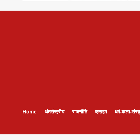
Home
अंतर्राष्ट्रीय
राजनीति
क्राइम
धर्म-कला-संस्क