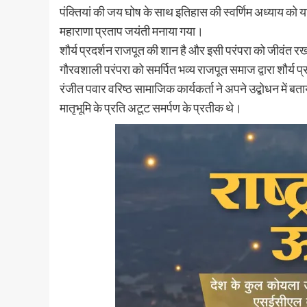
पंक्तियां की जय घोष के साथ इतिहास की स्वर्णिम अध्याय को य
महाराणा प्रताप जयंती मनाया गया।
शौर्य प्रदर्शन राजपूत की शान है और इसी परंपरा को जीवंत रखते
गौरवशाली परंपरा को समर्पित भव्य राजपूत समाज द्वारा शौर्य प
रंजीत पवार वरिष्ठ सामाजिक कार्यकर्ता ने अपने उद्बोधन में 
मातृभूमि के प्रति अटूट समर्पण के प्रतीक थे।