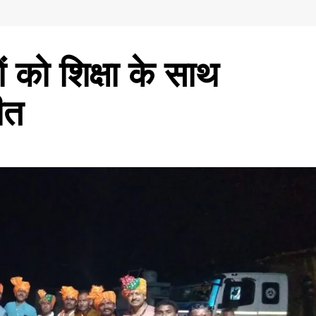
ं को शिक्षा के साथ
ीत