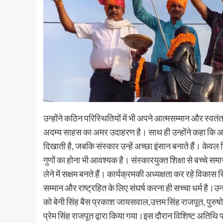
उन्होंने कठिन परिस्थितियों में भी अपने आत्मसम्मान और स्वत
अदम्य साहस का अमर उदाहरण है। साथ ही उन्होंने कहा कि आधु
दिखाती है, जबकि संस्कार उन्हें अच्छा इंसान बनाते हैं। केवल शि
गुणों का होना भी आवश्यक है। संस्कारयुक्त शिक्षा से बच्चे समा
लेने में सक्षम बनते हैं। कार्यक्रमकी अध्यक्षता कर रहे विकास 
सम्मान और राष्ट्रहित के लिए संघर्ष करना ही सच्चा धर्म है।उ
को बेनी सिंह बैस प्रकाश जायसवाल,उत्तम सिंह राजपूत, पुरुष
प्रेम सिंह राजपूत द्वारा किया गया।इस दौरान विशिष्ट अतिथि 