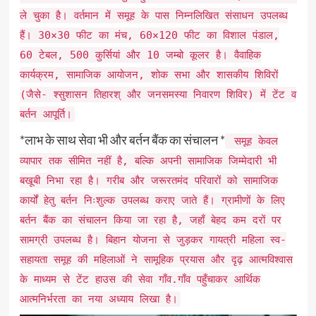
ले चुका है। वर्तमान में समूह के पास निम्नलिखित संसाधन उपलब्ध
हैं। 30×30 फीट का मंच, 60×120 फीट का विशाल पंडाल,
60 टेबल, 500 कुर्सियां और 10 जम्बो कूलर है। वैवाहिक
कार्यक्रम, सामाजिक आयोजन, शोक सभा और शासकीय शिविरों
(जैसे- श्सुशासन तिहारश् और जनसमस्या निवारण शिविर) में टेंट व
बर्तन आपूर्ति।
*लाभ के साथ सेवा भी और बर्तन बैंक का संचालन *
समूह केवल
व्यापार तक सीमित नहीं है, बल्कि अपनी सामाजिक जिम्मेदारी भी
बखूबी निभा रहा है। गरीब और जरूरतमंद परिवारों को सामाजिक
कार्यों हेतु बर्तन निःशुल्क उपलब्ध कराए जाते हैं। ग्रामीणों के लिए
बर्तन बैंक का संचालन किया जा रहा है, जहाँ बेहद कम दरों पर
सामग्री उपलब्ध है। बिहान योजना से जुड़कर गायत्री महिला स्व-
सहायता समूह की महिलाओं ने सामूहिक प्रयास और दृढ़ आत्मविश्वास
के माध्यम से टेंट हाउस की सेवा गाँव.गाँव पहुँचाकर आर्थिक
आत्मनिर्भरता का नया अध्याय लिखा है।