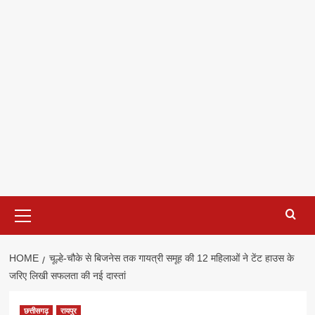
Primary
Menu
HOME
चूल्हे-चौके से बिजनेस तक गायत्री समूह की 12 महिलाओं ने टेंट हाउस के
जरिए लिखी सफलता की नई दास्तां
छत्तीसगढ़
रायपुर