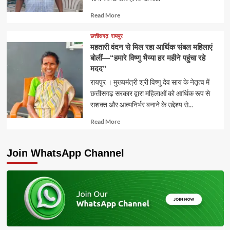
Read
Read More
more
about
छत्तीसगढ़
रायपुर
महतारी वंदन से मिल रहा आर्थिक संबल महिलाएं
बोलीं—“हमारे विष्णु भैय्या हर महीने पहुंचा रहे
मदद”
रायपुर । मुख्यमंत्री श्री विष्णु देव साय के नेतृत्व में
छत्तीसगढ़ सरकार द्वारा महिलाओं को आर्थिक रूप से
सशक्त और आत्मनिर्भर बनाने के उद्देश्य से...
Read
Read More
more
about
Join WhatsApp Channel