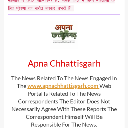
महिलाएं न केवल आत्मनिर्भर हैं, बल्कि जिले में अन्य महिलाओं के
लिए प्रेरणा का स्रोत बनकर उभरी हैं।
Apna Chhattisgarh
The News Related To The News Engaged In
The
www.apnachhattisgarh.com
Web
Portal Is Related To The News
Correspondents The Editor Does Not
Necessarily Agree With These Reports The
Correspondent Himself Will Be
Responsible For The News.