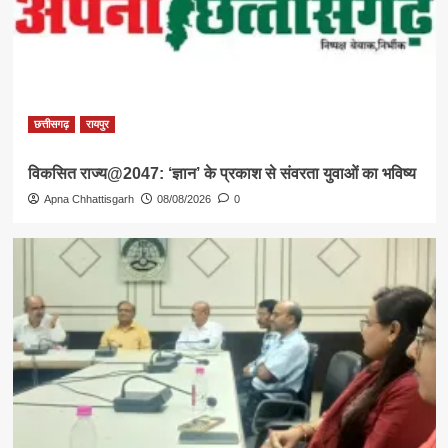
छत्तीसगढ़
रायपुर
विकसित राज्य@2047: ‘ज्ञान’ के प्रकाश से संवरता युवाओं का भविष्य
Apna Chhattisgarh
08/08/2026
0