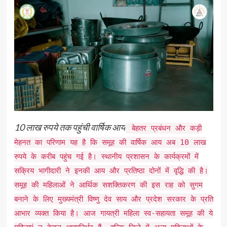
10 लाख रुपये तक पहुंची वार्षिक आय
बेहतर प्रबंधन और कड़ी
मेहनत का परिणाम यह है कि समूह की वार्षिक आय अब 10 लाख
रुपये के करीब पहुंच गई है। स्थानीय प्रशासन के कार्यक्रमों में
सक्रिय भागीदारी ने इनकी आय और प्रतिष्ठा दोनों में वृद्धि की है।
समूह की महिलाओं ने आर्थिक सशक्तिकरण की इस राह को सुगम
बनाने के लिए मुख्यमंत्री विष्णु देव साय और प्रदेश सरकार के प्रति
आभार व्यक्त किया है। आज गायत्री महिला स्व-सहायता समूह की ये