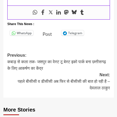
Share This News :
WhatsApp
Telegram
Post
Post
Previous:
कबाड़ से कला तक- जशपुर का वेस्ट टू बेस्ट इको पार्क बना छत्तीसगढ़
navigation
के लिए आकर्षण का केंद्र
Next:
पहले बीसीसी व डीसीसी अब फिर से बीसीसी की बात हो रही है –
देवलाल ठाकुर
More Stories