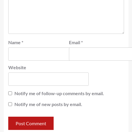
Name
*
Email
*
Website
Notify me of follow-up comments by email.
Notify me of new posts by email.