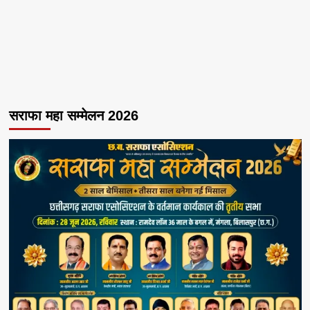
सराफा महा सम्मेलन 2026