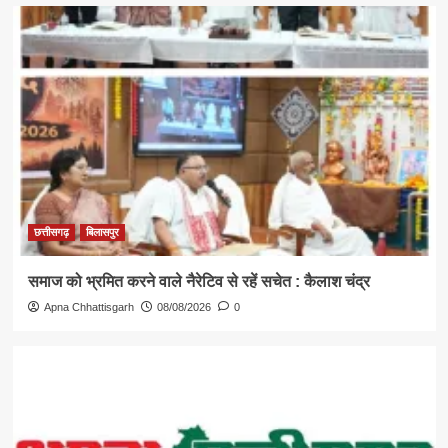
छत्तीसगढ़
बिलासपुर
समाज को भ्रमित करने वाले नैरेटिव से रहें सचेत : कैलाश चंद्र
Apna Chhattisgarh
08/08/2026
0