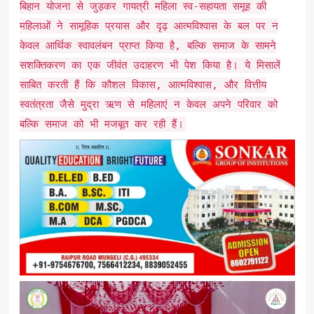
बिहान योजना से जुड़कर गायत्री महिला स्व-सहायता समूह की
महिलाओं ने सामूहिक प्रयास और दृढ़ आत्मविश्वास के बल पर न
केवल आर्थिक स्वावलंबन प्राप्त किया है, बल्कि समाज के सामने
सशक्तिकरण का एक जीवंत उदाहरण भी पेश किया है। ये मिसालें
साबित करती हैं कि कौशल विकास, आत्मविश्वास, और वित्तीय
स्वतंत्रता जैसे मुद्रा ऋण से महिलाएं न केवल अपने परिवार को
बल्कि समाज को भी मजबूत कर रही हैं।