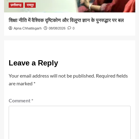
छत्तीसगढ़
रायपुर
शिक्षा नीति में वैश्विक दृष्टिकोण और विलुप्त ज्ञान के पुनरुद्धार पर बल
Apna Chhattisgarh
08/08/2026
0
Leave a Reply
Your email address will not be published.
Required fields
are marked
*
Comment
*