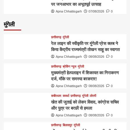
पर जनआभार का अभूतपूर्व उत्साह
Apna Chhattisgarh
07/08/2026
0
मुंगेली
छत्तीसगढ़
मुंगेली
रेल लाइन की स्वीकृति पर मुंगेली प्रेस क्लब ने
किया केंद्रीय राज्यमंत्री तोखन साहू का स्वागत
Apna Chhattisgarh
08/08/2026
0
छत्तीसगढ़
ब्रेकिंग न्यूज
मुंगेली
मुख्यमंत्री हेल्पलाइन में शिकायत का निराकरण
दर्ज, मौके पर समस्या बरकरार!
Apna Chhattisgarh
08/08/2026
0
कबीरधाम
कवर्धा
छत्तीसगढ़
मुंगेली
लोरमी
खेत की जुताई को लेकर विवाद, कांग्रेस सचिव
और पुत्र पर बरछी से हमला
Apna Chhattisgarh
08/08/2026
0
छत्तीसगढ़
बिलासपुर
मुंगेली