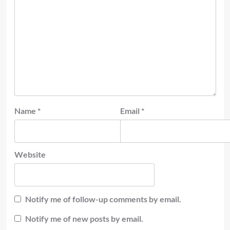
Name
*
Email
*
Website
Notify me of follow-up comments by email.
Notify me of new posts by email.