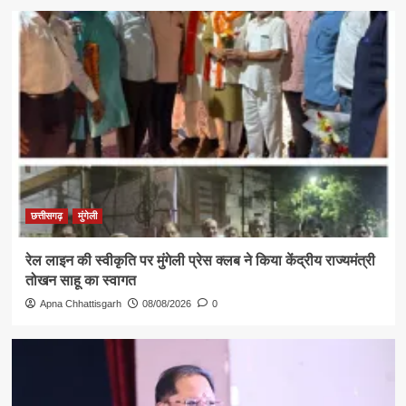
छत्तीसगढ़
मुंगेली
रेल लाइन की स्वीकृति पर मुंगेली प्रेस क्लब ने किया केंद्रीय राज्यमंत्री
तोखन साहू का स्वागत
Apna Chhattisgarh
08/08/2026
0