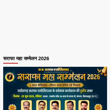
सराफा महा सम्मेलन 2026