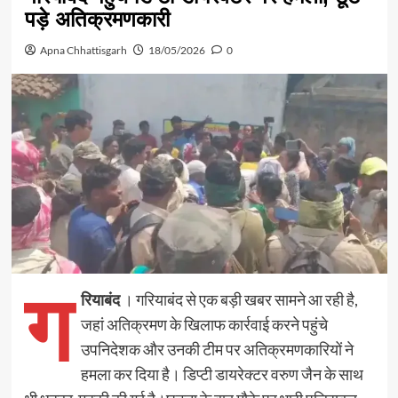
पड़े अतिक्रमणकारी
Apna Chhattisgarh
18/05/2026
0
ग
रियाबंद
। गरियाबंद से एक बड़ी खबर सामने आ रही है,
जहां अतिक्रमण के खिलाफ कार्रवाई करने पहुंचे
उपनिदेशक और उनकी टीम पर अतिक्रमणकारियों ने
हमला कर दिया है। डिप्टी डायरेक्टर वरुण जैन के साथ