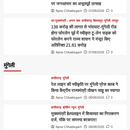
पर जनआभार का अभूतपूर्व उत्साह
Apna Chhattisgarh
07/08/2026
0
उप मुख्यमंत्री : अरुण साव
छत्तीसगढ़
बिलासपुर
मुंगेली
रायपुर
138 करोड़ की लागत से नांदघाट-मुंगेली रोड
होगा फोरलेन पूर्व में स्वीकृत टू-लेन सड़क को
फोरलेन करने राज्य शासन ने मंजूर किए
अतिरिक्त 21.81 करोड़
Apna Chhattisgarh
07/08/2026
0
मुंगेली
छत्तीसगढ़
मुंगेली
रेल लाइन की स्वीकृति पर मुंगेली प्रेस क्लब ने
किया केंद्रीय राज्यमंत्री तोखन साहू का स्वागत
Apna Chhattisgarh
08/08/2026
0
छत्तीसगढ़
ब्रेकिंग न्यूज
मुंगेली
मुख्यमंत्री हेल्पलाइन में शिकायत का निराकरण
दर्ज, मौके पर समस्या बरकरार!
Apna Chhattisgarh
08/08/2026
0