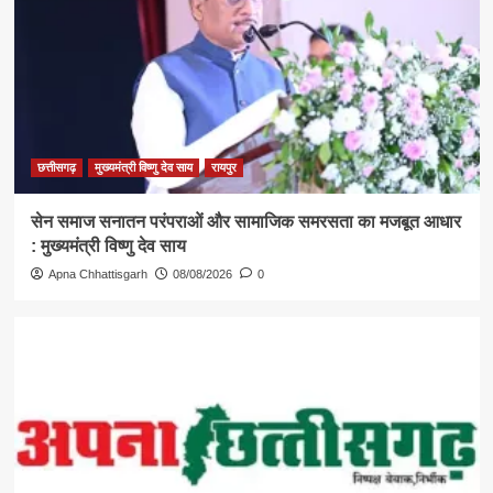
छत्तीसगढ़
मुख्यमंत्री विष्णु देव साय
रायपुर
सेन समाज सनातन परंपराओं और सामाजिक समरसता का मजबूत आधार
: मुख्यमंत्री विष्णु देव साय
Apna Chhattisgarh
08/08/2026
0