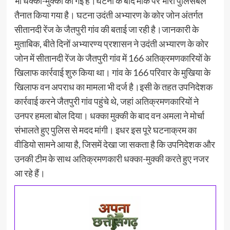
भी धक्का-मुक्की की गई है।घटना के बाद मौके पर भारी पुलिसबल
तैनात किया गया है। घटना उदंती अभ्यारण के कोर जोन अंतर्गत
सीतानदी रेंज के जैतपुरी गांव की बताई जा रही है।जानकारी के
मुताबिक, बीते दिनों अभ्यारण्य प्रशासन ने उदंती अभ्यारण के कोर
जोन में सीतानदी रेंज के जैतपुरी गांव में 166 अतिक्रमणकारियों के
खिलाफ कार्रवाई शुरु किया था। गांव के 166 परिवार के मुखिया के
खिलाफ वन अपराध का मामला भी दर्ज है।इसी के तहत उपनिदेशक
कार्रवाई करने जैतपुरी गांव पहुंचे थे, जहां अतिक्रमणकारियों ने
उनपर हमला बोल दिया। धक्का मुक्की के बाद वन अमला ने मोर्चा
संभालते हुए पुलिस से मदद मांगी। इधर इस पूरे घटनाक्रम का
वीडियो सामने आया है, जिसमें देखा जा सकता है कि उपनिदेशक और
उनकी टीम के साथ अतिक्रमणकारी धक्का-मुक्की करते हुए नजर
आ रहे हैं।