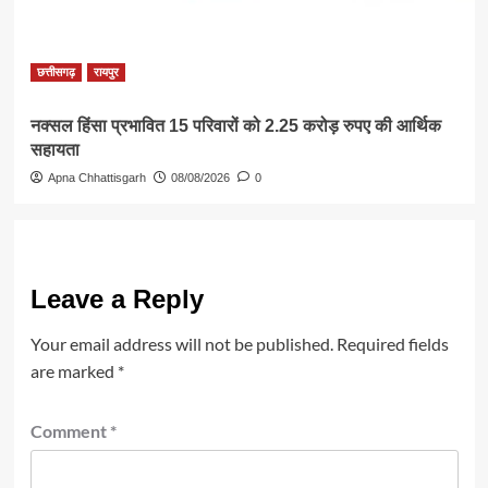
छत्तीसगढ़
रायपुर
नक्सल हिंसा प्रभावित 15 परिवारों को 2.25 करोड़ रुपए की आर्थिक
सहायता
Apna Chhattisgarh
08/08/2026
0
Leave a Reply
Your email address will not be published.
Required fields
are marked
*
Comment
*