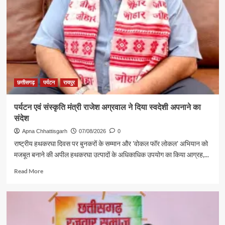
छत्तीसगढ़
पर्यटन
रायपुर
पर्यटन एवं संस्कृति मंत्री राजेश अग्रवाल ने दिया स्वदेशी अपनाने का
संदेश
Apna Chhattisgarh
07/08/2026
0
राष्ट्रीय हथकरघा दिवस पर बुनकरों के सम्मान और 'वोकल फॉर लोकल' अभियान को
मजबूत बनाने की अपील हथकरघा उत्पादों के अधिकाधिक उपयोग का किया आग्रह,...
Read
Read More
more
about
पर्यटन
एवं
संस्कृति