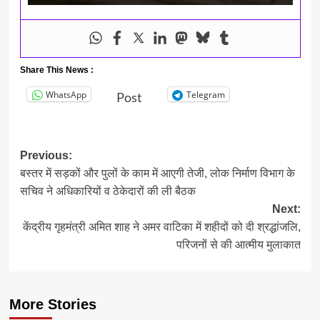
Share This News :
WhatsApp
Telegram
Post
Post
Previous:
बस्तर में सड़कों और पुलों के काम में आएगी तेजी, लोक निर्माण विभाग के
navigation
सचिव ने अधिकारियों व ठेकेदारों की ली बैठक
Next:
केंद्रीय गृहमंत्री अमित शाह ने अमर वाटिका में शहीदों को दी श्रद्धांजलि,
परिजनों से की आत्मीय मुलाकात
More Stories