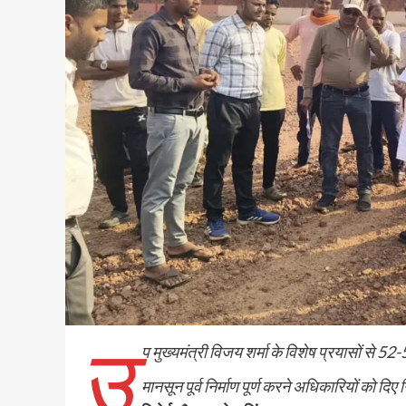
उ
प मुख्यमंत्री विजय शर्मा के विशेष प्रयासों से 5
मानसून पूर्व निर्माण पूर्ण करने अधिकारियों को दिए नि