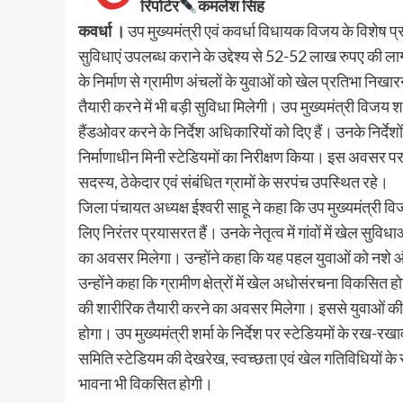
रिपोर्टर
कमलेश सिंह
कवर्धा ।
उप मुख्यमंत्री एवं कवर्धा विधायक विजय के विशेष प्रय
सुविधाएं उपलब्ध कराने के उद्देश्य से 52-52 लाख रुपए की लाग
के निर्माण से ग्रामीण अंचलों के युवाओं को खेल प्रतिभा निखार
तैयारी करने में भी बड़ी सुविधा मिलेगी। उप मुख्यमंत्री विजय शर्मा
हैंडओवर करने के निर्देश अधिकारियों को दिए हैं। उनके निर्देशों 
निर्माणाधीन मिनी स्टेडियमों का निरीक्षण किया। इस अवसर प
सदस्य, ठेकेदार एवं संबंधित ग्रामों के सरपंच उपस्थित रहे।
जिला पंचायत अध्यक्ष ईश्वरी साहू ने कहा कि उप मुख्यमंत्री विजय
लिए निरंतर प्रयासरत हैं। उनके नेतृत्व में गांवों में खेल सु
का अवसर मिलेगा। उन्होंने कहा कि यह पहल युवाओं को नशे 
उन्होंने कहा कि ग्रामीण क्षेत्रों में खेल अधोसंरचना विकसित हो
की शारीरिक तैयारी करने का अवसर मिलेगा। इससे युवाओं की प
होगा। उप मुख्यमंत्री शर्मा के निर्देश पर स्टेडियमों के रख-
समिति स्टेडियम की देखरेख, स्वच्छता एवं खेल गतिविधियों के 
भावना भी विकसित होगी।