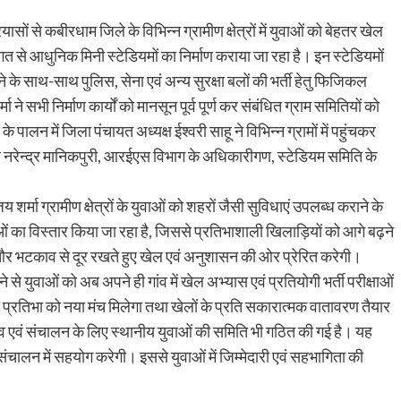
ासों से कबीरधाम जिले के विभिन्न ग्रामीण क्षेत्रों में युवाओं को बेहतर खेल
त से आधुनिक मिनी स्टेडियमों का निर्माण कराया जा रहा है। इन स्टेडियमों
ने के साथ-साथ पुलिस, सेना एवं अन्य सुरक्षा बलों की भर्ती हेतु फिजिकल
 ने सभी निर्माण कार्यों को मानसून पूर्व पूर्ण कर संबंधित ग्राम समितियों को
के पालन में जिला पंचायत अध्यक्ष ईश्वरी साहू ने विभिन्न ग्रामों में पहुंचकर
र नरेन्द्र मानिकपुरी, आरईएस विभाग के अधिकारीगण, स्टेडियम समिति के
 शर्मा ग्रामीण क्षेत्रों के युवाओं को शहरों जैसी सुविधाएं उपलब्ध कराने के
विधाओं का विस्तार किया जा रहा है, जिससे प्रतिभाशाली खिलाड़ियों को आगे बढ़ने
और भटकाव से दूर रखते हुए खेल एवं अनुशासन की ओर प्रेरित करेगी।
ने से युवाओं को अब अपने ही गांव में खेल अभ्यास एवं प्रतियोगी भर्ती परीक्षाओं
्रतिभा को नया मंच मिलेगा तथा खेलों के प्रति सकारात्मक वातावरण तैयार
रखाव एवं संचालन के लिए स्थानीय युवाओं की समिति भी गठित की गई है। यह
संचालन में सहयोग करेगी। इससे युवाओं में जिम्मेदारी एवं सहभागिता की