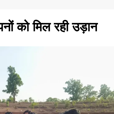
सपनों को मिल रही उड़ान