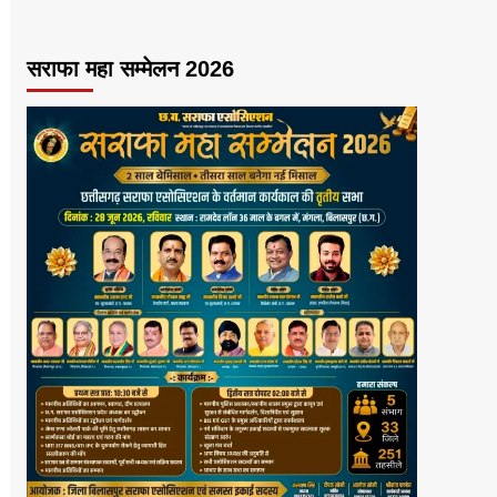
सराफा महा सम्मेलन 2026