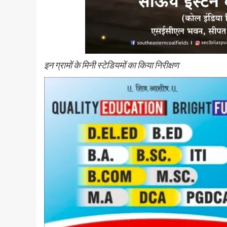
इन ग्रामों के मिनी स्टेडियमों का किया निरीक्षण