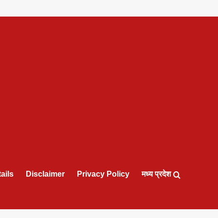
ails
Disclaimer
Privacy Policy
मध्य प्रदेश