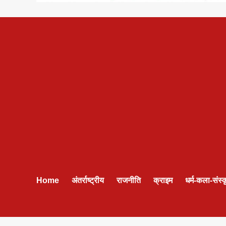
Home
अंतर्राष्ट्रीय
राजनीति
क्राइम
धर्म-कला-संस्क