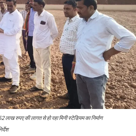
2-52 लाख रुपए की लागत से हो रहा मिनी स्टेडियम का निर्माण
र्देश