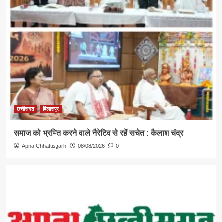
छत्तीसगढ़
बिलासपुर
समाज को भ्रमित करने वाले नैरेटिव से रहें सचेत : कैलाश चंद्र
Apna Chhattisgarh
08/08/2026
0