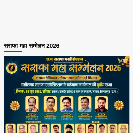
सराफा महा सम्मेलन 2026