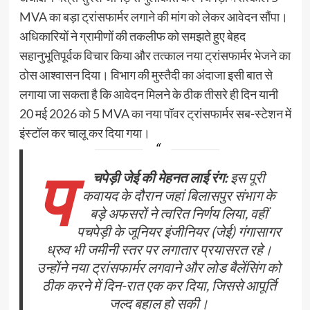
MVA का बड़ा ट्रांसफार्मर लगाने की मांग को लेकर आवेदन सौंपा।
अधिकारियों ने ग्रामीणों की तकलीफ को समझते हुए बेहद
सहानुभूतिपूर्वक विचार किया और तत्काल नया ट्रांसफार्मर भेजने का
ठोस आश्वासन दिया। विभाग की मुस्तैदी का अंदाजा इसी बात से
लगाया जा सकता है कि आवेदन मिलने के ठीक तीसरे ही दिन यानी
20 मई 2026 को 5 MVA का नया पॉवर ट्रांसफार्मर सब-स्टेशन में
इंस्टॉल कर चालू कर दिया गया।
प
चपेड़ी जेई की मेहनत लाई रंग:
इस पूरी
कवायद के दौरान जहां बिलासपुर संभाग के
बड़े अफसरों ने त्वरित निर्णय लिया, वहीं
पचपेड़ी के जूनियर इंजीनियर (जेई) गंगासागर
ध्रुव भी जमीनी स्तर पर लगातार प्रयासरत रहे।
उन्होंने नया ट्रांसफार्मर लगवाने और लोड बैलेंसिंग को
ठीक करने में दिन-रात एक कर दिया, जिससे आपूर्ति
जल्द बहाल हो सकी।