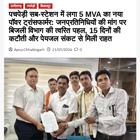
छत्तीसगढ़
पचपेड़ी
बिलासपुर
पचपेड़ी सब-स्टेशन में लगा 5 MVA का नया
पॉवर ट्रांसफार्मर: जनप्रतिनिधियों की मांग पर
बिजली विभाग की त्वरित पहल, 15 दिनों की
कटौती और पेयजल संकट से मिली राहत
Apna Chhattisgarh
21/05/2026
0