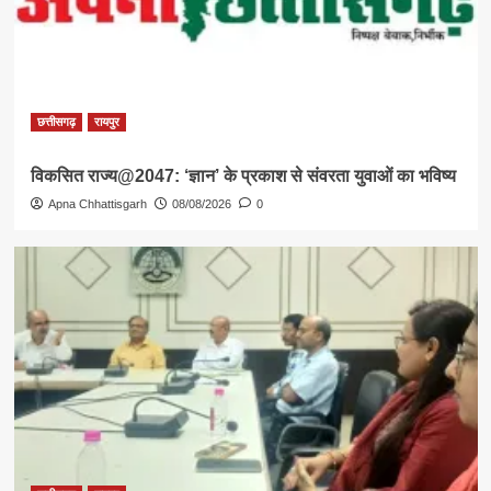
छत्तीसगढ़
रायपुर
विकसित राज्य@2047: ‘ज्ञान’ के प्रकाश से संवरता युवाओं का भविष्य
Apna Chhattisgarh
08/08/2026
0