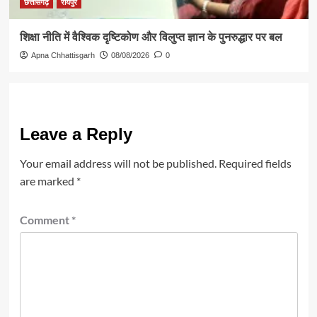
छत्तीसगढ़
रायपुर
शिक्षा नीति में वैश्विक दृष्टिकोण और विलुप्त ज्ञान के पुनरुद्धार पर बल
Apna Chhattisgarh
08/08/2026
0
Leave a Reply
Your email address will not be published.
Required fields
are marked
*
Comment
*