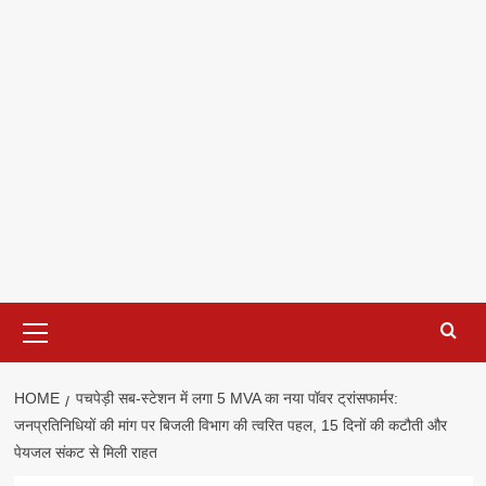
Primary
Menu
HOME
पचपेड़ी सब-स्टेशन में लगा 5 MVA का नया पॉवर ट्रांसफार्मर:
जनप्रतिनिधियों की मांग पर बिजली विभाग की त्वरित पहल, 15 दिनों की कटौती और
पेयजल संकट से मिली राहत