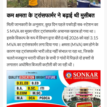
कम क्षमता के ट्रांसफार्मर ने बढ़ाई थी मुसीबत
मिली जानकारी के अनुसार, कुछ दिन पहले पचपेड़ी सब-स्टेशन का
5 MVA का मुख्य पॉवर ट्रांसफार्मर अचानक खराब हो गया था।
इसके विकल्प के रूप में विभाग द्वारा बीते 8 मई 2026 को वहां 3.15
MVA का ट्रांसफार्मर लगा दिया गया। क्षमता (MVA) कम होने के
कारण यह ट्रांसफार्मर भारी लोड नहीं संभाल पा रहा था, जिसके
चलते मजबूरन भरारी फीडर के सभी 9 गांवों में पिछले दो हफ्तों से
लगातार अघोषित बिजली कटौती की जा रही थी।