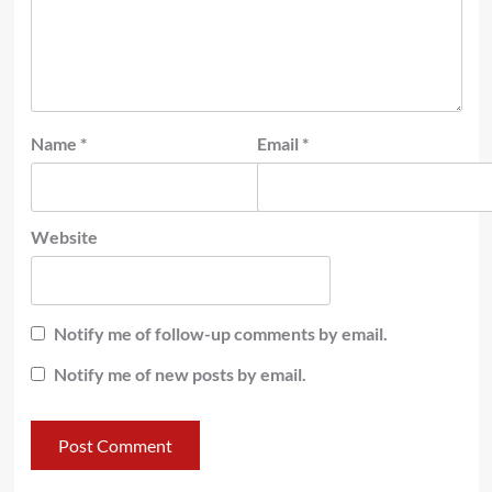
Name
*
Email
*
Website
Notify me of follow-up comments by email.
Notify me of new posts by email.