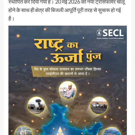
स्थापित कर दिया गया है। 20 मई 2026 को नया ट्रांसफार्मर चालू
होने के साथ ही क्षेत्र की बिजली आपूर्ति पूरी तरह से सुचारू हो गई
है।