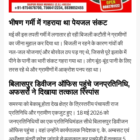
भीषण गर्मी में गहराया था पेयजल संकट
मई की इस तपती गर्मी में लगातार हो रही बिजली कटौती ने ग्रामीणों
का जीना मुहाल कर दिया था। बिजली न रहने के कारण गांवों की
नल-जल योजनाएं और बोरवेल ठप पड़ गए थे, जिससे पूरे इलाके में
पीने के पानी का भारी संकट गहरा गया था। लोग बूंद-बूंद पानी के लिए
तरस रहे थे और ग्रामीणों में आक्रोश पनप रहा था।
बिलासपुर डिवीजन ऑफिस पहुंचे जनप्रतिनिधि,
अफसरों ने दिखाया तत्काल रिस्पांस
समस्या को बेकाबू होता देख क्षेत्र के त्रिस्तरीय पंचायती राज
प्रतिनिधि और ग्रामीण एकजुट हुए। 18 मई 2026 को
जनप्रतिनिधियों का एक प्रतिनिधिमंडल सीधे बिलासपुर डिवीजन
ऑफिस पहुंचा। वहां उन्होंने कार्यपालक निदेशक ए. के. अम्बसट एवं
अधीक्षण यंत्री सुरेश जांगड़े से मुलाकात कर पचपेड़ी में तत्काल 5