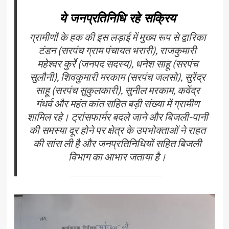
ये जनप्रतिनिधि रहे सक्रिय
ग्रामीणों के हक की इस लड़ाई में मुख्य रूप से द्वारिका
टंडन (सरपंच ग्राम पंचायत भरारी), राजकुमारी
महेश्वर कुर्रे (जनपद सदस्य), धनेश साहू (सरपंच
सुलौनी), शिवकुमारी मरकाम (सरपंच जलसो), सुरेंद्र
साहू (सरपंच सुकुलकारी), सुनील मरकाम, कवेंद्र
गंधर्व और महंत कांत सहित बड़ी संख्या में ग्रामीण
शामिल रहे। ट्रांसफार्मर बदले जाने और बिजली-पानी
की समस्या दूर होने पर क्षेत्र के उपभोक्ताओं ने राहत
की सांस ली है और जनप्रतिनिधियों सहित बिजली
विभाग का आभार जताया है।