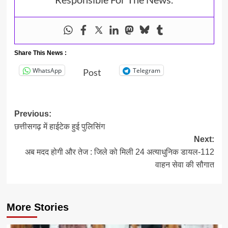
Share This News :
WhatsApp
Telegram
Post
Post
Previous:
​छत्तीसगढ़ में हाईटेक हुई पुलिसिंग
navigation
Next:
अब मदद होगी और तेज : जिले को मिली 24 अत्याधुनिक डायल-112
वाहन सेवा की सौगात
More Stories