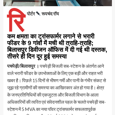
रि
पोर्टर
रूपचंद रॉय
कम क्षमता का ट्रांसफार्मर लगाने से भरारी
फीडर के 9 गांवों में मची थी त्राहि-त्राहि;
बिलासपुर डिवीजन ऑफिस में दी गई थी दस्तक,
तीसरे ही दिन दूर हुई समस्या
पचपेड़ी/बिलासपुर ।
पचपेड़ी बिजली सब-स्टेशन के अंतर्गत आने
वाले भरारी फीडर के उपभोक्ताओं के लिए एक बड़ी और राहत भरी
खबर है। पिछले 15 दिनों से भीषण गर्मी और पानी के गंभीर संकट से
जूझ रहे ग्रामीणों की समस्या का आखिरकार अंत हो गया है। क्षेत्र
के जनप्रतिनिधियों की एकजुटता और बिजली विभाग के आला
अधिकारियों की त्वरित एवं संवेदनशील पहल के चलते पचपेड़ी सब-
स्टेशन में 5 MVA का नया पॉवर ट्रांसफार्मर सफलतापूर्वक