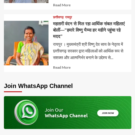
Read
Read More
more
about
छत्तीसगढ़
रायपुर
महतारी वंदन से मिल रहा आर्थिक संबल महिलाएं
बोलीं—“हमारे विष्णु भैय्या हर महीने पहुंचा रहे
मदद”
रायपुर । मुख्यमंत्री श्री विष्णु देव साय के नेतृत्व में
छत्तीसगढ़ सरकार द्वारा महिलाओं को आर्थिक रूप से
सशक्त और आत्मनिर्भर बनाने के उद्देश्य से...
Read
Read More
more
about
Join WhatsApp Channel