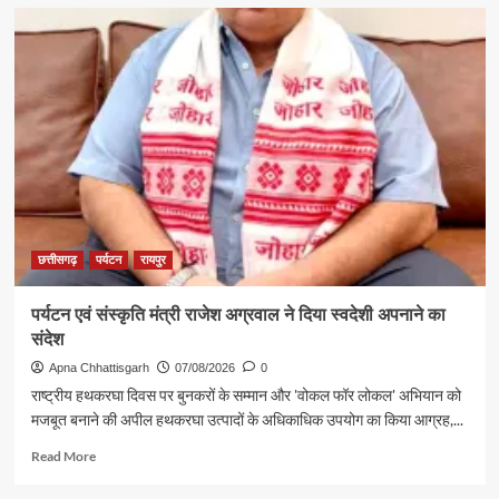
छत्तीसगढ़
पर्यटन
रायपुर
पर्यटन एवं संस्कृति मंत्री राजेश अग्रवाल ने दिया स्वदेशी अपनाने का
संदेश
Apna Chhattisgarh
07/08/2026
0
राष्ट्रीय हथकरघा दिवस पर बुनकरों के सम्मान और 'वोकल फॉर लोकल' अभियान को
मजबूत बनाने की अपील हथकरघा उत्पादों के अधिकाधिक उपयोग का किया आग्रह,...
Read
Read More
more
about