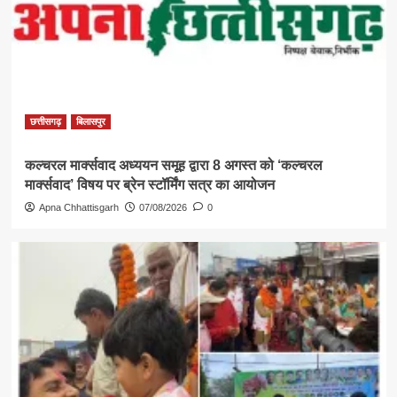
छत्तीसगढ़
बिलासपुर
कल्चरल मार्क्सवाद अध्ययन समूह द्वारा 8 अगस्त को ‘कल्चरल
मार्क्सवाद’ विषय पर ब्रेन स्टॉर्मिंग सत्र का आयोजन
Apna Chhattisgarh
07/08/2026
0