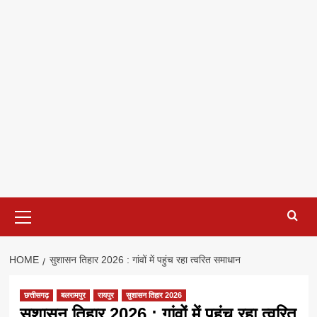
Primary
Menu
HOME
सुशासन तिहार 2026 : गांवों में पहुंच रहा त्वरित समाधान
छत्तीसगढ़
बलरामपुर
रायपुर
सुशासन तिहार 2026
सुशासन तिहार 2026 : गांवों में पहुंच रहा त्वरित