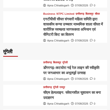
Apna Chhattisgarh
07/08/2026
0
Business
NTPC Limited
छत्तीसगढ़
बिलासपुर
सीपत
एनटीपीसी सीपत संगवारी महिला समिति द्वारा
शासकीय कन्या उच्चतर माध्यमिक शाला सीपत में
शारीरिक स्वच्छता जागरूकता अभियान एवं
सैनिटरी किट का वितरण
Apna Chhattisgarh
07/08/2026
0
मुंगेली
छत्तीसगढ़
बिलासपुर
मुंगेली
डोंगरगढ़–कटघोरा नई रेल लाइन की स्वीकृति
पर जनआभार का अभूतपूर्व उत्साह
Apna Chhattisgarh
07/08/2026
0
छत्तीसगढ़
मुंगेली
रायपुर
सीएम हेल्पलाइन: संवेदनशील सुशासन का बना
उदाहरण
Apna Chhattisgarh
07/08/2026
0