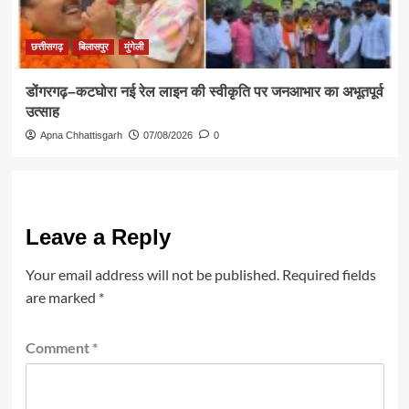
छत्तीसगढ़
बिलासपुर
मुंगेली
डोंगरगढ़–कटघोरा नई रेल लाइन की स्वीकृति पर जनआभार का अभूतपूर्व
उत्साह
Apna Chhattisgarh
07/08/2026
0
Leave a Reply
Your email address will not be published.
Required fields
are marked
*
Comment
*