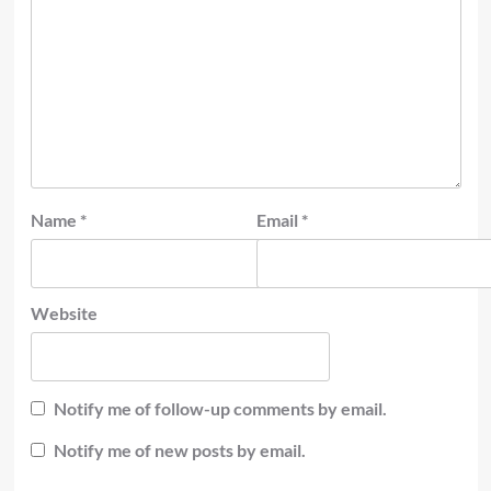
Name
*
Email
*
Website
Notify me of follow-up comments by email.
Notify me of new posts by email.