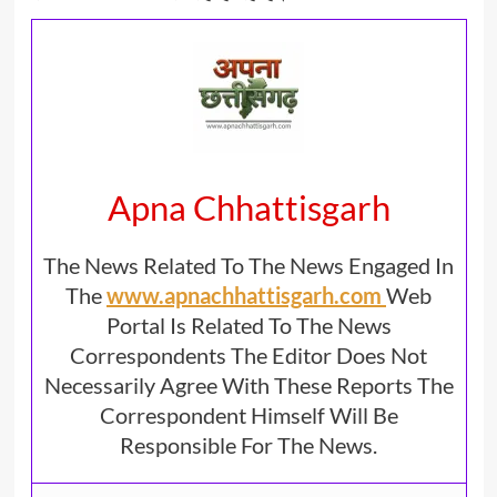
Apna Chhattisgarh
The News Related To The News Engaged In
The
www.apnachhattisgarh.com
Web
Portal Is Related To The News
Correspondents The Editor Does Not
Necessarily Agree With These Reports The
Correspondent Himself Will Be
Responsible For The News.