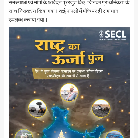
समस्याओं एवं मांगों के आवेदन प्रस्तुत किए, जिनका प्राथमिकता के
साथ निराकरण किया गया। कई मामलों में मौके पर ही समाधान
उपलब्ध कराया गया।