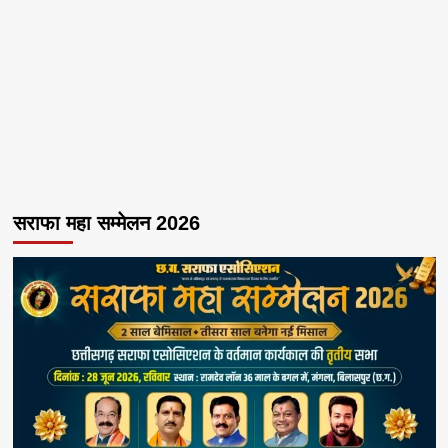
सराफा महा सम्मेलन 2026