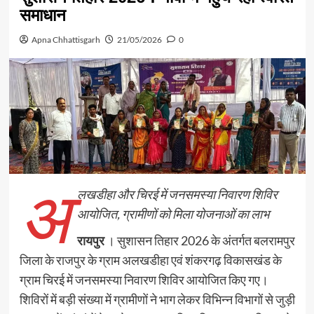
समाधान
Apna Chhattisgarh
21/05/2026
0
अ
लखडीहा और चिरई में जनसमस्या निवारण शिविर
आयोजित, ग्रामीणों को मिला योजनाओं का लाभ
रायपुर
। सुशासन तिहार 2026 के अंतर्गत बलरामपुर
जिला के राजपुर के ग्राम अलखडीहा एवं शंकरगढ़ विकासखंड के
ग्राम चिरई में जनसमस्या निवारण शिविर आयोजित किए गए।
शिविरों में बड़ी संख्या में ग्रामीणों ने भाग लेकर विभिन्न विभागों से जुड़ी