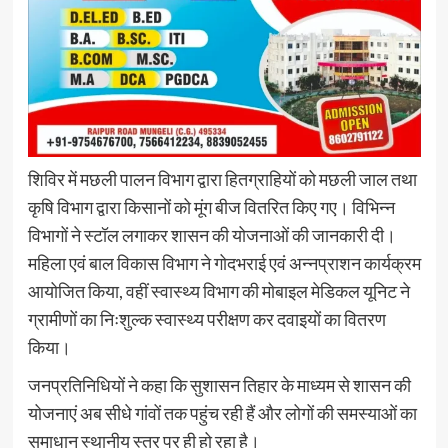
शिविर में मछली पालन विभाग द्वारा हितग्राहियों को मछली जाल तथा
कृषि विभाग द्वारा किसानों को मूंग बीज वितरित किए गए। विभिन्न
विभागों ने स्टॉल लगाकर शासन की योजनाओं की जानकारी दी।
महिला एवं बाल विकास विभाग ने गोदभराई एवं अन्नप्राशन कार्यक्रम
आयोजित किया, वहीं स्वास्थ्य विभाग की मोबाइल मेडिकल यूनिट ने
ग्रामीणों का निःशुल्क स्वास्थ्य परीक्षण कर दवाइयों का वितरण
किया।
जनप्रतिनिधियों ने कहा कि सुशासन तिहार के माध्यम से शासन की
योजनाएं अब सीधे गांवों तक पहुंच रही हैं और लोगों की समस्याओं का
समाधान स्थानीय स्तर पर ही हो रहा है।