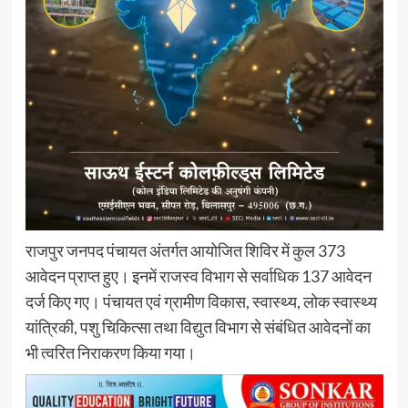
राजपुर जनपद पंचायत अंतर्गत आयोजित शिविर में कुल 373
आवेदन प्राप्त हुए। इनमें राजस्व विभाग से सर्वाधिक 137 आवेदन
दर्ज किए गए। पंचायत एवं ग्रामीण विकास, स्वास्थ्य, लोक स्वास्थ्य
यांत्रिकी, पशु चिकित्सा तथा विद्युत विभाग से संबंधित आवेदनों का
भी त्वरित निराकरण किया गया।