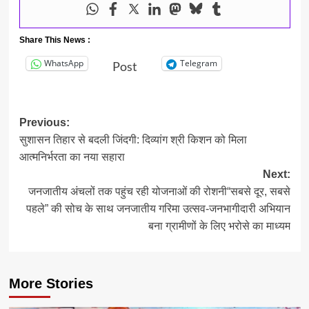
Share This News :
WhatsApp
Telegram
Post
Post
Previous:
सुशासन तिहार से बदली जिंदगी: दिव्यांग श्री किशन को मिला
navigation
आत्मनिर्भरता का नया सहारा
Next:
जनजातीय अंचलों तक पहुंच रही योजनाओं की रोशनी“सबसे दूर, सबसे
पहले” की सोच के साथ जनजातीय गरिमा उत्सव-जनभागीदारी अभियान
बना ग्रामीणों के लिए भरोसे का माध्यम
More Stories