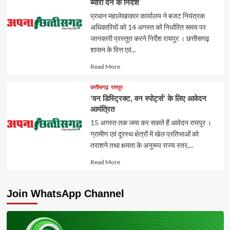
ब्यौरा देने के निर्देश
प्रधान महालेखाकार कार्यालय ने बजट नियंत्रक
अधिकारियों को 14 अगस्त को निर्धारित समय पर
जानकारी प्रस्तुत करने निर्देश रायपुर । छत्तीसगढ़
शासन के वित्त एवं...
Read
Read More
more
about
छत्तीसगढ़
रायपुर
‘वन डिस्ट्रिक्ट, वन स्पोर्ट्स’ के लिए आवेदन
आमंत्रित
15 अगस्त तक जमा कर सकते हैं आवेदन रायपुर ।
ग्रामीण एवं दूरस्थ क्षेत्रों में खेल प्रतिभाओं को
तराशने तथा क्षमता के अनुरूप राज्य स्तर,...
Read
Read More
more
about
Join WhatsApp Channel