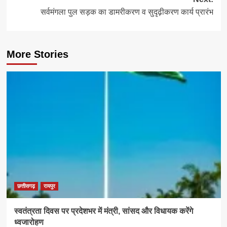
सर्वमंगला पुल सड़क का डामरीकरण व सुदृढ़ीकरण कार्य प्रारंभ
More Stories
छत्तीसगढ़
रायपुर
स्वतंत्रता दिवस पर प्रदेशभर में मंत्री, सांसद और विधायक करेंगे
ध्वजारोहण