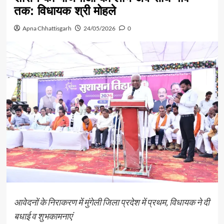
तक: विधायक श्री मोहले
Apna Chhattisgarh
24/05/2026
0
आवेदनों के निराकरण में मुंगेली जिला प्रदेश में प्रथम, विधायक ने दी
बधाई व शुभकामनाएं