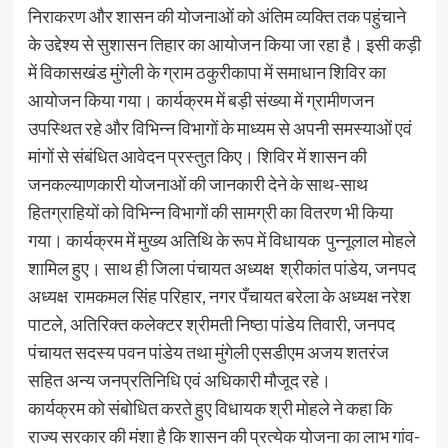
निराकरण और शासन की योजनाओं को अंतिम व्यक्ति तक पहुंचाने
के उद्देश्य से सुशासन तिहार का आयोजन किया जा रहा है। इसी कड़ी
में विकासखंड मुंगेली के ग्राम ठकुरीकापा में समाधान शिविर का
आयोजन किया गया। कार्यक्रम में बड़ी संख्या में ग्रामीणजन
उपस्थित रहे और विभिन्न विभागों के माध्यम से अपनी समस्याओं एवं
मांगों से संबंधित आवेदन प्रस्तुत किए। शिविर में शासन की
जनकल्याणकारी योजनाओं की जानकारी देने के साथ-साथ
हितग्राहियों को विभिन्न विभागों की सामग्री का वितरण भी किया
गया। कार्यक्रम में मुख्य अतिथि के रूप में विधायक पुन्नूलाल मोहले
शामिल हुए। साथ ही जिला पंचायत अध्यक्ष श्रीकांत पांडेय, जनपद
अध्यक्ष रामकमल सिंह परिहार, नगर पँचायत बरेला के अध्यक्ष नरेश
पाटले, अतिरिक्त कलेक्टर श्रीमती निष्ठा पांडेय तिवारी, जनपद
पंचायत सदस्य पवन पांडेय तथा मुंगेली एसडीएम अजय शतरंज
सहित अन्य जनप्रतिनिधि एवं अधिकारी मौजूद रहे।
कार्यक्रम को संबोधित करते हुए विधायक श्री मोहले ने कहा कि
राज्य सरकार की मंशा है कि शासन की प्रत्येक योजना का लाभ गांव-