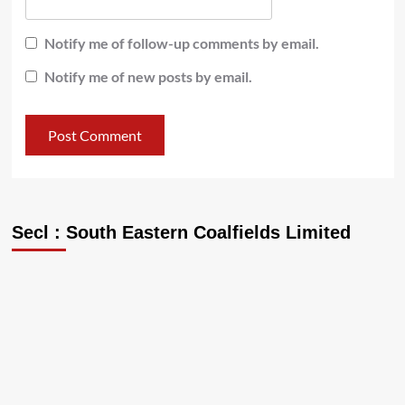
Notify me of follow-up comments by email.
Notify me of new posts by email.
Secl : South Eastern Coalfields Limited