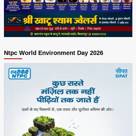
Ntpc World Environment Day 2026