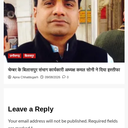
छत्तीसगढ़
बिलासपुर
चेम्बर के बिलासपुर संभाग कार्यकारी अध्यक्ष कमल सोनी ने दिया इस्तीफा
Apna Chhattisgarh
09/08/2026
0
Leave a Reply
Your email address will not be published.
Required fields
are marked
*