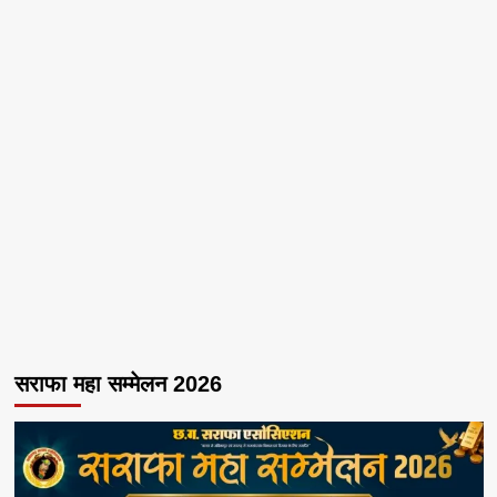
सराफा महा सम्मेलन 2026