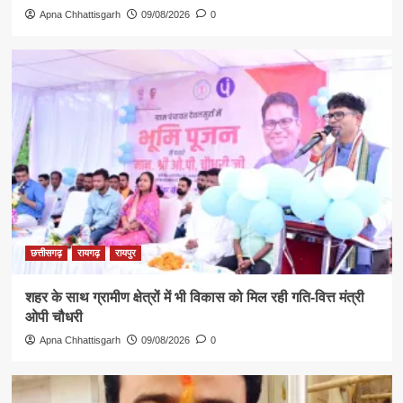
Apna Chhattisgarh
09/08/2026
0
छत्तीसगढ़
रायगढ़
रायपुर
शहर के साथ ग्रामीण क्षेत्रों में भी विकास को मिल रही गति-वित्त मंत्री
ओपी चौधरी
Apna Chhattisgarh
09/08/2026
0