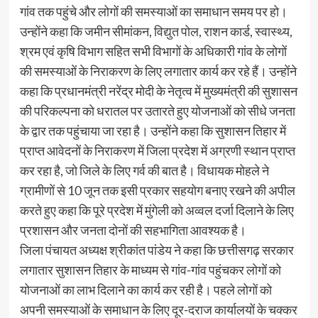
गांव तक पहुंचे और लोगों की समस्याओं का समाधान समय पर हो।
उन्होंने कहा कि जमीन सीमांकन, विद्युत पोल, राशन कार्ड, स्वास्थ्य,
श्रम एवं कृषि विभाग सहित सभी विभागों के अधिकारी गांव के लोगों
की समस्याओं के निराकरण के लिए लगातार कार्य कर रहे हैं। उन्होंने
कहा कि प्रधानमंत्री नरेंद्र मोदी के नेतृत्व में मुख्यमंत्री की सुशासन
की परिकल्पना को धरातल पर उतारते हुए योजनाओं को सीधे जनता
के द्वार तक पहुंचाया जा रहा है। उन्होंने कहा कि सुशासन तिहार में
प्राप्त आवेदनों के निराकरण में जिला प्रदेश में अग्रणी स्थान प्राप्त
कर रहा है, जो जिले के लिए गर्व की बात है। विधायक मोहले ने
ग्रामीणों से 10 जून तक इसी प्रकार सहयोग बनाए रखने की अपील
करते हुए कहा कि पूरे प्रदेश में मुंगेली को अव्वल दर्जा दिलाने के लिए
प्रशासन और जनता दोनों की सहभागिता आवश्यक है।
जिला पंचायत अध्यक्ष श्रीकांत पांडेय ने कहा कि छत्तीसगढ़ सरकार
लगातार सुशासन तिहार के माध्यम से गांव-गांव पहुंचकर लोगों को
योजनाओं का लाभ दिलाने का कार्य कर रही है। पहले लोगों को
अपनी समस्याओं के समाधान के लिए दूर-दराज कार्यालयों के चक्कर