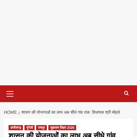
Primary
Menu
HOME
शासन की योजनाओं का लाभ अब सीधे गांव तक: विधायक श्री मोहले
छत्तीसगढ़
मुंगेली
रायपुर
सुशासन तिहार 2026
शासन की योजनाओं का लाभ अब सीधे गांव