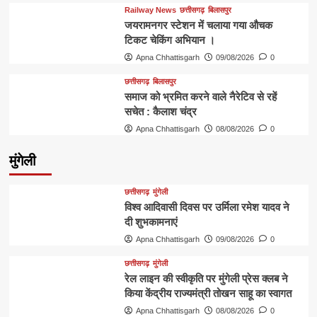
Railway News
छत्तीसगढ़
बिलासपुर
जयरामनगर स्टेशन में चलाया गया औचक
टिकट चेकिंग अभियान ।
Apna Chhattisgarh
09/08/2026
0
छत्तीसगढ़
बिलासपुर
समाज को भ्रमित करने वाले नैरेटिव से रहें
सचेत : कैलाश चंद्र
Apna Chhattisgarh
08/08/2026
0
मुंगेली
छत्तीसगढ़
मुंगेली
विश्व आदिवासी दिवस पर उर्मिला रमेश यादव ने
दी शुभकामनाएं
Apna Chhattisgarh
09/08/2026
0
छत्तीसगढ़
मुंगेली
रेल लाइन की स्वीकृति पर मुंगेली प्रेस क्लब ने
किया केंद्रीय राज्यमंत्री तोखन साहू का स्वागत
Apna Chhattisgarh
08/08/2026
0