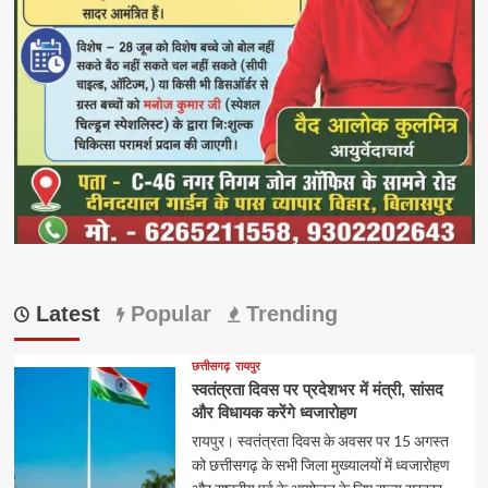
Latest
Popular
Trending
छत्तीसगढ़
रायपुर
स्वतंत्रता दिवस पर प्रदेशभर में मंत्री, सांसद
और विधायक करेंगे ध्वजारोहण
रायपुर। स्वतंत्रता दिवस के अवसर पर 15 अगस्त
को छत्तीसगढ़ के सभी जिला मुख्यालयों में ध्वजारोहण