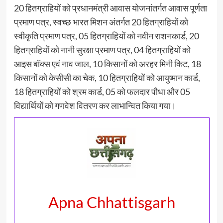
20 हितग्राहियों को प्रधानमंत्री आवास योजनांतर्गत आवास पूर्णता
प्रमाण पत्र, स्वच्छ भारत मिशन अंतर्गत 20 हितग्राहियों को
स्वीकृति प्रमाण पत्र, 05 हितग्राहियों को नवीन राशनकार्ड, 20
हितग्राहियों को नानी सुरक्षा प्रमाण पत्र, 04 हितग्राहियों को
आइस बॉक्स एवं नाव जाल, 10 किसानों को अरहर मिनी किट, 18
किसानों को केसीसी का चेक, 10 हितग्राहियों को आयुष्मान कार्ड,
18 हितग्राहियों को श्रम कार्ड, 05 को फलदार पौधा और 05
विद्यार्थियों को गणवेश वितरण कर लाभान्वित किया गया।
Apna Chhattisgarh