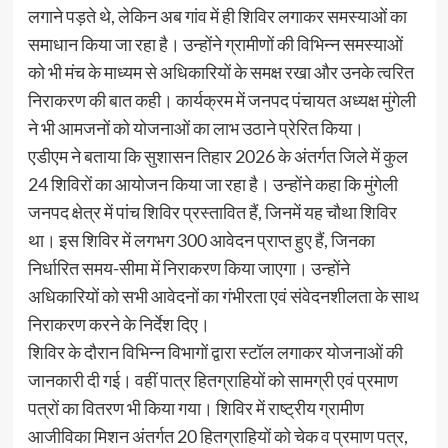
लगाने पड़ते थे, लेकिन अब गांव में ही शिविर लगाकर समस्याओं का
समाधान किया जा रहा है। उन्होंने ग्रामीणों की विभिन्न समस्याओं
को भी मंच के माध्यम से अधिकारियों के समक्ष रखा और उनके त्वरित
निराकरण की बात कही। कार्यक्रम में जनपद पंचायत अध्यक्ष मुंगेली
ने भी आमजनों को योजनाओं का लाभ उठाने प्रेरित किया।
एडीएम ने बताया कि सुशासन तिहार 2026 के अंतर्गत जिले में कुल
24 शिविरों का आयोजन किया जा रहा है। उन्होंने कहा कि मुंगेली
जनपद क्षेत्र में पांच शिविर प्रस्तावित हैं, जिनमें यह चौथा शिविर
था। इस शिविर में लगभग 300 आवेदन प्राप्त हुए हैं, जिनका
निर्धारित समय-सीमा में निराकरण किया जाएगा। उन्होंने
अधिकारियों को सभी आवेदनों का गंभीरता एवं संवेदनशीलता के साथ
निराकरण करने के निर्देश दिए।
शिविर के दौरान विभिन्न विभागों द्वारा स्टॉल लगाकर योजनाओं की
जानकारी दी गई। वहीं पात्र हितग्राहियों को सामग्री एवं प्रमाण
पत्रों का वितरण भी किया गया। शिविर में राष्ट्रीय ग्रामीण
आजीविका मिशन अंतर्गत 20 हितग्राहियों को चेक व प्रमाण पत्र,