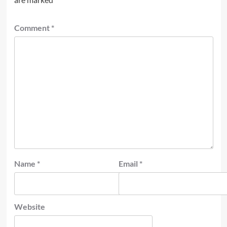
Comment
*
Name
*
Email
*
Website