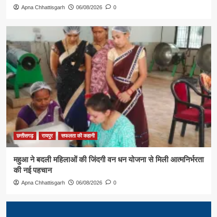
Apna Chhattisgarh
06/08/2026
0
छत्तीसगढ़
रायपुर
सफलता की कहानी
महुआ ने बदली महिलाओं की जिंदगी वन धन योजना से मिली आत्मनिर्भरता
की नई पहचान
Apna Chhattisgarh
06/08/2026
0