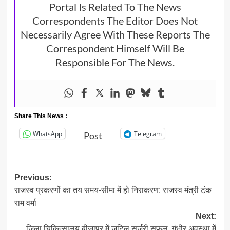
Portal Is Related To The News
Correspondents The Editor Does Not
Necessarily Agree With These Reports The
Correspondent Himself Will Be
Responsible For The News.
Share This News :
WhatsApp
Telegram
Post
Post
Previous:
राजस्व प्रकरणों का तय समय-सीमा में हो निराकरण: राजस्व मंत्री टंक
navigation
राम वर्मा
Next:
जिला चिकित्सालय बीजापुर में जटिल सर्जरी सफल, गंभीर अवस्था में