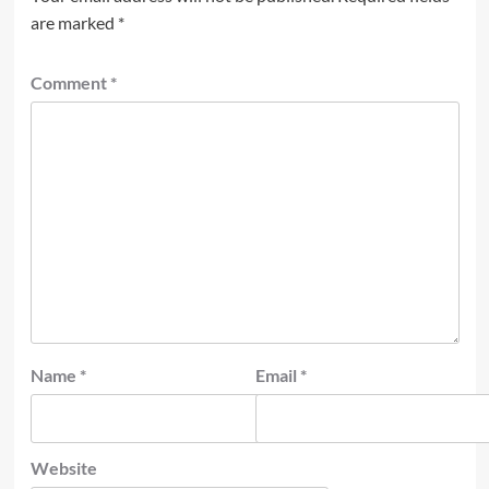
are marked
*
Comment
*
Name
*
Email
*
Website