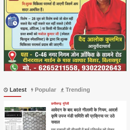
Latest
Popular
Trending
छत्तीसगढ़
मुंगेली
आवेदन के बाद बदले नीलामी के नियम, आदर्श
कृषि उपज मंडी समिति की प्रक्रिया पर उठे
सवाल
छह दुकानों की नीलामी में शर्त परिवर्तन को लेकर