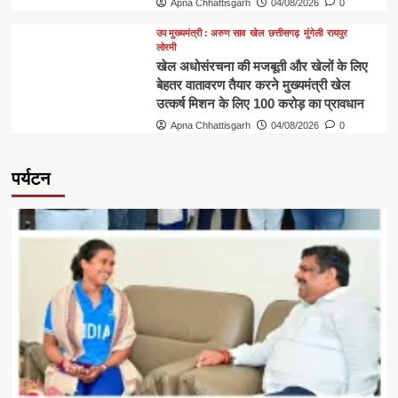
Apna Chhattisgarh
04/08/2026
0
उप मुख्यमंत्री : अरुण साव
खेल
छत्तीसगढ़
मुंगेली
रायपुर
लोरमी
खेल अधोसंरचना की मजबूती और खेलों के लिए
बेहतर वातावरण तैयार करने मुख्यमंत्री खेल
उत्कर्ष मिशन के लिए 100 करोड़ का प्रावधान
Apna Chhattisgarh
04/08/2026
0
पर्यटन