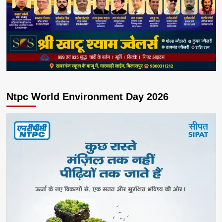
Ntpc World Environment Day 2026