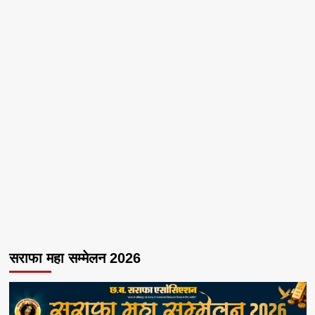
सराफा महा सम्मेलन 2026