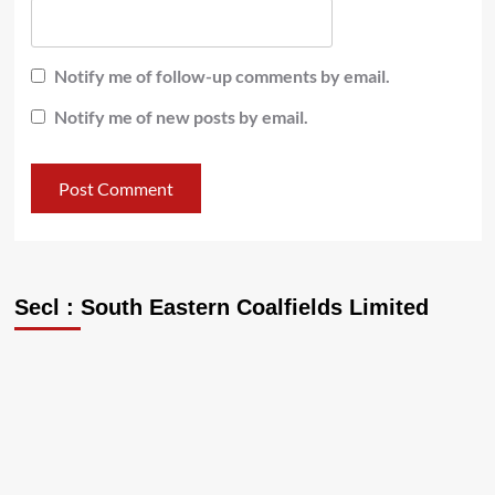
Notify me of follow-up comments by email.
Notify me of new posts by email.
Secl : South Eastern Coalfields Limited