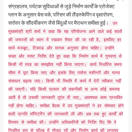
संग्रहालय, पर्यटक सुविधाओं से जुड़े निर्माण कार्यों के प्रोजेक्ट
प्लान के अनुसार बेस वर्क, परिसर की लैंडस्केपिंग व वृक्षारोपण,
सरोवर के सौंदर्यीकरण जैसे बिंदुओं पर मैराथन समीक्षा हुई।
उप
मुख्यमंत्री श्री शर्मा ने कहा कि यह परियोजना आने वाले कई सालों
की जरूरतों को ध्यान में रखकर तैयार की जा रही है, इसलिए हर
कार्य मजबूत, टिकाऊ और मानक अनुसार होना चाहिए। उन्होंने
सख्त और स्पष्ट निर्देश देते हुए कहा कि निर्माण कार्य में गुणवत्ता से
किसी भी तरह का समझौता नहीं किया जाएगा।
कार्य निर्धारित समय
सीमा में पूरा किया जाए और इसके लिए पर्याप्त मशीनरी और मानव
संसाधन बढ़ाया जाए। किसी भी स्थिति में कार्य में देरी स्वीकार नहीं
की जाएगी। यदि किसी प्रकार की तकनीकी या अन्य कोई समस्या
आती है तो उसकी जानकारी तुरंत दी जाए, आवश्यक काम प्रभावित
नहीं होना चाहिए। समीक्षा बैठक में उप मुख्यमंत्री ने हर सोमवार होने
वाली प्रगति मॉनिटरिंग की जानकारी ली और अब तक हुए कार्यों की
विस्तार से समीक्षा की। उन्होंने अधिकारियों को निर्देश दिए कि वे
नियमित रूप से फील्ड में मौजूद रहें और निर्माण कार्य की लगातार