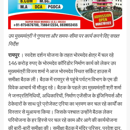
उप मुख्यमंत्री ने गुणवत्ता और समय-सीमा पर कार्य करने दिए सख्त
निर्देश
रायपुर
। स्वदेश दर्शन योजना के तहत भोरमदेव क्षेत्र में चल रहे
146 करोड़ रुपए के भोरमदेव कॉरिडोर निर्माण कार्य को लेकर उप
मुख्यमंत्री विजय शर्मा ने आज भोरमदेव स्थित सर्किट हाउस में
समीक्षा बैठक ली। बैठक में रायपुर से पहुंचे पर्यटन विभाग के एम डी
विवेक आचार्य भी मौजूद रहे। बैठक के पहले उप मुख्यमंत्री श्री शर्मा
ने जनप्रतिनिधियों, अधिकारियों, निर्माण एजेंसीज के इंजिनियर्स और
ठेकेदारों के साथ पूरे प्रोजेक्ट एरिया का भ्रमण कर चल रहे कार्यों का
विस्तार से मुआयना किया। जिसके पश्चात उन्होंने बैठक लेकर
परियोजना के हर हिस्से पर चल रहे काम और आगे की कार्ययोजना
की बारी-बारी समीक्षा की। समीक्षा बैठक में मंदिर परिसर, प्रवेश द्वार,