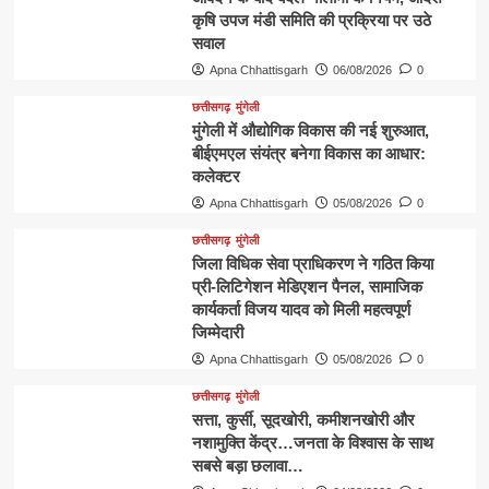
कृषि उपज मंडी समिति की प्रक्रिया पर उठे
सवाल
Apna Chhattisgarh
06/08/2026
0
छत्तीसगढ़
मुंगेली
मुंगेली में औद्योगिक विकास की नई शुरुआत,
बीईएमएल संयंत्र बनेगा विकास का आधार:
कलेक्टर
Apna Chhattisgarh
05/08/2026
0
छत्तीसगढ़
मुंगेली
जिला विधिक सेवा प्राधिकरण ने गठित किया
प्री-लिटिगेशन मेडिएशन पैनल, सामाजिक
कार्यकर्ता विजय यादव को मिली महत्वपूर्ण
जिम्मेदारी
Apna Chhattisgarh
05/08/2026
0
छत्तीसगढ़
मुंगेली
​सत्ता, कुर्सी, सूदखोरी, कमीशनखोरी और
नशामुक्ति केंद्र…जनता के विश्वास के साथ
सबसे बड़ा छलावा…