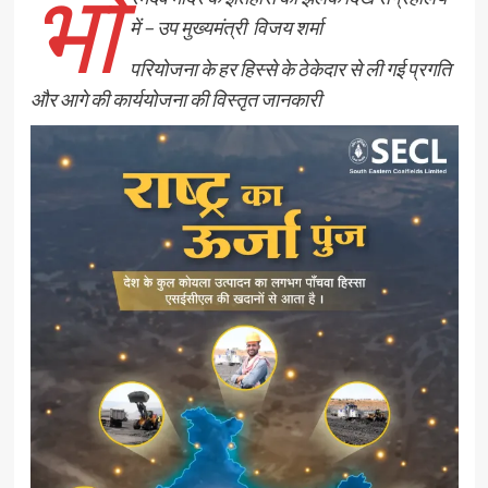
भो
में – उप मुख्यमंत्री विजय शर्मा
परियोजना के हर हिस्से के ठेकेदार से ली गई प्रगति
और आगे की कार्ययोजना की विस्तृत जानकारी