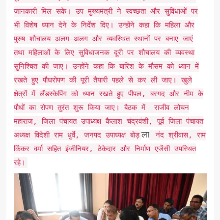
जानकारी मिल सके। उप मुख्यमंत्री ने स्वच्छता और सुविधाओं पर
भी विशेष ध्यान देने के निर्देश दिए। उन्होंने कहा कि महिला और
पुरुष शौचालय अलग-अलग और व्यवस्थित स्थानों पर बनाए जाएं
तथा महिलाओं के लिए सुविधाजनक दूरी पर शौचालय की व्यवस्था
सुनिश्चित की जाए। उन्होंने कहा कि बारिश के मौसम को ध्यान में
रखते हुए पौधरोपण की पूरी तैयारी पहले से कर ली जाए। खुले
क्षेत्रों में लैंडस्केपिंग को ध्यान रखते हुए पीपल, बरगद और नीम के
पौधों का रोपण तुरंत शुरू किया जाए। बैठक में राजीव लोचन
महाराज, जिला पंचायत उपाध्यक्ष कैलाश चंद्रवंशी, पूर्व जिला पंचायत
ला
अध्यक्ष विदेशी राम धुर्वे, जनपद उपाध्यक्ष बोड़
नंद श्रीवास, राम
किंकर वर्मा सहित इंजीनियर, ठेकेदार और निर्माण एजेंसी उपस्थित
रहे।