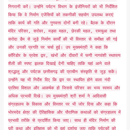
निगरानी करें। उन्होंने पर्यटन विभाग के इंजीनियरों को भी निर्देशित
किया कि वे निर्माण एजेंसियों को तकनीकी सहयोग उपलब्ध कराएं
ताकि कार्य की गति और गुणवत्ता दोनों बनी रहे। बैठक के दौरान
मंदिर परिसर, सरोवर, मड़वा महल, छेरकी महल, रामचुआ तथा
सरोदा डैम से जुड़े निर्माण कार्यों की भी विस्तार से समीक्षा की गई
और उनकी प्रगति पर चर्चा हुई। उप मुख्यमंत्री ने कहा कि
कॉरिडोर के प्रवेश द्वार, खंभों और दीवारों में फणी नागवंशी स्थापत्य
शैली की स्पष्ट झलक दिखाई देनी चाहिए ताकि यहां आने वाले
श्रद्धालु और पर्यटक छत्तीसगढ़ की प्राचीन संस्कृति से जुड़ सकें।
उन्होंने यह भी निर्देश दिए कि द्वार पर स्थापित होने वाला नंदी
प्रतिमा विशाल और आकर्षक हो जिससे परिसर का भव्य स्वरूप और
अधिक प्रभावी दिखे। उप मुख्यमंत्री श्री शर्मा ने आदिवासी
संग्रहालय के विकास और विस्तार पर भी जोर दिया और कहा कि
भोरमदेव क्षेत्र की ऐतिहासिक और पौराणिक कथाओं को संग्रहालय में
प्रभावी तरीके से प्रदर्शित किया जाए। साथ ही मंदिर निर्माण की
पूरी कथा और इतिहास को भी वहां दर्शाया जाए ताकि पर्यटकों को