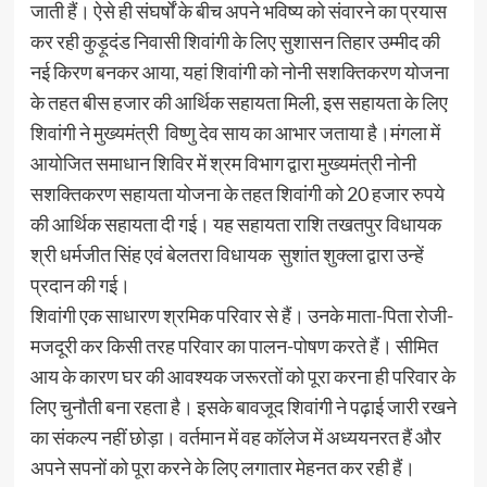
जाती हैं। ऐसे ही संघर्षों के बीच अपने भविष्य को संवारने का प्रयास
कर रही कुड़ूदंड निवासी शिवांगी के लिए सुशासन तिहार उम्मीद की
नई किरण बनकर आया, यहां शिवांगी को नोनी सशक्तिकरण योजना
के तहत बीस हजार की आर्थिक सहायता मिली, इस सहायता के लिए
शिवांगी ने मुख्यमंत्री विष्णु देव साय का आभार जताया है।मंगला में
आयोजित समाधान शिविर में श्रम विभाग द्वारा मुख्यमंत्री नोनी
सशक्तिकरण सहायता योजना के तहत शिवांगी को 20 हजार रुपये
की आर्थिक सहायता दी गई। यह सहायता राशि तखतपुर विधायक
श्री धर्मजीत सिंह एवं बेलतरा विधायक सुशांत शुक्ला द्वारा उन्हें
प्रदान की गई।
शिवांगी एक साधारण श्रमिक परिवार से हैं। उनके माता-पिता रोजी-
मजदूरी कर किसी तरह परिवार का पालन-पोषण करते हैं। सीमित
आय के कारण घर की आवश्यक जरूरतों को पूरा करना ही परिवार के
लिए चुनौती बना रहता है। इसके बावजूद शिवांगी ने पढ़ाई जारी रखने
का संकल्प नहीं छोड़ा। वर्तमान में वह कॉलेज में अध्ययनरत हैं और
अपने सपनों को पूरा करने के लिए लगातार मेहनत कर रही हैं।