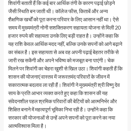
शिवांगी बताती हैं कि कई बार आर्थिक तंगी के कारण पढ़ाई छोड़ने
जैसी स्थिति बन जाती थी। कॉलेज फीस, किताबें और अन्य
शैक्षणिक खर्चों को पूरा करना परिवार के लिए आसान नहीं था। ऐसे
समय में मुख्यमंत्री नोनी सशक्तिकरण सहायता योजना से मिली 20
हजार रुपये की सहायता उनके लिए बड़ी राहत है। उन्होंने कहा कि
यह राशि केवल आर्थिक मदद नहीं, बल्कि उनके सपनों को आगे बढ़ाने
का संबल है। इस सहायता से अब वह अपनी पढ़ाई बेहतर तरीके से
जारी रख सकेंगी और अपने भविष्य को मजबूत बना पाएंगी। चेक
मिलने पर शिवांगी का चेहरा खुशी से खिल उठा। शिवांगी कहती हैं कि
शासन की योजनाएं वास्तव में जरूरतमंद परिवारों के जीवन में
सकारात्मक बदलाव ला रही हैं। शिवांगी ने मुख्यमंत्री श्री विष्णु देव
साय के प्रति आभार व्यक्त करते हुए कहा कि शासन की यह
संवेदनशील पहल श्रमिक परिवारों की बेटियों को आत्मनिर्भर और
शिक्षित बनाने में महत्वपूर्ण भूमिका निभा रही है। उन्होंने कहा कि
सरकार की योजनाओं से उन्हें अपने सपनों को पूरा करने का नया
आत्मविश्वास मिला है।