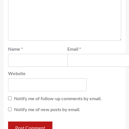
Name
*
Email
*
Website
Notify me of follow-up comments by email.
Notify me of new posts by email.