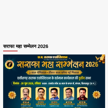
सराफा महा सम्मेलन 2026