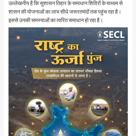
उल्लेखनीय है कि सुशासन तिहार के समाधान शिविरों के माध्यम से
शासन की योजनाओं का लाभ सीधे जरूरतमंदों तक पहुंच रहा है।
इससे उनकी समस्याओं का त्वरित समाधान हो रहा है।