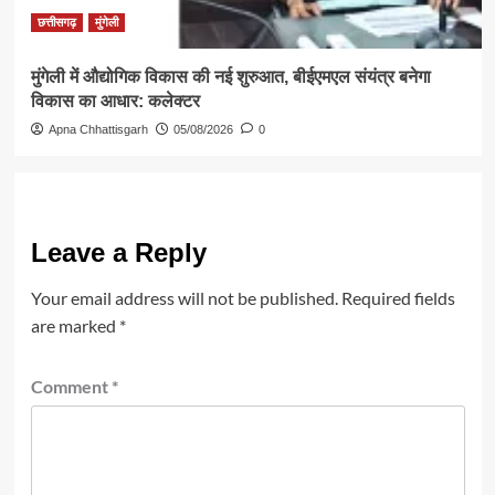
छत्तीसगढ़
मुंगेली
मुंगेली में औद्योगिक विकास की नई शुरुआत, बीईएमएल संयंत्र बनेगा
विकास का आधार: कलेक्टर
Apna Chhattisgarh
05/08/2026
0
Leave a Reply
Your email address will not be published.
Required fields
are marked
*
Comment
*