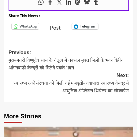
Share This News :
WhatsApp
Telegram
Post
Post
Previous:
मुख्यमंत्री विष्णुदेव साय के नेतृत्व में नक्सल मुक्त जिलों के भवनविहीन
navigation
आंगनबाड़ी केन्द्रों को मिलेंगे पक्के भवन
Next:
स्वास्थ्य अधोसंरचना को मिली नई मजबूती- नवापारा स्वास्थ्य केन्द्र में
आधुनिक ऑपरेशन थियेटर का लोकार्पण
More Stories