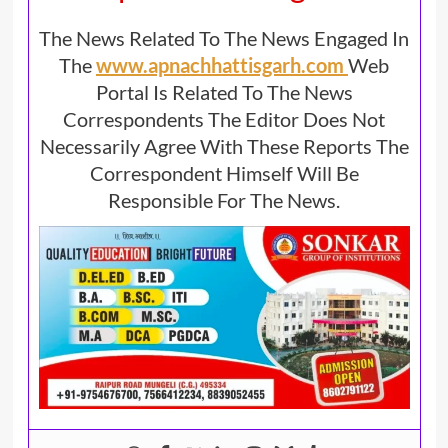
The News Related To The News Engaged In
The
www.apnachhattisgarh.com
Web
Portal Is Related To The News
Correspondents The Editor Does Not
Necessarily Agree With These Reports The
Correspondent Himself Will Be
Responsible For The News.