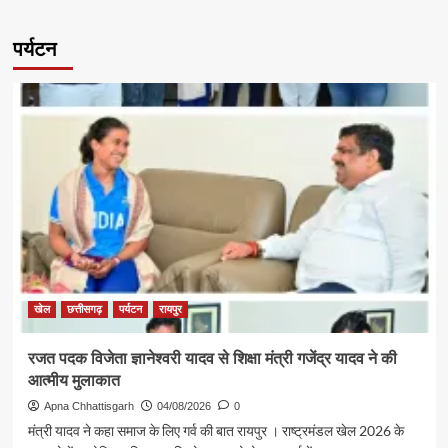
पर्यटन
खेल
छत्तीसगढ़
पर्यटन
रायपुर
रजत पदक विजेता ज्ञानेश्वरी यादव से शिक्षा मंत्री गजेंद्र यादव ने की
आत्मीय मुलाकात
Apna Chhattisgarh
04/08/2026
0
मंत्री यादव ने कहा समाज के लिए गर्व की बात रायपुर । राष्ट्रमंडल खेल 2026 के