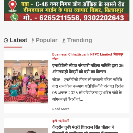
Latest
Popular
Trending
Business
Chhattisgarh
NTPC Limited
बिलासपुर
सीपत
एनटीपीसी सीपत संगवारी महिला समिति द्वारा 36
आंगनबाड़ी केंद्रों को दरी का वितरण
सीपत। एनटीपीसी सीपत की संगवारी महिला समिति
द्वारा सामाजिक कल्याण गतिविधियों के अंतर्गत दिनांक
05 अगस्त 2026 को परियोजना प्रभावित गांवों के
आंगनबाड़ी केंद्रों को...
Read
Read More
more
about
कृषि
नई दिल्ली
केंद्रीय कृषि मंत्री शिवराज सिंह चौहान ने