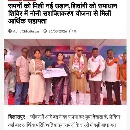
सपनों को मिली नई उड़ान,शिवांगी को समाधान
शिविर में नोनी सशक्तिकरण योजना से मिली
आर्थिक सहायता
Apna Chhattisgarh
26/05/2026
0
बिलासपुर
। जीवन में आगे बढ़ने का सपना हर युवा देखता है, लेकिन
कई बार आर्थिक परिस्थितियां इन सपनों के रास्ते में बड़ी बाधा बन