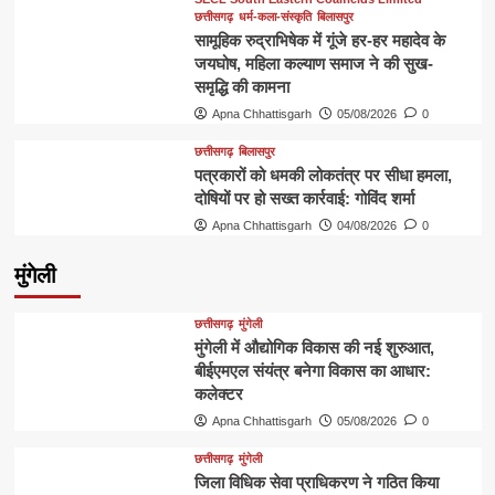
छत्तीसगढ़
धर्म-कला-संस्कृति
बिलासपुर
सामूहिक रुद्राभिषेक में गूंजे हर-हर महादेव के
जयघोष, महिला कल्याण समाज ने की सुख-
समृद्धि की कामना
Apna Chhattisgarh
05/08/2026
0
छत्तीसगढ़
बिलासपुर
पत्रकारों को धमकी लोकतंत्र पर सीधा हमला,
दोषियों पर हो सख्त कार्रवाई: गोविंद शर्मा
Apna Chhattisgarh
04/08/2026
0
मुंगेली
छत्तीसगढ़
मुंगेली
मुंगेली में औद्योगिक विकास की नई शुरुआत,
बीईएमएल संयंत्र बनेगा विकास का आधार:
कलेक्टर
Apna Chhattisgarh
05/08/2026
0
छत्तीसगढ़
मुंगेली
जिला विधिक सेवा प्राधिकरण ने गठित किया