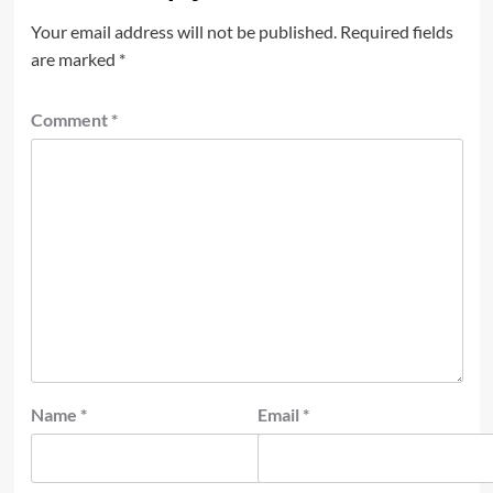
Your email address will not be published.
Required fields
are marked
*
Comment
*
Name
*
Email
*