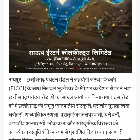
रायपुर
। छत्तीसगढ़ पर्यटन मंडल ने सहयोगी संस्था फिक्की
(FICCI) के साथ मिलकर भुवनेश्वर के मेफेयर कन्वेंशन सेंटर में भव्य
छत्तीसगढ़ पर्यटन रोड शो का सफल आयोजन किया गया। इस रोड
शो में छत्तीसगढ़ की समृद्ध जनजातीय संस्कृति, प्राचीन पुरातात्विक
धरोहरों, आध्यात्मिक स्थलों, प्राकृतिक जलप्रपातों, घने वनों,
वन्यजीव अभ्यारण्यों, लोक कला और सांस्कृतिक विरासत को
आकर्षक प्रस्तुतियों के माध्यम से प्रदर्शित किया गया। साथ ही