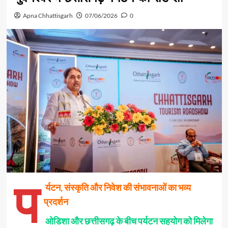
Apna Chhattisgarh
07/06/2026
0
प
र्यटन, संस्कृति और निवेश की संभावनाओं का भव्य
प्रदर्शन
ओडिशा और छत्तीसगढ़ के बीच पर्यटन सहयोग को मिलेगा