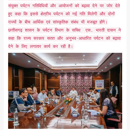
संयुक्त पर्यटन गतिविधियों और आयोजनों को बढ़ावा देने पर जोर देते
हुए कहा कि इससे क्षेत्रीय पर्यटन को नई गति मिलेगी और दोनों
राज्यों के बीच आर्थिक एवं सांस्कृतिक संबंध भी मजबूत होंगे।
छत्तीसगढ़ शासन के पर्यटन विभाग के सचिव एस. भारती दासन ने
कहा कि राज्य सरकार सतत और अनुभव-आधारित पर्यटन को बढ़ावा
देने के लिए लगातार कार्य कर रही है।