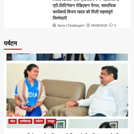
प्री-लिटिगेशन मेडिएशन पैनल, सामाजिक
कार्यकर्ता विजय यादव को मिली महत्वपूर्ण
जिम्मेदारी
Apna Chhattisgarh
05/08/2026
0
पर्यटन
खेल
छत्तीसगढ़
पर्यटन
रायपुर