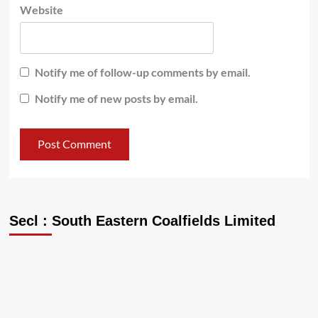
Website
Notify me of follow-up comments by email.
Notify me of new posts by email.
Secl : South Eastern Coalfields Limited