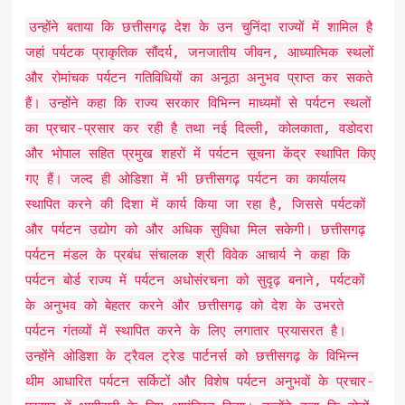
उन्होंने बताया कि छत्तीसगढ़ देश के उन चुनिंदा राज्यों में शामिल है
जहां पर्यटक प्राकृतिक सौंदर्य, जनजातीय जीवन, आध्यात्मिक स्थलों
और रोमांचक पर्यटन गतिविधियों का अनूठा अनुभव प्राप्त कर सकते
हैं। उन्होंने कहा कि राज्य सरकार विभिन्न माध्यमों से पर्यटन स्थलों
का प्रचार-प्रसार कर रही है तथा नई दिल्ली, कोलकाता, वडोदरा
और भोपाल सहित प्रमुख शहरों में पर्यटन सूचना केंद्र स्थापित किए
गए हैं। जल्द ही ओडिशा में भी छत्तीसगढ़ पर्यटन का कार्यालय
स्थापित करने की दिशा में कार्य किया जा रहा है, जिससे पर्यटकों
और पर्यटन उद्योग को और अधिक सुविधा मिल सकेगी। छत्तीसगढ़
पर्यटन मंडल के प्रबंध संचालक श्री विवेक आचार्य ने कहा कि
पर्यटन बोर्ड राज्य में पर्यटन अधोसंरचना को सुदृढ़ बनाने, पर्यटकों
के अनुभव को बेहतर करने और छत्तीसगढ़ को देश के उभरते
पर्यटन गंतव्यों में स्थापित करने के लिए लगातार प्रयासरत है।
उन्होंने ओडिशा के ट्रैवल ट्रेड पार्टनर्स को छत्तीसगढ़ के विभिन्न
थीम आधारित पर्यटन सर्किटों और विशेष पर्यटन अनुभवों के प्रचार-