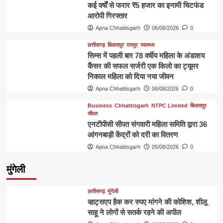
कई वर्षों से फरार ₹5 हजार का इनामी चिटफंड
आरोपी गिरफ्तार
Apna Chhattisgarh
06/08/2026
0
छत्तीसगढ़
बिलासपुर
रायपुर
स्वास्थ्य
सिम्स में पहली बार 78 वर्षीय महिला के अंडाशय
कैंसर की सफल सर्जरी एक किलो का ट्यूमर
निकाल महिला को दिया नया जीवन
Apna Chhattisgarh
06/08/2026
0
Business
Chhattisgarh
NTPC Limited
बिलासपुर
सीपत
एनटीपीसी सीपत संगवारी महिला समिति द्वारा 36
आंगनबाड़ी केंद्रों को दरी का वितरण
Apna Chhattisgarh
05/08/2026
0
मुंगेली
छत्तीसगढ़
मुंगेली
व्हाट्सएप हैक कर रुपए मांगने की कोशिश, शीलू
साहू ने लोगों से सतर्क रहने की अपील