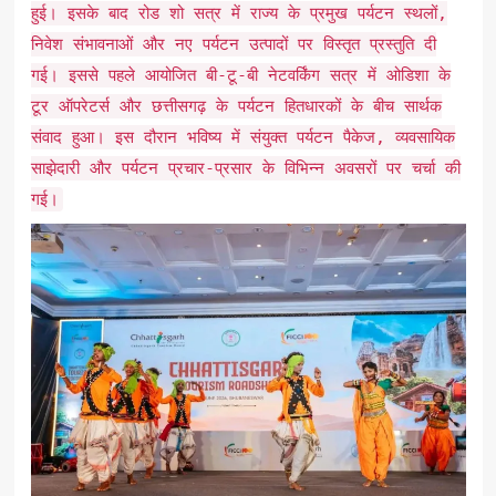
हुई। इसके बाद रोड शो सत्र में राज्य के प्रमुख पर्यटन स्थलों,
निवेश संभावनाओं और नए पर्यटन उत्पादों पर विस्तृत प्रस्तुति दी
गई। इससे पहले आयोजित बी-टू-बी नेटवर्किंग सत्र में ओडिशा के
टूर ऑपरेटर्स और छत्तीसगढ़ के पर्यटन हितधारकों के बीच सार्थक
संवाद हुआ। इस दौरान भविष्य में संयुक्त पर्यटन पैकेज, व्यवसायिक
साझेदारी और पर्यटन प्रचार-प्रसार के विभिन्न अवसरों पर चर्चा की
गई।