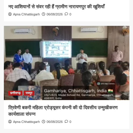
नए आशियानों से संवर रही हैं ग्रामीण नारायणपुर की खुशियाँ
Apna Chhattisgarh
06/08/2026
0
छत्तीसगढ़
रायपुर
त्रिवेणी बकरी महिला प्रोड्यूसर कंपनी की दो दिवसीय उन्मुखीकरण
कार्यशाला संपन्न
Apna Chhattisgarh
06/08/2026
0