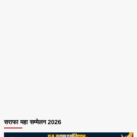
सराफा महा सम्मेलन 2026