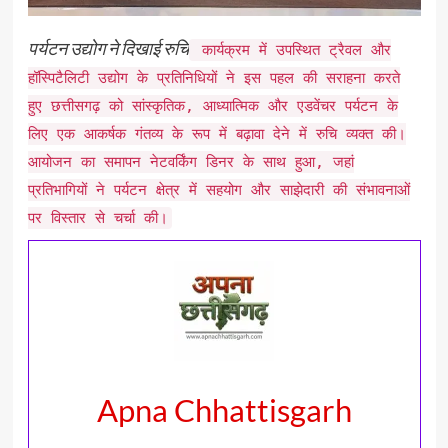
पर्यटन उद्योग ने दिखाई रुचि
कार्यक्रम में उपस्थित ट्रैवल और
हॉस्पिटैलिटी उद्योग के प्रतिनिधियों ने इस पहल की सराहना करते
हुए छत्तीसगढ़ को सांस्कृतिक, आध्यात्मिक और एडवेंचर पर्यटन के
लिए एक आकर्षक गंतव्य के रूप में बढ़ावा देने में रुचि व्यक्त की।
आयोजन का समापन नेटवर्किंग डिनर के साथ हुआ, जहां
प्रतिभागियों ने पर्यटन क्षेत्र में सहयोग और साझेदारी की संभावनाओं
पर विस्तार से चर्चा की।
Apna Chhattisgarh