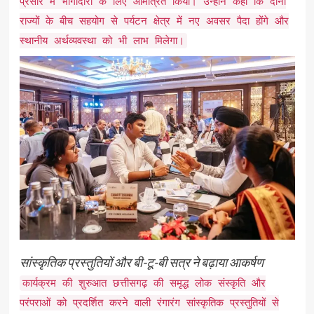
प्रसार में भागीदारी के लिए आमंत्रित किया। उन्होंने कहा कि दोनों
राज्यों के बीच सहयोग से पर्यटन क्षेत्र में नए अवसर पैदा होंगे और
स्थानीय अर्थव्यवस्था को भी लाभ मिलेगा।
सांस्कृतिक प्रस्तुतियों और बी-टू-बी सत्र ने बढ़ाया आकर्षण
कार्यक्रम की शुरुआत छत्तीसगढ़ की समृद्ध लोक संस्कृति और
परंपराओं को प्रदर्शित करने वाली रंगारंग सांस्कृतिक प्रस्तुतियों से