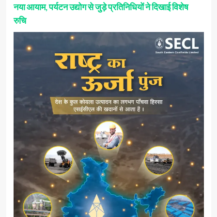
नया आयाम, पर्यटन उद्योग से जुड़े प्रतिनिधियों ने दिखाई विशेष
रुचि