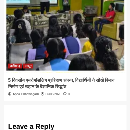
छत्तीसगढ़
रायपुर
5 दिवसीय एयरोमॉडलिंग प्रशिक्षण संपन्न, विद्यार्थियों ने सीखे विमान
निर्माण एवं उड़ान के वैज्ञानिक सिद्धांत
Apna Chhattisgarh
06/08/2026
0
Leave a Reply