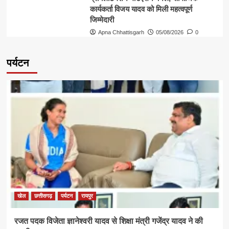
कार्यकर्ता विजय यादव को मिली महत्वपूर्ण
जिम्मेदारी
Apna Chhattisgarh
05/08/2026
0
पर्यटन
खेल
छत्तीसगढ़
पर्यटन
रायपुर
रजत पदक विजेता ज्ञानेश्वरी यादव से शिक्षा मंत्री गजेंद्र यादव ने की