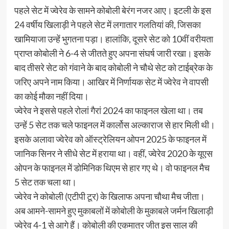
पहले सेट में ज्वेरेव के सामने कोबोली बेरंग नजर आए। इटली के इस
24 वर्षीय खिलाड़ी ने पहले सेट में लगातार गलतियां की, जिसका
खामियाजा उन्हें भुगतना पड़ा। हालांकि, दूसरे सेट को 10वीं वरीयता
प्राप्त कोबोली ने 6-4 से जीतते हुए अपना संघर्ष जारी रखा। इसके
बाद तीसरे सेट को गंवाने के बाद कोबोली ने चौथे सेट को टाईब्रेक के
जरिए अपने नाम किया। आखिर में निर्णायक सेट में ज्वेरेव ने वापसी
का कोई मौका नहीं दिया।
ज्वेरेव ने इससे पहले रोलां गैरां 2024 का फाइनल खेला था। तब
उन्हें 5 सेट तक चले फाइनल में कार्लोस अल्काराज से हार मिली थी।
इसके अलावा ज्वेरेव को ऑस्ट्रेलियन ओपन 2025 के फाइनल में
जानिक सिनर ने सीधे सेट में हराया था। वहीं, ज्वेरेव 2020 के यूएस
ओपन के फाइनल में डोमिनिक थिएम से हार गए थे। वो फाइनल मैच
5 सेट तक चला था।
ज्वेरेव ने कोबोली (एटीपी टूर) के खिलाफ अपना चौथा मैच जीता।
अब आमने-सामने हुए मुकाबलों में कोबोली के मुकाबले जर्मन खिलाड़ी
ज्वेरेव 4-1 से आगे हैं। कोबोली की एकमात्र जीत इस साल की