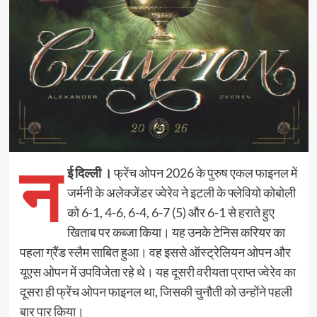
न
ई दिल्ली ।
फ्रेंच ओपन 2026 के पुरुष एकल फाइनल में
जर्मनी के अलेक्जेंडर ज्वेरेव ने इटली के फ्लेवियो कोबोली
को 6-1, 4-6, 6-4, 6-7 (5) और 6-1 से हराते हुए
खिताब पर कब्जा किया। यह उनके टेनिस करियर का
पहला ग्रैंड स्लैम साबित हुआ। वह इससे ऑस्ट्रेलियन ओपन और
यूएस ओपन में उपविजेता रहे थे। यह दूसरी वरीयता प्राप्त ज्वेरेव का
दूसरा ही फ्रेंच ओपन फाइनल था, जिसकी चुनौती को उन्होंने पहली
बार पार किया।