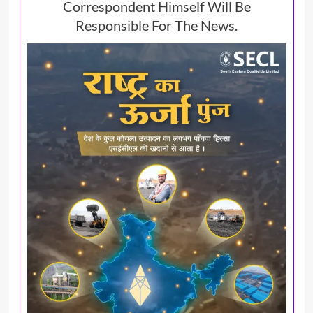
Correspondent Himself Will Be
Responsible For The News.