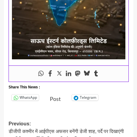
Share This News :
WhatsApp
Telegram
Post
Post
Previous:
डीजीपी कश्मीर में आईपीएस अफसर बनेंगी डेजी शाह, पर्दे पर दिखाएंगी
navigation