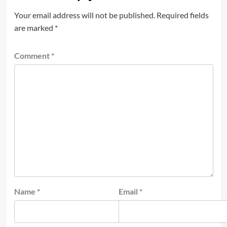
Your email address will not be published.
Required fields
are marked
*
Comment
*
Name
*
Email
*