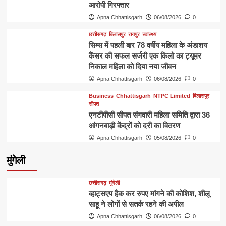
आरोपी गिरफ्तार
Apna Chhattisgarh
06/08/2026
0
छत्तीसगढ़
बिलासपुर
रायपुर
स्वास्थ्य
सिम्स में पहली बार 78 वर्षीय महिला के अंडाशय
कैंसर की सफल सर्जरी एक किलो का ट्यूमर
निकाल महिला को दिया नया जीवन
Apna Chhattisgarh
06/08/2026
0
Business
Chhattisgarh
NTPC Limited
बिलासपुर
सीपत
एनटीपीसी सीपत संगवारी महिला समिति द्वारा 36
आंगनबाड़ी केंद्रों को दरी का वितरण
Apna Chhattisgarh
05/08/2026
0
मुंगेली
छत्तीसगढ़
मुंगेली
व्हाट्सएप हैक कर रुपए मांगने की कोशिश, शीलू
साहू ने लोगों से सतर्क रहने की अपील
Apna Chhattisgarh
06/08/2026
0