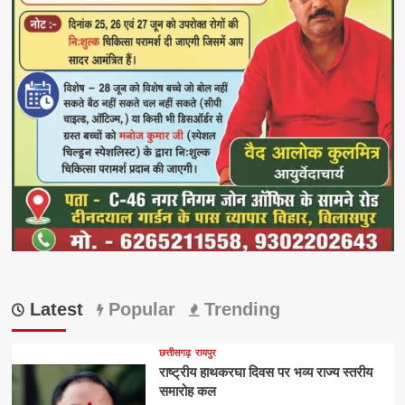
Latest
Popular
Trending
छत्तीसगढ़
रायपुर
राष्ट्रीय हाथकरघा दिवस पर भव्य राज्य स्तरीय
समारोह कल