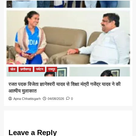
खेल
छत्तीसगढ़
पर्यटन
रायपुर
रजत पदक विजेता ज्ञानेश्वरी यादव से शिक्षा मंत्री गजेंद्र यादव ने की
आत्मीय मुलाकात
Apna Chhattisgarh
04/08/2026
0
Leave a Reply