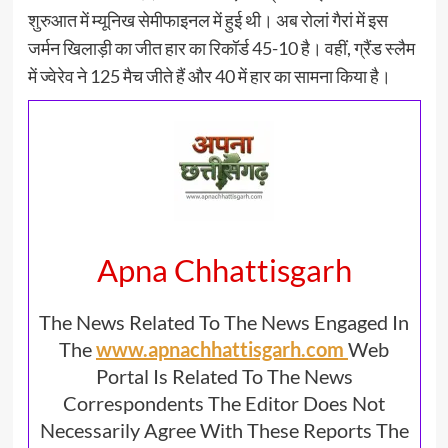
शुरुआत में म्यूनिख सेमीफाइनल में हुई थी। अब रोलां गैरां में इस
जर्मन खिलाड़ी का जीत हार का रिकॉर्ड 45-10 है। वहीं, ग्रैंड स्लैम
में ज्वेरेव ने 125 मैच जीते हैं और 40 में हार का सामना किया है।
Apna Chhattisgarh
The News Related To The News Engaged In
The
www.apnachhattisgarh.com
Web
Portal Is Related To The News
Correspondents The Editor Does Not
Necessarily Agree With These Reports The