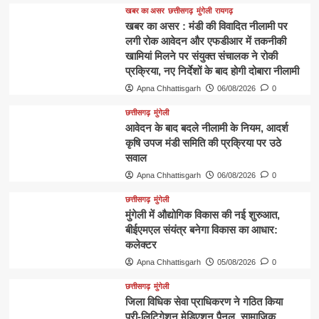
खबर का असर
छत्तीसगढ़
मुंगेली
रायगढ़
खबर का असर : मंडी की विवादित नीलामी पर
लगी रोक आवेदन और एफडीआर में तकनीकी
खामियां मिलने पर संयुक्त संचालक ने रोकी
प्रक्रिया, नए निर्देशों के बाद होगी दोबारा नीलामी
Apna Chhattisgarh
06/08/2026
0
छत्तीसगढ़
मुंगेली
आवेदन के बाद बदले नीलामी के नियम, आदर्श
कृषि उपज मंडी समिति की प्रक्रिया पर उठे
सवाल
Apna Chhattisgarh
06/08/2026
0
छत्तीसगढ़
मुंगेली
मुंगेली में औद्योगिक विकास की नई शुरुआत,
बीईएमएल संयंत्र बनेगा विकास का आधार:
कलेक्टर
Apna Chhattisgarh
05/08/2026
0
छत्तीसगढ़
मुंगेली
जिला विधिक सेवा प्राधिकरण ने गठित किया
प्री-लिटिगेशन मेडिएशन पैनल, सामाजिक