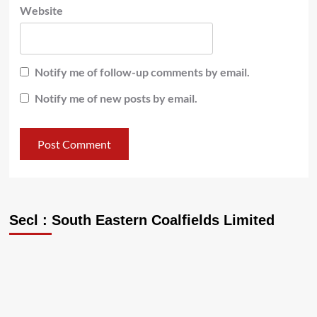
Website
Notify me of follow-up comments by email.
Notify me of new posts by email.
Secl : South Eastern Coalfields Limited