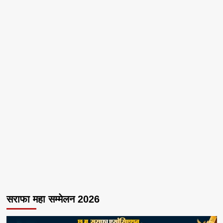
सराफा महा सम्मेलन 2026