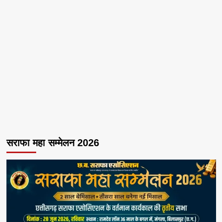
सराफा महा सम्मेलन 2026