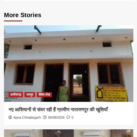
More Stories
छत्तीसगढ़
रायपुर
विशेष लेख
नए आशियानों से संवर रही हैं ग्रामीण नारायणपुर की खुशियाँ
Apna Chhattisgarh
06/08/2026
0