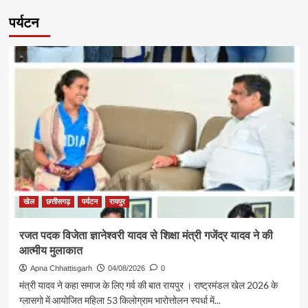
पर्यटन
खेल
छत्तीसगढ़
पर्यटन
रायपुर
रजत पदक विजेता ज्ञानेश्वरी यादव से शिक्षा मंत्री गजेंद्र यादव ने की
आत्मीय मुलाकात
Apna Chhattisgarh
04/08/2026
0
मंत्री यादव ने कहा समाज के लिए गर्व की बात रायपुर । राष्ट्रमंडल खेल 2026 के
ग्लासगो में आयोजित महिला 53 किलोग्राम भारोत्तोलन स्पर्धा में...