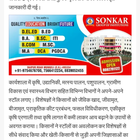
जानकारी दी गई।
कार्यशाला में कृषि, उद्यानिकी, मत्स्य पालन, पशुपालन, ग्रामीण
विकास एवं स्वास्थ्य विभाग सहित विभिन्न विभागों ने अपने-अपने
स्टॉल लगाए। विशेषज्ञों ने किसानों को जैविक खाद, जीवामृत,
बीजामृत, प्राकृतिक कीट प्रबंधन, फसल विविधीकरण, एकीकृत
कृषि प्रणाली तथा कृषि लागत में कमी लाकर आय बढ़ाने के उपायों से
अवगत कराया। किसानों ने स्टॉलों का अवलोकन कर विशेषज्ञों से
सीधे संवाद किया और खेती-किसानी से जुड़ी अपनी जिज्ञासाओं का