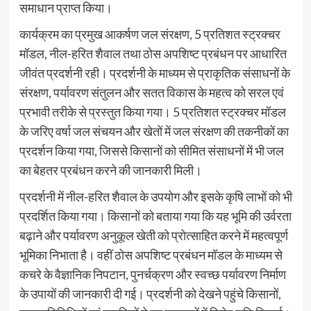
समाधान प्राप्त किया।
कार्यक्रम का प्रमुख आकर्षण जल संरक्षण, 5 प्रतिशत स्ट्रक्चर
मॉडल, नील-हरित शैवाल तथा ठोस अपशिष्ट प्रबंधन पर आधारित
जीवंत प्रदर्शनी रही। प्रदर्शनी के माध्यम से प्राकृतिक संसाधनों के
संरक्षण, पर्यावरण संतुलन और सतत विकास के महत्व को सरल एवं
प्रभावी तरीके से प्रस्तुत किया गया। 5 प्रतिशत स्ट्रक्चर मॉडल
के जरिए वर्षा जल संचयन और खेतों में जल संरक्षण की तकनीकों का
प्रदर्शन किया गया, जिससे किसानों को सीमित संसाधनों में भी जल
का बेहतर प्रबंधन करने की जानकारी मिली।
प्रदर्शनी में नील-हरित शैवाल के उपयोग और इसके कृषि लाभों को भी
प्रदर्शित किया गया। किसानों को बताया गया कि यह भूमि की उर्वरता
बढ़ाने और पर्यावरण अनुकूल खेती को प्रोत्साहित करने में महत्वपूर्ण
भूमिका निभाता है। वहीं ठोस अपशिष्ट प्रबंधन मॉडल के माध्यम से
कचरे के वैज्ञानिक निपटान, पुनर्चक्रण और स्वच्छ पर्यावरण निर्माण
के उपायों की जानकारी दी गई। प्रदर्शनी को देखने पहुंचे किसानों,