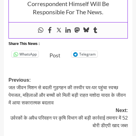
Correspondent Himself Will Be
Responsible For The News.
Share This News :
WhatsApp
Telegram
Post
Post
Previous:
जल जीवन मिशन से बदली गुड़गहन की तस्वीर घर-घर पहुंचा स्वच्छ
navigation
पेयजल, महिलाओं और बच्चों को मिली बड़ी राहत यशोदा यादव के जीवन
में आया सकारात्मक बदलाव
Next:
उर्वरकों के अवैध परिवहन पर कृषि विभाग की बड़ी कार्रवाई तमनार में 52
बोरी डीएपी खाद जब्त