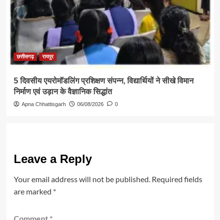
छत्तीसगढ़
रायपुर
5 दिवसीय एयरोमॉडलिंग प्रशिक्षण संपन्न, विद्यार्थियों ने सीखे विमान
निर्माण एवं उड़ान के वैज्ञानिक सिद्धांत
Apna Chhattisgarh
06/08/2026
0
Leave a Reply
Your email address will not be published.
Required fields
are marked
*
Comment
*