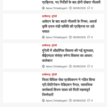
प्रक्रिया, नए निर्देशों के बाद होगी दोबारा नीलामी
Apna Chhattisgarh
06/08/2026
0
छत्तीसगढ़
मुंगेली
आवेदन के बाद बदले नीलामी के नियम, आदर्श
कृषि उपज मंडी समिति की प्रक्रिया पर उठे
सवाल
Apna Chhattisgarh
06/08/2026
0
छत्तीसगढ़
मुंगेली
मुंगेली में औद्योगिक विकास की नई शुरुआत,
बीईएमएल संयंत्र बनेगा विकास का आधार:
कलेक्टर
Apna Chhattisgarh
05/08/2026
0
छत्तीसगढ़
मुंगेली
जिला विधिक सेवा प्राधिकरण ने गठित किया
प्री-लिटिगेशन मेडिएशन पैनल, सामाजिक
कार्यकर्ता विजय यादव को मिली महत्वपूर्ण
जिम्मेदारी
Apna Chhattisgarh
05/08/2026
0