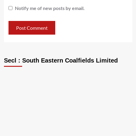
Notify me of new posts by email.
Secl : South Eastern Coalfields Limited