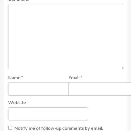
Name
*
Email
*
Website
Notify me of follow-up comments by email.