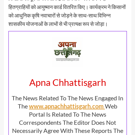
हितग्राहियों को आयुष्मान कार्ड वितरित किए। कार्यक्रम ने किसानों
को आधुनिक कृषि नवाचारों से जोड़ने के साथ-साथ विभिन्न
शासकीय योजनाओं के लाभों से भी प्रत्यक्ष रूप से जोड़ा।
Apna Chhattisgarh
The News Related To The News Engaged In
The
www.apnachhattisgarh.com
Web
Portal Is Related To The News
Correspondents The Editor Does Not
Necessarily Agree With These Reports The