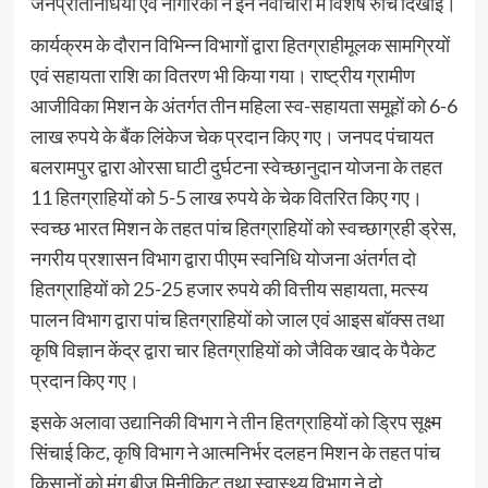
जनप्रतिनिधियों एवं नागरिकों ने इन नवाचारों में विशेष रुचि दिखाई।
कार्यक्रम के दौरान विभिन्न विभागों द्वारा हितग्राहीमूलक सामग्रियों
एवं सहायता राशि का वितरण भी किया गया। राष्ट्रीय ग्रामीण
आजीविका मिशन के अंतर्गत तीन महिला स्व-सहायता समूहों को 6-6
लाख रुपये के बैंक लिंकेज चेक प्रदान किए गए। जनपद पंचायत
बलरामपुर द्वारा ओरसा घाटी दुर्घटना स्वेच्छानुदान योजना के तहत
11 हितग्राहियों को 5-5 लाख रुपये के चेक वितरित किए गए।
स्वच्छ भारत मिशन के तहत पांच हितग्राहियों को स्वच्छाग्रही ड्रेस,
नगरीय प्रशासन विभाग द्वारा पीएम स्वनिधि योजना अंतर्गत दो
हितग्राहियों को 25-25 हजार रुपये की वित्तीय सहायता, मत्स्य
पालन विभाग द्वारा पांच हितग्राहियों को जाल एवं आइस बॉक्स तथा
कृषि विज्ञान केंद्र द्वारा चार हितग्राहियों को जैविक खाद के पैकेट
प्रदान किए गए।
इसके अलावा उद्यानिकी विभाग ने तीन हितग्राहियों को ड्रिप सूक्ष्म
सिंचाई किट, कृषि विभाग ने आत्मनिर्भर दलहन मिशन के तहत पांच
किसानों को मूंग बीज मिनीकिट तथा स्वास्थ्य विभाग ने दो