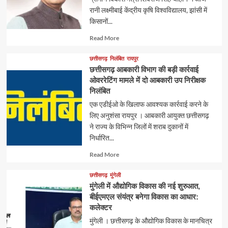
रानी लक्ष्मीबाई केंद्रीय कृषि विश्वविद्यालय, झांसी में
किसानों...
Read
Read More
more
about
छत्तीसगढ़
निलंबित
रायपुर
छत्तीसगढ़ आबकारी विभाग की बड़ी कार्रवाई
ओवररेटिंग मामले में दो आबकारी उप निरीक्षक
निलंबित
एक एडीईओ के खिलाफ आवश्यक कार्रवाई करने के
लिए अनुशंसा रायपुर । आबकारी आयुक्त छत्तीसगढ़
ने राज्य के विभिन्न जिलों में शराब दुकानों में
निर्धारित...
Read
Read More
more
about
छत्तीसगढ़
मुंगेली
मुंगेली में औद्योगिक विकास की नई शुरुआत,
बीईएमएल संयंत्र बनेगा विकास का आधार:
कलेक्टर
मुंगेली । छत्तीसगढ़ के औद्योगिक विकास के मानचित्र