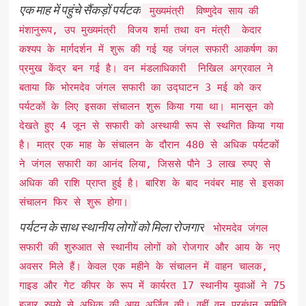
एक माह में पहुंचे सैंकड़ों पर्यटक
मुख्यमंत्री विष्णुदेव साय की
मंशानुरूप, उप मुख्यमंत्री विजय शर्मा तथा वन मंत्री केदार
कश्यप के मार्गदर्शन में शुरू की गई यह जंगल सफारी आकर्षण का
प्रमुख केंद्र बन गई है। वन मंडलाधिकारी निखिल अग्रवाल ने
बताया कि भोरमदेव जंगल सफारी का उद्घाटन 3 मई को कर
पर्यटकों के लिए इसका संचालन शुरू किया गया था। मानसून को
देखते हुए 4 जून से सफारी को अस्थायी रूप से स्थगित किया गया
है। मात्र एक माह के संचालन के दौरान 480 से अधिक पर्यटकों
ने जंगल सफारी का आनंद लिया, जिससे पौने 3 लाख रुपए से
अधिक की राशि प्राप्त हुई है। बारिश के बाद नवंबर माह से इसका
संचालन फिर से शुरू होगा।
पर्यटन के साथ स्थानीय लोगों को मिला रोजगार
भोरमदेव जंगल
सफारी की शुरुआत से स्थानीय लोगों को रोजगार और आय के नए
अवसर मिले हैं। केवल एक महीने के संचालन में वाहन चालक,
गाइड और गेट कीपर के रूप में कार्यरत 17 स्थानीय युवाओं ने 75
हजार रुपये से अधिक की आय अर्जित की। वहीं वन प्रबंधन समिति