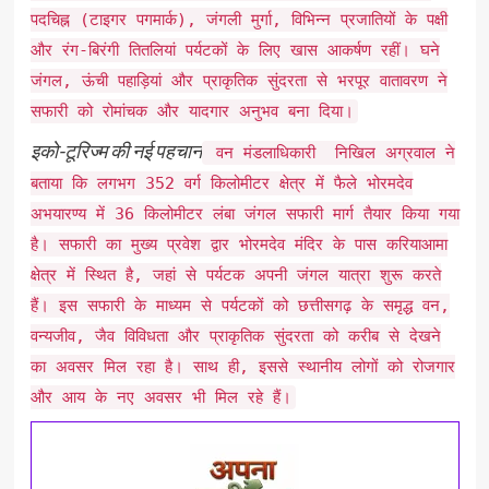
पदचिह्न (टाइगर पगमार्क), जंगली मुर्गा, विभिन्न प्रजातियों के पक्षी
और रंग-बिरंगी तितलियां पर्यटकों के लिए खास आकर्षण रहीं। घने
जंगल, ऊंची पहाड़ियां और प्राकृतिक सुंदरता से भरपूर वातावरण ने
सफारी को रोमांचक और यादगार अनुभव बना दिया।
इको-टूरिज्म की नई पहचान
वन मंडलाधिकारी निखिल अग्रवाल ने
बताया कि लगभग 352 वर्ग किलोमीटर क्षेत्र में फैले भोरमदेव
अभयारण्य में 36 किलोमीटर लंबा जंगल सफारी मार्ग तैयार किया गया
है। सफारी का मुख्य प्रवेश द्वार भोरमदेव मंदिर के पास करियाआमा
क्षेत्र में स्थित है, जहां से पर्यटक अपनी जंगल यात्रा शुरू करते
हैं। इस सफारी के माध्यम से पर्यटकों को छत्तीसगढ़ के समृद्ध वन,
वन्यजीव, जैव विविधता और प्राकृतिक सुंदरता को करीब से देखने
का अवसर मिल रहा है। साथ ही, इससे स्थानीय लोगों को रोजगार
और आय के नए अवसर भी मिल रहे हैं।