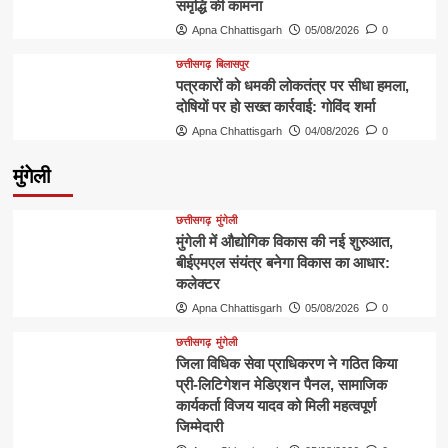
समृद्धि की कामना
Apna Chhattisgarh
05/08/2026
0
छत्तीसगढ़
बिलासपुर
पत्रकारों को धमकी लोकतंत्र पर सीधा हमला,
दोषियों पर हो सख्त कार्रवाई: गोविंद शर्मा
Apna Chhattisgarh
04/08/2026
0
मुंगेली
छत्तीसगढ़
मुंगेली
मुंगेली में औद्योगिक विकास की नई शुरुआत,
बीईएमएल संयंत्र बनेगा विकास का आधार:
कलेक्टर
Apna Chhattisgarh
05/08/2026
0
छत्तीसगढ़
मुंगेली
जिला विधिक सेवा प्राधिकरण ने गठित किया
प्री-लिटिगेशन मेडिएशन पैनल, सामाजिक
कार्यकर्ता विजय यादव को मिली महत्वपूर्ण
जिम्मेदारी