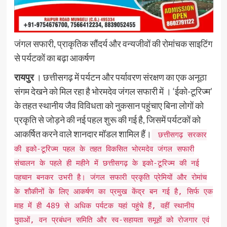
जंगल सफारी, प्राकृतिक सौंदर्य और वन्यजीवों की रोमांचक साइटिंग
से पर्यटकों का बढ़ा आकर्षण
रायपुर
। छत्तीसगढ़ में पर्यटन और पर्यावरण संरक्षण का एक अनूठा
संगम देखने को मिल रहा है भोरमदेव जंगल सफारी में । ‘ईको-टूरिज्म’
के तहत स्थानीय जैव विविधता को नुकसान पहुंचाए बिना लोगों को
प्रकृति से जोड़ने की नई पहल शुरू की गई है, जिसमें पर्यटकों को
आकर्षित करने वाले शानदार मॉडल शामिल हैं।
छत्तीसगढ़ सरकार
की इको-टूरिज्म पहल के तहत विकसित भोरमदेव जंगल सफारी
संचालन के पहले ही महीने में छत्तीसगढ़ के इको-टूरिज्म की नई
पहचान बनकर उभरी है। जंगल सफारी प्रकृति प्रेमियों और रोमांच
के शौकीनों के लिए आकर्षण का प्रमुख केंद्र बन गई है, सिर्फ एक
माह में ही 489 से अधिक पर्यटक यहां पहुंचे हैं, वहीं स्थानीय
युवाओं, वन प्रबंधन समिति और स्व-सहायता समूहों को रोजगार एवं