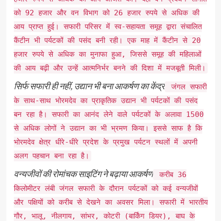
को 92 हजार और वन विभाग को 26 हजार रुपये से अधिक की
आय प्राप्त हुई। सफारी परिसर में स्व-सहायता समूह द्वारा संचालित
कैंटीन भी पर्यटकों की पसंद बनी रही। एक माह में कैंटीन से 20
हजार रुपये से अधिक का मुनाफा हुआ, जिससे समूह की महिलाओं
की आय बढ़ी और उन्हें आत्मनिर्भर बनने की दिशा में मजबूती मिली।
सिर्फ सफारी ही नहीं, उद्यान भी बना आकर्षण का केंद्र
जंगल सफारी
के साथ-साथ भोरमदेव का प्राकृतिक उद्यान भी पर्यटकों की पसंद
बन रहा है। सफारी का आनंद लेने वाले पर्यटकों के अलावा 1500
से अधिक लोगों ने उद्यान का भी भ्रमण किया। इससे साफ है कि
भोरमदेव क्षेत्र धीरे-धीरे प्रदेश के प्रमुख पर्यटन स्थलों में अपनी
अलग पहचान बना रहा है।
वन्यजीवों की रोमांचक साइटिंग ने बढ़ाया आकर्षण
करीब 36
किलोमीटर लंबी जंगल सफारी के दौरान पर्यटकों को कई वन्यजीवों
और पक्षियों को करीब से देखने का अवसर मिला। सफारी में भारतीय
गौर, भालू, नीलगाय, सांभर, कोटरी (बार्किंग डियर), बाघ के