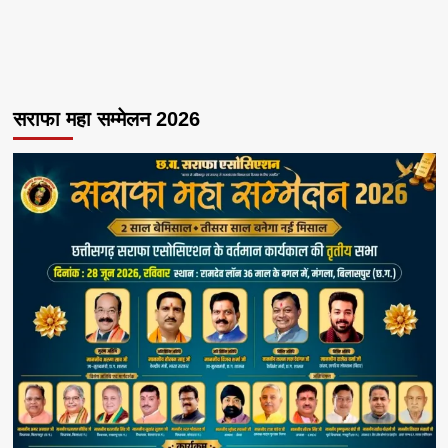
सराफा महा सम्मेलन 2026