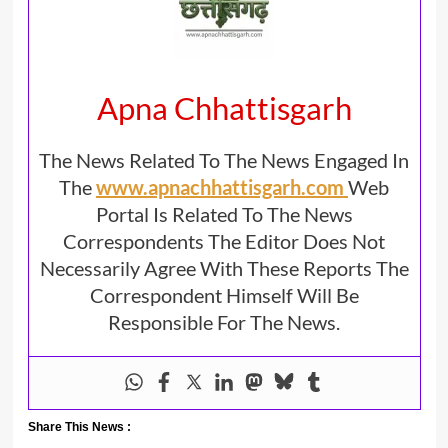
Apna Chhattisgarh
The News Related To The News Engaged In
The
www.apnachhattisgarh.com
Web
Portal Is Related To The News
Correspondents The Editor Does Not
Necessarily Agree With These Reports The
Correspondent Himself Will Be
Responsible For The News.
Share This News :