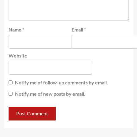
Name
*
Email
*
Website
Notify me of follow-up comments by email.
Notify me of new posts by email.