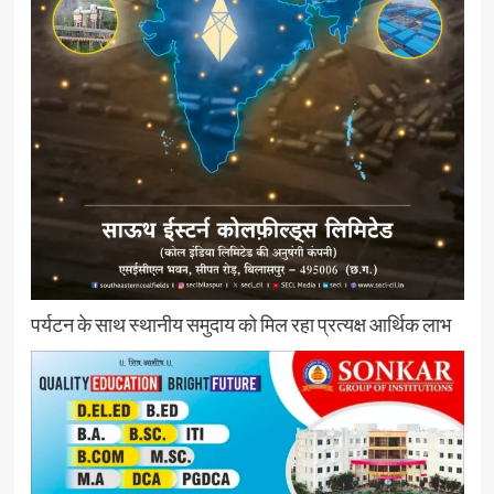
पर्यटन के साथ स्थानीय समुदाय को मिल रहा प्रत्यक्ष आर्थिक लाभ