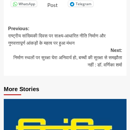
WhatsApp
Telegram
Post
Post
Previous:
राष्ट्रीय सांख्यिकी दिवस पर साक्ष्य-आधारित नीति निर्माण और
navigation
गुणवत्तापूर्ण आंकड़ों के महत्व पर हुआ मंथन
Next:
निर्माण स्थलों पर सुरक्षा घेरा अनिवार्य हो, बच्चों की सुरक्षा से समझौता
नहीं : डॉ. वर्णिका शर्मा
More Stories