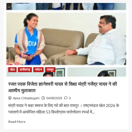
खेल
छत्तीसगढ़
पर्यटन
रायपुर
रजत पदक विजेता ज्ञानेश्वरी यादव से शिक्षा मंत्री गजेंद्र यादव ने की
आत्मीय मुलाकात
Apna Chhattisgarh
04/08/2026
0
मंत्री यादव ने कहा समाज के लिए गर्व की बात रायपुर । राष्ट्रमंडल खेल 2026 के
ग्लासगो में आयोजित महिला 53 किलोग्राम भारोत्तोलन स्पर्धा में...
Read
Read More
more
about