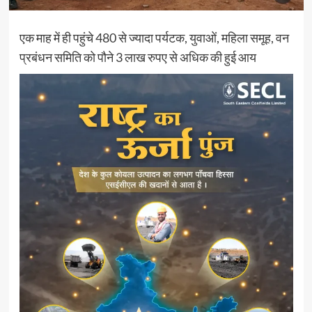
एक माह में ही पहुंचे 480 से ज्यादा पर्यटक, युवाओं, महिला समूह, वन
प्रबंधन समिति को पौने 3 लाख रुपए से अधिक की हुई आय