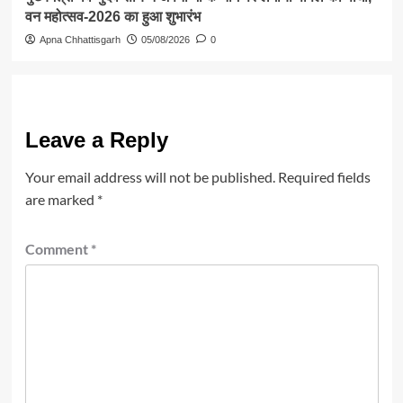
वन महोत्सव-2026 का हुआ शुभारंभ
Apna Chhattisgarh
05/08/2026
0
Leave a Reply
Your email address will not be published.
Required fields
are marked
*
Comment
*