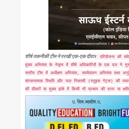
​शीर्ष तकनीकी टीम ने परखी एक-एक दीवार
​परियोजना की संव
मुख्य अभियंता के नेतृत्व में शीर्ष अधिकारियों के एक दल ने
स्तरीय टीम में अधीक्षण अभियंता, कार्यपालन अभियंता तथा अन
संरचनात्मक स्थिति और जल निकासी (स्लुइस गेट्स) की व्यवस्
की दीवारों या मुख्य ढांचे में किसी भी प्रकार की दरार या क्षति