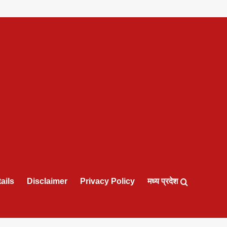
ails
Disclaimer
Privacy Policy
मध्य प्रदेश