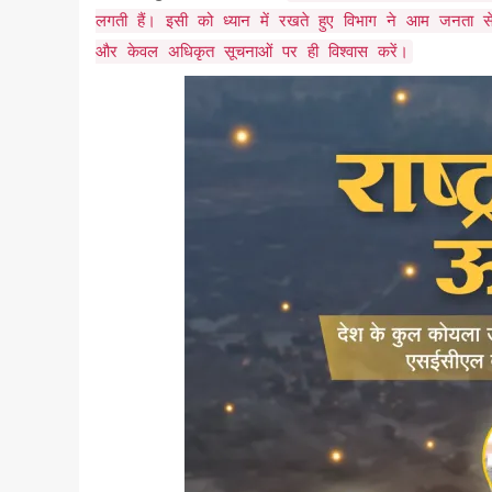
लगती हैं। इसी को ध्यान में रखते हुए विभाग ने आम जनता 
और केवल अधिकृत सूचनाओं पर ही विश्वास करें।