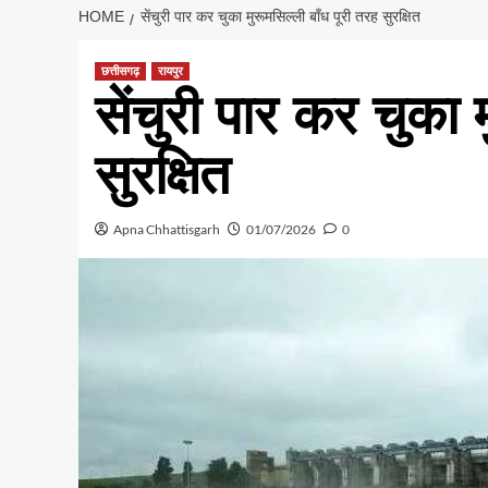
HOME
​सेंचुरी पार कर चुका मुरूमसिल्ली बाँध पूरी तरह सुरक्षित
छत्तीसगढ़
रायपुर
​सेंचुरी पार कर चुका 
सुरक्षित
Apna Chhattisgarh
01/07/2026
0