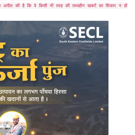
से अपील की है कि वे किसी भी तरह की तथ्यहीन खबरों का शिकार न हों