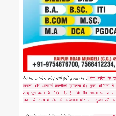
​रेनकट रोकने के लिए ‘वर्षा पूर्व’ सुरक्षा चक्र
​तेज बारिश के दौ
सामान्य और अनिवार्य तकनीकी प्रक्रिया है। मुख्य अभियंता ने इस
जल्द पूरा करने के निर्देश दिए हैं। विभागीय अमला इस समय युद
आने वाले समय में बाँध की कार्यक्षमता और जन सुरक्षा पूरी तर