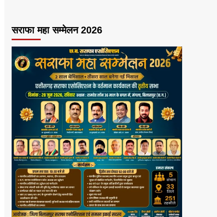
सराफा महा सम्मेलन 2026