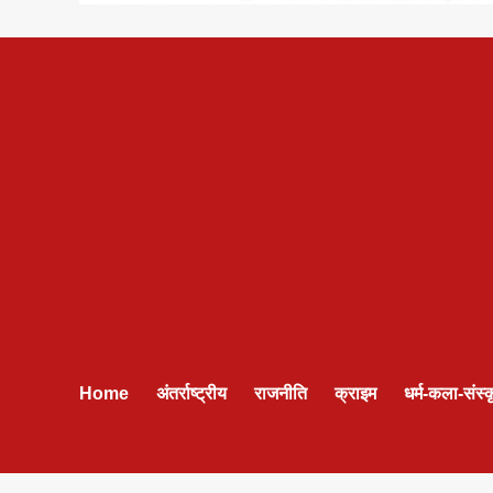
Home
अंतर्राष्ट्रीय
राजनीति
क्राइम
धर्म-कला-संस्क