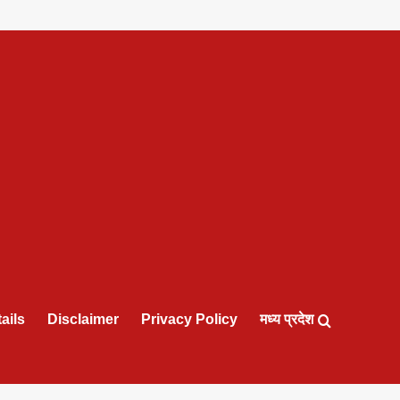
ails
Disclaimer
Privacy Policy
मध्य प्रदेश