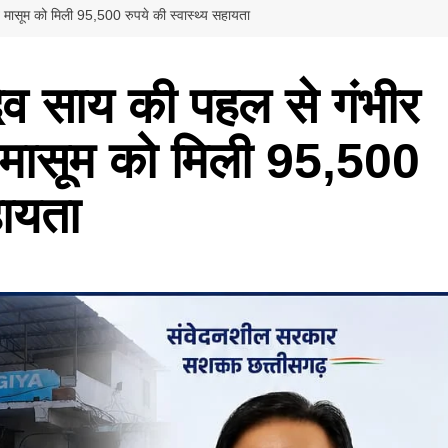
़ित मासूम को मिली 95,500 रुपये की स्वास्थ्य सहायता
णुदेव साय की पहल से गंभीर
त मासूम को मिली 95,500
हायता