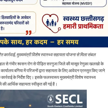
रित कार्रवाई, मुख्यमंत्री विशेष स्वास्थ्य सहायता योजना से मिला संबल
पहल से गंभीर श्वसन रोग से पीड़ित सरगुजा जिले की मासूम रेणुका खलखो के
 कार्यालय बगिया में परिजनों द्वारा सहायता के लिए आवेदन प्रस्तुत किए जाने
क कार्रवाई के निर्देश दिए। इसके फलस्वरूप मुख्यमंत्री विशेष स्वास्थ्य
े की आर्थिक सहायता स्वीकृत की गई है।