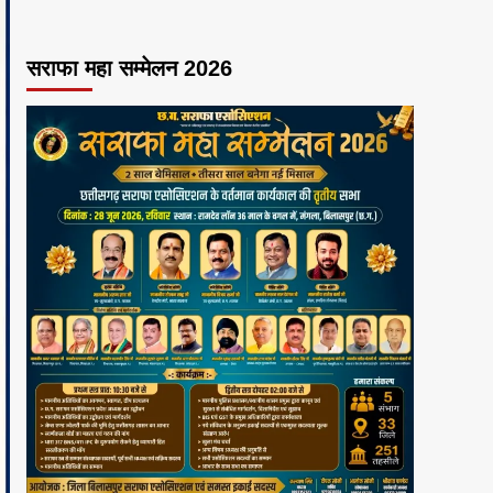
सराफा महा सम्मेलन 2026