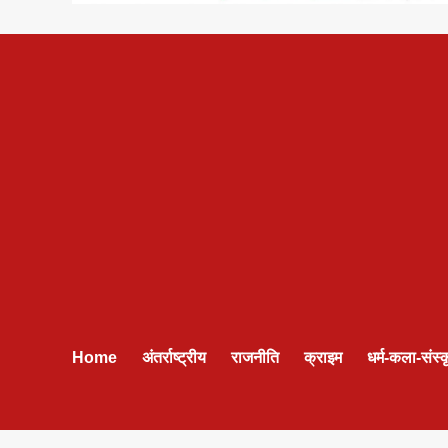
Home
अंतर्राष्ट्रीय
राजनीति
क्राइम
धर्म-कला-संस्क