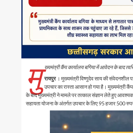
मु
ख्यमंत्री कैंप कार्यालय बगिया में आवेदन के बाद त्व
रायपुर
। मुख्यमंत्री विष्णुदेव साय की संवेदनशील 
उपचार का रास्ता आसान हो गया है। मुख्यमंत्री कैंप
के बाद मुख्यमंत्री ने मामले पर तत्काल संज्ञान लेते हुए आवश्य
सहायता योजना के अंतर्गत उपचार के लिए 95 हजार 500 रुपय