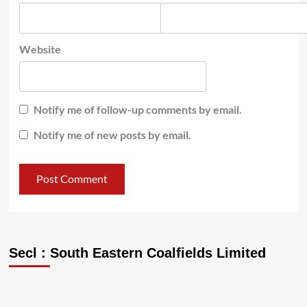
Website
Notify me of follow-up comments by email.
Notify me of new posts by email.
Secl : South Eastern Coalfields Limited