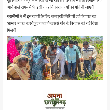
आने वाले समय में भी इसी तरह विकास कार्यों को गति दी जाएगी।
ग्रामीणों ने भी इन कार्यों के लिए जनप्रतिनिधियों एवं पंचायत का
आभार व्यक्त करते हुए कहा कि इससे गांव के विकास को नई दिशा
मिलेगी।