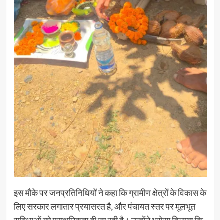
इस मौके पर जनप्रतिनिधियों ने कहा कि ग्रामीण क्षेत्रों के विकास के
लिए सरकार लगातार प्रयासरत है, और पंचायत स्तर पर मूलभूत
सुविधाओं को प्राथमिकता दी जा रही है। उन्होंने भरोसा दिलाया कि