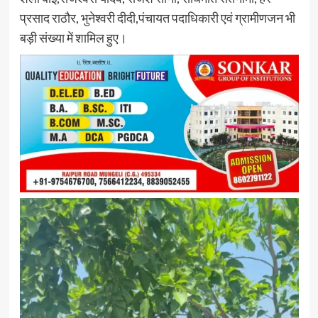
प्रसाद राठौर, भुनेश्वरी दीदी,पंचायत पदाधिकारी एवं ग्रामीणजन भी
बड़ी संख्या में शामिल हुए।