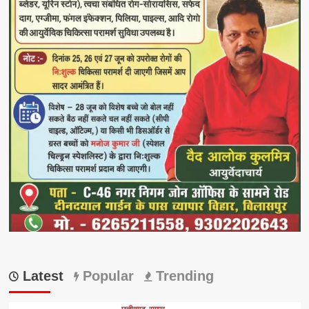
Latest
Popular
Trending
छत्तीसगढ़
रायपुर