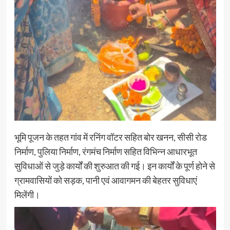
भूमि पूजन के तहत गांव में रनिंग वॉटर सहित बोर खनन, सीसी रोड
निर्माण, पुलिया निर्माण, रंगमंच निर्माण सहित विभिन्न आधारभूत
सुविधाओं से जुड़े कार्यों की शुरुआत की गई। इन कार्यों के पूर्ण होने से
ग्रामवासियों को सड़क, पानी एवं आवागमन की बेहतर सुविधाएं
मिलेंगी।