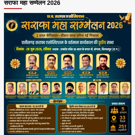
सराफा महा सम्मेलन 2026