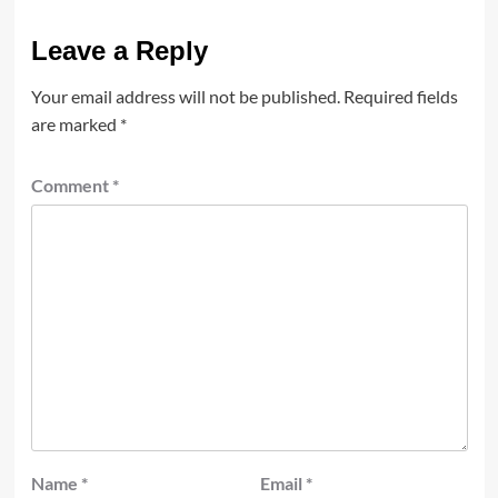
Leave a Reply
Your email address will not be published.
Required fields
are marked
*
Comment
*
Name
*
Email
*