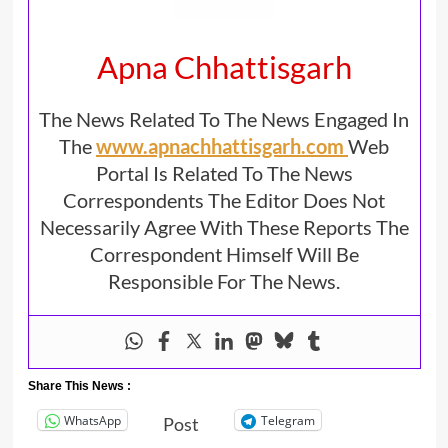
Apna Chhattisgarh
The News Related To The News Engaged In
The
www.apnachhattisgarh.com
Web
Portal Is Related To The News
Correspondents The Editor Does Not
Necessarily Agree With These Reports The
Correspondent Himself Will Be
Responsible For The News.
Share This News :
WhatsApp
Telegram
Post