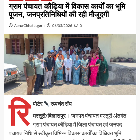
ग्राम पंचायत कौड़िया में विकास कार्यों का भूमि
पूजन, जनप्रतिनिधियों की रही मौजूदगी
Apna Chhattisgarh
06/05/2026
0
रि
पोर्टर
रूपचंद रॉय
मस्तूरी/बिलासपुर
। जनपद पंचायत मस्तूरी अंतर्गत
ग्राम पंचायत कौड़िया में जिला पंचायत एवं जनपद
पंचायत निधि से स्वीकृत विभिन्न विकास कार्यों का विधिवत भूमि