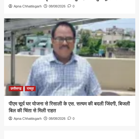
Apna Chhattisgarh
08/08/2026
0
छत्तीसगढ़
रायपुर
पीएम सूर्य घर योजना से रिसाली के एस. सत्यम की बदली जिंदगी, बिजली
बिल की चिंता से मिली राहत
Apna Chhattisgarh
08/08/2026
0