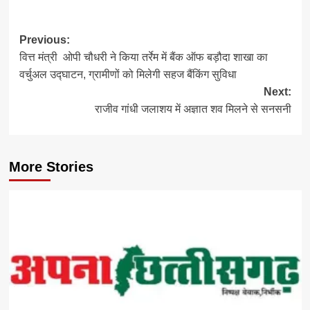
Post
Previous:
वित्त मंत्री ओपी चौधरी ने किया तर्रेम में बैंक ऑफ बड़ौदा शाखा का
navigation
वर्चुअल उद्घाटन, ग्रामीणों को मिलेगी सहज बैंकिंग सुविधा
Next:
राजीव गांधी जलाशय में अज्ञात शव मिलने से सनसनी
More Stories