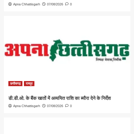
Apna Chhattisgarh
07/08/2026
0
छत्तीसगढ़
रायपुर
डी.डी.ओ. के बैंक खातों में अव्ययित राशि का ब्यौरा देने के निर्देश
Apna Chhattisgarh
07/08/2026
0