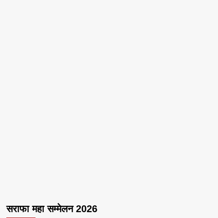
सराफा महा सम्मेलन 2026