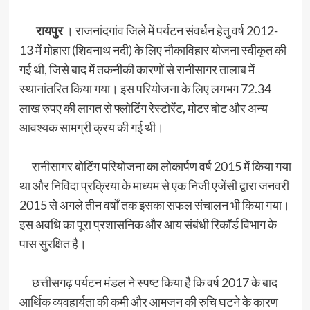
रायपुर
। राजनांदगांव जिले में पर्यटन संवर्धन हेतु वर्ष 2012-
13 में मोहारा (शिवनाथ नदी) के लिए नौकाविहार योजना स्वीकृत की
गई थी, जिसे बाद में तकनीकी कारणों से रानीसागर तालाब में
स्थानांतरित किया गया। इस परियोजना के लिए लगभग 72.34
लाख रुपए की लागत से फ्लोटिंग रेस्टोरेंट, मोटर बोट और अन्य
आवश्यक सामग्री क्रय की गई थी।
रानीसागर बोटिंग परियोजना का लोकार्पण वर्ष 2015 में किया गया
था और निविदा प्रक्रिया के माध्यम से एक निजी एजेंसी द्वारा जनवरी
2015 से अगले तीन वर्षों तक इसका सफल संचालन भी किया गया।
इस अवधि का पूरा प्रशासनिक और आय संबंधी रिकॉर्ड विभाग के
पास सुरक्षित है।
छत्तीसगढ़ पर्यटन मंडल ने स्पष्ट किया है कि वर्ष 2017 के बाद
आर्थिक व्यवहार्यता की कमी और आमजन की रुचि घटने के कारण