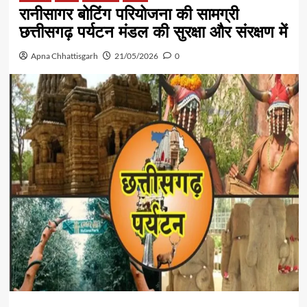
रानीसागर बोटिंग परियोजना की सामग्री
छत्तीसगढ़ पर्यटन मंडल की सुरक्षा और संरक्षण में
Apna Chhattisgarh
21/05/2026
0