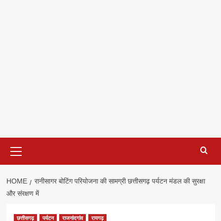
Primary
Menu
HOME
रानीसागर बोटिंग परियोजना की सामग्री छत्तीसगढ़ पर्यटन मंडल की सुरक्षा
और संरक्षण में
छत्तीसगढ़
पर्यटन
राजनांदगांव
रायगढ़