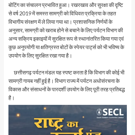
बोटिंग का संचालन प्रभावित हुआ। रखरखाव और सुरक्षा की दृष्टि
से वर्ष 2019 में समस्त सामग्री को विधिवत प्रक्रिया के तहत
विभागीय संरक्षण में ले लिया गया था। प्रशासनिक निर्णयों के
अनुसार, सामग्री को खराब होने से बचाने के लिए पर्यटन विभाग की
अन्य सक्रिय इकाइयों में सुरक्षित रूप से स्थानांतरित किया गया एवं
कुछ अनुपयोगी या क्षतिग्रस्त बोटों के स्पेयर पार्ट्स को भी भविष्य के
उपयोग के लिए सुरक्षित रखा गया है।
छत्तीसगढ़ पर्यटन मंडल यह स्पष्ट करता है कि विभाग की कोई भी
सामग्री गायब नहीं हुई है। विभाग राज्य में पर्यटन अधोसंरचना के
विकास और संसाधनों के पारदर्शी उपयोग के लिए पूरी तरह प्रतिबद्ध
है।