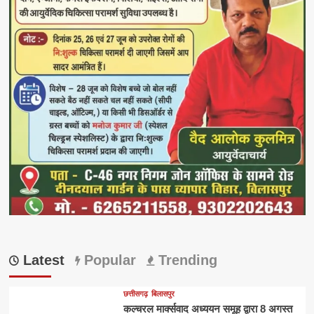
Latest
Popular
Trending
छत्तीसगढ़
बिलासपुर
कल्चरल मार्क्सवाद अध्ययन समूह द्वारा 8 अगस्त