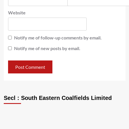
Website
Notify me of follow-up comments by email.
Notify me of new posts by email.
Secl : South Eastern Coalfields Limited