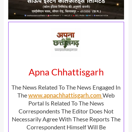
Apna Chhattisgarh
The News Related To The News Engaged In
The
www.apnachhattisgarh.com
Web
Portal Is Related To The News
Correspondents The Editor Does Not
Necessarily Agree With These Reports The
Correspondent Himself Will Be