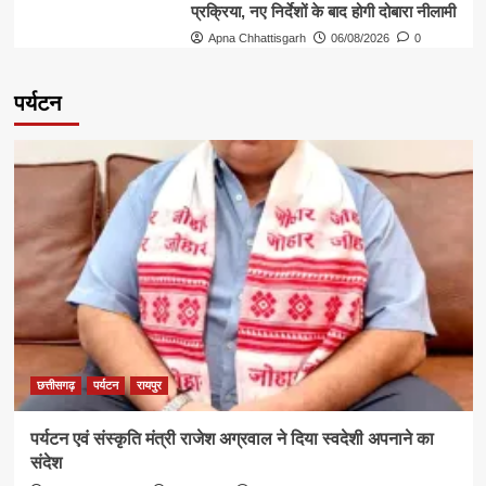
प्रक्रिया, नए निर्देशों के बाद होगी दोबारा नीलामी
Apna Chhattisgarh
06/08/2026
0
पर्यटन
छत्तीसगढ़
पर्यटन
रायपुर
पर्यटन एवं संस्कृति मंत्री राजेश अग्रवाल ने दिया स्वदेशी अपनाने का
संदेश