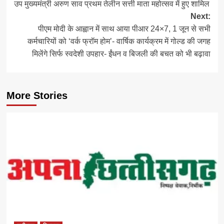
उप मुख्यमंत्री अरुण साव प्रथम तेलीन सत्ती माता महोत्सव में हुए शामिल
navigation
Next:
पीएम मोदी के आह्वान में साथ आया पीआर 24×7, 1 जून से सभी
कर्मचारियों को ‘वर्क फ्रॉम होम’- वार्षिक कार्यक्रम में गोल्ड की जगह
मिलेंगे सिर्फ स्वदेशी उपहार- ईंधन व बिजली की बचत को भी बढ़ावा
More Stories