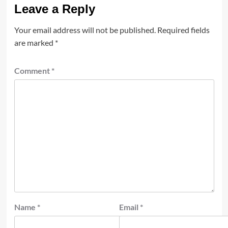
Leave a Reply
Your email address will not be published.
Required fields
are marked
*
Comment
*
Name
*
Email
*