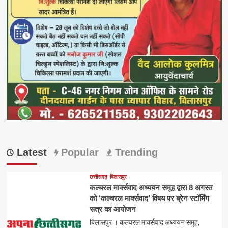
Latest
Popular
Trending
छत्तीसगढ़
बिलासपुर
कल्चरल मार्क्सवाद अध्ययन समूह द्वारा 8 अगस्त
को ‘कल्चरल मार्क्सवाद’ विषय पर ब्रेन स्टॉर्मिंग
सत्र का आयोजन
बिलासपुर । कल्चरल मार्क्सवाद अध्ययन समूह,