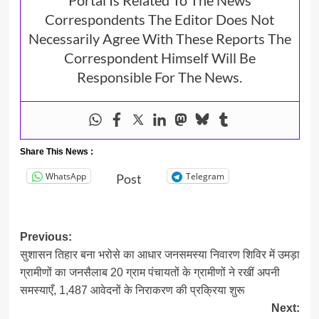
Portal Is Related To The News
Correspondents The Editor Does Not
Necessarily Agree With These Reports The
Correspondent Himself Will Be
Responsible For The News.
Share This News :
WhatsApp
Telegram
Post
Post
Previous:
सुशासन तिहार बना भरोसे का आधार जनसमस्या निवारण शिविर में उमड़ा
navigation
ग्रामीणों का जनसैलाब 20 ग्राम पंचायतों के ग्रामीणों ने रखीं अपनी
समस्याएँ, 1,487 आवेदनों के निराकरण की प्रक्रिया शुरू
Next: