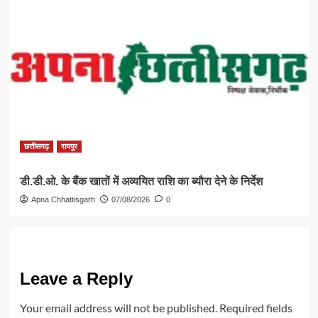
छत्तीसगढ़
रायपुर
डी.डी.ओ. के बैंक खातों में अव्ययित राशि का ब्यौरा देने के निर्देश
Apna Chhattisgarh
07/08/2026
0
Leave a Reply
Your email address will not be published.
Required fields