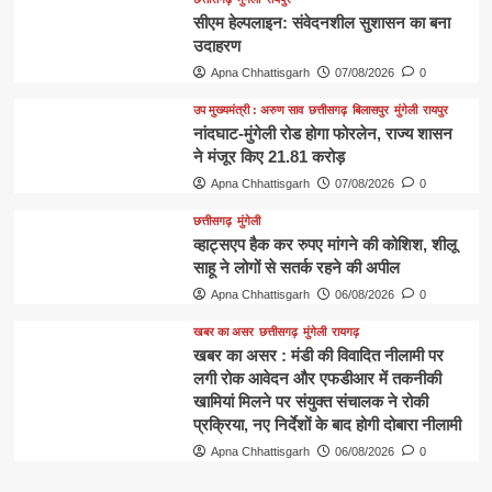
सीएम हेल्पलाइन: संवेदनशील सुशासन का बना
उदाहरण
Apna Chhattisgarh
07/08/2026
0
उप मुख्यमंत्री : अरुण साव
छत्तीसगढ़
बिलासपुर
मुंगेली
रायपुर
नांदघाट-मुंगेली रोड होगा फोरलेन, राज्य शासन
ने मंजूर किए 21.81 करोड़
Apna Chhattisgarh
07/08/2026
0
छत्तीसगढ़
मुंगेली
व्हाट्सएप हैक कर रुपए मांगने की कोशिश, शीलू
साहू ने लोगों से सतर्क रहने की अपील
Apna Chhattisgarh
06/08/2026
0
खबर का असर
छत्तीसगढ़
मुंगेली
रायगढ़
खबर का असर : मंडी की विवादित नीलामी पर
लगी रोक आवेदन और एफडीआर में तकनीकी
खामियां मिलने पर संयुक्त संचालक ने रोकी
प्रक्रिया, नए निर्देशों के बाद होगी दोबारा नीलामी
Apna Chhattisgarh
06/08/2026
0