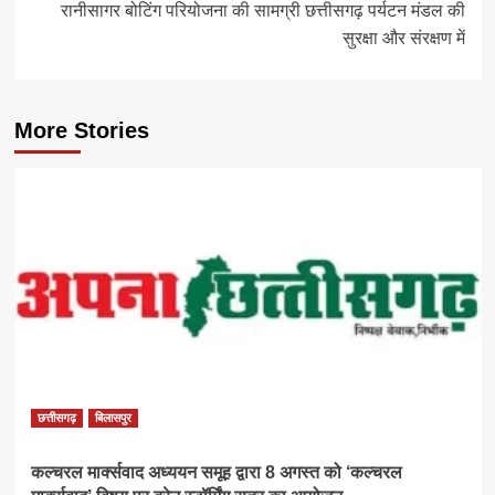
रानीसागर बोटिंग परियोजना की सामग्री छत्तीसगढ़ पर्यटन मंडल की
सुरक्षा और संरक्षण में
More Stories
छत्तीसगढ़
बिलासपुर
कल्चरल मार्क्सवाद अध्ययन समूह द्वारा 8 अगस्त को ‘कल्चरल