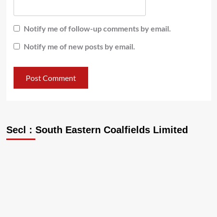
Notify me of follow-up comments by email.
Notify me of new posts by email.
Secl : South Eastern Coalfields Limited