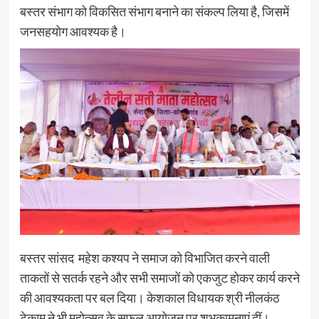
बस्तर संभाग को विकसित संभाग बनाने का संकल्प लिया है, जिसमें
जनसहयोग आवश्यक है।
बस्तर सांसद महेश कश्यप ने समाज को विभाजित करने वाली
ताकतों से सतर्क रहने और सभी समाजों को एकजुट होकर कार्य करने
की आवश्यकता पर बल दिया। केशकाल विधायक श्री नीलकंठ
टेकाम ने भी महोत्सव के सफल आयोजन पर शुभकामनाएं दीं।