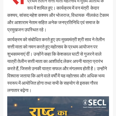
प्रथम तेलीन सत्ती माता महोत्सव में मुख्य अतिथि के
रूप में शामिल हुए। कार्यक्रम में वन मंत्री केदार
कश्यप, सांसद महेश कश्यप और भोजराज, विधायक नीलकंठ टेकाम
और आशाराम नेताम सहित अनेक जनप्रतिनिधि एवं समाज के
प्रमुखजन उपस्थित रहे।
कार्यक्रम को संबोधित करते हुए उप मुख्यमंत्री श्री साव ने तेलीन
सत्ती माता को नमन करते हुए महोत्सव के प्रथम आयोजन पर
शुभकामनाएं दीं। उन्होंने कहा कि केशकाल घाटी से गुजरने वाले
यात्री तेलीन सत्ती माता का आशीर्वाद लेकर अपनी यात्रा प्रारंभ
करते हैं, जिससे उनकी यात्रा सफल और मंगलमय होती है। उन्होंने
विश्वास जताया कि आने वाले वर्षों में यह महोत्सव और अधिक भव्य
स्वरूप में आयोजित होगा तथा सभी के सहयोग से इसका गौरव
लगातार बढ़ेगा।