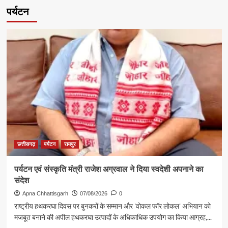
पर्यटन
छत्तीसगढ़
पर्यटन
रायपुर
पर्यटन एवं संस्कृति मंत्री राजेश अग्रवाल ने दिया स्वदेशी अपनाने का
संदेश
Apna Chhattisgarh
07/08/2026
0
राष्ट्रीय हथकरघा दिवस पर बुनकरों के सम्मान और 'वोकल फॉर लोकल' अभियान को
मजबूत बनाने की अपील हथकरघा उत्पादों के अधिकाधिक उपयोग का किया आग्रह,...