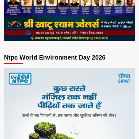
Ntpc World Environment Day 2026