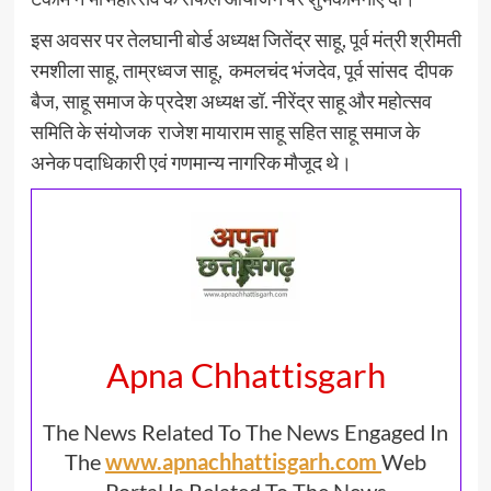
इस अवसर पर तेलघानी बोर्ड अध्यक्ष जितेंद्र साहू, पूर्व मंत्री श्रीमती
रमशीला साहू, ताम्रध्वज साहू, कमलचंद भंजदेव, पूर्व सांसद दीपक
बैज, साहू समाज के प्रदेश अध्यक्ष डॉ. नीरेंद्र साहू और महोत्सव
समिति के संयोजक राजेश मायाराम साहू सहित साहू समाज के
अनेक पदाधिकारी एवं गणमान्य नागरिक मौजूद थे।
Apna Chhattisgarh
The News Related To The News Engaged In
The
www.apnachhattisgarh.com
Web