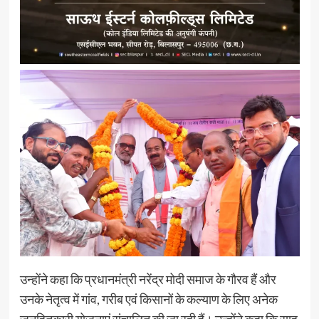
उन्होंने कहा कि प्रधानमंत्री नरेंद्र मोदी समाज के गौरव हैं और
उनके नेतृत्व में गांव, गरीब एवं किसानों के कल्याण के लिए अनेक