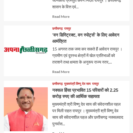
जानकारी प्रस्तुत करने निर्देश रायपुर । छत्तीसगढ़
शासन के वित्त एवं...
Read
Read More
more
about
छत्तीसगढ़
रायपुर
‘वन डिस्ट्रिक्ट, वन स्पोर्ट्स’ के लिए आवेदन
आमंत्रित
15 अगस्त तक जमा कर सकते हैं आवेदन रायपुर ।
ग्रामीण एवं दूरस्थ क्षेत्रों में खेल प्रतिभाओं को
तराशने तथा क्षमता के अनुरूप राज्य स्तर,...
Read
Read More
more
about
छत्तीसगढ़
मुख्यमंत्री विष्णु देव साय
रायपुर
नक्सल हिंसा प्रभावित 15 परिवारों को 2.25
करोड़ रुपए की आर्थिक सहायता
मुख्यमंत्री श्री विष्णु देव साय की संवेदनशील पहल
पर मिली राहत रायपुर । मुख्यमंत्री श्री विष्णु देव
साय की संवेदनशील पहल और छत्तीसगढ़ नक्सलवाद
पुनर्वास...
Read