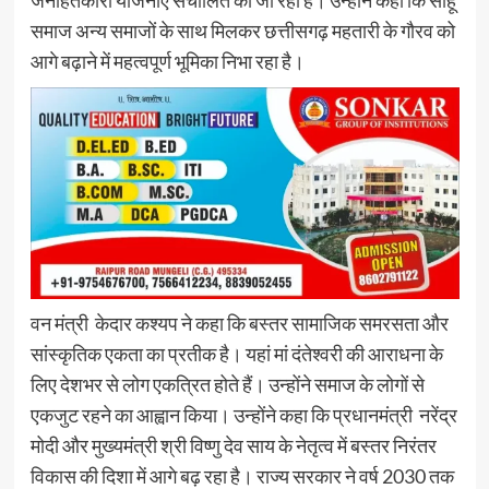
जनहितकारी योजनाएं संचालित की जा रही हैं। उन्होंने कहा कि साहू
समाज अन्य समाजों के साथ मिलकर छत्तीसगढ़ महतारी के गौरव को
आगे बढ़ाने में महत्वपूर्ण भूमिका निभा रहा है।
वन मंत्री केदार कश्यप ने कहा कि बस्तर सामाजिक समरसता और
सांस्कृतिक एकता का प्रतीक है। यहां मां दंतेश्वरी की आराधना के
लिए देशभर से लोग एकत्रित होते हैं। उन्होंने समाज के लोगों से
एकजुट रहने का आह्वान किया। उन्होंने कहा कि प्रधानमंत्री नरेंद्र
मोदी और मुख्यमंत्री श्री विष्णु देव साय के नेतृत्व में बस्तर निरंतर
विकास की दिशा में आगे बढ़ रहा है। राज्य सरकार ने वर्ष 2030 तक