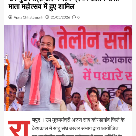
माता महोत्सव में हुए शामिल
Apna Chhattisgarh
21/05/2026
0
रा
यपुर
। उप मुख्यमंत्री अरुण साव कोण्डागांव जिले के
केशकाल में साहू संघ बस्तर संभाग द्वारा आयोजित