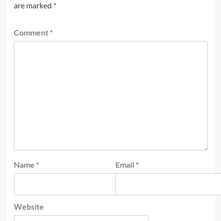
are marked
*
Comment
*
Name
*
Email
*
Website