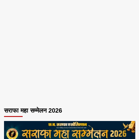
सराफा महा सम्मेलन 2026