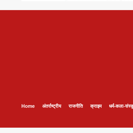
Home
अंतर्राष्ट्रीय
राजनीति
क्राइम
धर्म-कला-संस्क