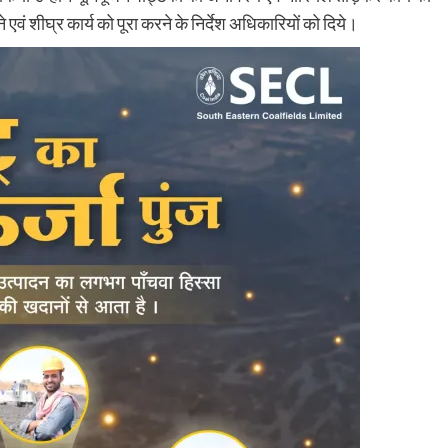
एवं शीघ्र कार्य को पूरा करने के निर्देश अधिकारियों को दिये।