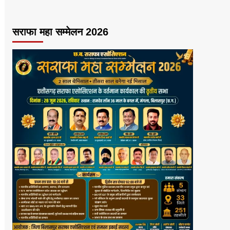
सराफा महा सम्मेलन 2026