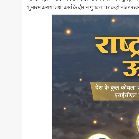
शुभारंभ कराया तथा कार्य के दौरान गुणवत्ता पर कड़ी नजर रखने 