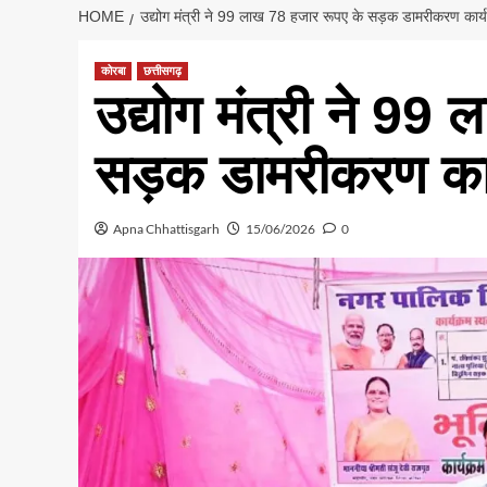
HOME
उद्योग मंत्री ने 99 लाख 78 हजार रूपए के सड़क डामरीकरण कार्य
कोरबा
छत्तीसगढ़
उद्योग मंत्री ने 99
सड़क डामरीकरण कार्
Apna Chhattisgarh
15/06/2026
0