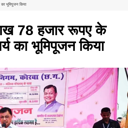
 का भूमिपूजन किया
 लाख 78 हजार रूपए के
य का भूमिपूजन किया