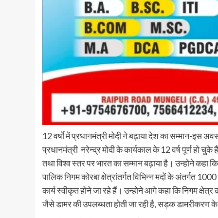
12 वर्षाे में प्रधानमंत्री मोदी ने बढ़ाया देश का सम्मान-इस अ
प्रधानमंत्री नरेन्द्र मोदी के कार्यकाल के 12 वर्ष पूर्ण हो चुके है
तथा विश्व स्तर पर भारत का सम्मान बढ़ाया है। उन्होने कहा कि प्
पालिक निगम कोरबा क्षेत्रांतर्गत विभिन्न मदों के अंतर्गत 1
कार्य स्वीकृत होने जा रहे हैं। उन्होने आगे कहा कि निगम क्षेत्र
जैसे डामर की उपलब्धता होती जा रही है, सड़क डामरीकरण के कार