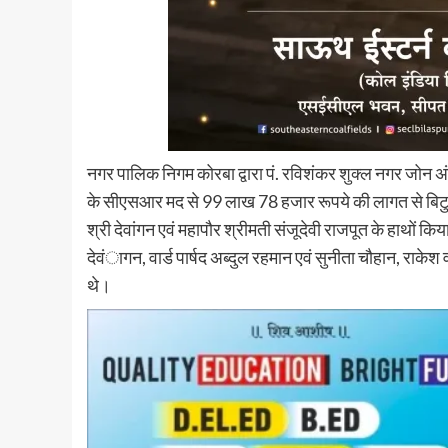
नगर पालिक निगम कोरबा द्वारा पं. रविशंकर शुक्ल नगर जोन अ
के सीएसआर मद से 99 लाख 78 हजार रूपये की लागत से बिटुमि
श्री देवांगन एवं महापौर श्रीमती संजूदेवी राजपूत के हाथों
देवंागन, वार्ड पार्षद अब्दुल रहमान एवं सुनीता चौहान, राकेश
थे।