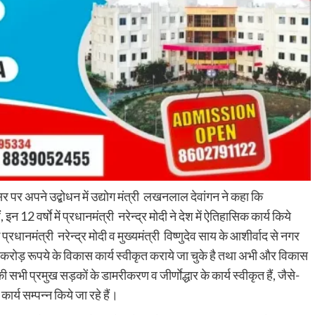
वसर पर अपने उद्बोधन में उद्योग मंत्री लखनलाल देवांगन ने कहा कि
ं, इन 12 वर्षाे में प्रधानमंत्री नरेन्द्र मोदी ने देश में ऐतिहासिक कार्य किये
रधानमंत्री नरेन्द्र मोदी व मुख्यमंत्री विष्णुदेव साय के आशीर्वाद से नगर
000 करोड़ रूपये के विकास कार्य स्वीकृत कराये जा चुके है तथा अभी और विकास
 की सभी प्रमुख सड़कों के डामरीकरण व जीर्णाेद्धार के कार्य स्वीकृत हैं, जैसे-
्य सम्पन्न किये जा रहे हैं।