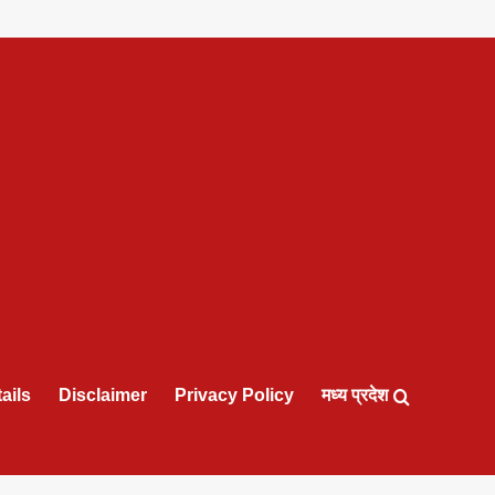
ails
Disclaimer
Privacy Policy
मध्य प्रदेश