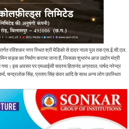
ंतर्गत रविंशकर नगर स्थित श्री मेडिको से दादर नाला पुल तक एस.ई.सी.एल.
न सड़क का निर्माण कराया जाना हैं, जिसका शुभारंभ आज उद्योग मंत्री
 किया गया। इस अवसर पर एमआईसी सदस्य हितानंद अग्रवाल, पार्षद नरेन्द्र
 वर्मा, चन्द्रलोक सिंह, प्रताप सिंह कंवर आदि के साथ अन्य लोग उपस्थित