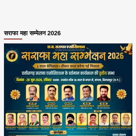
सराफा महा सम्मेलन 2026