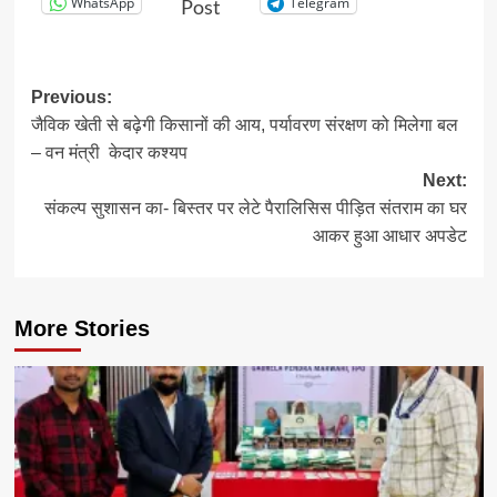
WhatsApp
Telegram
Post
Post
Previous:
जैविक खेती से बढ़ेगी किसानों की आय, पर्यावरण संरक्षण को मिलेगा बल
navigation
– वन मंत्री केदार कश्यप
Next:
संकल्प सुशासन का- बिस्तर पर लेटे पैरालिसिस पीड़ित संतराम का घर
आकर हुआ आधार अपडेट
More Stories