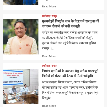
Read
Read More
more
about
छत्तीसगढ़
रायपुर
मुख्यमंत्री विष्णुदेव साय के नेतृत्व में सरगुजा की
स्वास्थ्य सेवाओं को बड़ी मजबूती
पर्यटन एवं संस्कृति मंत्री राजेश अग्रवाल की पहल
पर डीएमएफ से 26 पैरामेडिकल पदों को मंजूरी,
दूरस्थ अंचलों तक पहुंचेगी बेहतर स्वास्थ्य सुविधा
रायपुर ।...
Read
Read More
more
about
छत्तीसगढ़
रायपुर
निर्माण श्रमिकों के कल्याण हेतु अनेक महत्वपूर्ण
निर्णयों को मंडल की बैठक में मिली स्वीकृति
अटल उत्कृष्ट शिक्षा योजना, अटल करियर निर्माण
योजना सहित कई अहम प्रस्ताव मंजूर, श्रमिकों के
हित में लिए गए महत्वपूर्ण फैसले रायपुर । मुख्यमंत्री
विष्णुदेव...
Read
Read More