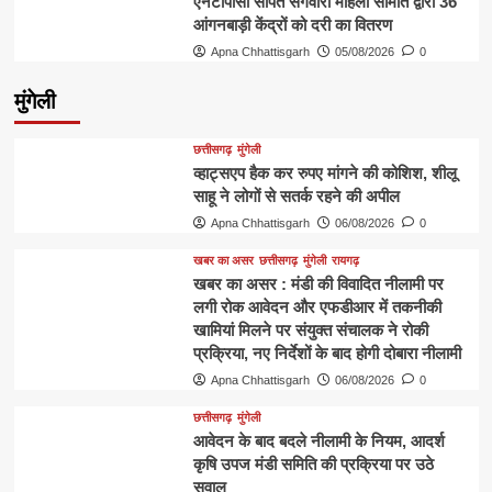
एनटीपीसी सीपत संगवारी महिला समिति द्वारा 36
आंगनबाड़ी केंद्रों को दरी का वितरण
Apna Chhattisgarh
05/08/2026
0
मुंगेली
छत्तीसगढ़
मुंगेली
व्हाट्सएप हैक कर रुपए मांगने की कोशिश, शीलू
साहू ने लोगों से सतर्क रहने की अपील
Apna Chhattisgarh
06/08/2026
0
खबर का असर
छत्तीसगढ़
मुंगेली
रायगढ़
खबर का असर : मंडी की विवादित नीलामी पर
लगी रोक आवेदन और एफडीआर में तकनीकी
खामियां मिलने पर संयुक्त संचालक ने रोकी
प्रक्रिया, नए निर्देशों के बाद होगी दोबारा नीलामी
Apna Chhattisgarh
06/08/2026
0
छत्तीसगढ़
मुंगेली
आवेदन के बाद बदले नीलामी के नियम, आदर्श
कृषि उपज मंडी समिति की प्रक्रिया पर उठे
सवाल