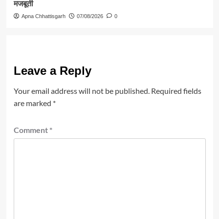
मजबूती
Apna Chhattisgarh
07/08/2026
0
Leave a Reply
Your email address will not be published.
Required fields
are marked
*
Comment
*