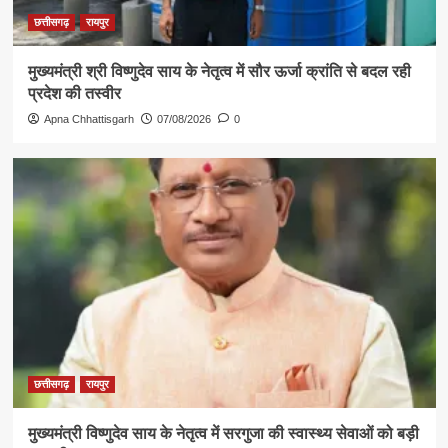
छत्तीसगढ़
रायपुर
मुख्यमंत्री श्री विष्णुदेव साय के नेतृत्व में सौर ऊर्जा क्रांति से बदल रही
प्रदेश की तस्वीर
Apna Chhattisgarh
07/08/2026
0
छत्तीसगढ़
रायपुर
मुख्यमंत्री विष्णुदेव साय के नेतृत्व में सरगुजा की स्वास्थ्य सेवाओं को बड़ी