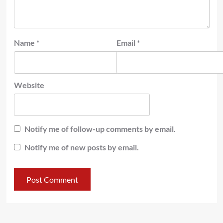
Name
*
Email
*
Website
Notify me of follow-up comments by email.
Notify me of new posts by email.