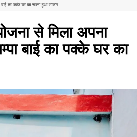
ा बाई का पक्के घर का सपना हुआ साकार
योजना से मिला अपना
्पा बाई का पक्के घर का