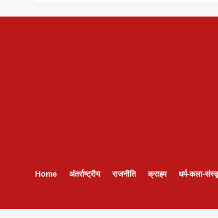
Home
अंतर्राष्ट्रीय
राजनीति
क्राइम
धर्म-कला-संस्क