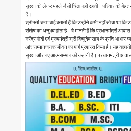
सुरक्षा को लेकर पहले जैसी चिंता नहीं रहती। परिवार को बेहत
है।
श्रीमती चम्पा बाई बताती हैं कि उन्होंने कभी नहीं सोचा था
संतोष का अनुभव होता है। वे मानती हैं कि प्रधानमंत्री आवास 
नरेंद्र मोदी एवं मुख्यमंत्री श्री विष्णुदेव साय के प्रति आभा
और सम्मानजनक जीवन का मार्ग प्रशस्त किया है। यह कहानी क
सुरक्षा और नए आत्मसम्मान की कहानी है। प्रधानमंत्री आवास