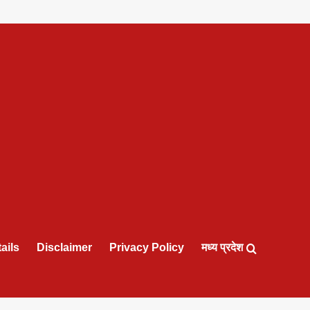
ails
Disclaimer
Privacy Policy
मध्य प्रदेश