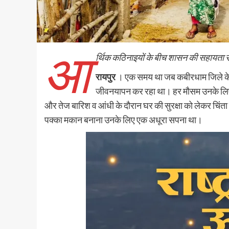
आ
र्थिक कठिनाइयों के बीच शासन की सहायता से प
रायपुर
। एक समय था जब कबीरधाम जिले के ग्
जीवनयापन कर रहा था। हर मौसम उनके लिए न
और तेज बारिश व आंधी के दौरान घर की सुरक्षा को लेकर चिंत
पक्का मकान बनाना उनके लिए एक अधूरा सपना था।