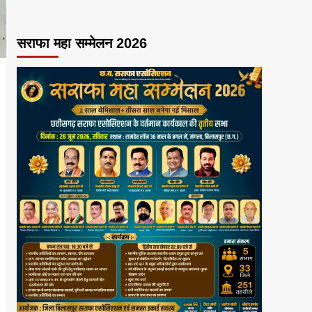
सराफा महा सम्मेलन 2026