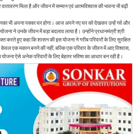
र वातावरण मिला है और जीवन में सम्मान एवं आत्मविश्वास की भावना भी बढ़ी
 कि उनका भी अपना पक्का घर होगा। आज अपने नए घर को देखकर उन्हें गर्व और
योजना ने उनके जीवन में बड़ा बदलाव लाया है। उन्होंने प्रधानमंत्री श्री
र व्यक्त करते हुए कहा कि शासन की इस योजना ने गरीब परिवारों के लिए सुरक्षित
ेवल एक मकान बनने की नहीं, बल्कि एक परिवार के जीवन में आए विश्वास,
 योजना ऐसे अनेक परिवारों के लिए बेहतर भविष्य का आधार बन रही है।