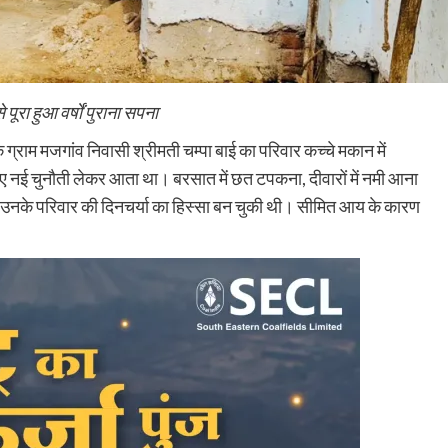
ूरा हुआ वर्षों पुराना सपना
राम मजगांव निवासी श्रीमती चम्पा बाई का परिवार कच्चे मकान में
ई चुनौती लेकर आता था। बरसात में छत टपकना, दीवारों में नमी आना
ा उनके परिवार की दिनचर्या का हिस्सा बन चुकी थी। सीमित आय के कारण