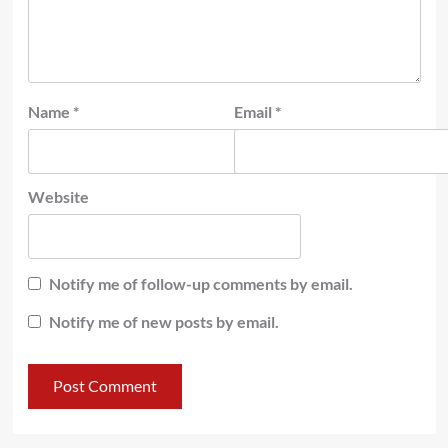
Name
*
Email
*
Website
Notify me of follow-up comments by email.
Notify me of new posts by email.