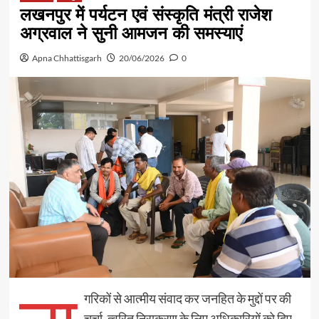
लखनपुर में पर्यटन एवं संस्कृति मंत्री राजेश
अग्रवाल ने सुनी आमजन की समस्याएं
Apna Chhattisgarh
20/06/2026
0
गरिकों से आत्मीय संवाद कर जनहित के मुद्दों पर की
चर्चा, त्वरित निराकरण के लिए अधिकारियों को दिए