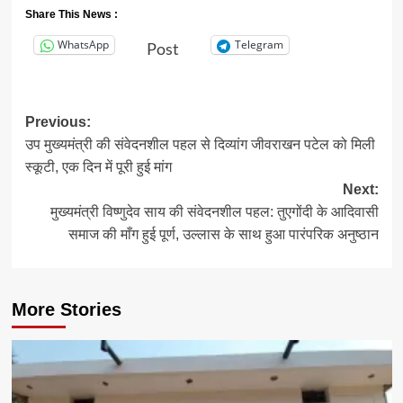
Share This News :
WhatsApp
Telegram
Post
Post
Previous:
उप मुख्यमंत्री की संवेदनशील पहल से दिव्यांग जीवराखन पटेल को मिली
navigation
स्कूटी, एक दिन में पूरी हुई मांग
Next:
मुख्यमंत्री विष्णुदेव साय की संवेदनशील पहल: तुएगोंदी के आदिवासी
समाज की माँग हुई पूर्ण, उल्लास के साथ हुआ पारंपरिक अनुष्ठान
More Stories