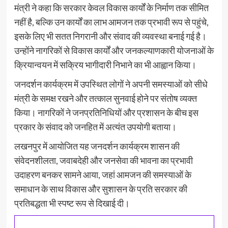
मंत्री ने कहा कि सरकार केवल विकास कार्यों के निर्माण तक सीमित
नहीं है, बल्कि उन कार्यों का लाभ आमजन तक प्रभावी रूप से पहुंचे,
इसके लिए भी सतत निगरानी और संवाद की व्यवस्था बनाई गई है।
उन्होंने नागरिकों से विकास कार्यों और जनकल्याणकारी योजनाओं के
क्रियान्वयन में सक्रिय भागीदारी निभाने का भी आह्वान किया।
जनदर्शन कार्यक्रम में उपस्थित लोगों ने अपनी समस्याओं को सीधे
मंत्री के समक्ष रखने और तत्काल सुनवाई होने पर संतोष व्यक्त
किया। नागरिकों ने जनप्रतिनिधियों और प्रशासन के बीच इस
प्रकार के संवाद को जनहित में अत्यंत उपयोगी बताया।
लखनपुर में आयोजित यह जनदर्शन कार्यक्रम शासन की
संवेदनशीलता, जवाबदेही और जनसेवा की भावना का प्रभावी
उदाहरण बनकर सामने आया, जहां आमजन की समस्याओं के
समाधान के साथ विकास और सुशासन के प्रति सरकार की
प्रतिबद्धता भी स्पष्ट रूप से दिखाई दी।