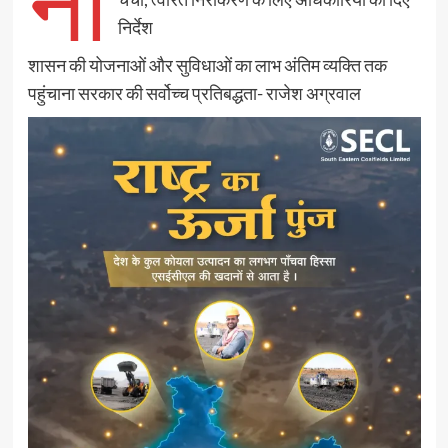
ना
निर्देश
शासन की योजनाओं और सुविधाओं का लाभ अंतिम व्यक्ति तक
पहुंचाना सरकार की सर्वोच्च प्रतिबद्धता- राजेश अग्रवाल