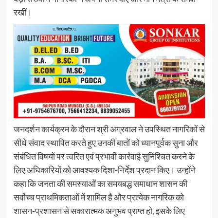
रखीं।
जनदर्शन कार्यक्रम के दौरान श्री अग्रवाल ने उपस्थित नागरिकों से
सीधे संवाद स्थापित करते हुए उनकी बातों को ध्यानपूर्वक सुना और
संबंधित विषयों पर त्वरित एवं प्रभावी कार्रवाई सुनिश्चित करने के
लिए अधिकारियों को आवश्यक दिशा-निर्देश प्रदान किए। उन्होंने
कहा कि जनता की समस्याओं का समयबद्ध समाधान शासन की
सर्वोच्च प्राथमिकताओं में शामिल है और प्रत्येक नागरिक को
शासन-प्रशासन से सकारात्मक अनुभव प्राप्त हो, इसके लिए