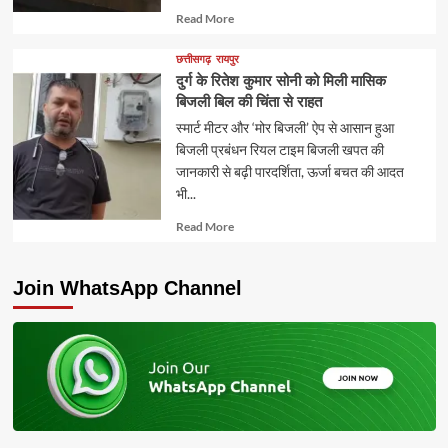
Read
Read More
more
about
छत्तीसगढ़
रायपुर
दुर्ग के रितेश कुमार सोनी को मिली मासिक
बिजली बिल की चिंता से राहत
स्मार्ट मीटर और ‘मोर बिजली’ ऐप से आसान हुआ
बिजली प्रबंधन रियल टाइम बिजली खपत की
जानकारी से बढ़ी पारदर्शिता, ऊर्जा बचत की आदत
भी...
Read
Read More
more
about
Join WhatsApp Channel