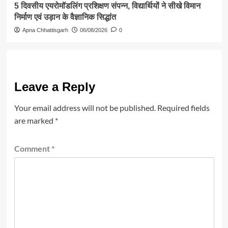
5 दिवसीय एयरोमॉडलिंग प्रशिक्षण संपन्न, विद्यार्थियों ने सीखे विमान
निर्माण एवं उड़ान के वैज्ञानिक सिद्धांत
Apna Chhattisgarh
06/08/2026
0
Leave a Reply
Your email address will not be published.
Required fields
are marked
*
Comment
*