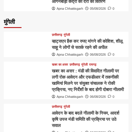
आंगनबाड़ी केंद्रों को दरी का वितरण
Apna Chhattisgarh
05/08/2026
0
मुंगेली
छत्तीसगढ़
मुंगेली
व्हाट्सएप हैक कर रुपए मांगने की कोशिश, शीलू
साहू ने लोगों से सतर्क रहने की अपील
Apna Chhattisgarh
06/08/2026
0
खबर का असर
छत्तीसगढ़
मुंगेली
रायगढ़
खबर का असर : मंडी की विवादित नीलामी पर
लगी रोक आवेदन और एफडीआर में तकनीकी
खामियां मिलने पर संयुक्त संचालक ने रोकी
प्रक्रिया, नए निर्देशों के बाद होगी दोबारा नीलामी
Apna Chhattisgarh
06/08/2026
0
छत्तीसगढ़
मुंगेली
आवेदन के बाद बदले नीलामी के नियम, आदर्श
कृषि उपज मंडी समिति की प्रक्रिया पर उठे
सवाल