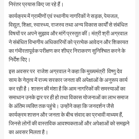
निरंतर प्रयास किए जा रहे हैं।
कार्यक्रम में ग्रामीणों एवं स्थानीय नागरिकों ने सड़क, पेयजल,
विद्युत, शिक्षा, स्वास्थ्य, राजस्व तथा अन्य विकास कार्यों से संबंधित
विषयों पर अपने सुझाव और मांगें प्रस्तुत कीं। मंत्री श्री अग्रवाल
ने संबंधित विभागीय अधिकारियों को प्रत्येक आवेदन और शिकायत
का गंभीरतापूर्वक परीक्षण कर शीघ्र निराकरण सुनिश्चित करने के
निर्देश दिए।
इस अवसर पर राजेश अग्रवाल ने कहा कि मुख्यमंत्री विष्णु देव
साय के नेतृत्व में राज्य सरकार जनता की अपेक्षाओं के अनुरूप कार्य
कर रही है। शासन की मंशा है कि आम नागरिकों की समस्याओं का
समाधान उनके द्वार पर ही हो तथा विकास योजनाओं का लाभ समाज
के अंतिम व्यक्ति तक पहुंचे। उन्होंने कहा कि जनदर्शन जैसे
कार्यक्रम शासन और जनता के बीच संवाद का प्रभावी माध्यम हैं,
जिनसे लोगों की वास्तविक आवश्यकताओं और अपेक्षाओं को समझने
का अवसर मिलता है।