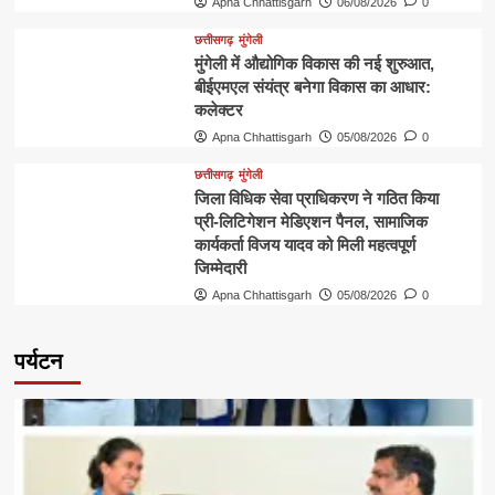
Apna Chhattisgarh
06/08/2026
0
छत्तीसगढ़
मुंगेली
मुंगेली में औद्योगिक विकास की नई शुरुआत,
बीईएमएल संयंत्र बनेगा विकास का आधार:
कलेक्टर
Apna Chhattisgarh
05/08/2026
0
छत्तीसगढ़
मुंगेली
जिला विधिक सेवा प्राधिकरण ने गठित किया
प्री-लिटिगेशन मेडिएशन पैनल, सामाजिक
कार्यकर्ता विजय यादव को मिली महत्वपूर्ण
जिम्मेदारी
Apna Chhattisgarh
05/08/2026
0
पर्यटन