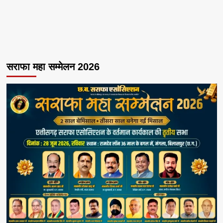
सराफा महा सम्मेलन 2026