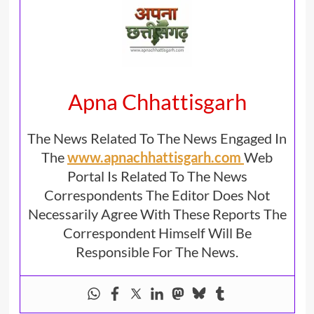
Apna Chhattisgarh
The News Related To The News Engaged In
The
www.apnachhattisgarh.com
Web
Portal Is Related To The News
Correspondents The Editor Does Not
Necessarily Agree With These Reports The
Correspondent Himself Will Be
Responsible For The News.