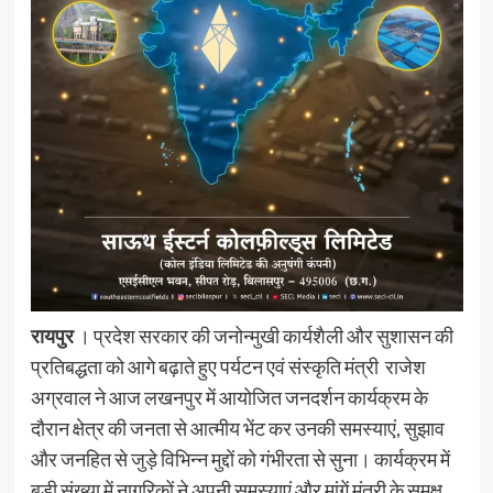
रायपुर
। प्रदेश सरकार की जनोन्मुखी कार्यशैली और सुशासन की
प्रतिबद्धता को आगे बढ़ाते हुए पर्यटन एवं संस्कृति मंत्री राजेश
अग्रवाल ने आज लखनपुर में आयोजित जनदर्शन कार्यक्रम के
दौरान क्षेत्र की जनता से आत्मीय भेंट कर उनकी समस्याएं, सुझाव
और जनहित से जुड़े विभिन्न मुद्दों को गंभीरता से सुना। कार्यक्रम में
बड़ी संख्या में नागरिकों ने अपनी समस्याएं और मांगें मंत्री के समक्ष