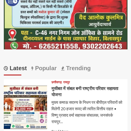
Latest
Popular
Trending
छत्तीसगढ़
रायपुर
मुसीबत में संबल बनी राष्ट्रीय परिवार सहायता
योजना
मुख्य कमाऊ सदस्य के निधन पर बीपीएल परिवारों को
मिलेगी 20 हजार रूपए की त्वरित वित्तीय राहत •
विष्णु प्रसाद वर्मा सहायक संचालक, जनसंपर्क
रायपुर...
Read