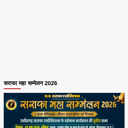
सराफा महा सम्मेलन 2026