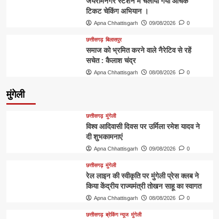
जयरामनगर स्टेशन में चलाया गया औचक
टिकट चेकिंग अभियान ।
Apna Chhattisgarh
09/08/2026
0
छत्तीसगढ़
बिलासपुर
समाज को भ्रमित करने वाले नैरेटिव से रहें
सचेत : कैलाश चंद्र
Apna Chhattisgarh
08/08/2026
0
मुंगेली
छत्तीसगढ़
मुंगेली
विश्व आदिवासी दिवस पर उर्मिला रमेश यादव ने
दी शुभकामनाएं
Apna Chhattisgarh
09/08/2026
0
छत्तीसगढ़
मुंगेली
रेल लाइन की स्वीकृति पर मुंगेली प्रेस क्लब ने
किया केंद्रीय राज्यमंत्री तोखन साहू का स्वागत
Apna Chhattisgarh
08/08/2026
0
छत्तीसगढ़
ब्रेकिंग न्यूज
मुंगेली