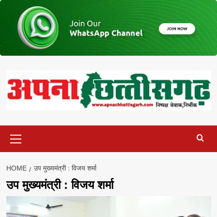
Skip
to
content
Primary
Menu
HOME
उप मुख्यमंत्री : विजय शर्मा
उप मुख्यमंत्री : विजय शर्मा