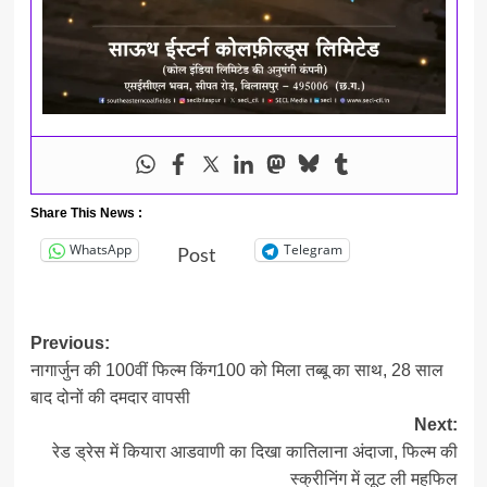
Share This News :
WhatsApp
Telegram
Post
Post
Previous:
नागार्जुन की 100वीं फिल्म किंग100 को मिला तब्बू का साथ, 28 साल
navigation
बाद दोनों की दमदार वापसी
Next:
रेड ड्रेस में कियारा आडवाणी का दिखा कातिलाना अंदाजा, फिल्म की
स्क्रीनिंग में लूट ली महफिल