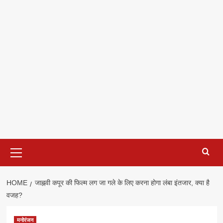
Primary
Menu
HOME
जाह्नवी कपूर की फिल्म लग जा गले के लिए करना होगा लंबा इंतजार, क्या है
वजह?
मनोरंजन