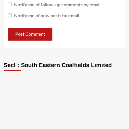
Notify me of follow-up comments by email.
Notify me of new posts by email.
Secl : South Eastern Coalfields Limited