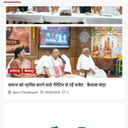
छत्तीसगढ़
बिलासपुर
समाज को भ्रमित करने वाले नैरेटिव से रहें सचेत : कैलाश चंद्र
Apna Chhattisgarh
08/08/2026
0