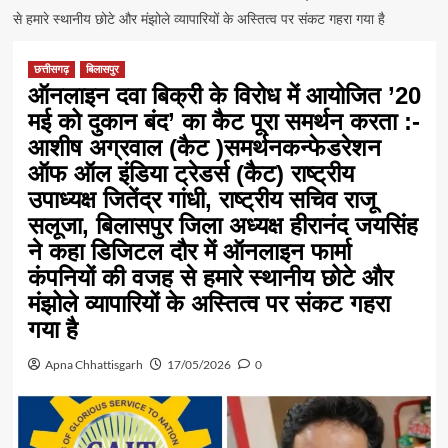
से हमारे स्थानीय छोटे और मंझोले व्यापारियों के अस्तित्व पर संकट गहरा गया है
छत्तीसगढ़
बिलासपुर
ऑनलाइन दवा बिक्री के विरोध में आयोजित ’20
मई को दुकान बंद’ का कैट पूरा समर्थन करता :-
आशीष अग्रवाल (कैट )समर्थनकन्फेडरेशन
ऑफ ऑल इंडिया ट्रेडर्स (कैट) राष्ट्रीय
उपाध्यक्ष जितेंद्र गांधी, राष्ट्रीय सचिव राजू
सलूजा, बिलासपुर जिला अध्यक्ष हीरानंद जयसिंह
ने कहा डिजिटल दौर में ऑनलाइन फार्मा
कंपनियों की वजह से हमारे स्थानीय छोटे और
मंझोले व्यापारियों के अस्तित्व पर संकट गहरा
गया है
Apna Chhattisgarh
17/05/2026
0