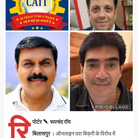
रि
पोर्टर
रूपचंद रॉय
बिलासपुर
। ऑनलाइन दवा बिक्री के विरोध में