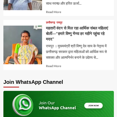
साथ स्वच्छ और हरित ऊर्जा...
Read
Read More
more
about
छत्तीसगढ़
रायपुर
महतारी वंदन से मिल रहा आर्थिक संबल महिलाएं
बोलीं—“हमारे विष्णु भैय्या हर महीने पहुंचा रहे
मदद”
रायपुर । मुख्यमंत्री श्री विष्णु देव साय के नेतृत्व में
छत्तीसगढ़ सरकार द्वारा महिलाओं को आर्थिक रूप से
सशक्त और आत्मनिर्भर बनाने के उद्देश्य से...
Read
Read More
more
about
Join WhatsApp Channel