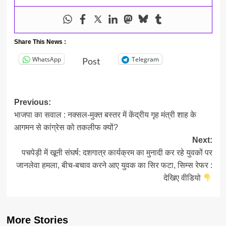
Share This News :
WhatsApp
Telegram
Post
Post
Previous:
भाजपा का सवाल : नक्सल-मुक्त बस्तर में केंद्रीय गृह मंत्री शाह के
navigation
आगमन से कांग्रेस को तकलीफ क्यों?
Next:
पचपेड़ी में खूनी संघर्ष: दशगात्र कार्यक्रम का मुनादी कर रहे युवकों पर
जानलेवा हमला, बीच-बचाव करने आए युवक का सिर फटा, सिम्स रेफर :
देखिए वीडियो
More Stories