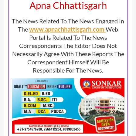
Apna Chhattisgarh
The News Related To The News Engaged In
The
www.apnachhattisgarh.com
Web
Portal Is Related To The News
Correspondents The Editor Does Not
Necessarily Agree With These Reports The
Correspondent Himself Will Be
Responsible For The News.