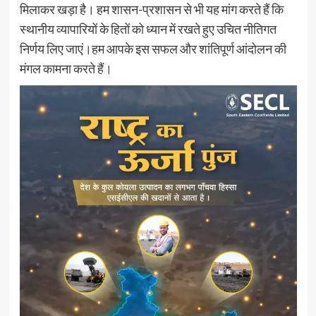
मिलाकर खड़ा है। हम शासन-प्रशासन से भी यह मांग करते हैं कि
स्थानीय व्यापारियों के हितों को ध्यान में रखते हुए उचित नीतिगत
निर्णय लिए जाएं।हम आपके इस सफल और शांतिपूर्ण आंदोलन की
मंगल कामना करते हैं।