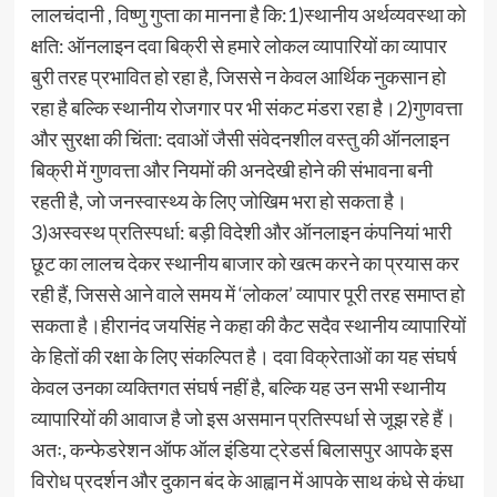
लालचंदानी , विष्णु गुप्ता का मानना है कि:1)स्थानीय अर्थव्यवस्था को
क्षति: ऑनलाइन दवा बिक्री से हमारे लोकल व्यापारियों का व्यापार
बुरी तरह प्रभावित हो रहा है, जिससे न केवल आर्थिक नुकसान हो
रहा है बल्कि स्थानीय रोजगार पर भी संकट मंडरा रहा है।2)गुणवत्ता
और सुरक्षा की चिंता: दवाओं जैसी संवेदनशील वस्तु की ऑनलाइन
बिक्री में गुणवत्ता और नियमों की अनदेखी होने की संभावना बनी
रहती है, जो जनस्वास्थ्य के लिए जोखिम भरा हो सकता है।
3)अस्वस्थ प्रतिस्पर्धा: बड़ी विदेशी और ऑनलाइन कंपनियां भारी
छूट का लालच देकर स्थानीय बाजार को खत्म करने का प्रयास कर
रही हैं, जिससे आने वाले समय में ‘लोकल’ व्यापार पूरी तरह समाप्त हो
सकता है।हीरानंद जयसिंह ने कहा की कैट सदैव स्थानीय व्यापारियों
के हितों की रक्षा के लिए संकल्पित है। दवा विक्रेताओं का यह संघर्ष
केवल उनका व्यक्तिगत संघर्ष नहीं है, बल्कि यह उन सभी स्थानीय
व्यापारियों की आवाज है जो इस असमान प्रतिस्पर्धा से जूझ रहे हैं।
अतः, कन्फेडरेशन ऑफ ऑल इंडिया ट्रेडर्स बिलासपुर आपके इस
विरोध प्रदर्शन और दुकान बंद के आह्वान में आपके साथ कंधे से कंधा