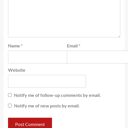
Name
*
Email
*
Website
Notify me of follow-up comments by email.
Notify me of new posts by email.