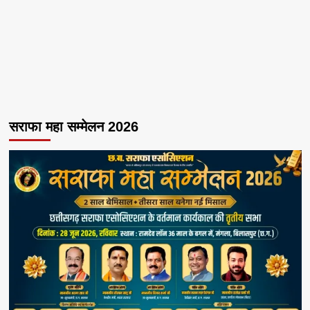
सराफा महा सम्मेलन 2026