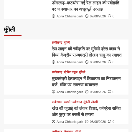
डोंगरगढ़–कटघोरा नई रेल लाइन की स्वीकृति
पर जनआभार का अभूतपूर्व उत्साह
Apna Chhattisgarh
07/08/2026
0
मुंगेली
छत्तीसगढ़
मुंगेली
रेल लाइन की स्वीकृति पर मुंगेली प्रेस क्लब ने
किया केंद्रीय राज्यमंत्री तोखन साहू का स्वागत
Apna Chhattisgarh
08/08/2026
0
छत्तीसगढ़
ब्रेकिंग न्यूज
मुंगेली
मुख्यमंत्री हेल्पलाइन में शिकायत का निराकरण
दर्ज, मौके पर समस्या बरकरार!
Apna Chhattisgarh
08/08/2026
0
कबीरधाम
कवर्धा
छत्तीसगढ़
मुंगेली
लोरमी
खेत की जुताई को लेकर विवाद, कांग्रेस सचिव
और पुत्र पर बरछी से हमला
Apna Chhattisgarh
08/08/2026
0
छत्तीसगढ़
बिलासपुर
मुंगेली