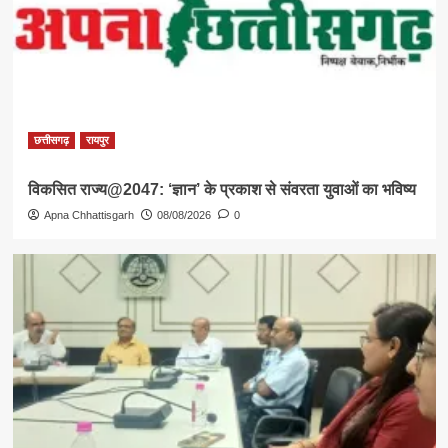
छत्तीसगढ़
रायपुर
विकसित राज्य@2047: ‘ज्ञान’ के प्रकाश से संवरता युवाओं का भविष्य
Apna Chhattisgarh
08/08/2026
0