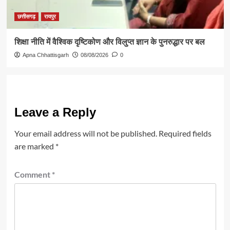
छत्तीसगढ़
रायपुर
शिक्षा नीति में वैश्विक दृष्टिकोण और विलुप्त ज्ञान के पुनरुद्धार पर बल
Apna Chhattisgarh
08/08/2026
0
Leave a Reply
Your email address will not be published.
Required fields
are marked
*
Comment
*