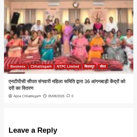
Business
Chhattisgarh
NTPC Limited
बिलासपुर
सीपत
एनटीपीसी सीपत संगवारी महिला समिति द्वारा 36 आंगनबाड़ी केंद्रों को
दरी का वितरण
Apna Chhattisgarh
05/08/2026
0
Leave a Reply