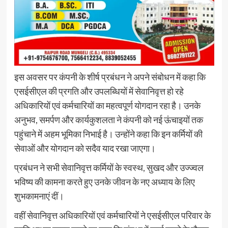
इस अवसर पर कंपनी के शीर्ष प्रबंधन ने अपने संबोधन में कहा कि
एसईसीएल की प्रगति और उपलब्धियों में सेवानिवृत्त हो रहे
अधिकारियों एवं कर्मचारियों का महत्वपूर्ण योगदान रहा है। उनके
अनुभव, समर्पण और कार्यकुशलता ने कंपनी को नई ऊंचाइयों तक
पहुंचाने में अहम भूमिका निभाई है। उन्होंने कहा कि इन कर्मियों की
सेवाओं और योगदान को सदैव याद रखा जाएगा।
प्रबंधन ने सभी सेवानिवृत्त कर्मियों के स्वस्थ, सुखद और उज्ज्वल
भविष्य की कामना करते हुए उनके जीवन के नए अध्याय के लिए
शुभकामनाएं दीं।
वहीं सेवानिवृत्त अधिकारियों एवं कर्मचारियों ने एसईसीएल परिवार के