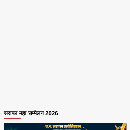
सराफा महा सम्मेलन 2026