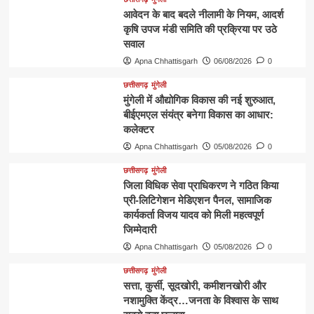
आवेदन के बाद बदले नीलामी के नियम, आदर्श
कृषि उपज मंडी समिति की प्रक्रिया पर उठे
सवाल
Apna Chhattisgarh
06/08/2026
0
छत्तीसगढ़
मुंगेली
मुंगेली में औद्योगिक विकास की नई शुरुआत,
बीईएमएल संयंत्र बनेगा विकास का आधार:
कलेक्टर
Apna Chhattisgarh
05/08/2026
0
छत्तीसगढ़
मुंगेली
जिला विधिक सेवा प्राधिकरण ने गठित किया
प्री-लिटिगेशन मेडिएशन पैनल, सामाजिक
कार्यकर्ता विजय यादव को मिली महत्वपूर्ण
जिम्मेदारी
Apna Chhattisgarh
05/08/2026
0
छत्तीसगढ़
मुंगेली
​सत्ता, कुर्सी, सूदखोरी, कमीशनखोरी और
नशामुक्ति केंद्र…जनता के विश्वास के साथ