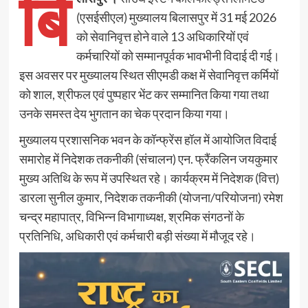
बि
(एसईसीएल) मुख्यालय बिलासपुर में 31 मई 2026
को सेवानिवृत्त होने वाले 13 अधिकारियों एवं
कर्मचारियों को सम्मानपूर्वक भावभीनी विदाई दी गई।
इस अवसर पर मुख्यालय स्थित सीएमडी कक्ष में सेवानिवृत्त कर्मियों
को शाल, श्रीफल एवं पुष्पहार भेंट कर सम्मानित किया गया तथा
उनके समस्त देय भुगतान का चेक प्रदान किया गया।
मुख्यालय प्रशासनिक भवन के कॉन्फ्रेंस हॉल में आयोजित विदाई
समारोह में निदेशक तकनीकी (संचालन) एन. फ्रैंकलिन जयकुमार
मुख्य अतिथि के रूप में उपस्थित रहे। कार्यक्रम में निदेशक (वित्त)
डारला सुनील कुमार, निदेशक तकनीकी (योजना/परियोजना) रमेश
चन्द्र महापात्र, विभिन्न विभागाध्यक्ष, श्रमिक संगठनों के
प्रतिनिधि, अधिकारी एवं कर्मचारी बड़ी संख्या में मौजूद रहे।