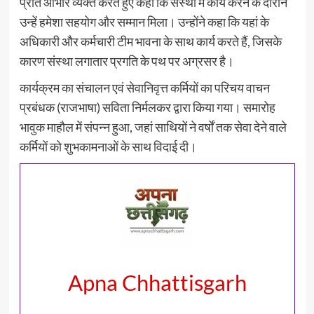
प्रति आभार व्यक्त करते हुए कहा कि संस्था में कार्य करने के दौरान
उन्हें हमेशा सहयोग और सम्मान मिला। उन्होंने कहा कि यहां के
अधिकारी और कर्मचारी टीम भावना के साथ कार्य करते हैं, जिसके
कारण संस्था लगातार प्रगति के पथ पर अग्रसर है।
कार्यक्रम का संचालन एवं सेवानिवृत्त कर्मियों का परिचय वाचन
प्रबंधक (राजभाषा) सविता निर्मलकर द्वारा किया गया। समारोह
भावुक माहौल में संपन्न हुआ, जहां साथियों ने वर्षों तक सेवा देने वाले
कर्मियों को शुभकामनाओं के साथ विदाई दी।
Apna Chhattisgarh