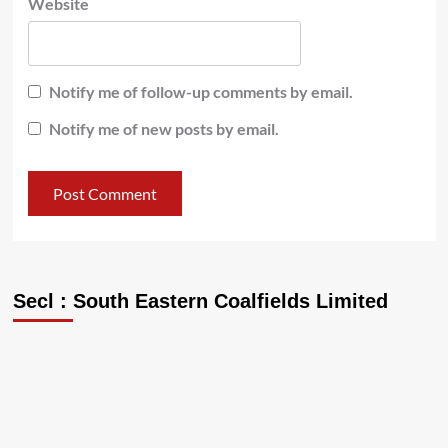
Website
Notify me of follow-up comments by email.
Notify me of new posts by email.
Secl : South Eastern Coalfields Limited