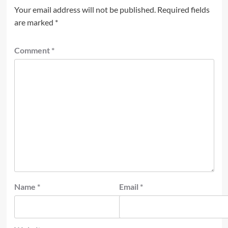
Your email address will not be published.
Required fields
are marked
*
Comment
*
Name
*
Email
*