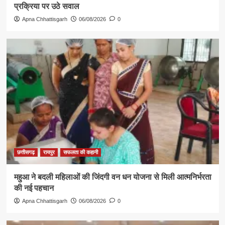
प्रक्रिया पर उठे सवाल
Apna Chhattisgarh
06/08/2026
0
छत्तीसगढ़
रायपुर
सफलता की कहानी
महुआ ने बदली महिलाओं की जिंदगी वन धन योजना से मिली आत्मनिर्भरता
की नई पहचान
Apna Chhattisgarh
06/08/2026
0