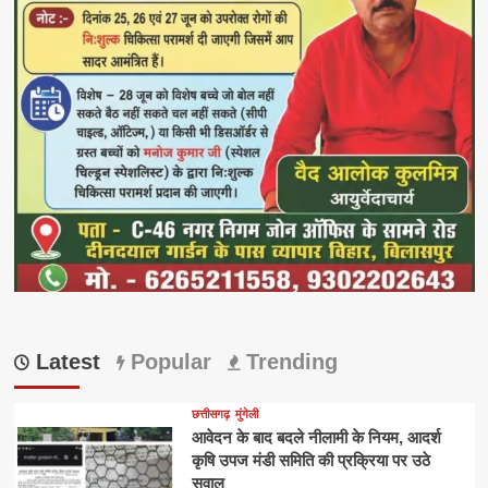
Latest
Popular
Trending
छत्तीसगढ़
मुंगेली
आवेदन के बाद बदले नीलामी के नियम, आदर्श
कृषि उपज मंडी समिति की प्रक्रिया पर उठे
सवाल