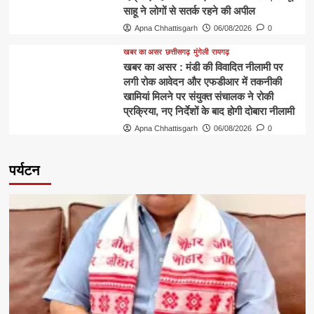
साहू ने लोगों से सतर्क रहने की अपील
Apna Chhattisgarh
06/08/2026
0
खबर का असर
छत्तीसगढ़
मुंगेली
रायगढ़
खबर का असर : मंडी की विवादित नीलामी पर
लगी रोक आवेदन और एफडीआर में तकनीकी
खामियां मिलने पर संयुक्त संचालक ने रोकी
प्रक्रिया, नए निर्देशों के बाद होगी दोबारा नीलामी
Apna Chhattisgarh
06/08/2026
0
पर्यटन