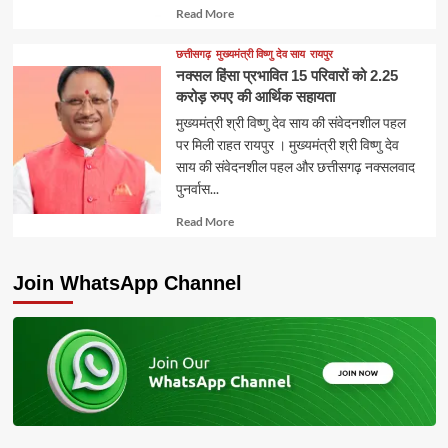
Read
Read More
more
about
छत्तीसगढ़
मुख्यमंत्री विष्णु देव साय
रायपुर
नक्सल हिंसा प्रभावित 15 परिवारों को 2.25
करोड़ रुपए की आर्थिक सहायता
मुख्यमंत्री श्री विष्णु देव साय की संवेदनशील पहल
पर मिली राहत रायपुर । मुख्यमंत्री श्री विष्णु देव
साय की संवेदनशील पहल और छत्तीसगढ़ नक्सलवाद
पुनर्वास...
Read
Read More
more
about
Join WhatsApp Channel