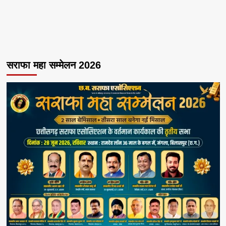
सराफा महा सम्मेलन 2026