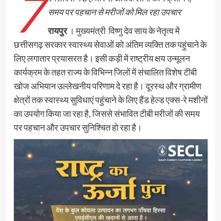
7
समय पर पहचान से मरीजों को मिल रहा उपचार
रायपुर
। मुख्यमंत्री विष्णु देव साय के नेतृत्व में
छत्तीसगढ़ सरकार स्वास्थ्य सेवाओं को अंतिम व्यक्ति तक पहुंचाने के
लिए लगातार प्रयासरत है। इसी कड़ी में राष्ट्रीय क्षय उन्मूलन
कार्यक्रम के तहत राज्य के विभिन्न जिलों में संचालित विशेष टीबी
खोज अभियान उल्लेखनीय परिणाम दे रहा है। दूरस्थ और ग्रामीण
क्षेत्रों तक स्वास्थ्य सुविधाएं पहुंचाने के लिए हैंड हेल्ड एक्स-रे मशीनों
का उपयोग किया जा रहा है, जिससे संभावित टीबी मरीजों की समय
पर पहचान और उपचार सुनिश्चित हो रहा है।