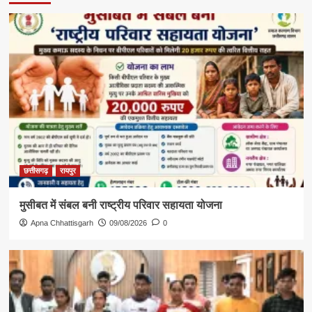
छत्तीसगढ़
रायपुर
मुसीबत में संबल बनी राष्ट्रीय परिवार सहायता योजना
Apna Chhattisgarh
09/08/2026
0