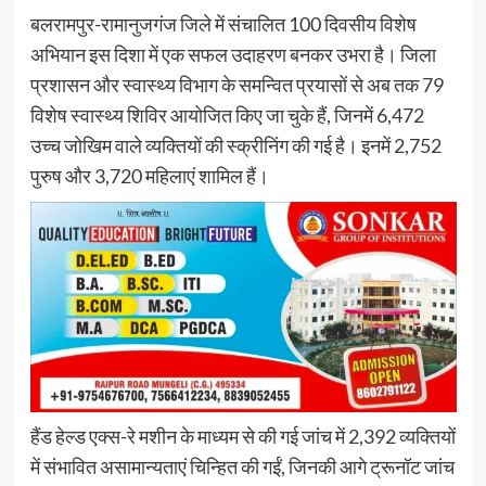
बलरामपुर-रामानुजगंज जिले में संचालित 100 दिवसीय विशेष
अभियान इस दिशा में एक सफल उदाहरण बनकर उभरा है। जिला
प्रशासन और स्वास्थ्य विभाग के समन्वित प्रयासों से अब तक 79
विशेष स्वास्थ्य शिविर आयोजित किए जा चुके हैं, जिनमें 6,472
उच्च जोखिम वाले व्यक्तियों की स्क्रीनिंग की गई है। इनमें 2,752
पुरुष और 3,720 महिलाएं शामिल हैं।
हैंड हेल्ड एक्स-रे मशीन के माध्यम से की गई जांच में 2,392 व्यक्तियों
में संभावित असामान्यताएं चिन्हित की गईं, जिनकी आगे ट्रूनॉट जांच