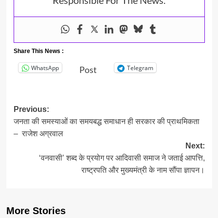
Responsible For The News.
Share This News :
WhatsApp
Telegram
Post
Post
Previous:
जनता की समस्याओं का समयबद्ध समाधान ही सरकार की प्राथमिकता
navigation
– राजेश अग्रवाल
Next:
‘वनवासी’ शब्द के प्रयोग पर आदिवासी समाज ने जताई आपत्ति,
राष्ट्रपति और मुख्यमंत्री के नाम सौंपा ज्ञापन।
More Stories