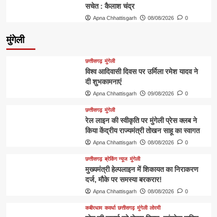
सचेत : कैलाश चंद्र
Apna Chhattisgarh
08/08/2026
0
मुंगेली
छत्तीसगढ़
मुंगेली
विश्व आदिवासी दिवस पर उर्मिला रमेश यादव ने
दी शुभकामनाएं
Apna Chhattisgarh
09/08/2026
0
छत्तीसगढ़
मुंगेली
रेल लाइन की स्वीकृति पर मुंगेली प्रेस क्लब ने
किया केंद्रीय राज्यमंत्री तोखन साहू का स्वागत
Apna Chhattisgarh
08/08/2026
0
छत्तीसगढ़
ब्रेकिंग न्यूज
मुंगेली
मुख्यमंत्री हेल्पलाइन में शिकायत का निराकरण
दर्ज, मौके पर समस्या बरकरार!
Apna Chhattisgarh
08/08/2026
0
कबीरधाम
कवर्धा
छत्तीसगढ़
मुंगेली
लोरमी