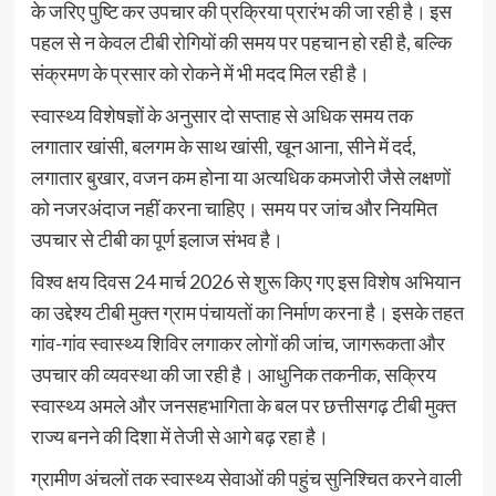
के जरिए पुष्टि कर उपचार की प्रक्रिया प्रारंभ की जा रही है। इस
पहल से न केवल टीबी रोगियों की समय पर पहचान हो रही है, बल्कि
संक्रमण के प्रसार को रोकने में भी मदद मिल रही है।
स्वास्थ्य विशेषज्ञों के अनुसार दो सप्ताह से अधिक समय तक
लगातार खांसी, बलगम के साथ खांसी, खून आना, सीने में दर्द,
लगातार बुखार, वजन कम होना या अत्यधिक कमजोरी जैसे लक्षणों
को नजरअंदाज नहीं करना चाहिए। समय पर जांच और नियमित
उपचार से टीबी का पूर्ण इलाज संभव है।
विश्व क्षय दिवस 24 मार्च 2026 से शुरू किए गए इस विशेष अभियान
का उद्देश्य टीबी मुक्त ग्राम पंचायतों का निर्माण करना है। इसके तहत
गांव-गांव स्वास्थ्य शिविर लगाकर लोगों की जांच, जागरूकता और
उपचार की व्यवस्था की जा रही है। आधुनिक तकनीक, सक्रिय
स्वास्थ्य अमले और जनसहभागिता के बल पर छत्तीसगढ़ टीबी मुक्त
राज्य बनने की दिशा में तेजी से आगे बढ़ रहा है।
ग्रामीण अंचलों तक स्वास्थ्य सेवाओं की पहुंच सुनिश्चित करने वाली