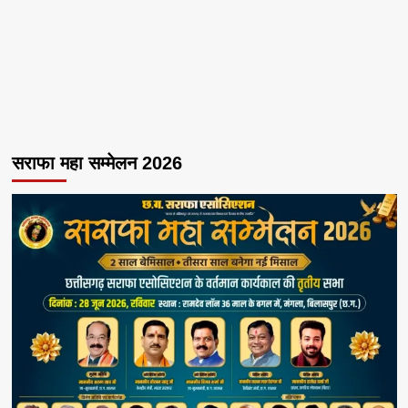
सराफा महा सम्मेलन 2026