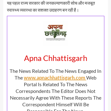
यह पहल राज्य सरकार की जनकल्याणकारी सोच और मजबूत
स्वास्थ्य व्यवस्था का सशक्त उदाहरण बन रही है।
Apna Chhattisgarh
The News Related To The News Engaged In
The
www.apnachhattisgarh.com
Web
Portal Is Related To The News
Correspondents The Editor Does Not
Necessarily Agree With These Reports The
Correspondent Himself Will Be