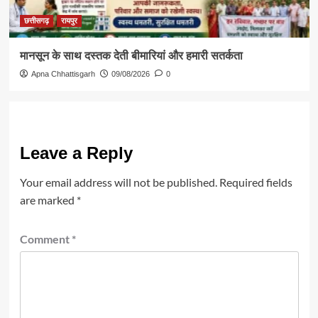
छत्तीसगढ़
रायपुर
मानसून के साथ दस्तक देती बीमारियां और हमारी सतर्कता
Apna Chhattisgarh
09/08/2026
0
Leave a Reply
Your email address will not be published.
Required fields
are marked
*
Comment
*