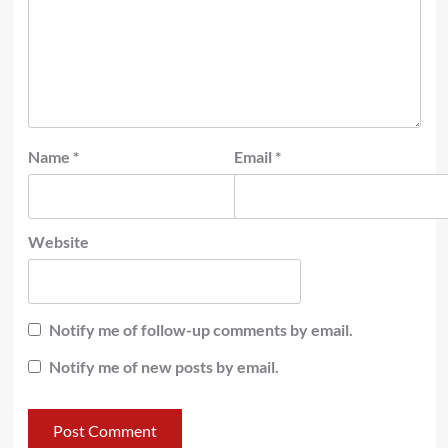
Name
*
Email
*
Website
Notify me of follow-up comments by email.
Notify me of new posts by email.