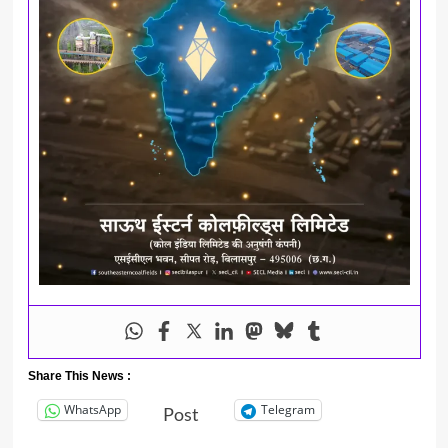
Share This News :
WhatsApp
Telegram
Post