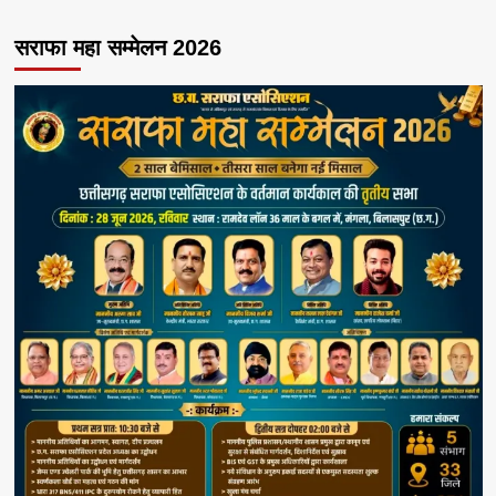
सराफा महा सम्मेलन 2026