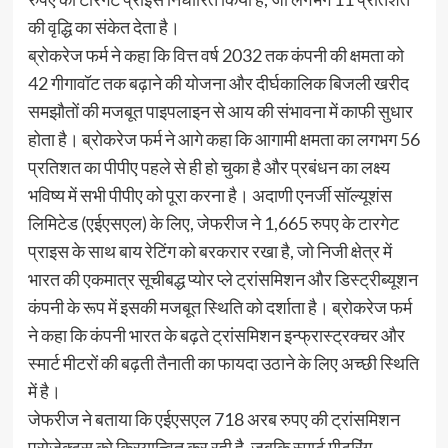
की वृद्धि का संकेत देता है।
ब्रोकरेज फर्म ने कहा कि वित्त वर्ष 2032 तक कंपनी की क्षमता को
42 गीगावॉट तक बढ़ाने की योजना और दीर्घकालिक बिजली खरीद
समझौतों की मजबूत पाइपलाइन से आय की संभावना में काफी सुधार
होता है। ब्रोकरेज फर्म ने आगे कहा कि आगामी क्षमता का लगभग 56
प्रतिशत का पीपीए पहले से ही हो चुका है और प्रबंधन का लक्ष्य
भविष्य में सभी पीपीए को पूरा करना है। अदाणी एनर्जी सॉल्यूशंस
लिमिटेड (एईएसएल) के लिए, जेफरीज ने 1,665 रुपए के टारगेट
प्राइस के साथ बाय रेटिंग को बरकरार रखा है, जो निजी क्षेत्र में
भारत की एकमात्र सूचीबद्ध प्योर प्ले ट्रांसमिशन और डिस्ट्रीब्यूशन
कंपनी के रूप में इसकी मजबूत स्थिति को दर्शाता है। ब्रोकरेज फर्म
ने कहा कि कंपनी भारत के बढ़ते ट्रांसमिशन इन्फ्रास्ट्रक्चर और
स्मार्ट मीटरों की बढ़ती तैनाती का फायदा उठाने के लिए अच्छी स्थिति
में है।
जेफरीज ने बताया कि एईएसएल 718 अरब रुपए की ट्रांसमिशन
प्रोजेक्ट्स को क्रियान्वित कर रही है, जबकि स्मार्ट मीटरिंग