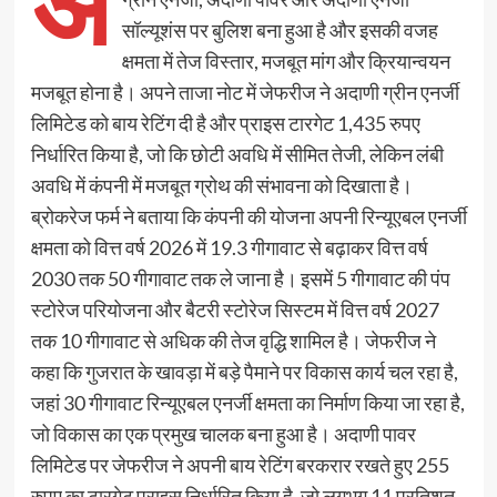
अ
सॉल्यूशंस पर बुलिश बना हुआ है और इसकी वजह
क्षमता में तेज विस्तार, मजबूत मांग और क्रियान्वयन
मजबूत होना है। अपने ताजा नोट में जेफरीज ने अदाणी ग्रीन एनर्जी
लिमिटेड को बाय रेटिंग दी है और प्राइस टारगेट 1,435 रुपए
निर्धारित किया है, जो कि छोटी अवधि में सीमित तेजी, लेकिन लंबी
अवधि में कंपनी में मजबूत ग्रोथ की संभावना को दिखाता है।
ब्रोकरेज फर्म ने बताया कि कंपनी की योजना अपनी रिन्यूएबल एनर्जी
क्षमता को वित्त वर्ष 2026 में 19.3 गीगावाट से बढ़ाकर वित्त वर्ष
2030 तक 50 गीगावाट तक ले जाना है। इसमें 5 गीगावाट की पंप
स्टोरेज परियोजना और बैटरी स्टोरेज सिस्टम में वित्त वर्ष 2027
तक 10 गीगावाट से अधिक की तेज वृद्धि शामिल है। जेफरीज ने
कहा कि गुजरात के खावड़ा में बड़े पैमाने पर विकास कार्य चल रहा है,
जहां 30 गीगावाट रिन्यूएबल एनर्जी क्षमता का निर्माण किया जा रहा है,
जो विकास का एक प्रमुख चालक बना हुआ है। अदाणी पावर
लिमिटेड पर जेफरीज ने अपनी बाय रेटिंग बरकरार रखते हुए 255
रुपए का टारगेट प्राइस निर्धारित किया है, जो लगभग 11 प्रतिशत