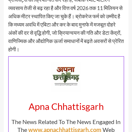
व्यवसाय तेजी से बढ़ रहा है और वित्त वर्ष 2026 तक 11 मिलियन से
अधिक मीटर स्थापित किए जा चुके हैं। ब्रोकरेज फर्म को उम्मीद है
कि मध्यम अवधि में एबिटा और कर के बाद मुनाफे में मजबूत दोहरे
अंकों की दर से वृद्धि होगी, जो क्रियान्वयन की गति और डेटा केंद्रों,
वाणिज्यिक और औद्योगिक ऊर्जा समाधानों में बढ़ते अवसरों से प्रेरित
होगी।
Apna Chhattisgarh
The News Related To The News Engaged In
The
www.apnachhattisgarh.com
Web