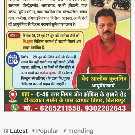
Latest
Popular
Trending