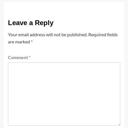
Leave a Reply
Your email address will not be published.
Required fields
are marked
*
Comment
*