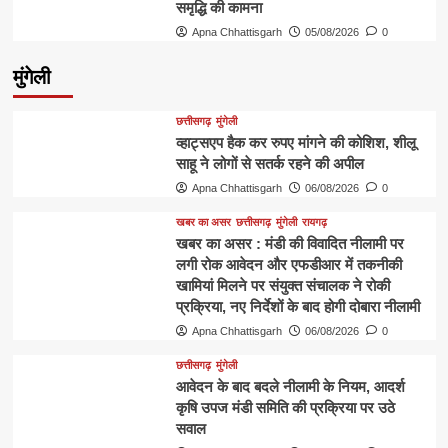
समृद्धि की कामना
Apna Chhattisgarh
05/08/2026
0
मुंगेली
छत्तीसगढ़
मुंगेली
व्हाट्सएप हैक कर रुपए मांगने की कोशिश, शीलू
साहू ने लोगों से सतर्क रहने की अपील
Apna Chhattisgarh
06/08/2026
0
खबर का असर
छत्तीसगढ़
मुंगेली
रायगढ़
खबर का असर : मंडी की विवादित नीलामी पर
लगी रोक आवेदन और एफडीआर में तकनीकी
खामियां मिलने पर संयुक्त संचालक ने रोकी
प्रक्रिया, नए निर्देशों के बाद होगी दोबारा नीलामी
Apna Chhattisgarh
06/08/2026
0
छत्तीसगढ़
मुंगेली
आवेदन के बाद बदले नीलामी के नियम, आदर्श
कृषि उपज मंडी समिति की प्रक्रिया पर उठे
सवाल