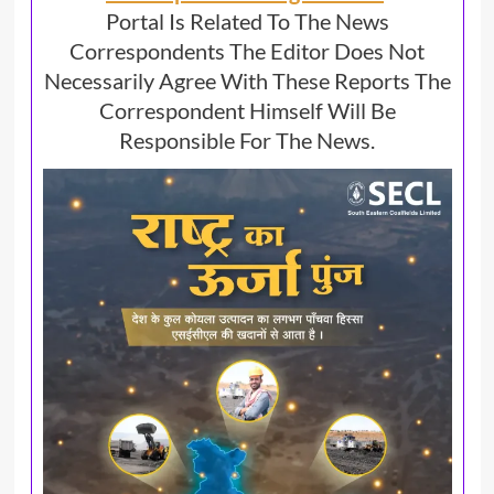
Portal Is Related To The News
Correspondents The Editor Does Not
Necessarily Agree With These Reports The
Correspondent Himself Will Be
Responsible For The News.