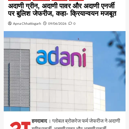
अदाणी ग्रीन, अदाणी पावर और अदाणी एनर्जी
पर बुलिश जेफरीज, कहा- क्रियान्वयन मजबूत
Apna Chhattisgarh
09/06/2026
0
हमदाबाद
। ग्लोबल ब्रोकरेज फर्म जेफरीज ने अदाणी
ग्रीन एनर्जी, अदाणी पावर और अदाणी एनर्जी