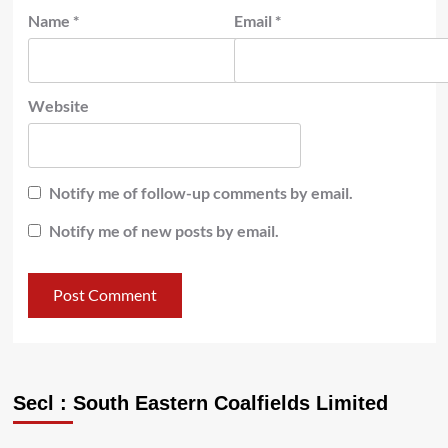
Name
*
Email
*
Website
Notify me of follow-up comments by email.
Notify me of new posts by email.
Secl : South Eastern Coalfields Limited