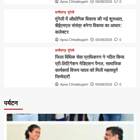
Apna Chhattisgarh
06/08/2026
0
छत्तीसगढ़
मुंगेली
मुंगेली में औद्योगिक विकास की नई शुरुआत,
बीईएमएल संयंत्र बनेगा विकास का आधार:
कलेक्टर
Apna Chhattisgarh
05/08/2026
0
छत्तीसगढ़
मुंगेली
जिला विधिक सेवा प्राधिकरण ने गठित किया
प्री-लिटिगेशन मेडिएशन पैनल, सामाजिक
कार्यकर्ता विजय यादव को मिली महत्वपूर्ण
जिम्मेदारी
Apna Chhattisgarh
05/08/2026
0
पर्यटन