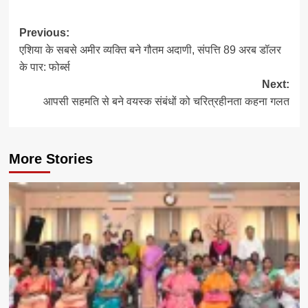
Post
Previous:
एशिया के सबसे अमीर व्यक्ति बने गौतम अदाणी, संपत्ति 89 अरब डॉलर
navigation
के पार: फोर्ब्स
Next:
आपसी सहमति से बने वयस्क संबंधों को चरित्रहीनता कहना गलत
More Stories