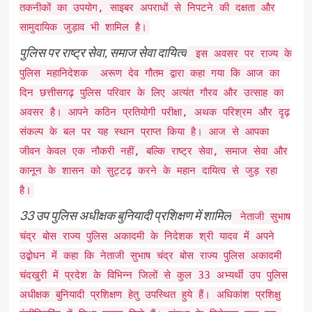
तकनीकों का उपयोग, साइबर अपराधों से निपटने की दक्षता और
सामुदायिक जुड़ाव भी शामिल है।
पुलिस पर राष्ट्र सेवा, समाज सेवा दायित्व
इस अवसर पर राज्य के
पुलिस महानिदेशक अरूण देव गौतम द्वारा कहा गया कि आज का
दिन छत्तीसगढ़ पुलिस परिवार के लिए अत्यंत गौरव और उत्साह का
अवसर है। आपने कठिन प्रतियोगी परीक्षा, अथक परिश्रम और दृढ़
संकल्प के बल पर यह स्थान प्राप्त किया है। आज से आपका
जीवन केवल एक नौकरी नहीं, बल्कि राष्ट्र सेवा, समाज सेवा और
कानून के शासन को सुट्टढ़ करने के महान दायित्व से जुड़ रहा
है।
33 उप पुलिस अधीक्षक बुनियादी प्रशिक्षण में शामिल
नेताजी सुभाष
चंद्र बोस राज्य पुलिस अकादमी के निदेशक श्री यादव में अपने
उद्बोधन में कहा कि नेताजी सुभाष चंद्र बोस राज्य पुलिस अकादमी
चंदखुरी में प्रदेश के विभिन्न जिलों से कुल 33 अभ्यर्थी उप पुलिस
अधीक्षक बुनियादी प्रशिक्षण हेतु उपस्थित हुये हैं। अधिकांश प्रशिक्षु