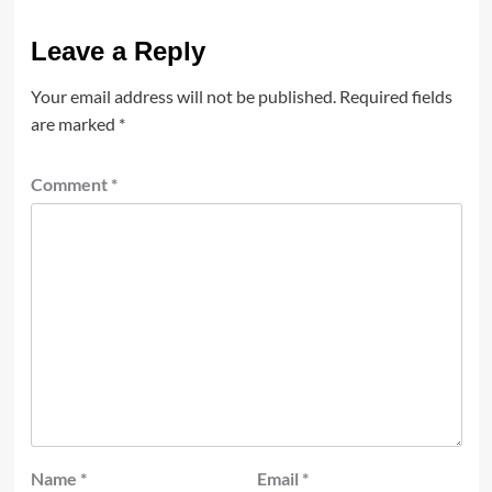
Leave a Reply
Your email address will not be published.
Required fields
are marked
*
Comment
*
Name
*
Email
*