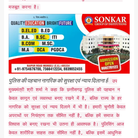
मजबूत करना है।
पुलिस की पहचान नागरिक को सुरक्षा एवं न्याय दिलाना है
उप
मुख्यमंत्री श्री शर्मा ने कहा कि छत्तीसगढ़ पुलिस की पहचान न
केवल कानून एवं व्यवस्था बनाए रखने में है, बल्कि राज्य के हर
नागरिक को सुरक्षा एवं न्याय दिलाने में भी है। हमारी चुनौती केवल
अपराथों पर नियंत्रण तक सीमित नहीं है, बल्कि हमें समाज के
विश्वास को बनाए रखना भी उतना ही आवश्यक है। पुलिसिंग आज
केवल शारीरिक साहस तक सीमित नहीं है, बल्कि इसमें आधुनिक