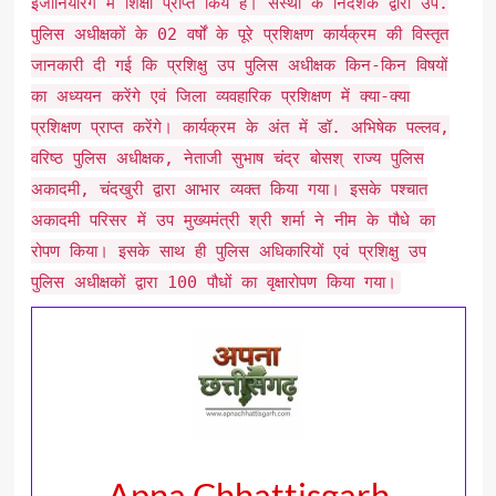
इंजीनियरिंग में शिक्षा प्राप्त किये हैं। संस्था के निदेशक द्वारा उप.
पुलिस अधीक्षकों के 02 वर्षों के पूरे प्रशिक्षण कार्यक्रम की विस्तृत
जानकारी दी गई कि प्रशिक्षु उप पुलिस अधीक्षक किन-किन विषयों
का अध्ययन करेंगे एवं जिला व्यवहारिक प्रशिक्षण में क्या-क्या
प्रशिक्षण प्राप्त करेंगे। कार्यक्रम के अंत में डॉ. अभिषेक पल्लव,
वरिष्ठ पुलिस अधीक्षक, नेताजी सुभाष चंद्र बोसश् राज्य पुलिस
अकादमी, चंदखुरी द्वारा आभार व्यक्त किया गया। इसके पश्चात
अकादमी परिसर में उप मुख्यमंत्री श्री शर्मा ने नीम के पौधे का
रोपण किया। इसके साथ ही पुलिस अधिकारियों एवं प्रशिक्षु उप
पुलिस अधीक्षकों द्वारा 100 पौधों का वृक्षारोपण किया गया।
Apna Chhattisgarh