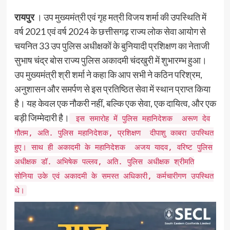
रायपुर
। उप मुख्यमंत्री एवं गृह मत्री विजय शर्मा की उपस्थिति में
वर्ष 2021 एवं वर्ष 2024 के छत्तीसगढ़ राज्य लोक सेवा आयोग से
चयनित 33 उप पुलिस अधीक्षकों के बुनियादी प्रशिक्षण का नेताजी
सुभाष चंद्र बोस राज्य पुलिस अकादमी चंदखुरी में शुभारम्भ हुआ।
उप मुख्यमंत्री श्री शर्मा ने कहा कि आप सभी ने कठिन परिश्रम,
अनुशासन और समर्पण से इस प्रतिष्ठित सेवा में स्थान प्राप्त किया
है। यह केवल एक नौकरी नहीं, बल्कि एक सेवा, एक दायित्व, और एक
बड़ी जिम्मेदारी है।
इस समारोह में पुलिस महानिदेशक अरूण देव
गौतम, अति. पुलिस महानिदेशक, प्रशिक्षण दीपाशु काबरा उपस्थित
हुए। साथ ही अकादमी के महानिदेशक अजय यादव, वरिष्ट पुलिस
अधीक्षक डॉ. अभिषेक पल्लव, अति. पुलिस अधीक्षक श्रीमति
सोनिया उके एवं अकादमी के समस्त अधिकारी, कर्मचारीगण उपस्थित
थे।