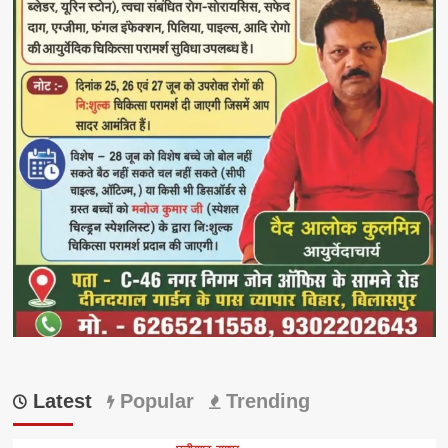
Latest
Popular
Trending