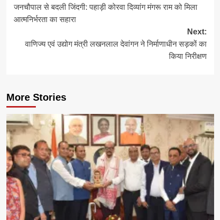
जनचौपाल से बदली जिंदगी: पहाड़ी कोरवा दिव्यांग मंगरू राम को मिला
navigation
आत्मनिर्भरता का सहारा
Next:
वाणिज्य एवं उद्योग मंत्री लखनलाल देवांगन ने निर्माणाधीन सड़कों का
किया निरीक्षण
More Stories