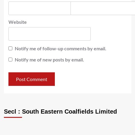
Website
Notify me of follow-up comments by email.
Notify me of new posts by email.
Secl : South Eastern Coalfields Limited