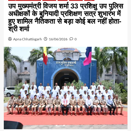
उप मुख्यमंत्री विजय शर्मा 33 प्रशिक्षु उप पुलिस
अधीक्षकों के बुनियादी प्रशिक्षण सत्र शुभारंभ में
हुए शामिल नैतिकता से बड़ा कोई बल नहीं होता-
श्री शर्मा
Apna Chhattisgarh
16/06/2026
0