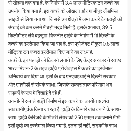
से सोहना तक बना है, के निर्माण में 3.4 लाख मीट्रिक टन कचरे का
उपयोग किया गया है. इस कचरे को ओखला और गाजीपुर लैंडफिल
साइटों से लिया गया था, जिससे उन क्षेत्रों में जमा कचरे के पहाड़ों की
ऊंचाई को कम करने में बड़ी मदद मिली है. इसके अलावा, 39.5
किलोमीटर लंबे बहसूमा-बिजनौर हाईवे के निर्माण में भी दिल्ली के
कचरे का इस्तेमाल किया जा रहा है. इस प्रोजेक्ट में कुल 0.8 लाख
मीट्रिक टन कचरा इस्तेमाल किए जाने का लक्ष्य है.
कचरे के इन पहाड़ों को ठिकाने लगाने के लिए केंद्र सरकार ने स्वच्छ
भारत मिशन-2 के तहत हाईवे प्रोजेक्ट्स में कचरे का इस्तेमाल
अनिवार्य कर दिया था. इसी के बाद एनएचएआई ने दिल्ली सरकार
और एमसीडी से संपर्क साधा, जिसके सकारात्मक परिणाम अब
सड़कों के रूप में दिखाई दे रहे हैं.
तकनीकी रूप से हाईवे निर्माण में इस कचरे का उपयोग अत्यंत
सावधानीपूर्वक किया जा रहा है. हाईवे के किनारे बांध बनाने के साथ-
साथ, हाईवे कैरिजवे के भीतरी लेयर को 250 एमएम तक बनाने में भी
इसी कूड़े का इस्तेमाल किया गया है. इतना ही नहीं, सड़कों के साथ