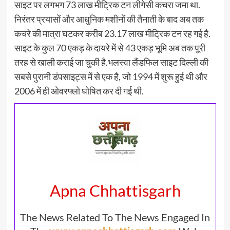
साइट पर लगभग 73 लाख मीट्रिक टन लीगेसी कचरा जमा था.
निरंतर प्रयासों और आधुनिक मशीनों की तैनाती के बाद अब तक
कचरे की मात्रा घटकर करीब 23.17 लाख मीट्रिक टन रह गई है.
साइट के कुल 70 एकड़ के दायरे में से 43 एकड़ भूमि अब तक पूरी
तरह से खाली कराई जा चुकी है.भलस्वा लैंडफिल साइट दिल्ली की
सबसे पुरानी डंपसाइट्स में से एक है, जो 1994 में शुरू हुई थी और
2006 में ही ओवरफ्लो घोषित कर दी गई थी.
Apna Chhattisgarh
The News Related To The News Engaged In