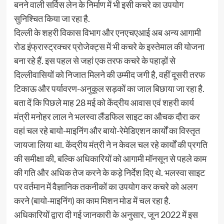
बनने वाली सर्विस लेन के निर्माण में भी इसी कचरे का उपयोग
सुनिश्चित किया जा रहा है.
दिल्ली के शहरी विकास विभाग और एनएचएआई अब अन्य आगामी
रोड इंफ्रास्ट्रक्चर प्रोजेक्ट्स में भी कचरे के इस्तेमाल की योजना
बना रहे हैं. इस पहल से जहां एक तरफ कचरे के पहाड़ों से
दिल्लीवासियों को निजात मिलने की उम्मीद जगी है, वहीं दूसरी तरफ
टिकाऊ और पर्यावरण-अनुकूल सड़कों का जाल बिछाया जा रहा है.
बता दें कि पिछले माह 28 मई को केंद्रीय आवास एवं शहरी कार्य
मंत्री मनोहर लाल ने भलस्वा लैंडफिल साइट का औचक दौरा कर
वहां चल रहे बायो-माइनिंग और बायो-रेमेडिएशन कार्यों का विस्तृत
जायजा लिया था. केंद्रीय मंत्री ने न केवल चल रहे कार्यों की प्रगति
की समीक्षा की, बल्कि अधिकारियों को आगामी मॉनसून से पहले काम
की गति और अधिक तेज करने के कड़े निर्देश दिए थे. भलस्वा साइट
पर वर्तमान में वैज्ञानिक तकनीकों का उपयोग कर कचरे को अलग
करने (बायो-माइनिंग) का काम मिशन मोड में चल रहा है.
अधिकारियों द्वारा दी गई जानकारी के अनुसार, जून 2022 में इस