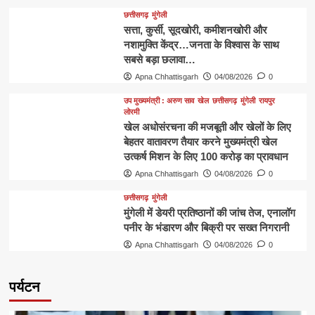
छत्तीसगढ़
मुंगेली
​सत्ता, कुर्सी, सूदखोरी, कमीशनखोरी और
नशामुक्ति केंद्र…जनता के विश्वास के साथ
सबसे बड़ा छलावा…
Apna Chhattisgarh
04/08/2026
0
उप मुख्यमंत्री : अरुण साव
खेल
छत्तीसगढ़
मुंगेली
रायपुर
लोरमी
खेल अधोसंरचना की मजबूती और खेलों के लिए
बेहतर वातावरण तैयार करने मुख्यमंत्री खेल
उत्कर्ष मिशन के लिए 100 करोड़ का प्रावधान
Apna Chhattisgarh
04/08/2026
0
छत्तीसगढ़
मुंगेली
मुंगेली में डेयरी प्रतिष्ठानों की जांच तेज, एनालॉग
पनीर के भंडारण और बिक्री पर सख्त निगरानी
Apna Chhattisgarh
04/08/2026
0
पर्यटन