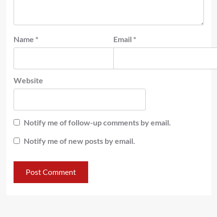
Name
*
Email
*
Website
Notify me of follow-up comments by email.
Notify me of new posts by email.