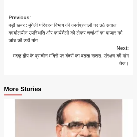
Post
Previous:
बड़ी खबर : मुंगेली परिवहन विभाग की कार्यप्रणाली पर उठे सवाल
navigation
कार्यालयीन उपस्थिति और कार्यशैली को लेकर चर्चाओं का बाजार गर्म,
जांच की उठी मांग
Next:
मदकू द्वीप के प्राचीन मंदिरों पर बंदरों का बढ़ता खतरा, संरक्षण की मांग
तेज।
More Stories