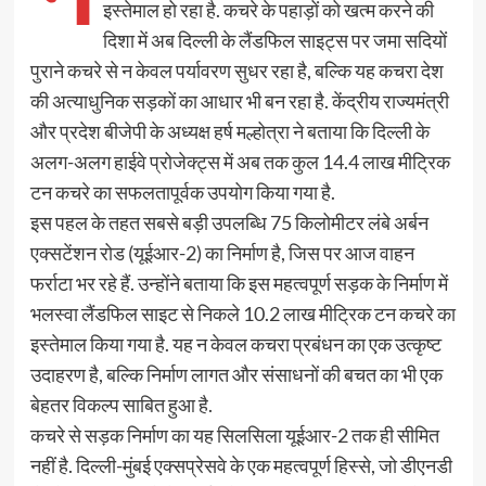
इस्तेमाल हो रहा है. कचरे के पहाड़ों को खत्म करने की
दिशा में अब दिल्ली के लैंडफिल साइट्स पर जमा सदियों
पुराने कचरे से न केवल पर्यावरण सुधर रहा है, बल्कि यह कचरा देश
की अत्याधुनिक सड़कों का आधार भी बन रहा है. केंद्रीय राज्यमंत्री
और प्रदेश बीजेपी के अध्यक्ष हर्ष मल्होत्रा ने बताया कि दिल्ली के
अलग-अलग हाईवे प्रोजेक्ट्स में अब तक कुल 14.4 लाख मीट्रिक
टन कचरे का सफलतापूर्वक उपयोग किया गया है.
इस पहल के तहत सबसे बड़ी उपलब्धि 75 किलोमीटर लंबे अर्बन
एक्सटेंशन रोड (यूईआर-2) का निर्माण है, जिस पर आज वाहन
फर्राटा भर रहे हैं. उन्होंने बताया कि इस महत्वपूर्ण सड़क के निर्माण में
भलस्वा लैंडफिल साइट से निकले 10.2 लाख मीट्रिक टन कचरे का
इस्तेमाल किया गया है. यह न केवल कचरा प्रबंधन का एक उत्कृष्ट
उदाहरण है, बल्कि निर्माण लागत और संसाधनों की बचत का भी एक
बेहतर विकल्प साबित हुआ है.
कचरे से सड़क निर्माण का यह सिलसिला यूईआर-2 तक ही सीमित
नहीं है. दिल्ली-मुंबई एक्सप्रेसवे के एक महत्वपूर्ण हिस्से, जो डीएनडी