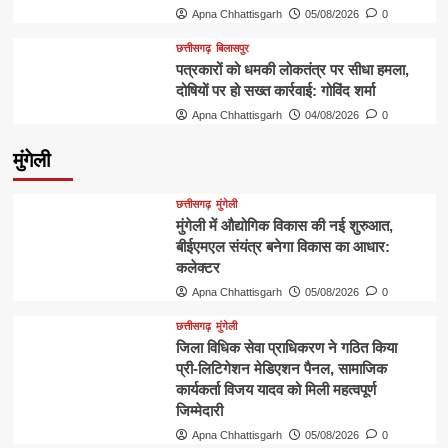
Apna Chhattisgarh
05/08/2026
0
छत्तीसगढ़
बिलासपुर
पत्रकारों को धमकी लोकतंत्र पर सीधा हमला,
दोषियों पर हो सख्त कार्रवाई: गोविंद शर्मा
Apna Chhattisgarh
04/08/2026
0
मुंगेली
छत्तीसगढ़
मुंगेली
मुंगेली में औद्योगिक विकास की नई शुरुआत,
बीईएमएल संयंत्र बनेगा विकास का आधार:
कलेक्टर
Apna Chhattisgarh
05/08/2026
0
छत्तीसगढ़
मुंगेली
जिला विधिक सेवा प्राधिकरण ने गठित किया
प्री-लिटिगेशन मेडिएशन पैनल, सामाजिक
कार्यकर्ता विजय यादव को मिली महत्वपूर्ण
जिम्मेदारी
Apna Chhattisgarh
05/08/2026
0