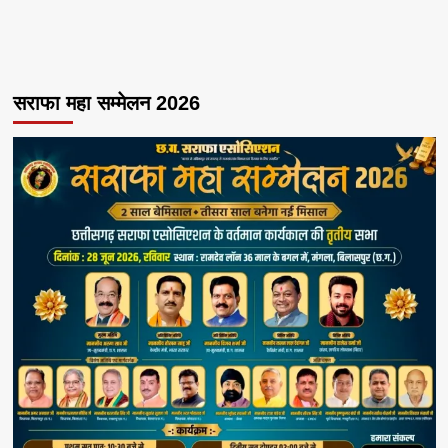
सराफा महा सम्मेलन 2026