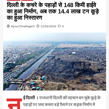
दिल्ली के कचरे के पहाड़ों से 148 किमी हाईवे
का हुआ निर्माण, अब तक 14.4 लाख टन कूड़े
का हुआ निस्तारण
Apna Chhattisgarh
22/06/2026
0
न
ई दिल्ली ।
राजधानी दिल्ली की पहचान बन चुके कूड़े के
पहाड़ों पर जमा कचरा बड़े पैमाने पर सड़क निर्माण में