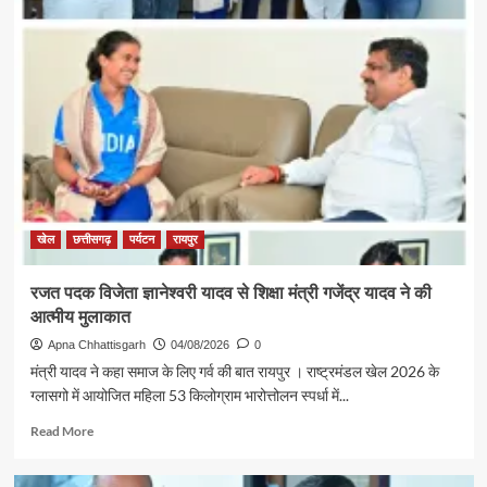
खेल
छत्तीसगढ़
पर्यटन
रायपुर
रजत पदक विजेता ज्ञानेश्वरी यादव से शिक्षा मंत्री गजेंद्र यादव ने की
आत्मीय मुलाकात
Apna Chhattisgarh
04/08/2026
0
मंत्री यादव ने कहा समाज के लिए गर्व की बात रायपुर । राष्ट्रमंडल खेल 2026 के
ग्लासगो में आयोजित महिला 53 किलोग्राम भारोत्तोलन स्पर्धा में...
Read
Read More
more
about