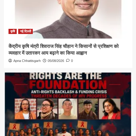
कृषि
नई दिल्ली
केंद्रीय कृषि मंत्री शिवराज सिंह चौहान ने किसानों से प्रशिक्षण को
व्यवहार में उतारकर आय बढ़ाने का किया आह्वान
Apna Chhattisgarh
05/08/2026
0