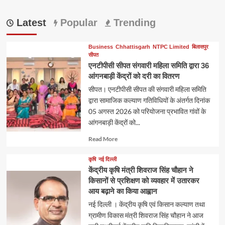
Latest
Popular
Trending
Business
Chhattisgarh
NTPC Limited
बिलासपुर
सीपत
एनटीपीसी सीपत संगवारी महिला समिति द्वारा 36
आंगनबाड़ी केंद्रों को दरी का वितरण
सीपत। एनटीपीसी सीपत की संगवारी महिला समिति
द्वारा सामाजिक कल्याण गतिविधियों के अंतर्गत दिनांक
05 अगस्त 2026 को परियोजना प्रभावित गांवों के
आंगनबाड़ी केंद्रों को...
Read
Read More
more
about
कृषि
नई दिल्ली
केंद्रीय कृषि मंत्री शिवराज सिंह चौहान ने
किसानों से प्रशिक्षण को व्यवहार में उतारकर
आय बढ़ाने का किया आह्वान
नई दिल्ली । केंद्रीय कृषि एवं किसान कल्याण तथा
ग्रामीण विकास मंत्री शिवराज सिंह चौहान ने आज