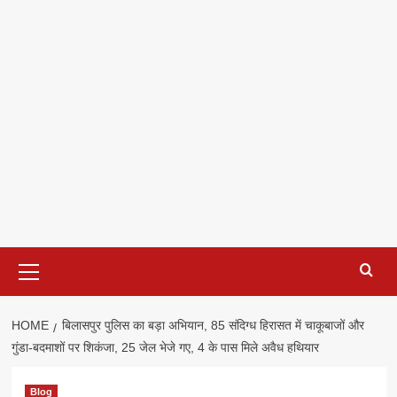
Primary
Menu
HOME
बिलासपुर पुलिस का बड़ा अभियान, 85 संदिग्ध हिरासत में चाकूबाजों और
गुंडा-बदमाशों पर शिकंजा, 25 जेल भेजे गए, 4 के पास मिले अवैध हथियार
Blog