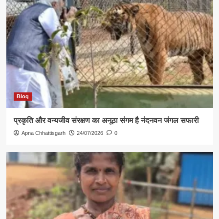
Blog
प्रकृति और वन्यजीव संरक्षण का अनूठा संगम है नंदनवन जंगल सफारी
Apna Chhattisgarh
24/07/2026
0