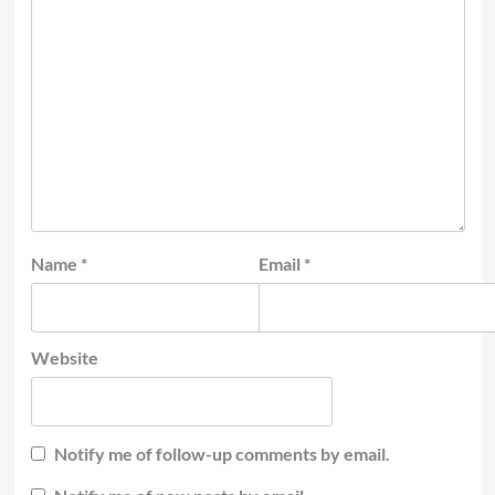
Name
*
Email
*
Website
Notify me of follow-up comments by email.