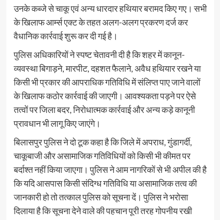
उनके कब्जे से चाकू एवं अन्य धारदार हथियार बरामद किए गए। सभी
के खिलाफ आर्म्स एक्ट के तहत अलग-अलग प्रकरण दर्ज कर
वैधानिक कार्रवाई शुरू कर दी गई है।
पुलिस अधिकारियों ने स्पष्ट चेतावनी दी है कि शहर में कानून-
व्यवस्था बिगाड़ने, मारपीट, दहशत फैलाने, अवैध हथियार रखने या
किसी भी प्रकार की आपराधिक गतिविधि में संलिप्त पाए जाने वालों
के खिलाफ कठोर कार्रवाई की जाएगी। आवश्यकता पड़ने पर ऐसे
तत्वों पर जिला बदर, निरोधात्मक कार्रवाई और अन्य कड़े कानूनी
प्रावधान भी लागू किए जाएंगे।
बिलासपुर पुलिस ने दो टूक कहा है कि जिले में अपराध, गुंडागर्दी,
चाकूबाजी और असामाजिक गतिविधियों को किसी भी कीमत पर
बर्दाश्त नहीं किया जाएगा। पुलिस ने आम नागरिकों से भी अपील की है
कि यदि आसपास किसी संदिग्ध गतिविधि या असामाजिक तत्व की
जानकारी हो तो तत्काल पुलिस को सूचना दें। पुलिस ने भरोसा
दिलाया है कि सूचना देने वाले की पहचान पूरी तरह गोपनीय रखी