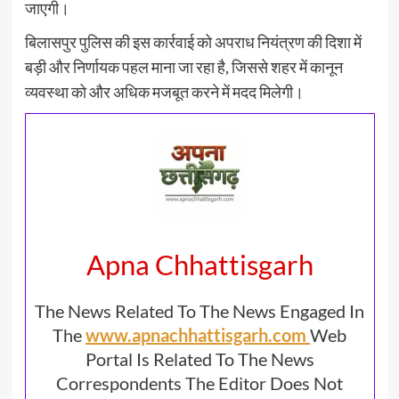
जाएगी।
बिलासपुर पुलिस की इस कार्रवाई को अपराध नियंत्रण की दिशा में
बड़ी और निर्णायक पहल माना जा रहा है, जिससे शहर में कानून
व्यवस्था को और अधिक मजबूत करने में मदद मिलेगी।
Apna Chhattisgarh
The News Related To The News Engaged In
The
www.apnachhattisgarh.com
Web
Portal Is Related To The News
Correspondents The Editor Does Not