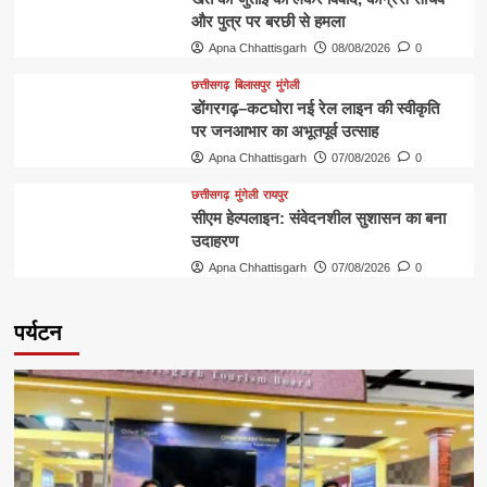
और पुत्र पर बरछी से हमला
Apna Chhattisgarh
08/08/2026
0
छत्तीसगढ़
बिलासपुर
मुंगेली
डोंगरगढ़–कटघोरा नई रेल लाइन की स्वीकृति
पर जनआभार का अभूतपूर्व उत्साह
Apna Chhattisgarh
07/08/2026
0
छत्तीसगढ़
मुंगेली
रायपुर
सीएम हेल्पलाइन: संवेदनशील सुशासन का बना
उदाहरण
Apna Chhattisgarh
07/08/2026
0
पर्यटन