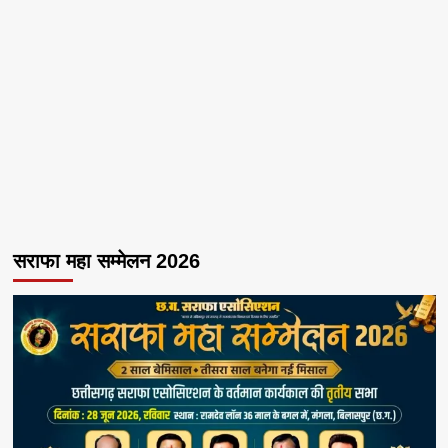
सराफा महा सम्मेलन 2026