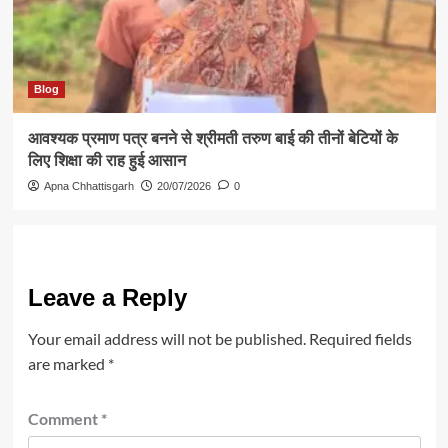
Blog
आवश्यक प्रमाण पत्र बनने से श्रीमती तरुण बाई की तीनों बेटियों के
लिए शिक्षा की राह हुई आसान
Apna Chhattisgarh
20/07/2026
0
Leave a Reply
Your email address will not be published.
Required fields
are marked
*
Comment
*