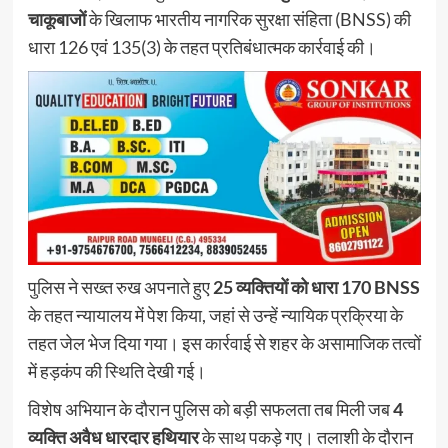
चाकूबाजों
के खिलाफ भारतीय नागरिक सुरक्षा संहिता (BNSS) की
धारा 126 एवं 135(3) के तहत प्रतिबंधात्मक कार्रवाई की।
पुलिस ने सख्त रुख अपनाते हुए
25 व्यक्तियों को धारा 170 BNSS
के तहत न्यायालय में पेश किया, जहां से उन्हें न्यायिक प्रक्रिया के
तहत जेल भेज दिया गया। इस कार्रवाई से शहर के असामाजिक तत्वों
में हड़कंप की स्थिति देखी गई।
विशेष अभियान के दौरान पुलिस को बड़ी सफलता तब मिली जब
4
व्यक्ति अवैध धारदार हथियार
के साथ पकड़े गए। तलाशी के दौरान