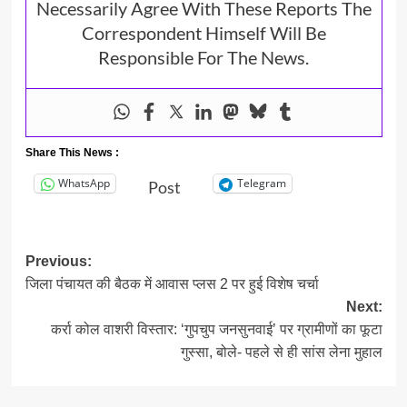
Necessarily Agree With These Reports The
Correspondent Himself Will Be
Responsible For The News.
Share This News :
WhatsApp
Telegram
Post
Post
Previous:
जिला पंचायत की बैठक में आवास प्लस 2 पर हुई विशेष चर्चा
navigation
Next:
कर्रा कोल वाशरी विस्तार: ‘गुपचुप जनसुनवाई’ पर ग्रामीणों का फूटा
गुस्सा, बोले- पहले से ही सांस लेना मुहाल