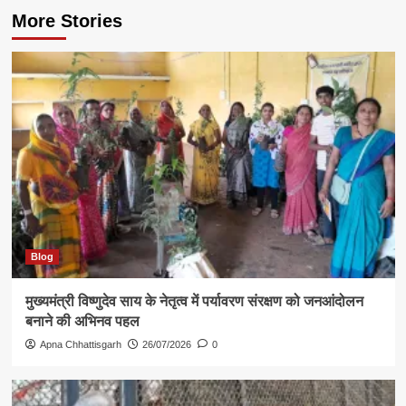
More Stories
Blog
मुख्यमंत्री विष्णुदेव साय के नेतृत्व में पर्यावरण संरक्षण को जनआंदोलन
बनाने की अभिनव पहल
Apna Chhattisgarh
26/07/2026
0