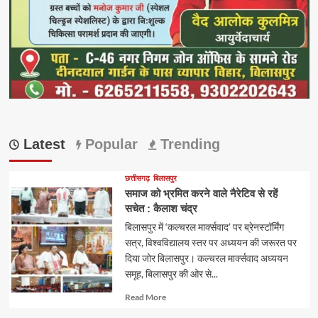
Latest
Popular
Trending
छत्तीसगढ़
बिलासपुर
समाज को भ्रमित करने वाले नैरेटिव से रहें
सचेत : कैलाश चंद्र
बिलासपुर में ‘कल्चरल मार्क्सवाद’ पर ब्रेनस्टॉर्मिंग
सत्र, विश्वविद्यालय स्तर पर अध्ययन की जरूरत पर
दिया जोर बिलासपुर। कल्चरल मार्क्सवाद अध्ययन
समूह, बिलासपुर की ओर से...
Read
Read More
more