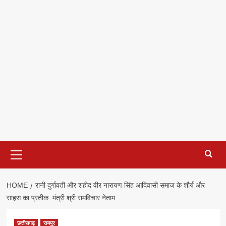
Primary
Menu
HOME
रानी दुर्गावती और शहीद वीर नारायण सिंह आदिवासी समाज के शौर्य और
साहस का प्रतीक: मंत्री श्री रामविचार नेताम
छत्तीसगढ़
रायपुर