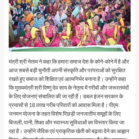
मंत्री श्री नेताम ने कहा कि हमारा समाज देश के कोने-कोने में है और
आज सबसे बड़ी चुनौती अपनी संस्कृति और परंपराओं को सुरक्षित
रखते हुए समाज को शिक्षित एवं आत्मनिर्भर बनाना है। उन्होंने कहा
कि मुख्यमंत्री श्री विष्णु देव साय के नेतृत्व में गरीबों और जरूरतमंदों
के लिए योजनाएं संचालित की जा रही हैं। डबल इंजन सरकार के
प्रयासों से 18 लाख गरीब परिवारों को आवास मिला है। पीएम
जनमन योजना के तहत विशेष पिछड़ी जनजातीय समूहों के लिए
बिजली, पानी, शिक्षा और स्वास्थ्य सुविधाओं का विस्तार किया जा
रहा है। उन्होंने जैविक एवं प्राकृतिक खेती को बढ़ावा देने का आह्वान