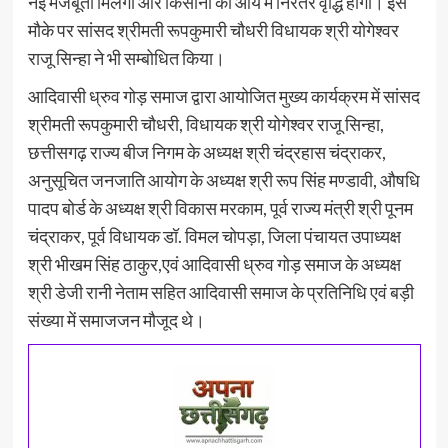
नई मजबूती मिलेगी और किसानों की आय में निरंतर वृद्धि होगी। इस
मौके पर सांसद श्रीमती रूपकुमारी चौधरी विधायक श्री योगेश्वर
राजू सिन्हा ने भी सम्बोधित किया।
आदिवासी ध्रुव गोड़ समाज द्वारा आयोजित मुख्य कार्यक्रम में सांसद
श्रीमती रूपकुमारी चौधरी, विधायक श्री योगेश्वर राजू सिन्हा,
छत्तीसगढ़ राज्य बीज निगम के अध्यक्ष श्री चंद्रहास चंद्राकर,
अनुसूचित जनजाति आयोग के अध्यक्ष श्री रूप सिंह मण्डावी, औषधि
पादप बोर्ड के अध्यक्ष श्री विकास मरकाम, पूर्व राज्य मंत्री श्री पूनम
चंद्राकर, पूर्व विधायक डॉ. विमल चोपड़ा, जिला पंचायत उपाध्यक्ष
श्री भीखम सिंह ठाकुर,एवं आदिवासी ध्रुव गोड़ समाज के अध्यक्ष
श्री डेजी रानी नेताम सहित आदिवासी समाज के प्रतिनिधि एवं बड़ी
संख्या में समाजजन मौजूद थे।