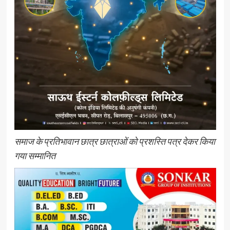
समाज के प्रतिभावान छात्र छात्राओं को प्रशस्ति पत्र देकर किया
गया सम्मानित