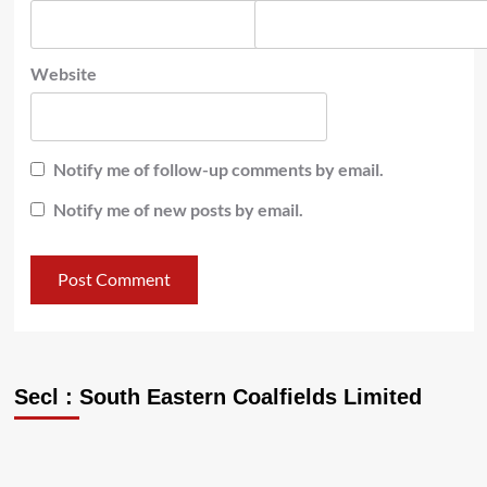
Website
Notify me of follow-up comments by email.
Notify me of new posts by email.
Secl : South Eastern Coalfields Limited