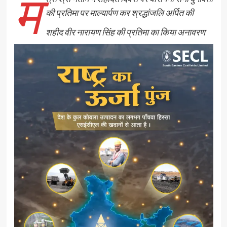
मं
की प्रतिमा पर माल्यार्पण कर श्रद्धांजलि अर्पित की
शहीद वीर नारायण सिंह की प्रतिमा का किया अनावरण