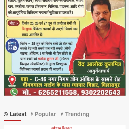
Latest
Popular
Trending
छत्तीसगढ़
बिलासपुर