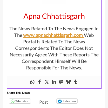
Apna Chhattisgarh
The News Related To The News Engaged In
The
www.apnachhattisgarh.com
Web
Portal Is Related To The News
Correspondents The Editor Does Not
Necessarily Agree With These Reports The
Correspondent Himself Will Be
Responsible For The News.
Share This News :
WhatsApp
Telegram
Post