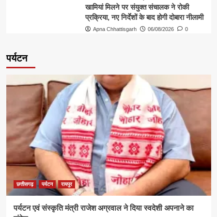
खामियां मिलने पर संयुक्त संचालक ने रोकी
प्रक्रिया, नए निर्देशों के बाद होगी दोबारा नीलामी
Apna Chhattisgarh
06/08/2026
0
पर्यटन
छत्तीसगढ़
पर्यटन
रायपुर
पर्यटन एवं संस्कृति मंत्री राजेश अग्रवाल ने दिया स्वदेशी अपनाने का