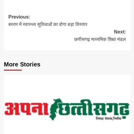
Post
Previous:
बस्तर में स्वास्थ्य सुविधाओं का होगा बड़ा विस्तार
navigation
Next:
छत्तीसगढ़ माध्यमिक शिक्षा मंडल
More Stories