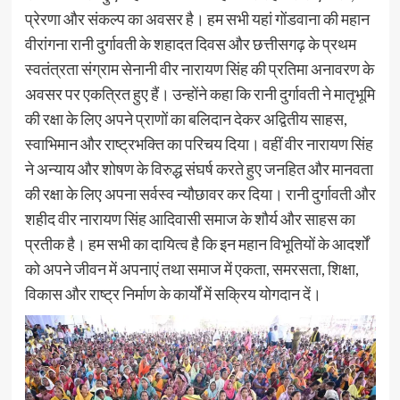
प्रेरणा और संकल्प का अवसर है। हम सभी यहां गोंडवाना की महान
वीरांगना रानी दुर्गावती के शहादत दिवस और छत्तीसगढ़ के प्रथम
स्वतंत्रता संग्राम सेनानी वीर नारायण सिंह की प्रतिमा अनावरण के
अवसर पर एकत्रित हुए हैं। उन्होंने कहा कि रानी दुर्गावती ने मातृभूमि
की रक्षा के लिए अपने प्राणों का बलिदान देकर अद्वितीय साहस,
स्वाभिमान और राष्ट्रभक्ति का परिचय दिया। वहीं वीर नारायण सिंह
ने अन्याय और शोषण के विरुद्ध संघर्ष करते हुए जनहित और मानवता
की रक्षा के लिए अपना सर्वस्व न्यौछावर कर दिया। रानी दुर्गावती और
शहीद वीर नारायण सिंह आदिवासी समाज के शौर्य और साहस का
प्रतीक है। हम सभी का दायित्व है कि इन महान विभूतियों के आदर्शों
को अपने जीवन में अपनाएं तथा समाज में एकता, समरसता, शिक्षा,
विकास और राष्ट्र निर्माण के कार्यों में सक्रिय योगदान दें।