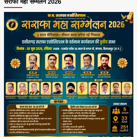
सराफा महा सम्मेलन 2026