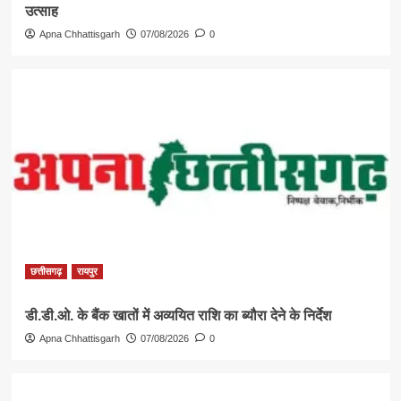
उत्साह
Apna Chhattisgarh
07/08/2026
0
छत्तीसगढ़
रायपुर
डी.डी.ओ. के बैंक खातों में अव्ययित राशि का ब्यौरा देने के निर्देश
Apna Chhattisgarh
07/08/2026
0