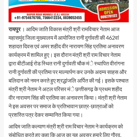
रायपुर
। आदिम जाति विकास मंत्री श्री रामविचार नेताम आज
महासमुंद जिला मुख्यालय में आयोजित रानी दुर्गावती की 462वां
शहादत दिवस एवं अमर शहीद वीर नारायण सिंह प्रतिमा अनावरण
कार्यक्रम में शामिल हुए। इस दौरान मंत्री श्री राम विचार नेताम
द्वारा बीटीआई रोड स्थित रानी दुर्गावती चौक मंे स्थापित वीरांगना
रानी दुर्गावती की प्रतिमा पर माल्यार्पण कर उनके अदम्य साहस और
बलिदान को नमन करते हुए श्रद्धांजलि अर्पित की गई। इसके पश्चात
मंत्री श्री नेताम ने अटल परिसर मंे छत्तीसगढ़ के प्रथम शहीद
वीर नारायण सिंह की प्रतिमा का अनावरण किया। मंत्री श्री नेताम
ने इस अवसर पर समाज के प्रतिभावान छात्र-छात्राओं को
प्रशस्ति पत्र देकर सम्मानित किया गया।
आदिम जाति कल्याण मंत्री श्री राम विचार नेताम ने कार्यक्रम को
संबोधित करते हुए कहा कि आज का यह अवसर हमारे लिए गौरव,