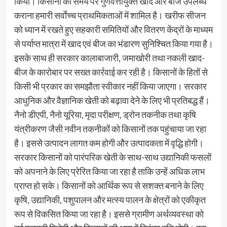
किया। किसानों को समय पर गुणवत्तायुक्त खाद और बीज उपलब्ध
कराना हमारी सर्वाेच्च प्राथमिकताओं में शामिल है। खरीफ सीजन
को ध्यान में रखते हुए सहकारी समितियों और वितरण केंद्रों के माध्यम
से पर्याप्त मात्रा में खाद एवं बीज का भंडारण सुनिश्चित किया गया है।
इसके साथ ही सरकार कालाबाजारी, जमाखोरी तथा नकली खाद-
बीज के कारोबार पर सख्त कार्रवाई कर रही है। किसानों के हितों से
किसी भी प्रकार का समझौता स्वीकार नहीं किया जाएगा। सरकार
आधुनिक और वैज्ञानिक खेती को बढ़ावा देने के लिए भी प्रतिबद्ध हैं।
नैनो डीएपी, नैनो यूरिया, मृदा परीक्षण, ड्रोन तकनीक तथा कृषि
यंत्रीकरण जैसी नवीन तकनीकों को किसानों तक पहुंचाया जा रहा
है। इससे उत्पादन लागत कम होगी और उत्पादकता में वृद्धि होगी।
सरकार किसानों को पारंपरिक खेती के साथ-साथ उद्यानिकी फसलों
को अपनाने के लिए प्रेरित किया जा रहा है ताकि उन्हें अधिक लाभ
प्राप्त हो सके। किसानों को आर्थिक रूप से सशक्त बनाने के लिए
कृषि, उद्यानिकी, पशुपालन और मत्स्य पालन के क्षेत्रों को एकीकृत
रूप से विकसित किया जा रहा है। इससे ग्रामीण अर्थव्यवस्था को