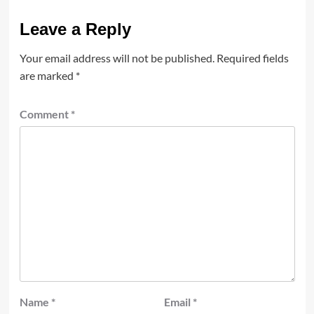
Leave a Reply
Your email address will not be published.
Required fields
are marked
*
Comment
*
Name
*
Email
*