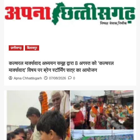
छत्तीसगढ़
बिलासपुर
कल्चरल मार्क्सवाद अध्ययन समूह द्वारा 8 अगस्त को ‘कल्चरल
मार्क्सवाद’ विषय पर ब्रेन स्टॉर्मिंग सत्र का आयोजन
Apna Chhattisgarh
07/08/2026
0