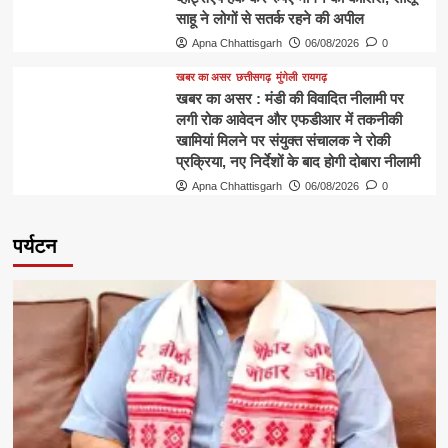
साहू ने लोगों से सतर्क रहने की अपील
Apna Chhattisgarh
06/08/2026
0
खबर का असर
छत्तीसगढ़
मुंगेली
रायगढ़
खबर का असर : मंडी की विवादित नीलामी पर
लगी रोक आवेदन और एफडीआर में तकनीकी
खामियां मिलने पर संयुक्त संचालक ने रोकी
प्रक्रिया, नए निर्देशों के बाद होगी दोबारा नीलामी
Apna Chhattisgarh
06/08/2026
0
पर्यटन