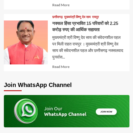
Read
Read More
more
about
छत्तीसगढ़
मुख्यमंत्री विष्णु देव साय
रायपुर
नक्सल हिंसा प्रभावित 15 परिवारों को 2.25
करोड़ रुपए की आर्थिक सहायता
मुख्यमंत्री श्री विष्णु देव साय की संवेदनशील पहल
पर मिली राहत रायपुर । मुख्यमंत्री श्री विष्णु देव
साय की संवेदनशील पहल और छत्तीसगढ़ नक्सलवाद
पुनर्वास...
Read
Read More
more
about
Join WhatsApp Channel