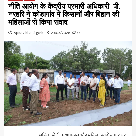
नीति आयोग के केंद्रीय प्रभारी अधिकारी पी.
नरहरि ने कोंडागांव में किसानों और बिहान की
महिलाओं से किया संवाद
Apna Chhattisgarh
25/06/2026
0
धुनिक खेती, पशुपालन और महिला स्वरोजगार पर