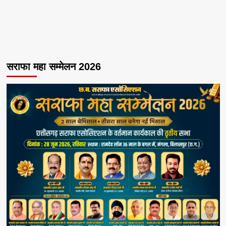
सराफा महा सम्मेलन 2026