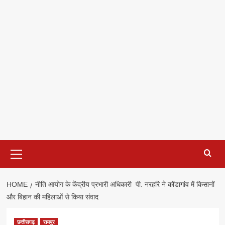
Primary
Menu
HOME
नीति आयोग के केंद्रीय प्रभारी अधिकारी पी. नरहरि ने कोंडागांव में किसानों
और बिहान की महिलाओं से किया संवाद
छत्तीसगढ़
रायपुर