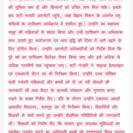
की भूमिका कम हो और किसानों को उचित लाभ मिल सके। इसके
बाद श्री नरहरि आरसेटी पहुंचे, जहां बिहान मिशन के अंतर्गत पशु
सखियों के प्रशिक्षण कार्यक्रम में शामिल हुए। उन्होंने स्व-सहायता
समूह की महिलाओं से संवाद किया और उन्हें प्रशिक्षण का अधिकतम
लाभ उठाते हुए स्वरोजगार एवं आय वृद्धि की दिशा में आगे बढ़ने के
लिए प्रेरित किया। उन्होंने आरसेटी अधिकारियों को निर्देश दिया कि
पूरे वर्ष का प्रशिक्षण कैलेंडर तैयार किया जाए और इसे अधिक से
अधिक ग्रामीणों तक पहुंचाया जाए। श्री नरहरि ने चाइल्ड हेल्पलाइन
एवं एचआरपी सेंटर का भी निरीक्षण किया। उन्होंने उच्च जोखिम
वाली गर्भवती महिलाओं और बच्चों को दी जा रही सेवाओं की
जानकारी ली तथा केंद्र के प्रभावी संचालन और गुणवत्ता बनाए
रखने के सख्त निर्देश दिए। दौरे के दौरान उन्होंने एकलव्य आदर्श
आवासीय विद्यालय, शामपुर का भी निरीक्षण किया। विद्यार्थियों और
शिक्षकों से चर्चा करते हुए उन्होंने शैक्षणिक गतिविधियों की जानकारी
ली। शिक्षकों को निर्देश दिए कि शासन द्वारा उपलब्ध सुविधाओं का
समुचित उपयोग करते हुए आदिवासी बच्चों को गुणवत्तापूर्ण शिक्षा प्रदान