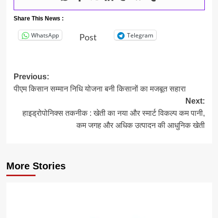
Share This News :
WhatsApp
Telegram
Post
Post
Previous:
पीएम किसान सम्मान निधि योजना बनी किसानों का मजबूत सहारा
navigation
Next:
हाइड्रोपोनिक्स तकनीक : खेती का नया और स्मार्ट विकल्प कम पानी,
कम जगह और अधिक उत्पादन की आधुनिक खेती
More Stories