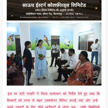
इस पर श्री नरहरि ने जिला प्रशासन को निर्देश देते हुए कहा कि
किसानों को राज्य से बाहर एक्सपोजर विजिट कराई जाएं और उन्हें
अपने उत्पादों के लिए सीधे खरीदारों से जोड़ा जाए, ताकि बिचौलियों