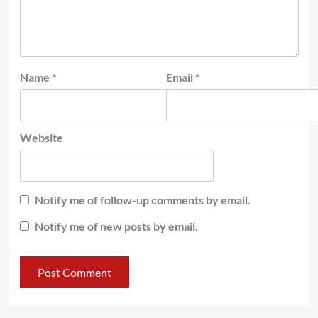
Name
*
Email
*
Website
Notify me of follow-up comments by email.
Notify me of new posts by email.