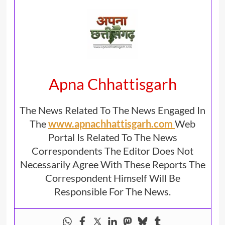
Apna Chhattisgarh
The News Related To The News Engaged In
The
www.apnachhattisgarh.com
Web
Portal Is Related To The News
Correspondents The Editor Does Not
Necessarily Agree With These Reports The
Correspondent Himself Will Be
Responsible For The News.