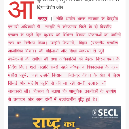
आ
दिया विशेष जोर
।
रायपुर
नीति आयोग भारत सरकार के केंद्रीय
प्रभारी अधिकारी पी. नरहरि ने कोण्डागांव जिले के दो दिवसीय
प्रवास के पहले दिन बुधवार को विभिन्न विकास योजनाओं का जमीनी
स्तर पर निरीक्षण किया। उन्होंने किसानों, बिहान (राष्ट्रीय ग्रामीण
आजीविका मिशन) की महिलाओं और शिक्षा व्यवस्था से जुड़े
कार्यक्रमों की समीक्षा की तथा अधिकारियों को बेहतर क्रियान्वयन के
निर्देश दिए। श्री नरहरि सबसे पहले कोण्डागांव विकासखंड के ग्राम
मसौरा पहुंचे, जहां उन्होंने किसान जितेन्द्र दीवान के खेत में ड्रिप
सिंचाई और मल्चिंग पद्धति से की जा रही सब्जी उत्पादन की
जानकारी ली। किसान ने बताया कि आधुनिक तकनीकों के उपयोग
से उत्पादन और आय दोनों में उल्लेखनीय वृद्धि हुई है।