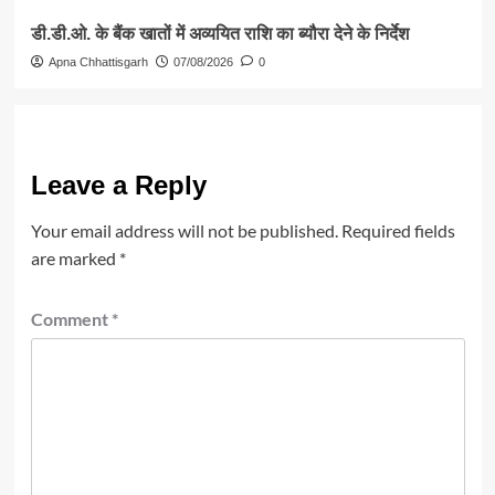
डी.डी.ओ. के बैंक खातों में अव्ययित राशि का ब्यौरा देने के निर्देश
Apna Chhattisgarh
07/08/2026
0
Leave a Reply
Your email address will not be published.
Required fields
are marked
*
Comment
*