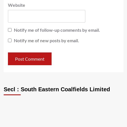
Website
Notify me of follow-up comments by email.
Notify me of new posts by email.
Secl : South Eastern Coalfields Limited