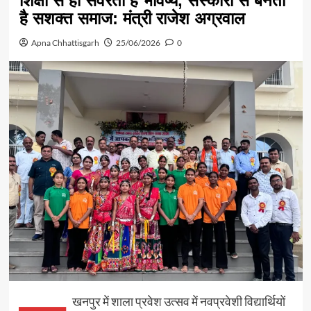
शिक्षा से ही संवरता है भविष्य, संस्कारों से बनता
है सशक्त समाज: मंत्री राजेश अग्रवाल
Apna Chhattisgarh
25/06/2026
0
खनपुर में शाला प्रवेश उत्सव में नवप्रवेशी विद्यार्थियों