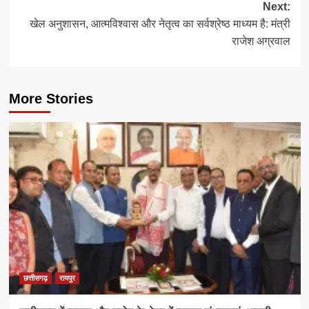
Next:
खेल अनुशासन, आत्मविश्वास और नेतृत्व का सर्वश्रेष्ठ माध्यम है: मंत्री
राजेश अग्रवाल
More Stories
छत्तीसगढ़
रायपुर