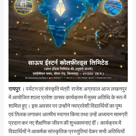
रायपुर
। पर्यटन एवं संस्कृति मंत्री राजेश अग्रवाल आज लखनपुर
में आयोजित शाला प्रवेश उत्सव कार्यक्रम में मुख्य अतिथि के रूप में
शामिल हुए। इस अवसर पर उन्होंने नवप्रवेशी विद्यार्थियों का पुष्प
एवं तिलक लगाकर आत्मीय स्वागत किया तथा उन्हें अध्ययन सामग्री
प्रदान कर नए शैक्षणिक जीवन की शुभकामनाएं दीं। कार्यक्रम में
विद्यार्थियों ने आकर्षक सांस्कृतिक प्रस्तुतियां देकर सभी अतिथियों