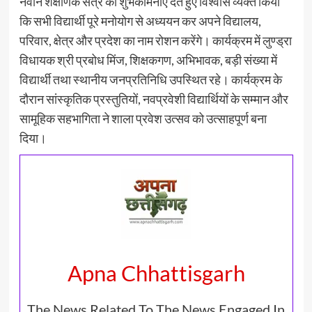
नवीन शैक्षणिक सत्र की शुभकामनाएं देते हुए विश्वास व्यक्त किया
कि सभी विद्यार्थी पूरे मनोयोग से अध्ययन कर अपने विद्यालय,
परिवार, क्षेत्र और प्रदेश का नाम रोशन करेंगे। कार्यक्रम में लुण्ड्रा
विधायक श्री प्रबोध मिंज, शिक्षकगण, अभिभावक, बड़ी संख्या में
विद्यार्थी तथा स्थानीय जनप्रतिनिधि उपस्थित रहे। कार्यक्रम के
दौरान सांस्कृतिक प्रस्तुतियों, नवप्रवेशी विद्यार्थियों के सम्मान और
सामूहिक सहभागिता ने शाला प्रवेश उत्सव को उत्साहपूर्ण बना
दिया।
Apna Chhattisgarh
The News Related To The News Engaged In