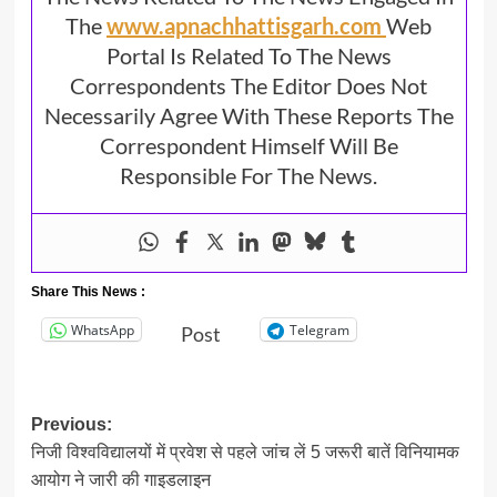
The
www.apnachhattisgarh.com
Web
Portal Is Related To The News
Correspondents The Editor Does Not
Necessarily Agree With These Reports The
Correspondent Himself Will Be
Responsible For The News.
Share This News :
WhatsApp
Telegram
Post
Post
Previous:
निजी विश्वविद्यालयों में प्रवेश से पहले जांच लें 5 जरूरी बातें विनियामक
navigation
आयोग ने जारी की गाइडलाइन