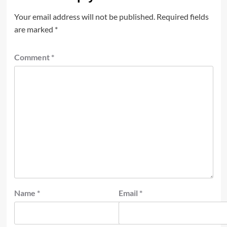
Your email address will not be published.
Required fields
are marked
*
Comment
*
Name
*
Email
*