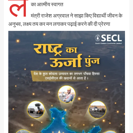
ल
का आत्मीय स्वागत
मंत्री राजेश अग्रवाल ने साझा किए विद्यार्थी जीवन के
अनुभव, लक्ष्य तय कर मन लगाकर पढ़ाई करने की दी प्रेरणा