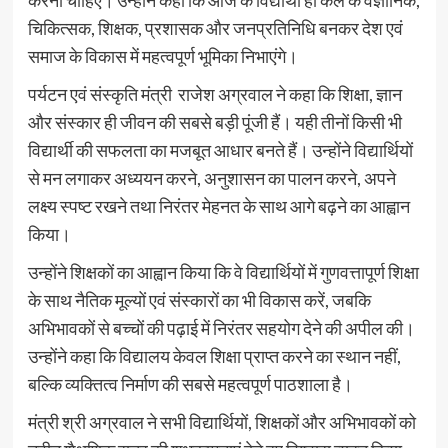
करना चाहिए। उन्होंने कहा कि आज के विद्यार्थी ही कल के वैज्ञानिक,
चिकित्सक, शिक्षक, प्रशासक और जनप्रतिनिधि बनकर देश एवं
समाज के विकास में महत्वपूर्ण भूमिका निभाएंगे।
पर्यटन एवं संस्कृति मंत्री राजेश अग्रवाल ने कहा कि शिक्षा, ज्ञान
और संस्कार ही जीवन की सबसे बड़ी पूंजी हैं। यही तीनों किसी भी
विद्यार्थी की सफलता का मजबूत आधार बनते हैं। उन्होंने विद्यार्थियों
से मन लगाकर अध्ययन करने, अनुशासन का पालन करने, अपने
लक्ष्य स्पष्ट रखने तथा निरंतर मेहनत के साथ आगे बढ़ने का आह्वान
किया।
उन्होंने शिक्षकों का आह्वान किया कि वे विद्यार्थियों में गुणवत्तापूर्ण शिक्षा
के साथ नैतिक मूल्यों एवं संस्कारों का भी विकास करें, जबकि
अभिभावकों से बच्चों की पढ़ाई में निरंतर सहयोग देने की अपील की।
उन्होंने कहा कि विद्यालय केवल शिक्षा प्राप्त करने का स्थान नहीं,
बल्कि व्यक्तित्व निर्माण की सबसे महत्वपूर्ण पाठशाला है।
मंत्री श्री अग्रवाल ने सभी विद्यार्थियों, शिक्षकों और अभिभावकों को