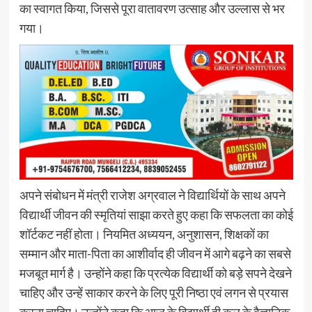
का स्वागत किया, जिससे पूरा वातावरण उत्साह और उल्लास से भर
गया।
अपने संबोधन में मंत्री राजेश अग्रवाल ने विद्यार्थियों के साथ अपने
विद्यार्थी जीवन की स्मृतियां साझा करते हुए कहा कि सफलता का कोई
शॉर्टकट नहीं होता। नियमित अध्ययन, अनुशासन, शिक्षकों का
सम्मान और माता-पिता का आशीर्वाद ही जीवन में आगे बढ़ने का सबसे
मजबूत मार्ग है। उन्होंने कहा कि प्रत्येक विद्यार्थी को बड़े सपने देखने
चाहिए और उन्हें साकार करने के लिए पूरी निष्ठा एवं लगन से प्रयास