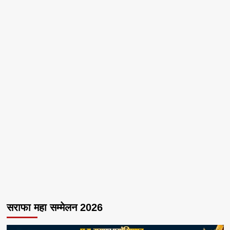
सराफा महा सम्मेलन 2026