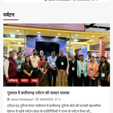
पर्यटन
छत्तीसगढ़
पर्यटन
रायपुर
गुजरात में छत्तीसगढ़ पर्यटन की दमदार दस्तक
Apna Chhattisgarh
08/08/2026
0
ट्रैवल एंड टूरिज्म फेयर गांधीनगर में छत्तीसगढ़ टूरिज्म बोर्ड की प्रभावी सहभागिता
देशभर से पहुंचे पर्यटन क्षेत्र के प्रतिनिधियों ने राज्य के पर्यटन वैभव को...