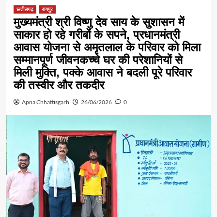
छत्तीसगढ़
रायपुर
मुख्यमंत्री श्री विष्णु देव साय के सुशासन में
साकार हो रहे गरीबों के सपने, प्रधानमंत्री
आवास योजना से अमृतलाल के परिवार को मिला
सम्मानपूर्ण जीवनकच्चे घर की परेशानियों से
मिली मुक्ति, पक्के आवास ने बदली पूरे परिवार
की तस्वीर और तकदीर
Apna Chhattisgarh
26/06/2026
0