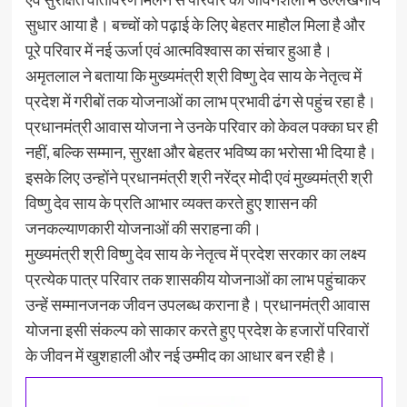
सुधार आया है। बच्चों को पढ़ाई के लिए बेहतर माहौल मिला है और
पूरे परिवार में नई ऊर्जा एवं आत्मविश्वास का संचार हुआ है।
अमृतलाल ने बताया कि मुख्यमंत्री श्री विष्णु देव साय के नेतृत्व में
प्रदेश में गरीबों तक योजनाओं का लाभ प्रभावी ढंग से पहुंच रहा है।
प्रधानमंत्री आवास योजना ने उनके परिवार को केवल पक्का घर ही
नहीं, बल्कि सम्मान, सुरक्षा और बेहतर भविष्य का भरोसा भी दिया है।
इसके लिए उन्होंने प्रधानमंत्री श्री नरेंद्र मोदी एवं मुख्यमंत्री श्री
विष्णु देव साय के प्रति आभार व्यक्त करते हुए शासन की
जनकल्याणकारी योजनाओं की सराहना की।
मुख्यमंत्री श्री विष्णु देव साय के नेतृत्व में प्रदेश सरकार का लक्ष्य
प्रत्येक पात्र परिवार तक शासकीय योजनाओं का लाभ पहुंचाकर
उन्हें सम्मानजनक जीवन उपलब्ध कराना है। प्रधानमंत्री आवास
योजना इसी संकल्प को साकार करते हुए प्रदेश के हजारों परिवारों
के जीवन में खुशहाली और नई उम्मीद का आधार बन रही है।