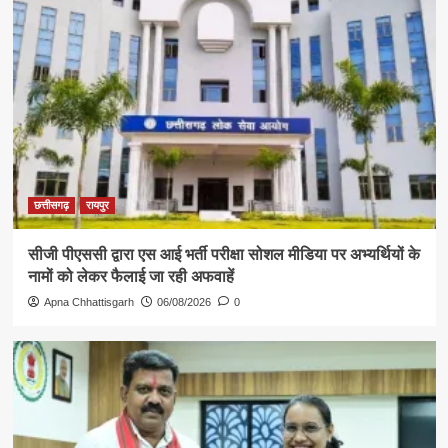
छत्तीसगढ़
रायपुर
सीजी पीएससी द्वारा एस आई भर्ती परीक्षा सोशल मीडिया पर अभ्यर्थियों के
नामों को लेकर फैलाई जा रही अफवाहें
Apna Chhattisgarh
06/08/2026
0