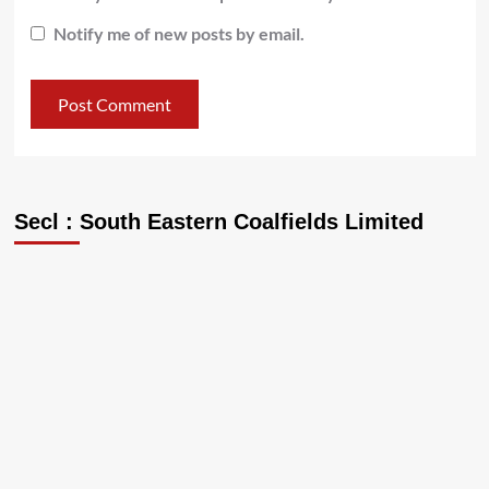
Notify me of new posts by email.
Secl : South Eastern Coalfields Limited