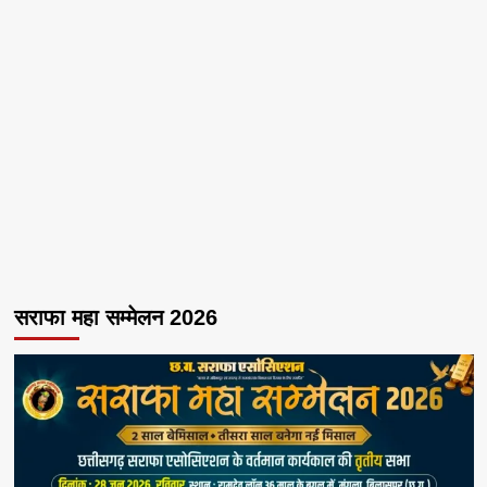
सराफा महा सम्मेलन 2026