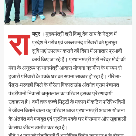
रा
यपुर
। मुख्यमंत्री श्री विष्णु देव साय के नेतृत्व में
प्रदेश में गरीब एवं जरूरतमंद परिवारों को मूलभूत
सुविधाएं उपलब्ध कराने की दिशा में लगातार प्रभावी
कार्य किए जा रहे हैं। प्रधानमंत्री श्री नरेंद्र मोदी की
मंशा के अनुरूप प्रधानमंत्री आवास योजना ग्रामीण के माध्यम से
हजारों परिवारों के पक्के घर का सपना साकार हो रहा है। गौरेला-
पेंड्रा-मरवाही जिले के गौरेला विकासखंड अंतर्गत ग्राम पंचायत
पंडरीपानी निवासी अमृतलाल का परिवार इसका प्रेरणादायी
उदाहरण है। वर्षों तक कच्चे मिट्टी के मकान में कठिन परिस्थितियों
में जीवन बिताने वाला यह परिवार आज प्रधानमंत्री आवास योजना
के अंतर्गत बने मजबूत एवं सुरक्षित पक्के घर में सम्मान और खुशहाली
के साथ जीवन व्यतीत कर रहा है।
बीते 24 जून को पंडरीपानी में आयोजित विशेष ग्राम सभा के दौरान