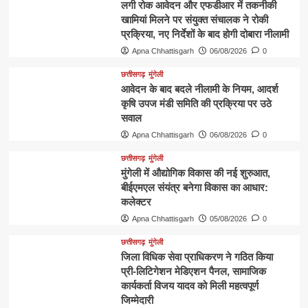
लगी रोक आवेदन और एफडीआर में तकनीकी
खामियां मिलने पर संयुक्त संचालक ने रोकी
प्रक्रिया, नए निर्देशों के बाद होगी दोबारा नीलामी
Apna Chhattisgarh
06/08/2026
0
छत्तीसगढ़
मुंगेली
आवेदन के बाद बदले नीलामी के नियम, आदर्श
कृषि उपज मंडी समिति की प्रक्रिया पर उठे
सवाल
Apna Chhattisgarh
06/08/2026
0
छत्तीसगढ़
मुंगेली
मुंगेली में औद्योगिक विकास की नई शुरुआत,
बीईएमएल संयंत्र बनेगा विकास का आधार:
कलेक्टर
Apna Chhattisgarh
05/08/2026
0
छत्तीसगढ़
मुंगेली
जिला विधिक सेवा प्राधिकरण ने गठित किया
प्री-लिटिगेशन मेडिएशन पैनल, सामाजिक
कार्यकर्ता विजय यादव को मिली महत्वपूर्ण
जिम्मेदारी