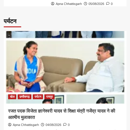
Apna Chhattisgarh
05/08/2026
0
पर्यटन
खेल
छत्तीसगढ़
पर्यटन
रायपुर
रजत पदक विजेता ज्ञानेश्वरी यादव से शिक्षा मंत्री गजेंद्र यादव ने की
आत्मीय मुलाकात
Apna Chhattisgarh
04/08/2026
0