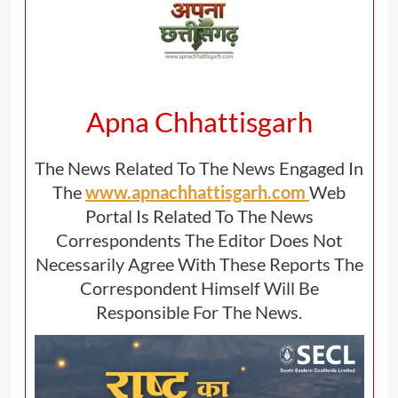
Apna Chhattisgarh
The News Related To The News Engaged In
The
www.apnachhattisgarh.com
Web
Portal Is Related To The News
Correspondents The Editor Does Not
Necessarily Agree With These Reports The
Correspondent Himself Will Be
Responsible For The News.