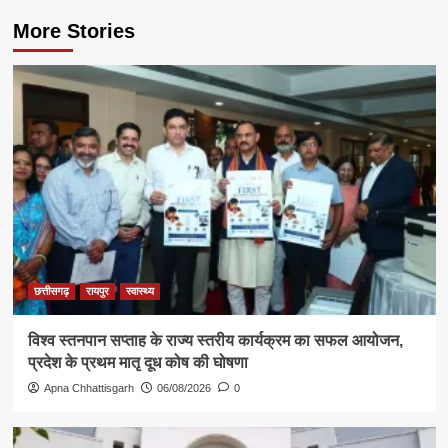
More Stories
छत्तीसगढ़
रायपुर
स्वास्थ्य
विश्व स्तनपान सप्ताह के राज्य स्तरीय कार्यक्रम का सफल आयोजन,
प्रदेश के प्रथम मातृ दूध कोष की घोषणा
Apna Chhattisgarh
06/08/2026
0