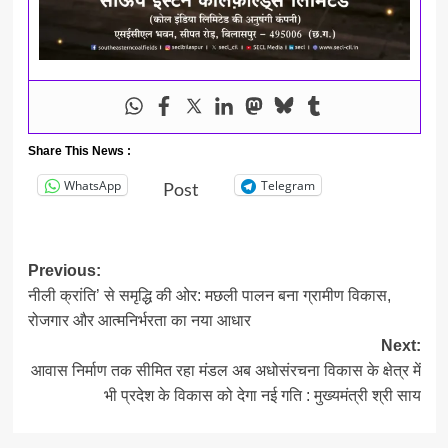
Share This News :
WhatsApp
Telegram
Post
Post
Previous:
नीली क्रांति’ से समृद्धि की ओर: मछली पालन बना ग्रामीण विकास,
navigation
रोजगार और आत्मनिर्भरता का नया आधार
Next:
आवास निर्माण तक सीमित रहा मंडल अब अधोसंरचना विकास के क्षेत्र में
भी प्रदेश के विकास को देगा नई गति : मुख्यमंत्री श्री साय