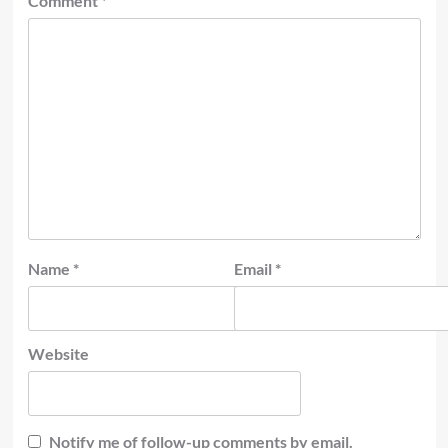
Comment
*
Name
*
Email
*
Website
Notify me of follow-up comments by email.