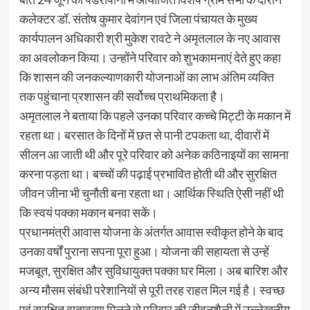
कलेक्टर डॉ. संतोष कुमार देवांगन एवं जिला पंचायत के मुख्य
कार्यपालन अधिकारी श्री मुकेश रावटे ने अमृतलाल के नए आवास
का अवलोकन किया। उन्होंने परिवार को शुभकामनाएं देते हुए कहा
कि शासन की जनकल्याणकारी योजनाओं का लाभ अंतिम व्यक्ति
तक पहुंचाना प्रशासन की सर्वोच्च प्राथमिकता है।
अमृतलाल ने बताया कि पहले उनका परिवार कच्चे मिट्टी के मकान में
रहता था। बरसात के दिनों में छत से पानी टपकता था, दीवारों में
सीलन आ जाती थी और पूरे परिवार को अनेक कठिनाइयों का सामना
करना पड़ता था। बच्चों की पढ़ाई प्रभावित होती थी और सुरक्षित
जीवन जीना भी चुनौती बना रहता था। आर्थिक स्थिति ऐसी नहीं थी
कि स्वयं पक्का मकान बनवा सकें।
प्रधानमंत्री आवास योजना के अंतर्गत आवास स्वीकृत होने के बाद
उनका वर्षों पुराना सपना पूरा हुआ। योजना की सहायता से उन्हें
मजबूत, सुरक्षित और सुविधायुक्त पक्का घर मिला। अब बारिश और
अन्य मौसम संबंधी परेशानियों से पूरी तरह राहत मिल गई है। स्वच्छ
एवं सुरक्षित वातावरण मिलने से परिवार की जीवनशैली में उल्लेखनीय