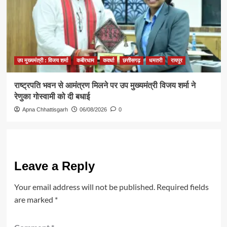
उप मुख्यमंत्री : विजय शर्मा
कबीरधाम
कवर्धा
छत्तीसगढ़
धमतरी
रायपुर
राष्ट्रपति भवन से आमंत्रण मिलने पर उप मुख्यमंत्री विजय शर्मा ने
रेणुका गोस्वामी को दी बधाई
Apna Chhattisgarh
06/08/2026
0
Leave a Reply
Your email address will not be published.
Required fields
are marked
*