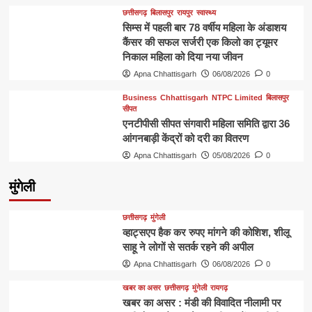
छत्तीसगढ़
बिलासपुर
रायपुर
स्वास्थ्य
सिम्स में पहली बार 78 वर्षीय महिला के अंडाशय
कैंसर की सफल सर्जरी एक किलो का ट्यूमर
निकाल महिला को दिया नया जीवन
Apna Chhattisgarh
06/08/2026
0
Business
Chhattisgarh
NTPC Limited
बिलासपुर
सीपत
एनटीपीसी सीपत संगवारी महिला समिति द्वारा 36
आंगनबाड़ी केंद्रों को दरी का वितरण
Apna Chhattisgarh
05/08/2026
0
मुंगेली
छत्तीसगढ़
मुंगेली
व्हाट्सएप हैक कर रुपए मांगने की कोशिश, शीलू
साहू ने लोगों से सतर्क रहने की अपील
Apna Chhattisgarh
06/08/2026
0
खबर का असर
छत्तीसगढ़
मुंगेली
रायगढ़
खबर का असर : मंडी की विवादित नीलामी पर