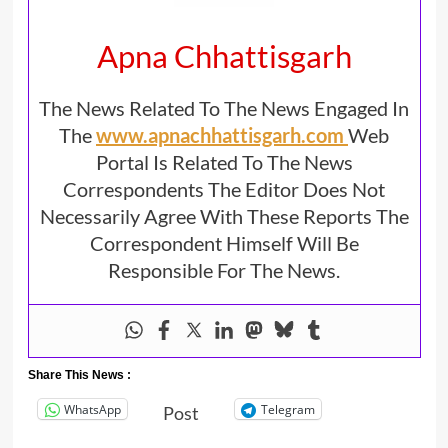
Apna Chhattisgarh
The News Related To The News Engaged In
The
www.apnachhattisgarh.com
Web
Portal Is Related To The News
Correspondents The Editor Does Not
Necessarily Agree With These Reports The
Correspondent Himself Will Be
Responsible For The News.
Share This News :
WhatsApp
Telegram
Post