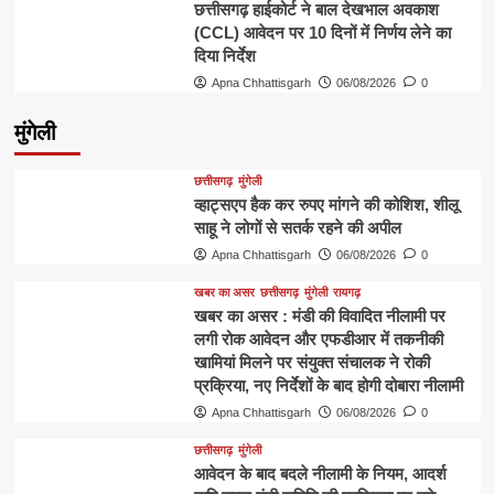
छत्तीसगढ़ हाईकोर्ट ने बाल देखभाल अवकाश
(CCL) आवेदन पर 10 दिनों में निर्णय लेने का
दिया निर्देश
Apna Chhattisgarh
06/08/2026
0
मुंगेली
छत्तीसगढ़
मुंगेली
व्हाट्सएप हैक कर रुपए मांगने की कोशिश, शीलू
साहू ने लोगों से सतर्क रहने की अपील
Apna Chhattisgarh
06/08/2026
0
खबर का असर
छत्तीसगढ़
मुंगेली
रायगढ़
खबर का असर : मंडी की विवादित नीलामी पर
लगी रोक आवेदन और एफडीआर में तकनीकी
खामियां मिलने पर संयुक्त संचालक ने रोकी
प्रक्रिया, नए निर्देशों के बाद होगी दोबारा नीलामी
Apna Chhattisgarh
06/08/2026
0
छत्तीसगढ़
मुंगेली
आवेदन के बाद बदले नीलामी के नियम, आदर्श