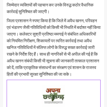
जिम्मेदार व्यक्तियों की पहचान कर उनके विरुद्ध कठोर वैधानिक
कार्रवाई सुनिश्चित की जाएगी।
जिला प्रशासन ने स्पष्ट किया है कि जिले में अवैध खनन, परिवहन
एवं भंडारण जैसी गतिविधियों को किसी भी स्थिति में बर्दाश्त नहीं किया
जाएगा। कलेक्टर सुश्री प्रतिष्ठा ममगाई ने संबंधित अधिकारियों
को नियमित निरीक्षण, शिकायतों पर त्वरित कार्रवाई तथा अवैध
खनिज गतिविधियों में संलिप्त लोगों के विरुद्ध सख्त कार्रवाई जारी
रखने के निर्देश दिए हैं। साथ ही नागरिकों से भी अपील की गई है कि
अवैध खनन संबंधी किसी भी सूचना की जानकारी तत्काल प्रशासन
को दें, ताकि प्राकृतिक संसाधनों का संरक्षण एवं शासन के राजस्व
हितों की प्रभावी सुरक्षा सुनिश्चित की जा सके।