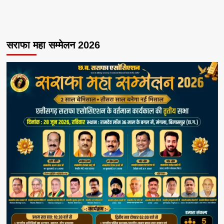
सराफा महा सम्मेलन 2026