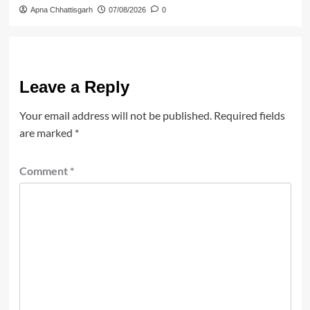
Apna Chhattisgarh
07/08/2026
0
Leave a Reply
Your email address will not be published.
Required fields
are marked
*
Comment
*