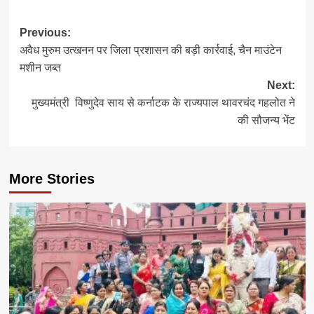
Post
Previous:
अवैध मुरुम उत्खनन पर जिला प्रशासन की बड़ी कार्रवाई, चैन माउंटेन
navigation
मशीन जब्त
Next:
मुख्यमंत्री विष्णुदेव साय से कर्नाटक के राज्यपाल थावरचंद गहलोत ने
की सौजन्य भेंट
More Stories