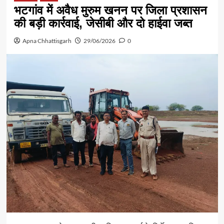
भटगांव में अवैध मुरुम खनन पर जिला प्रशासन
की बड़ी कार्रवाई, जेसीबी और दो हाईवा जब्त
Apna Chhattisgarh
29/06/2026
0