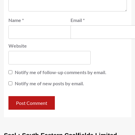
Name
*
Email
*
Website
Notify me of follow-up comments by email.
Notify me of new posts by email.