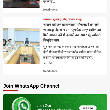
पर जीरो...
Read
Read More
more
about
छत्तीसगढ़
मुख्यमंत्री विष्णु देव साय
रायपुर
शासन की जनकल्याणकारी योजनाओं का करें
समयबद्ध क्रियान्वयन, प्रत्येक पात्र व्यक्ति को
मिले शासन की योजनाओं का लाभ : मुख्यमंत्री
विष्णुदेव साय
सुशासन की नई व्यवस्था : पारस पोर्टल से हर माह
होगी योजनाओं की राज्यस्तरीय समीक्षा पारस पोर्टल
से होगी योजनाओं की रियल टाइम मॉनिटरिंग,
जनहित...
Read
Read More
more
about
Join WhatsApp Channel