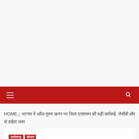
Primary
Menu
HOME
भटगांव में अवैध मुरुम खनन पर जिला प्रशासन की बड़ी कार्रवाई, जेसीबी और
दो हाईवा जब्त
छत्तीसगढ़
बेमेतरा