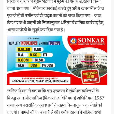
निरीक्षण के दौरान ग्राम भटगांव में मुरुम का अवैध उत्खनन किया
जाना पाया गया। मौके पर कार्रवाई करते हुए अवैध खनन में संलिप्त
एक जेसीबी मशीन एवं दो हाईवा वाहनों को जब्त किया गया। जब्त
किए गए सभी वाहनों को नियमानुसार अग्रिम वैधानिक कार्रवाई हेतु
थाना परपोडी के सुपुर्द कर दिया गया है।
खनिज विभाग ने बताया कि इस प्रकरण में संबंधित व्यक्तियों के
विरुद्ध खान और खनिज (विकास एवं विनियमन) अधिनियम, 1957
तथा अन्य प्रासंगिक प्रावधानों के तहत नियमानुसार कार्रवाई की
जाएगी। मामले की जांच जारी है और अवैध खनन में संलिप्त सभी