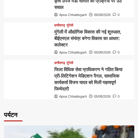
कृषि उपज मंडी समिति की प्रक्रिया पर उठे
सवाल
Apna Chhattisgarh
06/08/2026
0
छत्तीसगढ़
मुंगेली
मुंगेली में औद्योगिक विकास की नई शुरुआत,
बीईएमएल संयंत्र बनेगा विकास का आधार:
कलेक्टर
Apna Chhattisgarh
05/08/2026
0
छत्तीसगढ़
मुंगेली
जिला विधिक सेवा प्राधिकरण ने गठित किया
प्री-लिटिगेशन मेडिएशन पैनल, सामाजिक
कार्यकर्ता विजय यादव को मिली महत्वपूर्ण
जिम्मेदारी
Apna Chhattisgarh
05/08/2026
0
पर्यटन