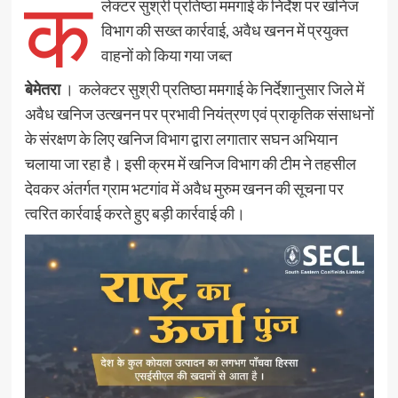
क
लेक्टर सुश्री प्रतिष्ठा ममगाई के निर्देश पर खनिज
विभाग की सख्त कार्रवाई, अवैध खनन में प्रयुक्त
वाहनों को किया गया जब्त
बेमेतरा
। कलेक्टर सुश्री प्रतिष्ठा ममगाई के निर्देशानुसार जिले में
अवैध खनिज उत्खनन पर प्रभावी नियंत्रण एवं प्राकृतिक संसाधनों
के संरक्षण के लिए खनिज विभाग द्वारा लगातार सघन अभियान
चलाया जा रहा है। इसी क्रम में खनिज विभाग की टीम ने तहसील
देवकर अंतर्गत ग्राम भटगांव में अवैध मुरुम खनन की सूचना पर
त्वरित कार्रवाई करते हुए बड़ी कार्रवाई की।