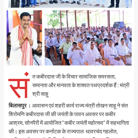
सं
त कबीरदास जी के विचार सामाजिक समरसता,
समानता और मानवता के शाश्वत पथप्रदर्शक हैं : मंत्री
श्री साहू
बिलासपुर
। आवासन एवं शहरी कार्य राज्य मंत्री तोखन साहू ने संत
शिरोमणि कबीरदास जी की जयंती के पावन अवसर पर कबीर
आश्रम, सोनपैरी में आयोजित “कबीर जयंती महोत्सव” में सहभागिता
की। इस अवसर पर कर्नाटक के राज्यपाल थावरचंद गहलोत,