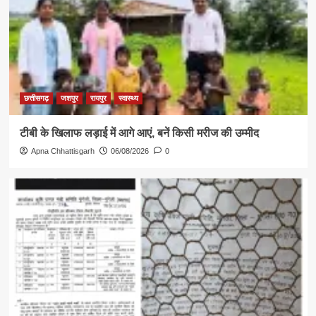
छत्तीसगढ़
जशपुर
रायपुर
स्वास्थ्य
टीबी के खिलाफ लड़ाई में आगे आएं, बनें किसी मरीज की उम्मीद
Apna Chhattisgarh
06/08/2026
0