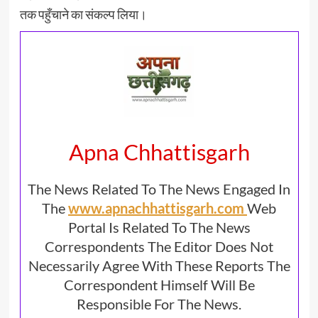
तक पहुँचाने का संकल्प लिया।
Apna Chhattisgarh
The News Related To The News Engaged In
The
www.apnachhattisgarh.com
Web
Portal Is Related To The News
Correspondents The Editor Does Not
Necessarily Agree With These Reports The
Correspondent Himself Will Be
Responsible For The News.