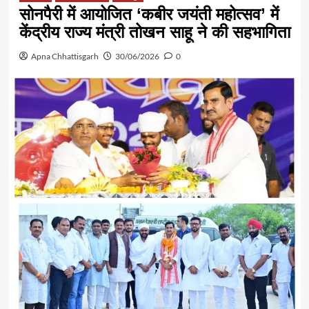
सोनपैरी में आयोजित ‘कबीर जयंती महोत्सव’ में
केंद्रीय राज्य मंत्री तोखन साहू ने की सहभागिता
Apna Chhattisgarh
30/06/2026
0