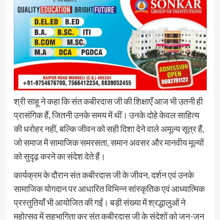
श्री साहू ने कहा कि संत कबीरदास जी की शिक्षाएँ आज भी उतनी ही
प्रासंगिक हैं, जितनी उनके समय में थीं। उनके दोहे केवल साहित्य
की धरोहर नहीं, बल्कि जीवन को सही दिशा देने वाले अमूल्य सूत्र हैं,
जो समाज में सामाजिक समरसता, समान अवसर और मानवीय मूल्यों
को सुदृढ़ करने का संदेश देते हैं।
कार्यक्रम के दौरान संत कबीरदास जी के जीवन, दर्शन एवं उनके
सामाजिक योगदान पर आधारित विभिन्न सांस्कृतिक एवं आध्यात्मिक
प्रस्तुतियाँ भी आयोजित की गईं। बड़ी संख्या में श्रद्धालुओं ने
महोत्सव में सहभागिता कर संत कबीरदास जी के संदेशों को जन-जन