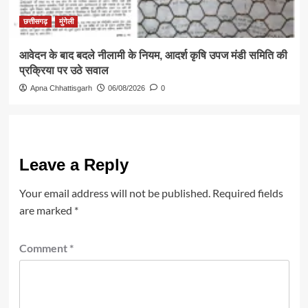
छत्तीसगढ़
मुंगेली
आवेदन के बाद बदले नीलामी के नियम, आदर्श कृषि उपज मंडी समिति की
प्रक्रिया पर उठे सवाल
Apna Chhattisgarh
06/08/2026
0
Leave a Reply
Your email address will not be published.
Required fields
are marked
*
Comment
*