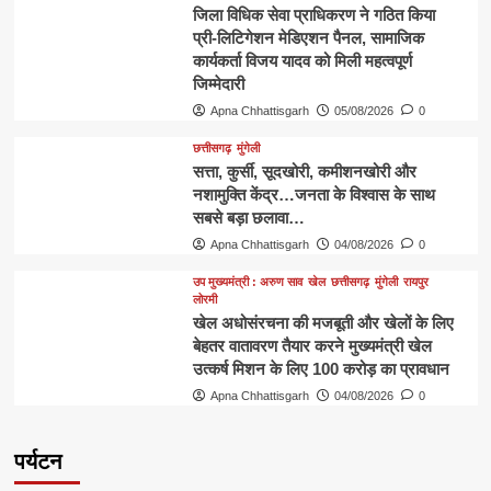
जिला विधिक सेवा प्राधिकरण ने गठित किया
प्री-लिटिगेशन मेडिएशन पैनल, सामाजिक
कार्यकर्ता विजय यादव को मिली महत्वपूर्ण
जिम्मेदारी
Apna Chhattisgarh
05/08/2026
0
छत्तीसगढ़
मुंगेली
​सत्ता, कुर्सी, सूदखोरी, कमीशनखोरी और
नशामुक्ति केंद्र…जनता के विश्वास के साथ
सबसे बड़ा छलावा…
Apna Chhattisgarh
04/08/2026
0
उप मुख्यमंत्री : अरुण साव
खेल
छत्तीसगढ़
मुंगेली
रायपुर
लोरमी
खेल अधोसंरचना की मजबूती और खेलों के लिए
बेहतर वातावरण तैयार करने मुख्यमंत्री खेल
उत्कर्ष मिशन के लिए 100 करोड़ का प्रावधान
Apna Chhattisgarh
04/08/2026
0
पर्यटन