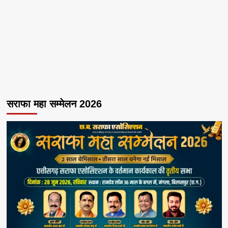
सराफा महा सम्मेलन 2026