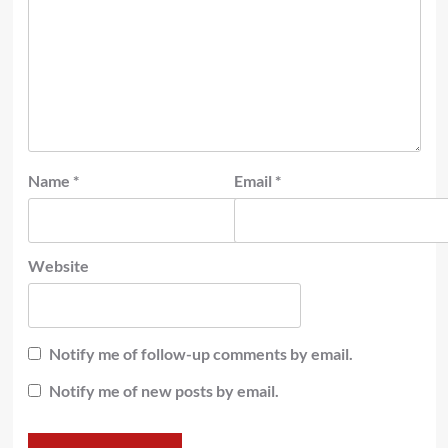
Name
*
Email
*
Website
Notify me of follow-up comments by email.
Notify me of new posts by email.