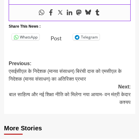
Share This News :
WhatsApp
Telegram
Post
Post
Previous:
एसईसीएल के निदेशक (मानव संसाधन) बिरंची दास को एमसीएल के
navigation
निदेशक (मानव संसाधन) का अतिरिक्त प्रभार
Next:
बाल साहित्य और नई शिक्षा नीति को मिलेगा नया आयाम- वन मंत्री केदार
कश्यप
More Stories