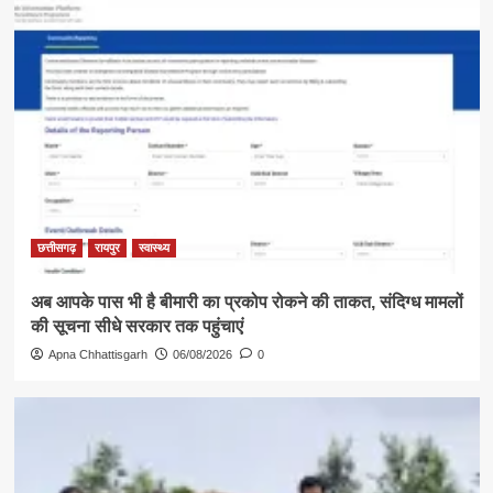
छत्तीसगढ़
रायपुर
स्वास्थ्य
अब आपके पास भी है बीमारी का प्रकोप रोकने की ताकत, संदिग्ध मामलों
की सूचना सीधे सरकार तक पहुंचाएं
Apna Chhattisgarh
06/08/2026
0