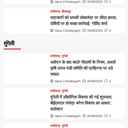
Apna Chhattisgarh
05/08/2026
0
छत्तीसगढ़
बिलासपुर
पत्रकारों को धमकी लोकतंत्र पर सीधा हमला,
दोषियों पर हो सख्त कार्रवाई: गोविंद शर्मा
Apna Chhattisgarh
04/08/2026
0
मुंगेली
छत्तीसगढ़
मुंगेली
आवेदन के बाद बदले नीलामी के नियम, आदर्श
कृषि उपज मंडी समिति की प्रक्रिया पर उठे
सवाल
Apna Chhattisgarh
06/08/2026
0
छत्तीसगढ़
मुंगेली
मुंगेली में औद्योगिक विकास की नई शुरुआत,
बीईएमएल संयंत्र बनेगा विकास का आधार:
कलेक्टर
Apna Chhattisgarh
05/08/2026
0
छत्तीसगढ़
मुंगेली