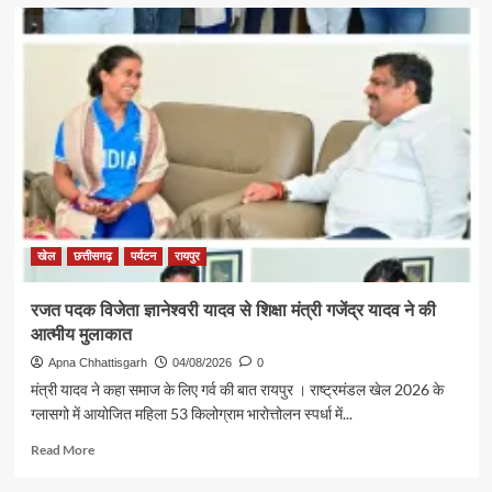
खेल
छत्तीसगढ़
पर्यटन
रायपुर
रजत पदक विजेता ज्ञानेश्वरी यादव से शिक्षा मंत्री गजेंद्र यादव ने की
आत्मीय मुलाकात
Apna Chhattisgarh
04/08/2026
0
मंत्री यादव ने कहा समाज के लिए गर्व की बात रायपुर । राष्ट्रमंडल खेल 2026 के
ग्लासगो में आयोजित महिला 53 किलोग्राम भारोत्तोलन स्पर्धा में...
Read
Read More
more
about