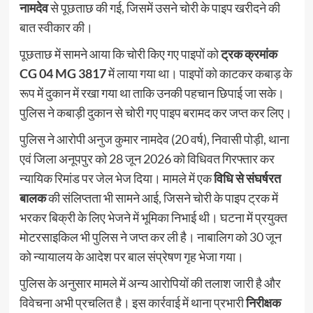
नामदेव
से पूछताछ की गई, जिसमें उसने चोरी के पाइप खरीदने की
बात स्वीकार की।
पूछताछ में सामने आया कि चोरी किए गए पाइपों को
ट्रक क्रमांक
CG 04 MG 3817
में लाया गया था। पाइपों को काटकर कबाड़ के
रूप में दुकान में रखा गया था ताकि उनकी पहचान छिपाई जा सके।
पुलिस ने कबाड़ी दुकान से चोरी गए पाइप बरामद कर जप्त कर लिए।
पुलिस ने आरोपी अनुज कुमार नामदेव (20 वर्ष), निवासी पोड़ी, थाना
एवं जिला अनूपपुर को 28 जून 2026 को विधिवत गिरफ्तार कर
न्यायिक रिमांड पर जेल भेज दिया। मामले में एक
विधि से संघर्षरत
बालक
की संलिप्तता भी सामने आई, जिसने चोरी के पाइप ट्रक में
भरकर बिक्री के लिए भेजने में भूमिका निभाई थी। घटना में प्रयुक्त
मोटरसाइकिल भी पुलिस ने जप्त कर ली है। नाबालिग को 30 जून
को न्यायालय के आदेश पर बाल संप्रेषण गृह भेजा गया।
पुलिस के अनुसार मामले में अन्य आरोपियों की तलाश जारी है और
विवेचना अभी प्रचलित है। इस कार्रवाई में थाना प्रभारी
निरीक्षक