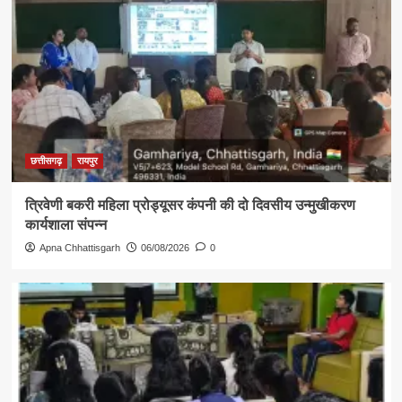
छत्तीसगढ़
रायपुर
त्रिवेणी बकरी महिला प्रोड्यूसर कंपनी की दो दिवसीय उन्मुखीकरण
कार्यशाला संपन्न
Apna Chhattisgarh
06/08/2026
0