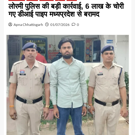
लोरमी पुलिस की बड़ी कार्रवाई, 6 लाख के चोरी
गए डीआई पाइप मध्यप्रदेश से बरामद
Apna Chhattisgarh
01/07/2026
0