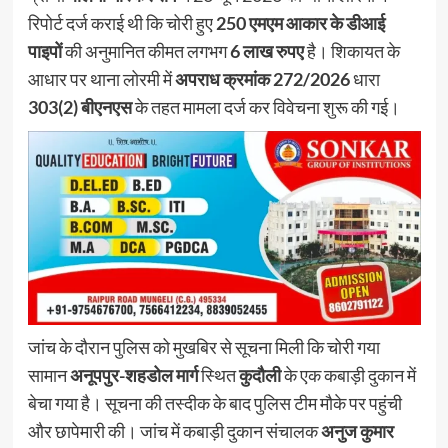
रिपोर्ट दर्ज कराई थी कि चोरी हुए
250 एमएम आकार के डीआई
पाइपों
की अनुमानित कीमत लगभग
6 लाख रुपए
है। शिकायत के
आधार पर थाना लोरमी में
अपराध क्रमांक 272/2026
धारा
303(2) बीएनएस
के तहत मामला दर्ज कर विवेचना शुरू की गई।
जांच के दौरान पुलिस को मुखबिर से सूचना मिली कि चोरी गया
सामान
अनूपपुर-शहडोल मार्ग
स्थित
कुदौली
के एक कबाड़ी दुकान में
बेचा गया है। सूचना की तस्दीक के बाद पुलिस टीम मौके पर पहुंची
और छापेमारी की। जांच में कबाड़ी दुकान संचालक
अनुज कुमार