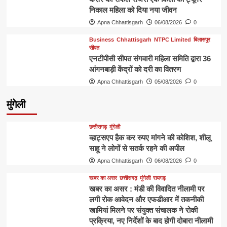
निकाल महिला को दिया नया जीवन
Apna Chhattisgarh
06/08/2026
0
Business
Chhattisgarh
NTPC Limited
बिलासपुर
सीपत
एनटीपीसी सीपत संगवारी महिला समिति द्वारा 36
आंगनबाड़ी केंद्रों को दरी का वितरण
Apna Chhattisgarh
05/08/2026
0
मुंगेली
छत्तीसगढ़
मुंगेली
व्हाट्सएप हैक कर रुपए मांगने की कोशिश, शीलू
साहू ने लोगों से सतर्क रहने की अपील
Apna Chhattisgarh
06/08/2026
0
खबर का असर
छत्तीसगढ़
मुंगेली
रायगढ़
खबर का असर : मंडी की विवादित नीलामी पर
लगी रोक आवेदन और एफडीआर में तकनीकी
खामियां मिलने पर संयुक्त संचालक ने रोकी
प्रक्रिया, नए निर्देशों के बाद होगी दोबारा नीलामी