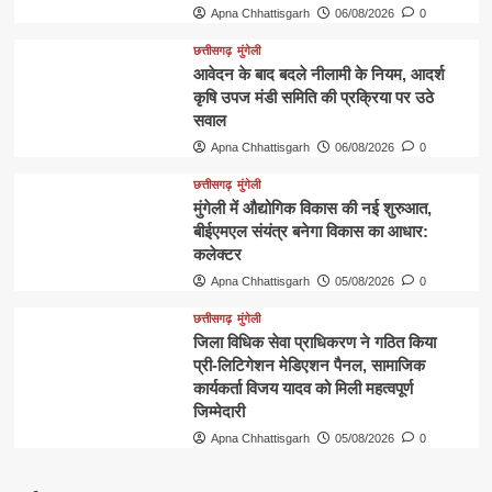
Apna Chhattisgarh
06/08/2026
0
छत्तीसगढ़
मुंगेली
आवेदन के बाद बदले नीलामी के नियम, आदर्श
कृषि उपज मंडी समिति की प्रक्रिया पर उठे
सवाल
Apna Chhattisgarh
06/08/2026
0
छत्तीसगढ़
मुंगेली
मुंगेली में औद्योगिक विकास की नई शुरुआत,
बीईएमएल संयंत्र बनेगा विकास का आधार:
कलेक्टर
Apna Chhattisgarh
05/08/2026
0
छत्तीसगढ़
मुंगेली
जिला विधिक सेवा प्राधिकरण ने गठित किया
प्री-लिटिगेशन मेडिएशन पैनल, सामाजिक
कार्यकर्ता विजय यादव को मिली महत्वपूर्ण
जिम्मेदारी
Apna Chhattisgarh
05/08/2026
0