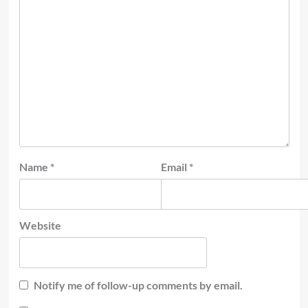
Name
*
Email
*
Website
Notify me of follow-up comments by email.