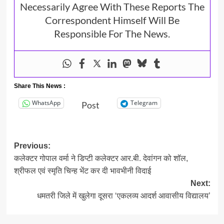
Necessarily Agree With These Reports The
Correspondent Himself Will Be
Responsible For The News.
Share This News :
WhatsApp
Telegram
Post
Post
Previous:
कलेक्टर गोपाल वर्मा ने डिप्टी कलेक्टर आर.बी. देवांगन को शॉल,
navigation
श्रीफल एवं स्मृति चिन्ह भेंट कर दी भावभीनी विदाई
Next:
​धमतरी जिले में खुलेगा दूसरा ‘एकलव्य आदर्श आवासीय विद्यालय’