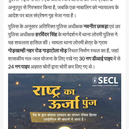
अनूपपुर से गिरफ्तार किया है, जबकि एक नाबालिग को न्यायालय के
आदेश पर बाल संप्रेषण गृह भेजा गया है।
पुलिस के अनुसार अतिरिक्त पुलिस अधीक्षक
नवनीत छाबड़ा
एवं उप
पुलिस अधीक्षक
हरविंदर सिंह
के मार्गदर्शन में थाना लोरमी पुलिस ने
यह सफलता हासिल की। मामला थाना लोरमी क्षेत्र के ग्राम
गोड़खाम्ही नहर रोड गाड़ाटोला मोड़
स्थित निर्माण स्थल का है, जहां
शासकीय नल-जल योजना के लिए रखे गए
30 नग डीआई पाइप
में से
24 नग पाइप
अज्ञात चोरों द्वारा चोरी कर लिए गए थे।