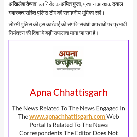
अखिलेश वैष्णव
, उपनिरीक्षक
अमित गुप्ता
, प्रधान आरक्षक
दयाल
गवास्कर
सहित पुलिस टीम की सराहनीय भूमिका रही।
लोरमी पुलिस की इस कार्रवाई को संपत्ति संबंधी अपराधों पर प्रभावी
नियंत्रण की दिशा में बड़ी सफलता माना जा रहा है।
Apna Chhattisgarh
The News Related To The News Engaged In
The
www.apnachhattisgarh.com
Web
Portal Is Related To The News
Correspondents The Editor Does Not