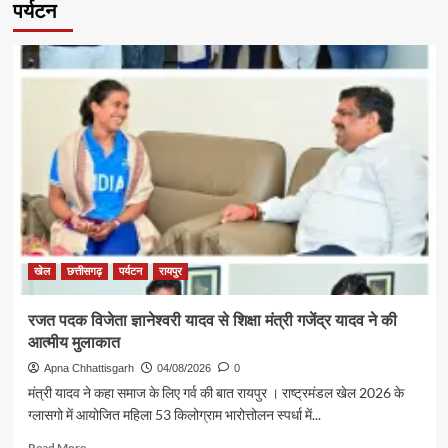
पर्यटन
खेल
छत्तीसगढ़
पर्यटन
रायपुर
रजत पदक विजेता ज्ञानेश्वरी यादव से शिक्षा मंत्री गजेंद्र यादव ने की
आत्मीय मुलाकात
Apna Chhattisgarh
04/08/2026
0
मंत्री यादव ने कहा समाज के लिए गर्व की बात रायपुर । राष्ट्रमंडल खेल 2026 के
ग्लासगो में आयोजित महिला 53 किलोग्राम भारोत्तोलन स्पर्धा में...
Read
Read More