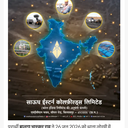
प्रार्थी
बालगा भास्कर राव
ने 26 जून 2026 को थाना लोरमी में