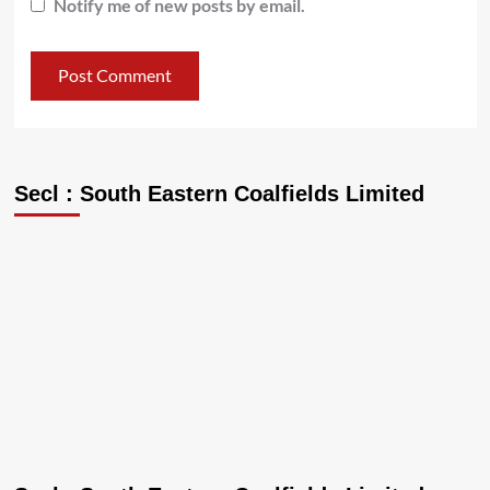
Notify me of new posts by email.
Secl : South Eastern Coalfields Limited