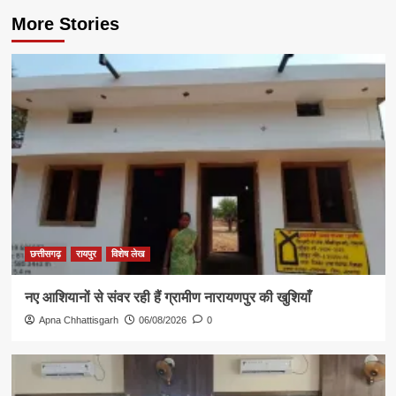
More Stories
छत्तीसगढ़
रायपुर
विशेष लेख
नए आशियानों से संवर रही हैं ग्रामीण नारायणपुर की खुशियाँ
Apna Chhattisgarh
06/08/2026
0