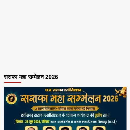
सराफा महा सम्मेलन 2026