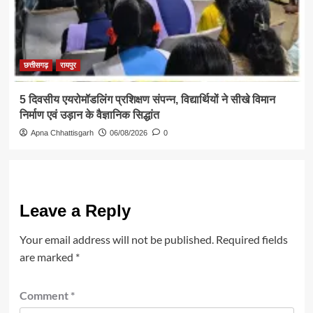
छत्तीसगढ़
रायपुर
5 दिवसीय एयरोमॉडलिंग प्रशिक्षण संपन्न, विद्यार्थियों ने सीखे विमान
निर्माण एवं उड़ान के वैज्ञानिक सिद्धांत
Apna Chhattisgarh
06/08/2026
0
Leave a Reply
Your email address will not be published.
Required fields
are marked
*
Comment
*