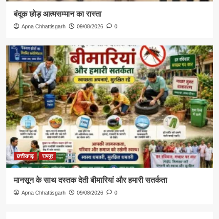
​बंदूक छोड़ आत्मसम्मान का रास्ता
Apna Chhattisgarh
09/08/2026
0
छत्तीसगढ़
रायपुर
मानसून के साथ दस्तक देती बीमारियां और हमारी सतर्कता
Apna Chhattisgarh
09/08/2026
0