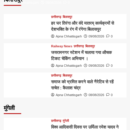
Apna Chhattisgarh
09/08/2026
0
छत्तीसगढ़
बिलासपुर
हर घर तिरंगा और वंदे मातरम् कार्यक्रमों से
देशभक्ति के रंग में रंगेगा बिलासपुर
Apna Chhattisgarh
09/08/2026
0
Railway News
छत्तीसगढ़
बिलासपुर
जयरामनगर स्टेशन में चलाया गया औचक
टिकट चेकिंग अभियान ।
Apna Chhattisgarh
09/08/2026
0
छत्तीसगढ़
बिलासपुर
समाज को भ्रमित करने वाले नैरेटिव से रहें
सचेत : कैलाश चंद्र
Apna Chhattisgarh
08/08/2026
0
मुंगेली
छत्तीसगढ़
मुंगेली
विश्व आदिवासी दिवस पर उर्मिला रमेश यादव ने