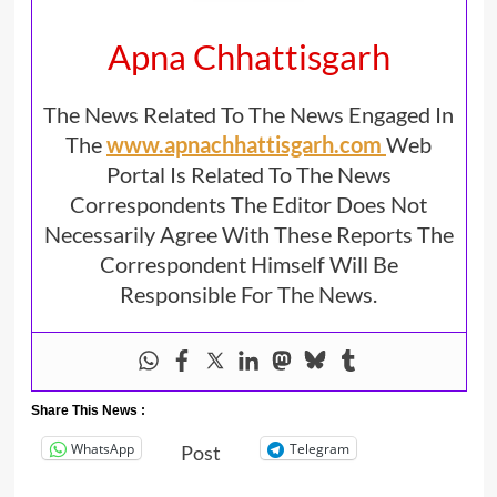
Apna Chhattisgarh
The News Related To The News Engaged In
The
www.apnachhattisgarh.com
Web
Portal Is Related To The News
Correspondents The Editor Does Not
Necessarily Agree With These Reports The
Correspondent Himself Will Be
Responsible For The News.
Share This News :
WhatsApp
Telegram
Post