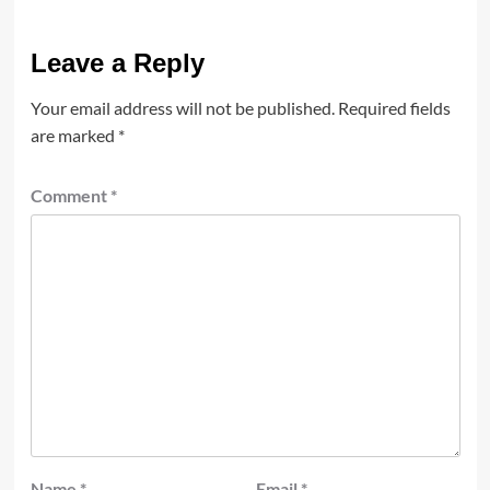
Leave a Reply
Your email address will not be published.
Required fields
are marked
*
Comment
*
Name
*
Email
*