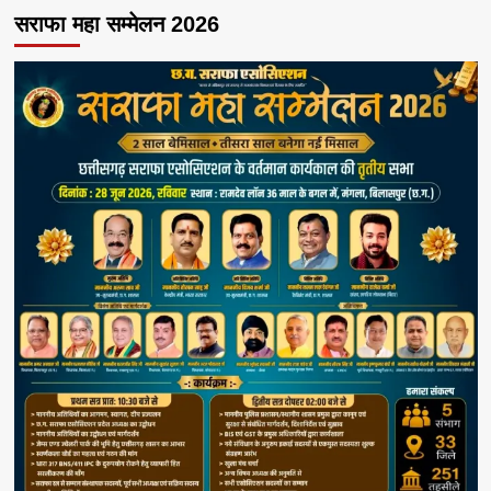
सराफा महा सम्मेलन 2026