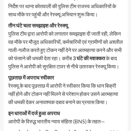
निर्देश पर थाना कोतवाली की पुलिस टीम राजस्व अधिकारियों के
साथ मौके पर पहुंची और रेस्क्यू अभियान शुरू किया।
तीन घंटे चला समझाइश और रेस्क्यू
पुलिस टीम द्वारा आरोपी को लगातार समझाइश दी जाती रही, लेकिन
वह मौके पर मौजूद अधिकारियों, कर्मचारियों एवं ग्रामीणों को अश्लील
गाली-गलौज करते हुए टोकन नहीं देने पर आत्महत्या करने और सभी
को फंसाने की धमकी देता रहा। करीब
3 घंटे की मशक्कत
के बाद
पुलिस ने आरोपी को सुरक्षित टावर से नीचे उतारकर रेस्क्यू किया।
पूछताछ में अपराध स्वीकार
रेस्क्यू के बाद पूछताछ में आरोपी ने स्वीकार किया कि धान बिक्री
नहीं होने और टोकन नहीं मिलने से परेशान होकर उसने आत्महत्या
की धमकी देकर अनावश्यक दबाव बनाने का प्रयास किया।
इन धाराओं में दर्ज हुआ अपराध
आरोपी के विरुद्ध भारतीय न्याय संहिता (BNS) के तहत—