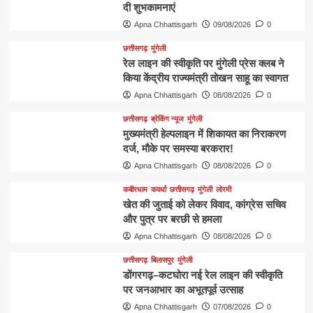
दी शुभकामनाएं
Apna Chhattisgarh
09/08/2026
0
छत्तीसगढ़
मुंगेली
रेल लाइन की स्वीकृति पर मुंगेली प्रेस क्लब ने
किया केंद्रीय राज्यमंत्री तोखन साहू का स्वागत
Apna Chhattisgarh
08/08/2026
0
छत्तीसगढ़
ब्रेकिंग न्यूज
मुंगेली
मुख्यमंत्री हेल्पलाइन में शिकायत का निराकरण
दर्ज, मौके पर समस्या बरकरार!
Apna Chhattisgarh
08/08/2026
0
कबीरधाम
कवर्धा
छत्तीसगढ़
मुंगेली
लोरमी
खेत की जुताई को लेकर विवाद, कांग्रेस सचिव
और पुत्र पर बरछी से हमला
Apna Chhattisgarh
08/08/2026
0
छत्तीसगढ़
बिलासपुर
मुंगेली
डोंगरगढ़–कटघोरा नई रेल लाइन की स्वीकृति
पर जनआभार का अभूतपूर्व उत्साह
Apna Chhattisgarh
07/08/2026
0