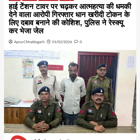
हाई टेंशन टावर पर चढ़कर आत्महत्या की धमकी
देने वाला आरोपी गिरफ्तार धान खरीदी टोकन के
लिए दबाव बनाने की कोशिश, पुलिस ने रेस्क्यू
कर भेजा जेल
Apna Chhattisgarh
01/02/2026
0