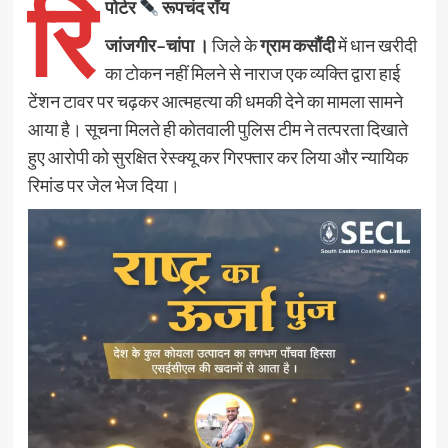
रि
पोर्टर
रूपचंद रॉय
जांजगीर–चांपा ।
जिले के
ग्राम कसौंदी
में धान खरीदी
का टोकन नहीं मिलने से नाराज एक व्यक्ति द्वारा हाई
टेंशन टावर पर चढ़कर आत्महत्या की धमकी देने का मामला सामने
आया है। सूचना मिलते ही कोतवाली पुलिस टीम ने तत्परता दिखाते
हुए आरोपी को सुरक्षित रेस्क्यू कर गिरफ्तार कर लिया और न्यायिक
रिमांड पर जेल भेज दिया।