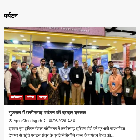
पर्यटन
छत्तीसगढ़
पर्यटन
रायपुर
गुजरात में छत्तीसगढ़ पर्यटन की दमदार दस्तक
Apna Chhattisgarh
08/08/2026
0
ट्रैवल एंड टूरिज्म फेयर गांधीनगर में छत्तीसगढ़ टूरिज्म बोर्ड की प्रभावी सहभागिता
देशभर से पहुंचे पर्यटन क्षेत्र के प्रतिनिधियों ने राज्य के पर्यटन वैभव को...