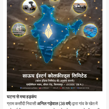
घटना से मचा हड़कंप
ग्राम कसौंदी निवासी
अनिल गड़ेवाल (38 वर्ष)
द्वारा गांव के खेत में