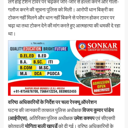
लगे हाई टेंशन टावर पर चढ़कर जोर-जोर से हल्ला करने और गाली-
गलौज करने की सूचना पुलिस को मिली। आरोपी धान बिक्री का
टोकन नहीं मिलने और धान नहीं बिकने से परेशान होकर टावर पर
चढ़ा था तथा टोकन देने की मांग करते हुए आत्महत्या की धमकी दे रहा
था।
वरिष्ठ अधिकारियों के निर्देश पर चला रेस्क्यू ऑपरेशन
घटना की जानकारी तत्काल पुलिस अधीक्षक
विजय कुमार पांडेय
(आईपीएस)
, अतिरिक्त पुलिस अधीक्षक
उमेश कश्यप
एवं सीएसपी
कोतवाली
योगिता बाली खापर्डे
को दी गई। वरिष्ठ अधिकारियों के