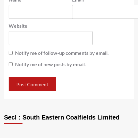
Website
Notify me of follow-up comments by email.
Notify me of new posts by email.
Secl : South Eastern Coalfields Limited