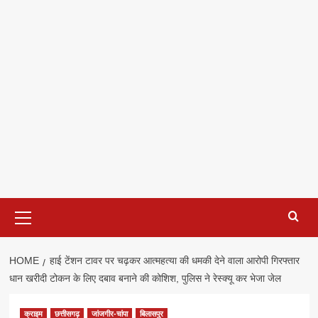
Primary
Menu
HOME
हाई टेंशन टावर पर चढ़कर आत्महत्या की धमकी देने वाला आरोपी गिरफ्तार
धान खरीदी टोकन के लिए दबाव बनाने की कोशिश, पुलिस ने रेस्क्यू कर भेजा जेल
क्राइम
छत्तीसगढ़
जांजगीर-चांपा
बिलासपुर