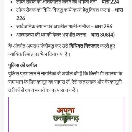
लोक सेवक को क्षतिकारित करने की धमकी देना –
धारा 224
लोक सेवक को विधि-विरुद्ध कार्य करने हेतु विवश करना –
धारा
226
सार्वजनिक स्थान पर अश्लील गाली-गलौज –
धारा 296
आत्महत्या की धमकी देकर भयभीत करना –
धारा 308(4)
के अंतर्गत अपराध पंजीबद्ध कर उसे
विधिवत गिरफ्तार
करते हुए
न्यायिक रिमांड पर भेज दिया गया है।
पुलिस की अपील
पुलिस प्रशासन ने नागरिकों से अपील की है कि किसी भी समस्या के
समाधान के लिए कानून का सहारा लें, ऐसे खतरनाक और गैरकानूनी
तरीकों से दबाव बनाने का प्रयास न करें।