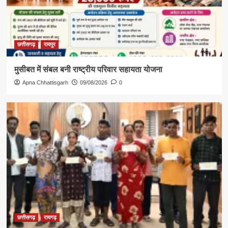
छत्तीसगढ़
रायपुर
मुसीबत में संबल बनी राष्ट्रीय परिवार सहायता योजना
Apna Chhattisgarh
09/08/2026
0
छत्तीसगढ़
रायगढ़