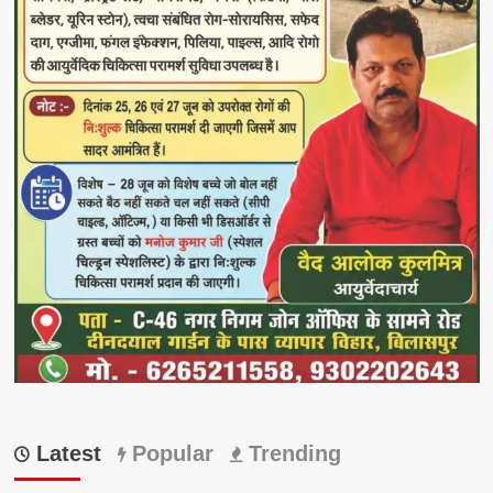
Latest
Popular
Trending