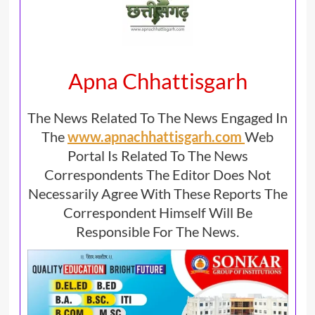
Apna Chhattisgarh
The News Related To The News Engaged In
The
www.apnachhattisgarh.com
Web
Portal Is Related To The News
Correspondents The Editor Does Not
Necessarily Agree With These Reports The
Correspondent Himself Will Be
Responsible For The News.