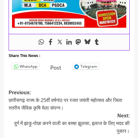
Share This News :
WhatsApp
Telegram
Post
Post
Previous:
छत्तीसगढ़ राज्य के 25वीं वर्षगांठ पर रजत जयंती महोत्सव और जिला
navigation
स्तरीय जैविक कृषि मेला संपन्न।
Next:
दुर्ग में झाड़ू-पोछा करने वाली का बच्चा झुलसा, इलाज के लिए मदद की
पुकार।