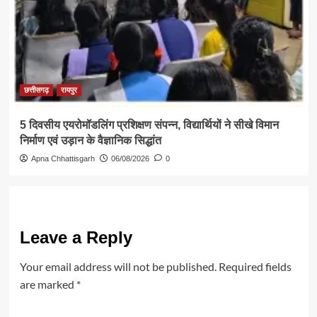
छत्तीसगढ़
रायपुर
5 दिवसीय एयरोमॉडलिंग प्रशिक्षण संपन्न, विद्यार्थियों ने सीखे विमान
निर्माण एवं उड़ान के वैज्ञानिक सिद्धांत
Apna Chhattisgarh
06/08/2026
0
Leave a Reply
Your email address will not be published.
Required fields
are marked
*