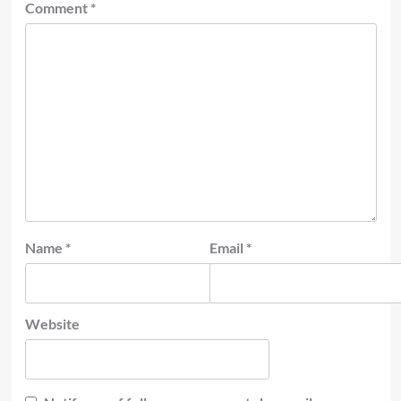
Comment
*
Name
*
Email
*
Website