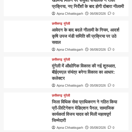
खामियां मिलने पर संयुक्त संचालक ने रोकी
प्रक्रिया, नए निर्देशों के बाद होगी दोबारा नीलामी
Apna Chhattisgarh
06/08/2026
0
छत्तीसगढ़
मुंगेली
आवेदन के बाद बदले नीलामी के नियम, आदर्श
कृषि उपज मंडी समिति की प्रक्रिया पर उठे
सवाल
Apna Chhattisgarh
06/08/2026
0
छत्तीसगढ़
मुंगेली
मुंगेली में औद्योगिक विकास की नई शुरुआत,
बीईएमएल संयंत्र बनेगा विकास का आधार:
कलेक्टर
Apna Chhattisgarh
05/08/2026
0
छत्तीसगढ़
मुंगेली
जिला विधिक सेवा प्राधिकरण ने गठित किया
प्री-लिटिगेशन मेडिएशन पैनल, सामाजिक
कार्यकर्ता विजय यादव को मिली महत्वपूर्ण
जिम्मेदारी
Apna Chhattisgarh
05/08/2026
0