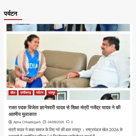
पर्यटन
खेल
छत्तीसगढ़
पर्यटन
रायपुर
रजत पदक विजेता ज्ञानेश्वरी यादव से शिक्षा मंत्री गजेंद्र यादव ने की
आत्मीय मुलाकात
Apna Chhattisgarh
04/08/2026
0
मंत्री यादव ने कहा समाज के लिए गर्व की बात रायपुर । राष्ट्रमंडल खेल 2026 के