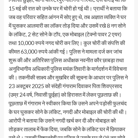
15 मई की रात को उनके घर में चोरी हो गई थी। प्रार्थी ने बताया कि
जब वह परिवार सहित आंगन में सोए हुए थे, तब अज्ञात व्यक्ति ने घर
में घुसकर आलमारी का लॉकर तोड़ दिया और उसमें रखे 8 नग सोने
के लॉकेट, 2 सेट सोने के टॉप, एक मोबाइल (टेक्नो पावर 2 एयर)
तथा 10,000 रुपये नगद चोरी कर लिए। कुल चोरी की संपत्ति की
कीमत 63,000 रुपये आंकी गई। पुलिस ने मामला दर्ज कर जांच
शुरू की और अतिरिक्त पुलिस अधीक्षक नवनीत कौर छाबड़ा तथा
अनुविभागीय अधिकारी पुलिस मयंक तिवारी के मार्गदर्शन में विवेचना
की। तकनीकी साक्ष्य और मुखबिर की सूचना के आधार पर पुलिस ने
23 अक्टूबर 2025 को संदेही गंगाराम दिवाकर पिता शिवप्रसाद
(उम्र 24 वर्ष, निवासी छुईहा) को हिरासत में लेकर पूछताछ की।
पूछताछ में गंगाराम ने स्वीकार किया कि उसने अपने पड़ोसी फुलचंद
के घर घुसकर सोने के लॉकेट, नगदी और मोबाइल की चोरी की थी।
आरोपी ने बताया कि उसने नगदी खर्च कर दी और मोबाइल को
तोड़कर तालाब में फेंक दिया, जबकि सोने के लॉकेट घर में छिपाकर
रखे थे। उसकी निशानदेही पर पुलिस ने उसके घर से 08 नग सोने