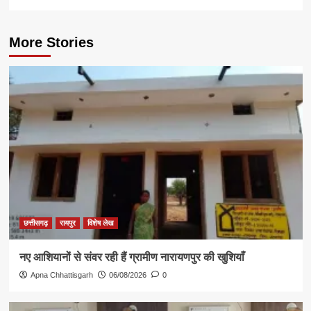
More Stories
छत्तीसगढ़
रायपुर
विशेष लेख
नए आशियानों से संवर रही हैं ग्रामीण नारायणपुर की खुशियाँ
Apna Chhattisgarh
06/08/2026
0