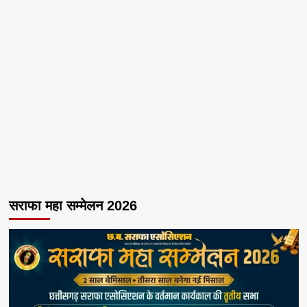
सराफा महा सम्मेलन 2026