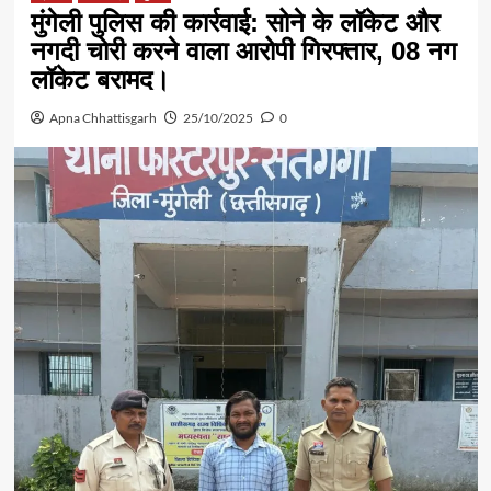
मुंगेली पुलिस की कार्रवाई: सोने के लॉकेट और
नगदी चोरी करने वाला आरोपी गिरफ्तार, 08 नग
लॉकेट बरामद।
Apna Chhattisgarh
25/10/2025
0