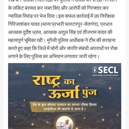
के लॉकेट बरामद कर जब्त किए और आरोपी को गिरफ्तार कर
न्यायिक रिमांड पर भेज दिया।इस सफल कार्रवाई में उप निरीक्षक
गिरिजाशंकर यादव (थाना प्रभारी फास्टरपुर-सेतगंगा), प्रधान
आरक्षक दुर्देश ध्रुव, आरक्षक अतुल सिंह एवं तीजराम यादव की
महत्वपूर्ण भूमिका रही। मुंगेली पुलिस अधीक्षक ने टीम की सराहना
करते हुए कहा कि जिले में चोरी और संपत्ति संबंधी अपराधों पर रोक
लगाने के लिए पुलिस का अभियान लगातार जारी रहेगा।