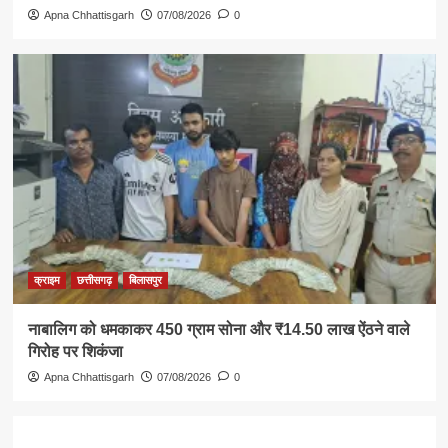
Apna Chhattisgarh
07/08/2026
0
क्राइम
छत्तीसगढ़
बिलासपुर
नाबालिग को धमकाकर 450 ग्राम सोना और ₹14.50 लाख ऐंठने वाले
गिरोह पर शिकंजा
Apna Chhattisgarh
07/08/2026
0