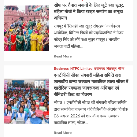
सीमा पर तैनात जवानों के लिए जुटे रक्षा सूत्र,
महिला मोर्चा ने किया राष्ट्र समर्पण का अनूठा
अभियान
रायपुर में ‘सिपाही रक्षा सूत्र संग्रहण’ कार्यक्रम
आयोजित, विभिन्न जिलों की पदाधिकारियों ने मेजर
महेंद्र सिंह को सौंपे रक्षा सूत्र रायपुर। भारतीय
जनता पार्टी महिला...
Read
Read More
more
about
Business
NTPC Limited
छत्तीसगढ़
बिलासपुर
सीपत
एनटीपीसी सीपत संगवारी महिला समिति द्वारा
शासकीय कन्या उच्चतर माध्यमिक शाला सीपत में
शारीरिक स्वच्छता जागरूकता अभियान एवं
सैनिटरी किट का वितरण
सीपत । एनटीपीसी सीपत की संगवारी महिला समिति
द्वारा सामाजिक कल्याण गतिविधियों के अंतर्गत दिनांक
06 अगस्त 2026 को शासकीय कन्या उच्चतर
माध्यमिक शाला, सीपत...
Read
Read More