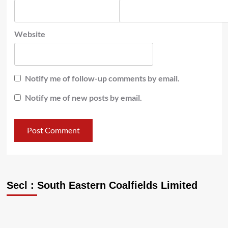
Website
Notify me of follow-up comments by email.
Notify me of new posts by email.
Secl : South Eastern Coalfields Limited