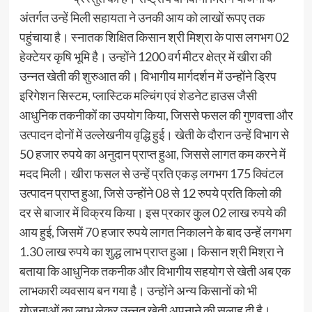
अंतर्गत उन्हें मिली सहायता ने उनकी आय को लाखों रूपए तक
पहुंचाया है। स्नातक शिक्षित किसान श्री मिश्रा के पास लगभग 02
हेक्टेयर कृषि भूमि है। उन्होंने 1200 वर्ग मीटर क्षेत्र में खीरा की
उन्नत खेती की शुरुआत की। विभागीय मार्गदर्शन में उन्होंने ड्रिप
इरिगेशन सिस्टम, प्लास्टिक मल्चिंग एवं शेडनेट हाउस जैसी
आधुनिक तकनीकों का उपयोग किया, जिससे फसल की गुणवत्ता और
उत्पादन दोनों में उल्लेखनीय वृद्धि हुई। खेती के दौरान उन्हें विभाग से
50 हजार रुपये का अनुदान प्राप्त हुआ, जिससे लागत कम करने में
मदद मिली। खीरा फसल से उन्हें प्रति एकड़ लगभग 175 क्विंटल
उत्पादन प्राप्त हुआ, जिसे उन्होंने 08 से 12 रुपये प्रति किलो की
दर से बाजार में विक्रय किया। इस प्रकार कुल 02 लाख रुपये की
आय हुई, जिसमें 70 हजार रुपये लागत निकालने के बाद उन्हें लगभग
1.30 लाख रुपये का शुद्ध लाभ प्राप्त हुआ। किसान श्री मिश्रा ने
बताया कि आधुनिक तकनीक और विभागीय सहयोग से खेती अब एक
लाभकारी व्यवसाय बन गया है। उन्होंने अन्य किसानों को भी
योजनाओं का लाभ लेकर उन्नत खेती अपनाने की सलाह दी है।