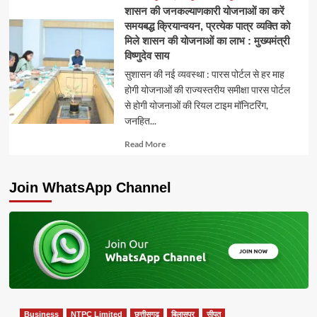
शासन की जनकल्याणकारी योजनाओं का करें
समयबद्ध क्रियान्वयन, प्रत्येक पात्र व्यक्ति को
मिले शासन की योजनाओं का लाभ : मुख्यमंत्री
विष्णुदेव साय
सुशासन की नई व्यवस्था : पारस पोर्टल से हर माह
होगी योजनाओं की राज्यस्तरीय समीक्षा पारस पोर्टल
से होगी योजनाओं की रियल टाइम मॉनिटरिंग,
जनहित...
Read
Read More
more
about
Join WhatsApp Channel
Business
NTPC Limited
छत्तीसगढ़
बिलासपुर
सीपत