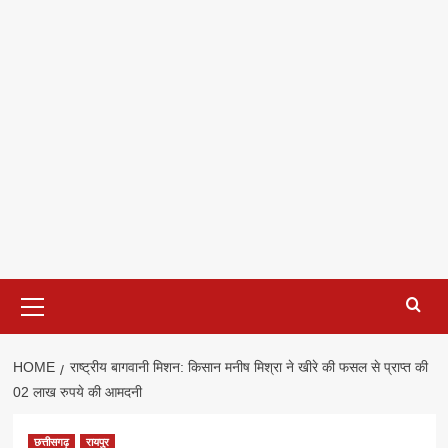
Primary
Menu
HOME
राष्ट्रीय बागवानी मिशन: किसान मनीष मिश्रा ने खीरे की फसल से प्राप्त की
02 लाख रुपये की आमदनी
छत्तीसगढ़
रायपुर