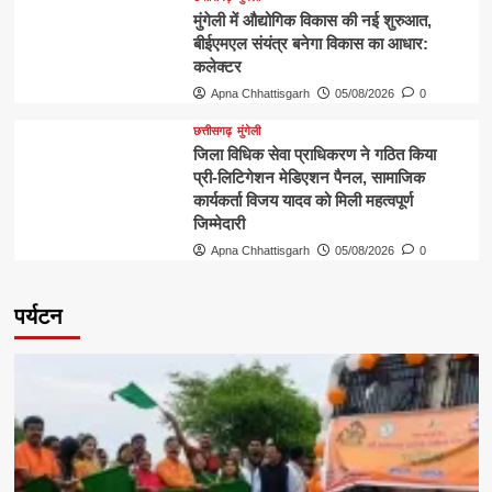
मुंगेली में औद्योगिक विकास की नई शुरुआत,
बीईएमएल संयंत्र बनेगा विकास का आधार:
कलेक्टर
Apna Chhattisgarh
05/08/2026
0
छत्तीसगढ़
मुंगेली
जिला विधिक सेवा प्राधिकरण ने गठित किया
प्री-लिटिगेशन मेडिएशन पैनल, सामाजिक
कार्यकर्ता विजय यादव को मिली महत्वपूर्ण
जिम्मेदारी
Apna Chhattisgarh
05/08/2026
0
पर्यटन