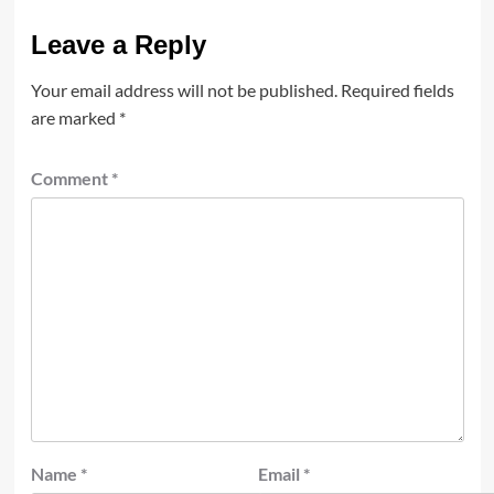
Leave a Reply
Your email address will not be published.
Required fields
are marked
*
Comment
*
Name
*
Email
*