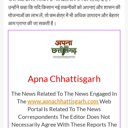
उन्होंने कहा कि यदि किसान नई तकनीकों को अपनाएं और शासन की
योजनाओं का लाभ लें, तो कम क्षेत्र में भी अधिक उत्पादन और बेहतर
आय प्राप्त की जा सकती है।
Apna Chhattisgarh
The News Related To The News Engaged In
The
www.apnachhattisgarh.com
Web
Portal Is Related To The News
Correspondents The Editor Does Not
Necessarily Agree With These Reports The