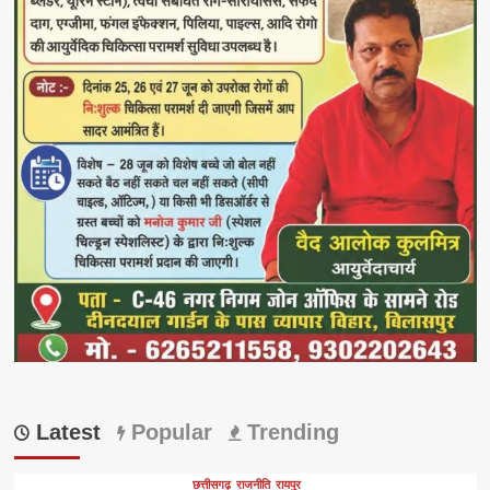
Latest
Popular
Trending
छत्तीसगढ़
राजनीति
रायपुर