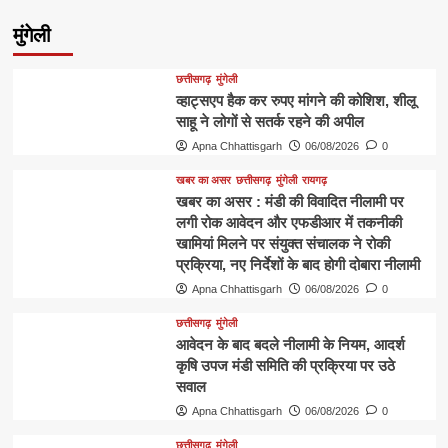
मुंगेली
छत्तीसगढ़
मुंगेली
व्हाट्सएप हैक कर रुपए मांगने की कोशिश, शीलू
साहू ने लोगों से सतर्क रहने की अपील
Apna Chhattisgarh
06/08/2026
0
खबर का असर
छत्तीसगढ़
मुंगेली
रायगढ़
खबर का असर : मंडी की विवादित नीलामी पर
लगी रोक आवेदन और एफडीआर में तकनीकी
खामियां मिलने पर संयुक्त संचालक ने रोकी
प्रक्रिया, नए निर्देशों के बाद होगी दोबारा नीलामी
Apna Chhattisgarh
06/08/2026
0
छत्तीसगढ़
मुंगेली
आवेदन के बाद बदले नीलामी के नियम, आदर्श
कृषि उपज मंडी समिति की प्रक्रिया पर उठे
सवाल
Apna Chhattisgarh
06/08/2026
0
छत्तीसगढ़
मुंगेली