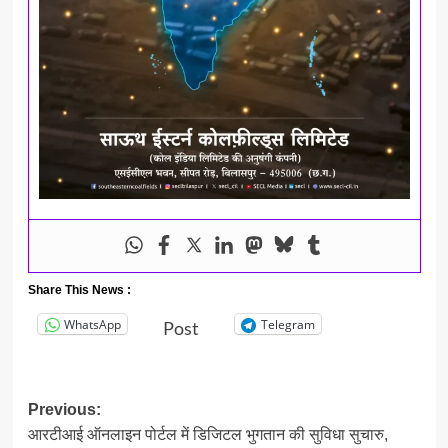
Share This News :
WhatsApp
Telegram
Post
Post
Previous:
आरटीआई ऑनलाइन पोर्टल में डिजिटल भुगतान की सुविधा सुचारु,
navigation