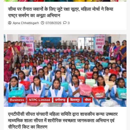
सीमा पर तैनात जवानों के लिए जुटे रक्षा सूत्र, महिला मोर्चा ने किया
राष्ट्र समर्पण का अनूठा अभियान
Apna Chhattisgarh
07/08/2026
0
Business
NTPC Limited
छत्तीसगढ़
बिलासपुर
सीपत
एनटीपीसी सीपत संगवारी महिला समिति द्वारा शासकीय कन्या उच्चतर
माध्यमिक शाला सीपत में शारीरिक स्वच्छता जागरूकता अभियान एवं
सैनिटरी किट का वितरण