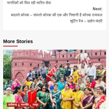
नागरिकों को मिल रही त्वरित सेवा
Next:
बदलते कोरबा – संवरते कोरबा की एक और निशानी है कोरबा रायफल
शूटिंग रेंज – उद्योग मंत्री
More Stories
छत्तीसगढ़
राजनीति
रायपुर