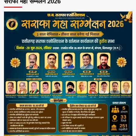
सराफा महा सम्मेलन 2026