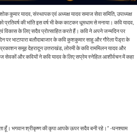
 अशोक कुमार यादव, संस्थापक एवं अध्यक्ष यादव समाज सेवा समिति, उपाध्यक्ष
को प्रतिवर्ष की भांति इस वर्ष भी केक काटकर धूमधाम से मनाया। कवि यादव,
ं विकास के लिए सदैव प्रोत्साहित करते हैं। कवि ने अपने जन्मदिन पर
िन पर भाटापारा बलौदाबाजार के कवि कुशकुमार साहू और गौरेला पेंड्रा के
े प्रकाशन समूह देहरादून उत्तराखंड, लोरमी के कवि राममिलन यादव और
ाज सेवकों और कवियों ने कवि यादव के लिए सप्रेम स्नेहिल आशीर्वचन में कहा
रता हूँ। भगवान श्रीकृष्ण की कृपा आपके ऊपर सदैव बनी रहे।” -घनश्याम