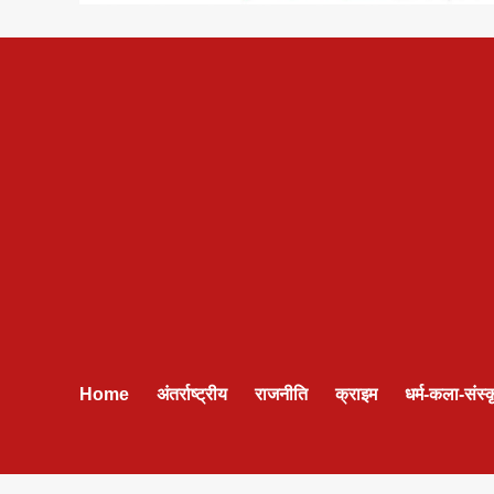
Home
अंतर्राष्ट्रीय
राजनीति
क्राइम
धर्म-कला-संस्क