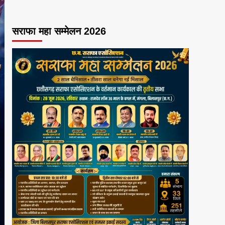
सराफा महा सम्मेलन 2026