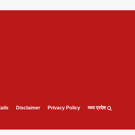
ails
Disclaimer
Privacy Policy
मध्य प्रदेश