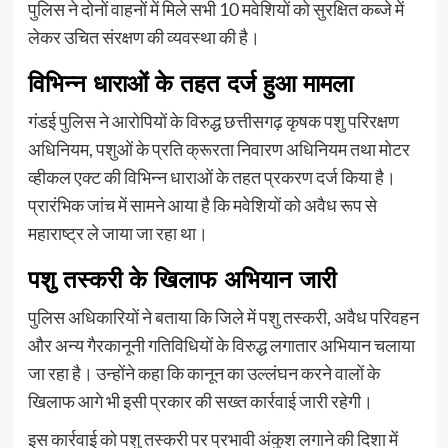
पुलिस ने दोनों वाहनों में मिले सभी 10 मवेशियों को सुरक्षित कब्जे में
लेकर उचित संरक्षण की व्यवस्था की है।
विभिन्न धाराओं के तहत दर्ज हुआ मामला
गंडई पुलिस ने आरोपियों के विरुद्ध छत्तीसगढ़ कृषक पशु परिरक्षण
अधिनियम, पशुओं के प्रति क्रूरता निवारण अधिनियम तथा मोटर
व्हीकल एक्ट की विभिन्न धाराओं के तहत प्रकरण दर्ज किया है।
प्रारंभिक जांच में सामने आया है कि मवेशियों को अवैध रूप से
महाराष्ट्र ले जाया जा रहा था।
पशु तस्करी के खिलाफ अभियान जारी
पुलिस अधिकारियों ने बताया कि जिले में पशु तस्करी, अवैध परिवहन
और अन्य गैरकानूनी गतिविधियों के विरुद्ध लगातार अभियान चलाया
जा रहा है। उन्होंने कहा कि कानून का उल्लंघन करने वालों के
खिलाफ आगे भी इसी प्रकार की सख्त कार्रवाई जारी रहेगी।
इस कार्रवाई को पशु तस्करी पर प्रभावी अंकुश लगाने की दिशा में