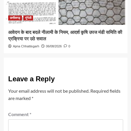
छत्तीसगढ़
मुंगेली
आवेदन के बाद बदले नीलामी के नियम, आदर्श कृषि उपज मंडी समिति की
प्रक्रिया पर उठे सवाल
Apna Chhattisgarh
06/08/2026
0
Leave a Reply
Your email address will not be published.
Required fields
are marked
*
Comment
*