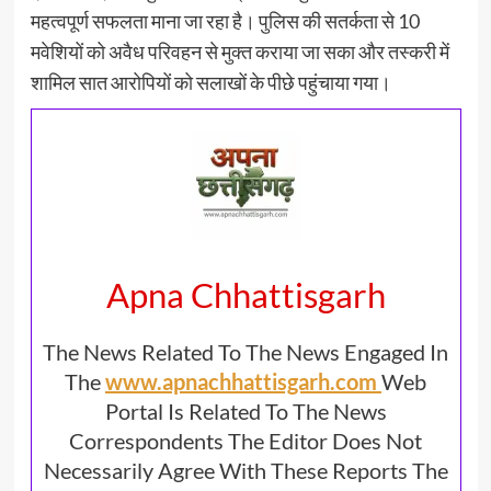
महत्वपूर्ण सफलता माना जा रहा है। पुलिस की सतर्कता से 10
मवेशियों को अवैध परिवहन से मुक्त कराया जा सका और तस्करी में
शामिल सात आरोपियों को सलाखों के पीछे पहुंचाया गया।
Apna Chhattisgarh
The News Related To The News Engaged In
The
www.apnachhattisgarh.com
Web
Portal Is Related To The News
Correspondents The Editor Does Not
Necessarily Agree With These Reports The