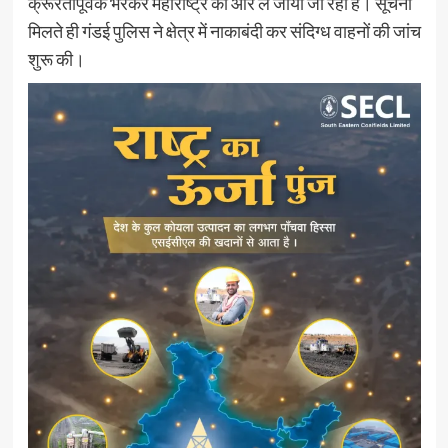
क्रूरतापूर्वक भरकर महाराष्ट्र की ओर ले जाया जा रहा है। सूचना
मिलते ही गंडई पुलिस ने क्षेत्र में नाकाबंदी कर संदिग्ध वाहनों की जांच
शुरू की।