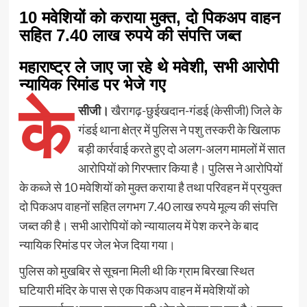
10 मवेशियों को कराया मुक्त, दो पिकअप वाहन
सहित 7.40 लाख रुपये की संपत्ति जब्त
महाराष्ट्र ले जाए जा रहे थे मवेशी, सभी आरोपी
न्यायिक रिमांड पर भेजे गए
के
सीजी।
खैरागढ़-छुईखदान-गंडई (केसीजी) जिले के
गंडई थाना क्षेत्र में पुलिस ने पशु तस्करी के खिलाफ
बड़ी कार्रवाई करते हुए दो अलग-अलग मामलों में सात
आरोपियों को गिरफ्तार किया है। पुलिस ने आरोपियों
के कब्जे से 10 मवेशियों को मुक्त कराया है तथा परिवहन में प्रयुक्त
दो पिकअप वाहनों सहित लगभग 7.40 लाख रुपये मूल्य की संपत्ति
जब्त की है। सभी आरोपियों को न्यायालय में पेश करने के बाद
न्यायिक रिमांड पर जेल भेज दिया गया।
पुलिस को मुखबिर से सूचना मिली थी कि ग्राम बिरखा स्थित
घटियारी मंदिर के पास से एक पिकअप वाहन में मवेशियों को