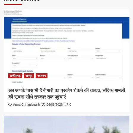
छत्तीसगढ़
रायपुर
स्वास्थ्य
अब आपके पास भी है बीमारी का प्रकोप रोकने की ताकत, संदिग्ध मामलों
की सूचना सीधे सरकार तक पहुंचाएं
Apna Chhattisgarh
06/08/2026
0