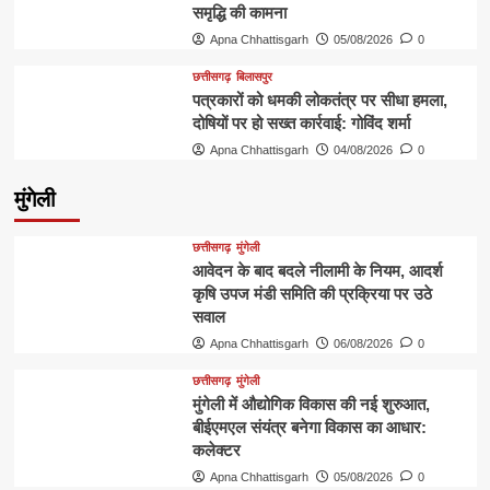
समृद्धि की कामना
Apna Chhattisgarh
05/08/2026
0
छत्तीसगढ़
बिलासपुर
पत्रकारों को धमकी लोकतंत्र पर सीधा हमला,
दोषियों पर हो सख्त कार्रवाई: गोविंद शर्मा
Apna Chhattisgarh
04/08/2026
0
मुंगेली
छत्तीसगढ़
मुंगेली
आवेदन के बाद बदले नीलामी के नियम, आदर्श
कृषि उपज मंडी समिति की प्रक्रिया पर उठे
सवाल
Apna Chhattisgarh
06/08/2026
0
छत्तीसगढ़
मुंगेली
मुंगेली में औद्योगिक विकास की नई शुरुआत,
बीईएमएल संयंत्र बनेगा विकास का आधार:
कलेक्टर
Apna Chhattisgarh
05/08/2026
0