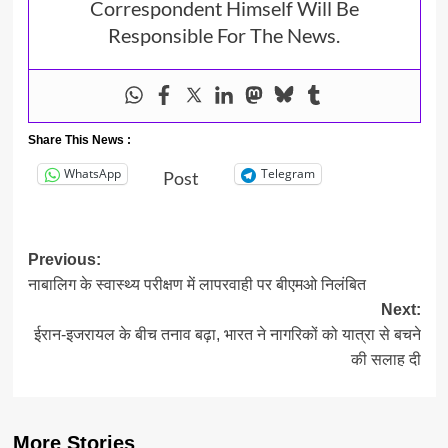
Correspondent Himself Will Be
Responsible For The News.
Share This News :
WhatsApp
Telegram
Post
Post
Previous:
नाबालिग के स्वास्थ्य परीक्षण में लापरवाही पर बीएमओ निलंबित
navigation
Next:
ईरान-इजरायल के बीच तनाव बढ़ा, भारत ने नागरिकों को यात्रा से बचने
की सलाह दी
More Stories