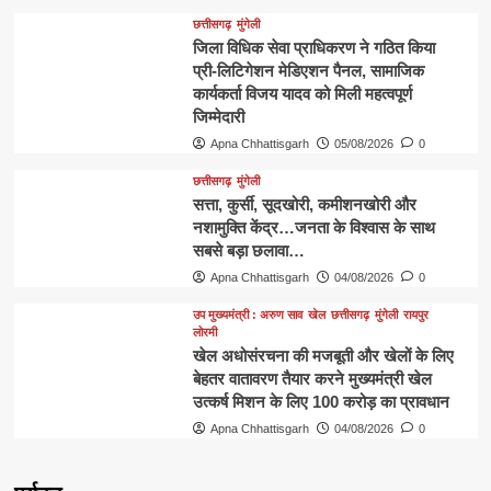
छत्तीसगढ़
मुंगेली
जिला विधिक सेवा प्राधिकरण ने गठित किया
प्री-लिटिगेशन मेडिएशन पैनल, सामाजिक
कार्यकर्ता विजय यादव को मिली महत्वपूर्ण
जिम्मेदारी
Apna Chhattisgarh
05/08/2026
0
छत्तीसगढ़
मुंगेली
​सत्ता, कुर्सी, सूदखोरी, कमीशनखोरी और
नशामुक्ति केंद्र…जनता के विश्वास के साथ
सबसे बड़ा छलावा…
Apna Chhattisgarh
04/08/2026
0
उप मुख्यमंत्री : अरुण साव
खेल
छत्तीसगढ़
मुंगेली
रायपुर
लोरमी
खेल अधोसंरचना की मजबूती और खेलों के लिए
बेहतर वातावरण तैयार करने मुख्यमंत्री खेल
उत्कर्ष मिशन के लिए 100 करोड़ का प्रावधान
Apna Chhattisgarh
04/08/2026
0