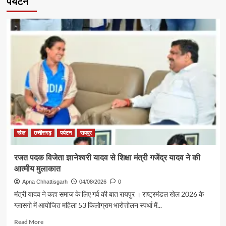
पर्यटन
खेल
छत्तीसगढ़
पर्यटन
रायपुर
रजत पदक विजेता ज्ञानेश्वरी यादव से शिक्षा मंत्री गजेंद्र यादव ने की
आत्मीय मुलाकात
Apna Chhattisgarh
04/08/2026
0
मंत्री यादव ने कहा समाज के लिए गर्व की बात रायपुर । राष्ट्रमंडल खेल 2026 के
ग्लासगो में आयोजित महिला 53 किलोग्राम भारोत्तोलन स्पर्धा में...
Read
Read More