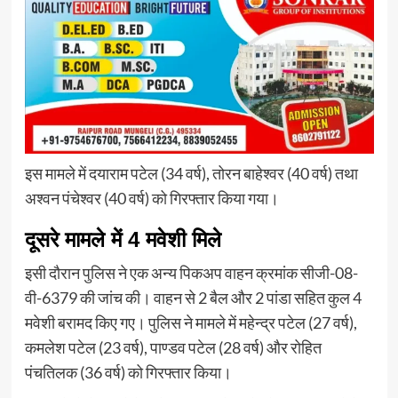
इस मामले में दयाराम पटेल (34 वर्ष), तोरन बाहेश्वर (40 वर्ष) तथा
अश्वन पंचेश्वर (40 वर्ष) को गिरफ्तार किया गया।
दूसरे मामले में 4 मवेशी मिले
इसी दौरान पुलिस ने एक अन्य पिकअप वाहन क्रमांक सीजी-08-
वी-6379 की जांच की। वाहन से 2 बैल और 2 पांडा सहित कुल 4
मवेशी बरामद किए गए। पुलिस ने मामले में महेन्द्र पटेल (27 वर्ष),
कमलेश पटेल (23 वर्ष), पाण्डव पटेल (28 वर्ष) और रोहित
पंचतिलक (36 वर्ष) को गिरफ्तार किया।