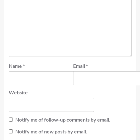
Name
*
Email
*
Website
Notify me of follow-up comments by email.
Notify me of new posts by email.