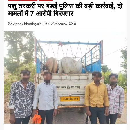
पशु तस्करी पर गंडई पुलिस की बड़ी कार्रवाई, दो
मामलों में 7 आरोपी गिरफ्तार
Apna Chhattisgarh
09/06/2026
0