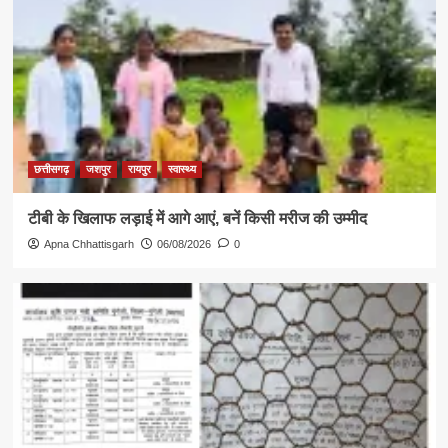
छत्तीसगढ़
जशपुर
रायपुर
स्वास्थ्य
टीबी के खिलाफ लड़ाई में आगे आएं, बनें किसी मरीज की उम्मीद
Apna Chhattisgarh
06/08/2026
0