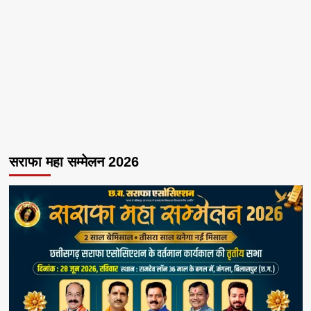
सराफा महा सम्मेलन 2026