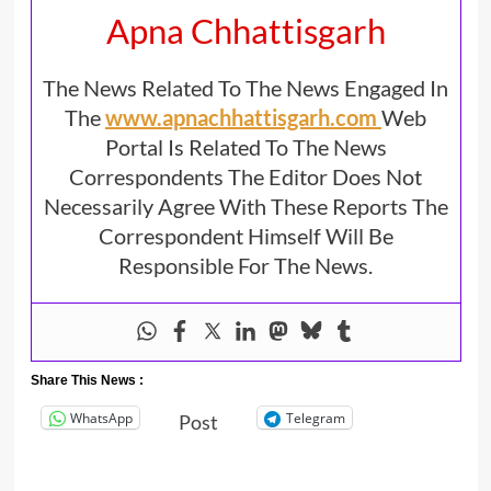
Apna Chhattisgarh
The News Related To The News Engaged In
The
www.apnachhattisgarh.com
Web
Portal Is Related To The News
Correspondents The Editor Does Not
Necessarily Agree With These Reports The
Correspondent Himself Will Be
Responsible For The News.
Share This News :
WhatsApp
Telegram
Post