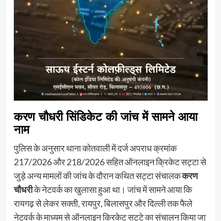
करण चौधरी सिंडिकेट की जांच में सामने आया
नाम
पुलिस के अनुसार थाना कोतवाली में दर्ज अपराध क्रमांक
217/2026 और 218/2026 सहित ऑनलाइन क्रिकेट सट्टा से
जुड़े अन्य मामलों की जांच के दौरान कथित सट्टा संचालक
करण
चौधरी
के नेटवर्क का खुलासा हुआ था। जांच में सामने आया कि
रायगढ़ से लेकर सक्ती, रायपुर, बिलासपुर और दिल्ली तक फैले
नेटवर्क के माध्यम से ऑनलाइन क्रिकेट सट्टे का संचालन किया जा