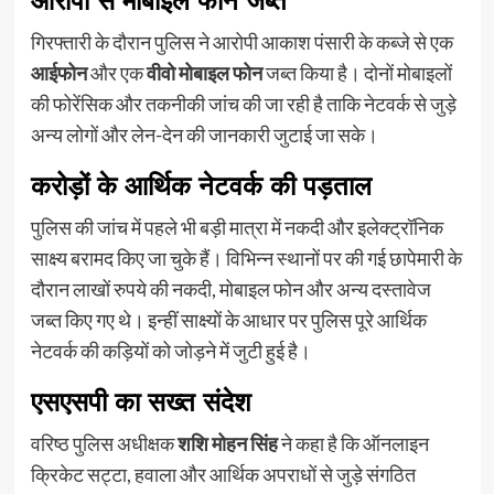
आरोपी से मोबाइल फोन जब्त
गिरफ्तारी के दौरान पुलिस ने आरोपी आकाश पंसारी के कब्जे से एक
आईफोन
और एक
वीवो मोबाइल फोन
जब्त किया है। दोनों मोबाइलों
की फोरेंसिक और तकनीकी जांच की जा रही है ताकि नेटवर्क से जुड़े
अन्य लोगों और लेन-देन की जानकारी जुटाई जा सके।
करोड़ों के आर्थिक नेटवर्क की पड़ताल
पुलिस की जांच में पहले भी बड़ी मात्रा में नकदी और इलेक्ट्रॉनिक
साक्ष्य बरामद किए जा चुके हैं। विभिन्न स्थानों पर की गई छापेमारी के
दौरान लाखों रुपये की नकदी, मोबाइल फोन और अन्य दस्तावेज
जब्त किए गए थे। इन्हीं साक्ष्यों के आधार पर पुलिस पूरे आर्थिक
नेटवर्क की कड़ियों को जोड़ने में जुटी हुई है।
एसएसपी का सख्त संदेश
वरिष्ठ पुलिस अधीक्षक
शशि मोहन सिंह
ने कहा है कि ऑनलाइन
क्रिकेट सट्टा, हवाला और आर्थिक अपराधों से जुड़े संगठित