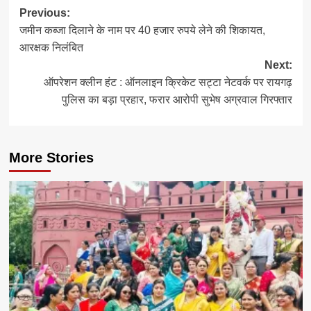
Post
Previous:
जमीन कब्जा दिलाने के नाम पर 40 हजार रुपये लेने की शिकायत,
navigation
आरक्षक निलंबित
Next:
ऑपरेशन क्लीन हंट : ऑनलाइन क्रिकेट सट्टा नेटवर्क पर रायगढ़
पुलिस का बड़ा प्रहार, फरार आरोपी सुभेष अग्रवाल गिरफ्तार
More Stories