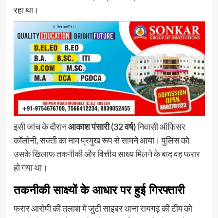
रहा था।
इसी जांच के दौरान
आकाश पंसारी (32 वर्ष)
निवासी ऑफिसर
कॉलोनी, सक्ती का नाम प्रमुख रूप से सामने आया। पुलिस को
उसके खिलाफ तकनीकी और वित्तीय साक्ष्य मिलने के बाद वह फरार
हो गया था।
तकनीकी साक्ष्यों के आधार पर हुई गिरफ्तारी
फरार आरोपी की तलाश में जुटी साइबर थाना रायगढ़ की टीम को