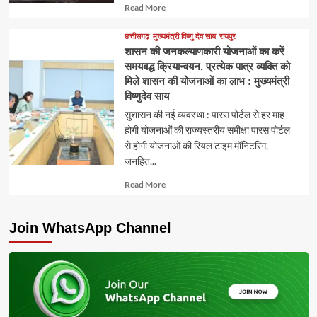
Read
Read More
more
about
छत्तीसगढ़
मुख्यमंत्री विष्णु देव साय
रायपुर
शासन की जनकल्याणकारी योजनाओं का करें
समयबद्ध क्रियान्वयन, प्रत्येक पात्र व्यक्ति को
मिले शासन की योजनाओं का लाभ : मुख्यमंत्री
विष्णुदेव साय
सुशासन की नई व्यवस्था : पारस पोर्टल से हर माह
होगी योजनाओं की राज्यस्तरीय समीक्षा पारस पोर्टल
से होगी योजनाओं की रियल टाइम मॉनिटरिंग,
जनहित...
Read
Read More
more
about
Join WhatsApp Channel