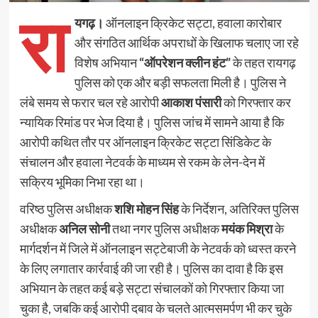
रा
यगढ़।
ऑनलाइन क्रिकेट सट्टा, हवाला कारोबार
और संगठित आर्थिक अपराधों के खिलाफ चलाए जा रहे
विशेष अभियान
“ऑपरेशन क्लीन हंट”
के तहत रायगढ़
पुलिस को एक और बड़ी सफलता मिली है। पुलिस ने
लंबे समय से फरार चल रहे आरोपी
आकाश पंसारी
को गिरफ्तार कर
न्यायिक रिमांड पर भेज दिया है। पुलिस जांच में सामने आया है कि
आरोपी कथित तौर पर ऑनलाइन क्रिकेट सट्टा सिंडिकेट के
संचालन और हवाला नेटवर्क के माध्यम से रकम के लेन-देन में
सक्रिय भूमिका निभा रहा था।
वरिष्ठ पुलिस अधीक्षक
शशि मोहन सिंह
के निर्देशन, अतिरिक्त पुलिस
अधीक्षक
अनिल सोनी
तथा नगर पुलिस अधीक्षक
मयंक मिश्रा
के
मार्गदर्शन में जिले में ऑनलाइन सट्टेबाजी के नेटवर्क को ध्वस्त करने
के लिए लगातार कार्रवाई की जा रही है। पुलिस का दावा है कि इस
अभियान के तहत कई बड़े सट्टा संचालकों को गिरफ्तार किया जा
चुका है, जबकि कई आरोपी दबाव के चलते आत्मसमर्पण भी कर चुके