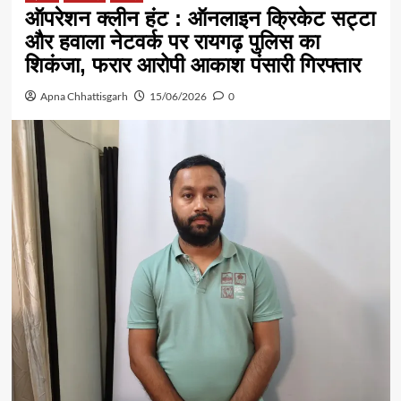
ऑपरेशन क्लीन हंट : ऑनलाइन क्रिकेट सट्टा
और हवाला नेटवर्क पर रायगढ़ पुलिस का
शिकंजा, फरार आरोपी आकाश पंसारी गिरफ्तार
Apna Chhattisgarh
15/06/2026
0