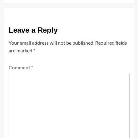
Leave a Reply
Your email address will not be published.
Required fields
are marked
*
Comment
*