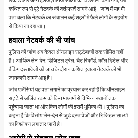
रिकॉर्ड और अन्य इलेक्ट्रॉनिक साक्ष्यों का विश्लेषण किया गया, तब
कथित रूप से पूरे नेटवर्क की कई परतें सामने आईं। जांच में यह भी
पता चला कि नेटवर्क का संचालन कई शहरों में फैले लोगों के सहयोग
से किया जा रहा था।
हवाला नेटवर्क की भी जांच
पुलिस की जांच अब केवल ऑनलाइन सट्टेबाजी तक सीमित नहीं
है। आर्थिक लेन-देन, डिजिटल ट्रेल, चैट रिकॉर्ड, कॉल डिटेल और
बैंकिंग दस्तावेजों की जांच के दौरान कथित हवाला नेटवर्क की भी
जानकारी सामने आई है।
जांच एजेंसियां यह पता लगाने का प्रयास कर रही हैं कि ऑनलाइन
सट्टे से अर्जित रकम को किन माध्यमों से विभिन्न स्थानों तक
पहुंचाया जाता था और किन लोगों की इसमें भूमिका थी। पुलिस का
कहना है कि वित्तीय लेन-देन से जुड़े दस्तावेजों और डिजिटल साक्ष्यों
का विश्लेषण लगातार जारी है।