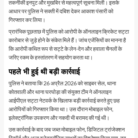
तकनीकी इनपुट और मुखबिर से महत्वपूर्ण सूचना मिली। इसके
आधार पर पुलिस ने सक्ती में दबिश देकर आकाश पंसारी को
गिरफ्तार कर लिया।
प्रारंभिक पूछताछ में पुलिस को आरोपी के ऑनलाइन क्रिकेट सट्टा
कारोबार से जुड़े होने के संकेत मिले हैं। जांच एजेंसियों का मानना है
कि आरोपी कथित रूप से सट्टे के लेन-देन और हवाला चैनलों के
जरिए रकम के हस्तांतरण में सहयोग करता था।
पहले भी हुई थी बड़ी कार्रवाई
पुलिस ने बताया कि 26 अप्रैल 2026 को साइबर सेल, थाना
कोतवाली और थाना घरघोड़ा की संयुक्त टीम ने ऑनलाइन
आईपीएल सट्टा नेटवर्क के खिलाफ बड़ी कार्रवाई करते हुए छह
आरोपियों को गिरफ्तार किया था। उस दौरान मोबाइल फोन,
इलेक्ट्रॉनिक उपकरण और नकदी भी बरामद की गई थी।
उस कार्रवाई के बाद जब जब्त मोबाइल फोन, डिजिटल ट्रांजेक्शन