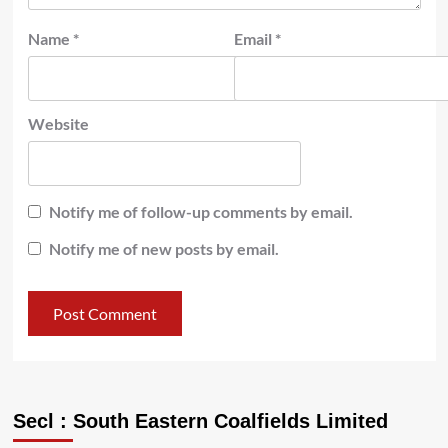
Name
*
Email
*
Website
Notify me of follow-up comments by email.
Notify me of new posts by email.
Secl : South Eastern Coalfields Limited