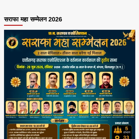
सराफा महा सम्मेलन 2026