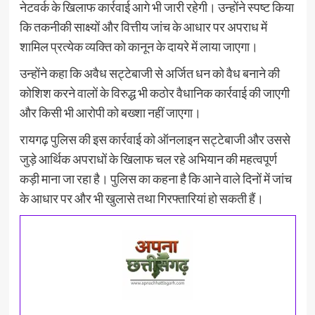
नेटवर्क के खिलाफ कार्रवाई आगे भी जारी रहेगी। उन्होंने स्पष्ट किया
कि तकनीकी साक्ष्यों और वित्तीय जांच के आधार पर अपराध में
शामिल प्रत्येक व्यक्ति को कानून के दायरे में लाया जाएगा।
उन्होंने कहा कि अवैध सट्टेबाजी से अर्जित धन को वैध बनाने की
कोशिश करने वालों के विरुद्ध भी कठोर वैधानिक कार्रवाई की जाएगी
और किसी भी आरोपी को बख्शा नहीं जाएगा।
रायगढ़ पुलिस की इस कार्रवाई को ऑनलाइन सट्टेबाजी और उससे
जुड़े आर्थिक अपराधों के खिलाफ चल रहे अभियान की महत्वपूर्ण
कड़ी माना जा रहा है। पुलिस का कहना है कि आने वाले दिनों में जांच
के आधार पर और भी खुलासे तथा गिरफ्तारियां हो सकती हैं।