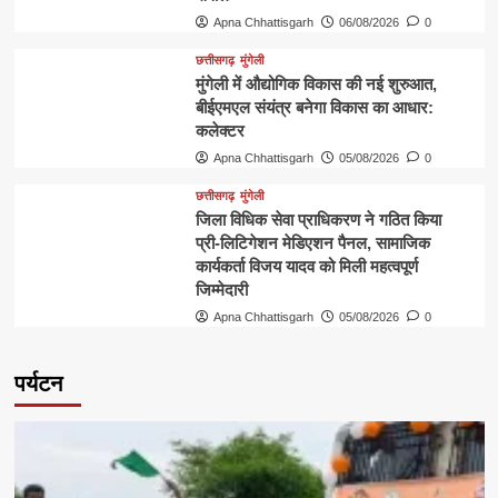
Apna Chhattisgarh
06/08/2026
0
छत्तीसगढ़
मुंगेली
मुंगेली में औद्योगिक विकास की नई शुरुआत,
बीईएमएल संयंत्र बनेगा विकास का आधार:
कलेक्टर
Apna Chhattisgarh
05/08/2026
0
छत्तीसगढ़
मुंगेली
जिला विधिक सेवा प्राधिकरण ने गठित किया
प्री-लिटिगेशन मेडिएशन पैनल, सामाजिक
कार्यकर्ता विजय यादव को मिली महत्वपूर्ण
जिम्मेदारी
Apna Chhattisgarh
05/08/2026
0
पर्यटन