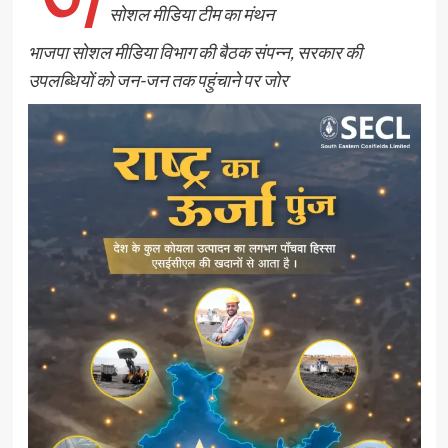
सोशल मीडिया टीम का मंथन
भाजपा सोशल मीडिया विभाग की बैठक संपन्न, सरकार की
उपलब्धियों को जन-जन तक पहुंचाने पर जोर