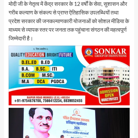
मोदी जी के नेतृत्व में केंद्र सरकार के 12 वर्षों के सेवा, सुशासन और
गरीब कल्याण के संकल्प से प्राप्त ऐतिहासिक उपलब्धियों तथा
प्रदेश सरकार की जनकल्याणकारी योजनाओं को सोशल मीडिया के
माध्यम से व्यापक स्तर पर जनता तक पहुंचाना संगठन की महत्वपूर्ण
जिम्मेदारी है।