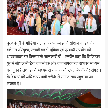
मुख्यमंत्री के मीडिया सलाहकार पंकज झा ने सोशल मीडिया के
वर्तमान परिदृश्य, उसकी बढ़ती भूमिका एवं प्रभावी उपयोग की
आवश्यकता पर विस्तार से जानकारी दी। उन्होंने कहा कि डिजिटल
युग में सोशल मीडिया जनसंपर्क और जनजागरण का सशक्त माध्यम
बन चुका है तथा इसके माध्यम से सरकार की उपलब्धियों और संगठन
के विचारों को अधिक प्रभावी तरीके से समाज तक पहुंचाया जा
सकता है।