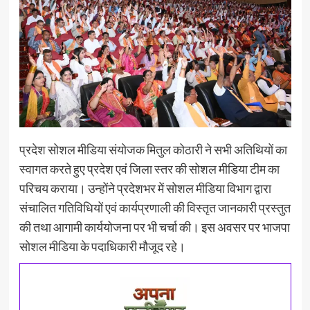
प्रदेश सोशल मीडिया संयोजक मितुल कोठारी ने सभी अतिथियों का
स्वागत करते हुए प्रदेश एवं जिला स्तर की सोशल मीडिया टीम का
परिचय कराया। उन्होंने प्रदेशभर में सोशल मीडिया विभाग द्वारा
संचालित गतिविधियों एवं कार्यप्रणाली की विस्तृत जानकारी प्रस्तुत
की तथा आगामी कार्ययोजना पर भी चर्चा की। इस अवसर पर भाजपा
सोशल मीडिया के पदाधिकारी मौजूद रहे।