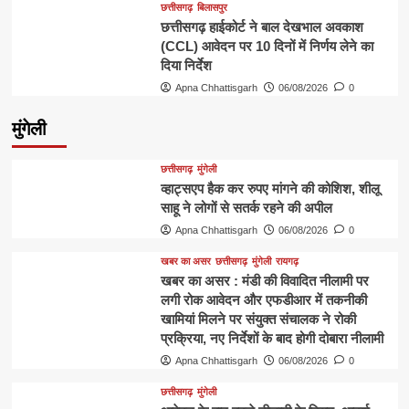
छत्तीसगढ़
बिलासपुर
छत्तीसगढ़ हाईकोर्ट ने बाल देखभाल अवकाश
(CCL) आवेदन पर 10 दिनों में निर्णय लेने का
दिया निर्देश
Apna Chhattisgarh
06/08/2026
0
मुंगेली
छत्तीसगढ़
मुंगेली
व्हाट्सएप हैक कर रुपए मांगने की कोशिश, शीलू
साहू ने लोगों से सतर्क रहने की अपील
Apna Chhattisgarh
06/08/2026
0
खबर का असर
छत्तीसगढ़
मुंगेली
रायगढ़
खबर का असर : मंडी की विवादित नीलामी पर
लगी रोक आवेदन और एफडीआर में तकनीकी
खामियां मिलने पर संयुक्त संचालक ने रोकी
प्रक्रिया, नए निर्देशों के बाद होगी दोबारा नीलामी
Apna Chhattisgarh
06/08/2026
0
छत्तीसगढ़
मुंगेली