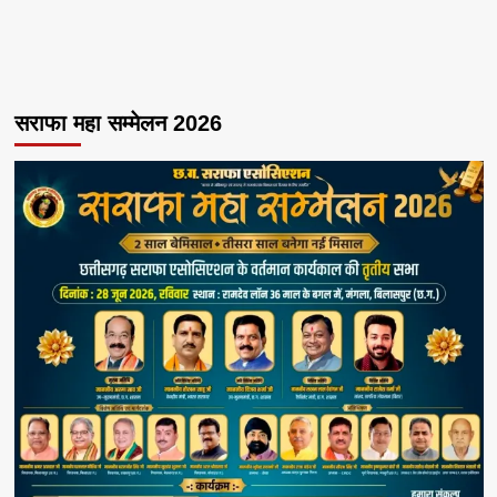
सराफा महा सम्मेलन 2026