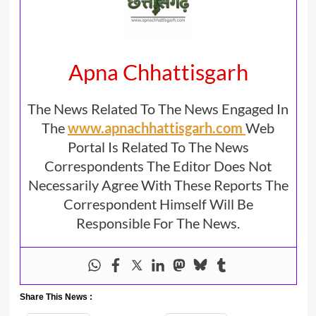
Apna Chhattisgarh
The News Related To The News Engaged In
The
www.apnachhattisgarh.com
Web
Portal Is Related To The News
Correspondents The Editor Does Not
Necessarily Agree With These Reports The
Correspondent Himself Will Be
Responsible For The News.
Share This News :