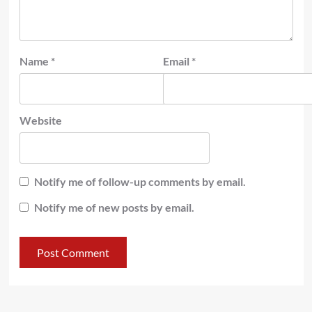
Name
*
Email
*
Website
Notify me of follow-up comments by email.
Notify me of new posts by email.