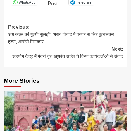
WhatsApp
Telegram
Post
Post
Previous:
अंधे कत्ल की गुत्थी सुलझी: शराब विवाद में पत्थर से सिर कुचलकर
navigation
हत्या, आरोपी गिरफ्तार
Next:
सहयोग केंद्र में मंत्री गुरु खुशवंत साहेब ने किया कार्यकर्ताओं से संवाद
More Stories