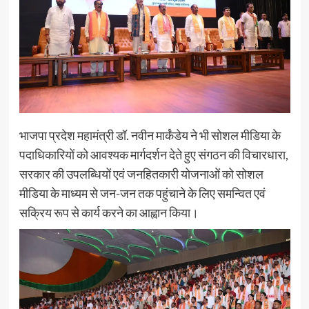
भाजपा प्रदेश महामंत्री डॉ. नवीन मार्कंडेय ने भी सोशल मीडिया के
पदाधिकारियों को आवश्यक मार्गदर्शन देते हुए संगठन की विचारधारा,
सरकार की उपलब्धियों एवं जनहितकारी योजनाओं को सोशल
मीडिया के माध्यम से जन-जन तक पहुंचाने के लिए समन्वित एवं
सक्रिय रूप से कार्य करने का आह्वान किया।