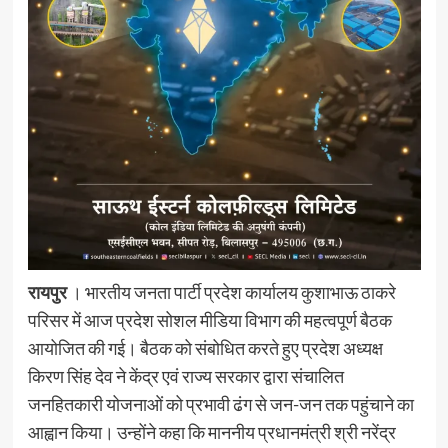
रायपुर
। भारतीय जनता पार्टी प्रदेश कार्यालय कुशाभाऊ ठाकरे
परिसर में आज प्रदेश सोशल मीडिया विभाग की महत्वपूर्ण बैठक
आयोजित की गई। बैठक को संबोधित करते हुए प्रदेश अध्यक्ष
किरण सिंह देव ने केंद्र एवं राज्य सरकार द्वारा संचालित
जनहितकारी योजनाओं को प्रभावी ढंग से जन-जन तक पहुंचाने का
आह्वान किया। उन्होंने कहा कि माननीय प्रधानमंत्री श्री नरेंद्र