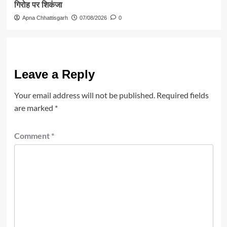
गिरोह पर शिकंजा
Apna Chhattisgarh
07/08/2026
0
Leave a Reply
Your email address will not be published.
Required fields
are marked
*
Comment
*