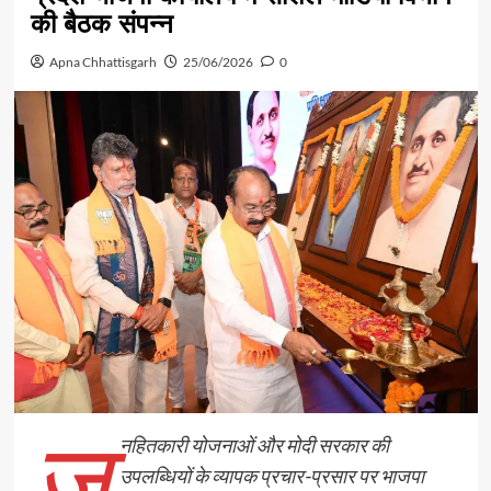
की बैठक संपन्न
Apna Chhattisgarh
25/06/2026
0
ज
नहितकारी योजनाओं और मोदी सरकार की
उपलब्धियों के व्यापक प्रचार-प्रसार पर भाजपा