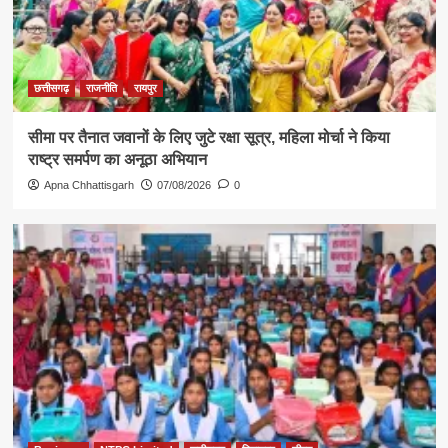
छत्तीसगढ़
राजनीति
रायपुर
सीमा पर तैनात जवानों के लिए जुटे रक्षा सूत्र, महिला मोर्चा ने किया
राष्ट्र समर्पण का अनूठा अभियान
Apna Chhattisgarh
07/08/2026
0