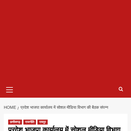
Primary
Menu
HOME
प्रदेश भाजपा कार्यालय में सोशल मीडिया विभाग की बैठक संपन्न
छत्तीसगढ़
राजनीति
रायपुर
प्रदेश भाजपा कार्यालय में सोशल मीडिया विभाग