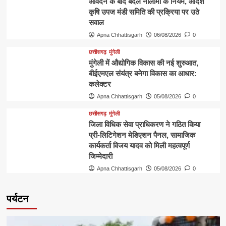
आवेदन के बाद बदले नीलामी के नियम, आदर्श
कृषि उपज मंडी समिति की प्रक्रिया पर उठे
सवाल
Apna Chhattisgarh
06/08/2026
0
छत्तीसगढ़
मुंगेली
मुंगेली में औद्योगिक विकास की नई शुरुआत,
बीईएमएल संयंत्र बनेगा विकास का आधार:
कलेक्टर
Apna Chhattisgarh
05/08/2026
0
छत्तीसगढ़
मुंगेली
जिला विधिक सेवा प्राधिकरण ने गठित किया
प्री-लिटिगेशन मेडिएशन पैनल, सामाजिक
कार्यकर्ता विजय यादव को मिली महत्वपूर्ण
जिम्मेदारी
Apna Chhattisgarh
05/08/2026
0
पर्यटन