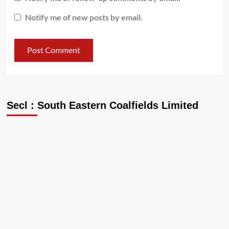
Notify me of new posts by email.
Secl : South Eastern Coalfields Limited