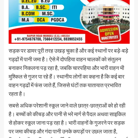
सड़क पर डामर पूरी तरह उखड़ चुका है और कई स्थानों पर बड़े-बड़े
गड्ढों में पानी जमा है। ऐसे में दोपहिया वाहन चालकों को संतुलन
बनाकर निकलना पड़ रहा है, जबकि चारपहिया और भारी वाहन भी
मुश्किल से गुजर पा रहे हैं। स्थानीय लोगों का कहना है कि कई बार
वाहन गड्ढों में फंस जाते हैं, जिससे घंटों तक यातायात प्रभावित
रहता है।
सबसे अधिक परेशानी स्कूल जाने वाले छात्र-छात्राओं को हो रही
है। बच्चों को कीचड़ और पानी से भरे मार्ग से पैदल अथवा साइकिल
से होकर स्कूल जाना पड़ रहा है। भारी वाहनों के गुजरने पर सड़क
पर जमा कीचड़ और गंदा पानी उनके कपड़ों पर उछल जाता है,