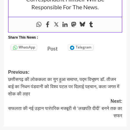
Responsible For The News.
Share This News :
WhatsApp
Telegram
Post
Post
Previous:
छत्तीसगढ़ की लोककला का युग हुआ समाप्त, पद्म विभूषण डॉ. तीजन
navigation
बाई का निधन पंडवानी को विश्व पटल पर दिलाई पहचान, कला जगत में
शोक की लहर
Next:
सफलता की नई उड़ान पारंपरिक मजबूरी से ‘लखपति दीदी’ बनने तक का
सफर