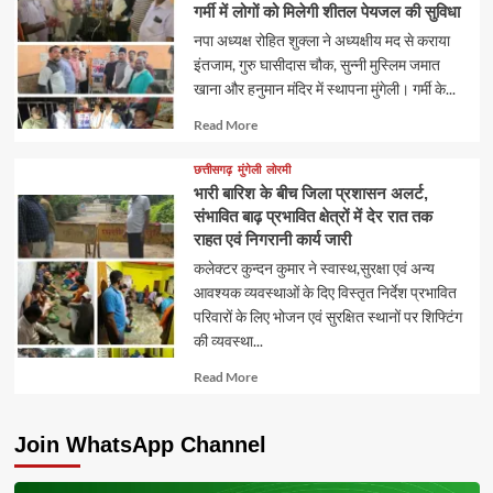
गर्मी में लोगों को मिलेगी शीतल पेयजल की सुविधा
नपा अध्यक्ष रोहित शुक्ला ने अध्यक्षीय मद से कराया
इंतजाम, गुरु घासीदास चौक, सुन्नी मुस्लिम जमात
खाना और हनुमान मंदिर में स्थापना मुंगेली। गर्मी के...
Read
Read More
more
about
छत्तीसगढ़
मुंगेली
लोरमी
भारी बारिश के बीच जिला प्रशासन अलर्ट,
संभावित बाढ़ प्रभावित क्षेत्रों में देर रात तक
राहत एवं निगरानी कार्य जारी
कलेक्टर कुन्दन कुमार ने स्वास्थ,सुरक्षा एवं अन्य
आवश्यक व्यवस्थाओं के दिए विस्तृत निर्देश प्रभावित
परिवारों के लिए भोजन एवं सुरक्षित स्थानों पर शिफ्टिंग
की व्यवस्था...
Read
Read More
more
about
Join WhatsApp Channel