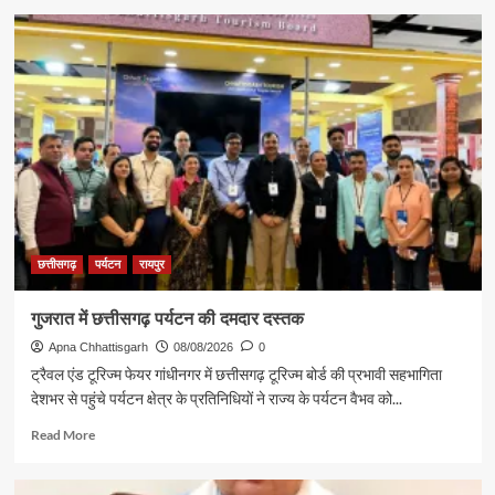
छत्तीसगढ़
पर्यटन
रायपुर
गुजरात में छत्तीसगढ़ पर्यटन की दमदार दस्तक
Apna Chhattisgarh
08/08/2026
0
ट्रैवल एंड टूरिज्म फेयर गांधीनगर में छत्तीसगढ़ टूरिज्म बोर्ड की प्रभावी सहभागिता
देशभर से पहुंचे पर्यटन क्षेत्र के प्रतिनिधियों ने राज्य के पर्यटन वैभव को...
Read
Read More
more
about
गुजरात