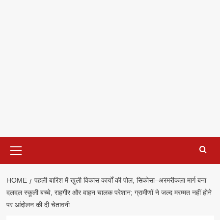
Primary
Menu
HOME
पहली बारिश में खुली विकास कार्यों की पोल, सिकोसा–अरमरीकला मार्ग बना
दलदल स्कूली बच्चे, राहगीर और वाहन चालक परेशान; ग्रामीणों ने जल्द मरम्मत नहीं होने
पर आंदोलन की दी चेतावनी