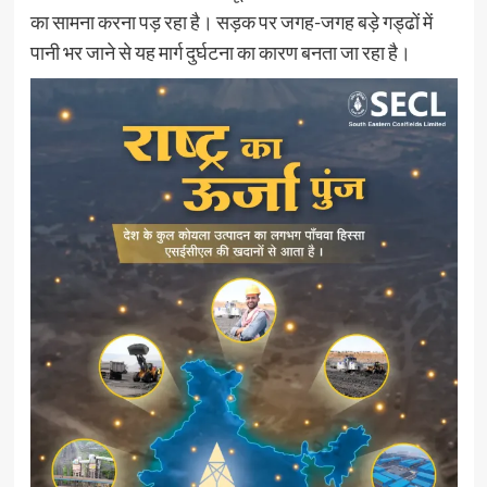
का सामना करना पड़ रहा है। सड़क पर जगह-जगह बड़े गड्ढों में
पानी भर जाने से यह मार्ग दुर्घटना का कारण बनता जा रहा है।