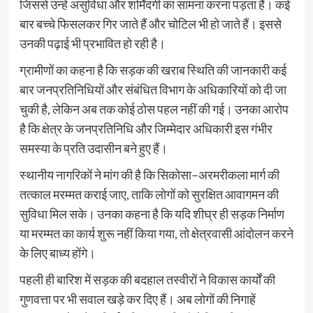
जिससे उन्हें असुविधा और शर्मिंदगी का सामना करना पड़ता है। कई
बार बच्चे फिसलकर गिर जाते हैं और चोटिल भी हो जाते हैं। इससे
उनकी पढ़ाई भी प्रभावित हो रही है।
ग्रामीणों का कहना है कि सड़क की खराब स्थिति की जानकारी कई
बार जनप्रतिनिधियों और संबंधित विभाग के अधिकारियों को दी जा
चुकी है, लेकिन अब तक कोई ठोस पहल नहीं की गई। उनका आरोप
है कि क्षेत्र के जनप्रतिनिधि और जिम्मेदार अधिकारी इस गंभीर
समस्या के प्रति उदासीन बने हुए हैं।
स्थानीय नागरिकों ने मांग की है कि सिकोसा–अरमरीकला मार्ग की
तत्काल मरम्मत कराई जाए, ताकि लोगों को सुरक्षित आवागमन की
सुविधा मिल सके। उनका कहना है कि यदि शीघ्र ही सड़क निर्माण
या मरम्मत का कार्य शुरू नहीं किया गया, तो क्षेत्रवासी आंदोलन करने
के लिए बाध्य होंगे।
पहली ही बारिश में सड़क की बदहाल तस्वीरों ने विकास कार्यों की
गुणवत्ता पर भी सवाल खड़े कर दिए हैं। अब लोगों की निगाहें