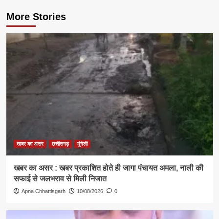
More Stories
खबर का असर
छत्तीसगढ़
मुंगेली
खबर का असर : खबर प्रकाशित होते ही जागा पंचायत अमला, नाली की
सफाई से जलभराव से मिली निजात
Apna Chhattisgarh
10/08/2026
0