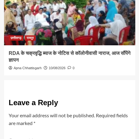
छत्तीसगढ़
रायपुर
RDA के चक्रवृद्धि ब्याज के नोटिस से कॉलोनीवासी नाराज, आज सौंपेंगे
ज्ञापन
Apna Chhattisgarh
10/08/2026
0
Leave a Reply
Your email address will not be published.
Required fields
are marked
*