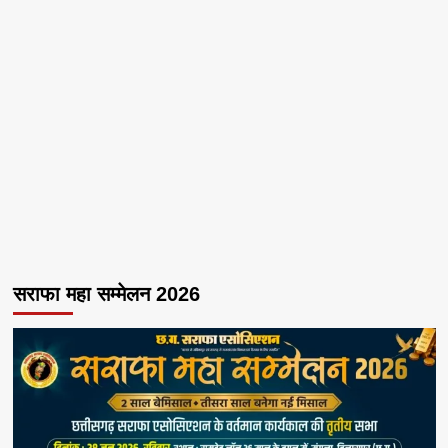
सराफा महा सम्मेलन 2026