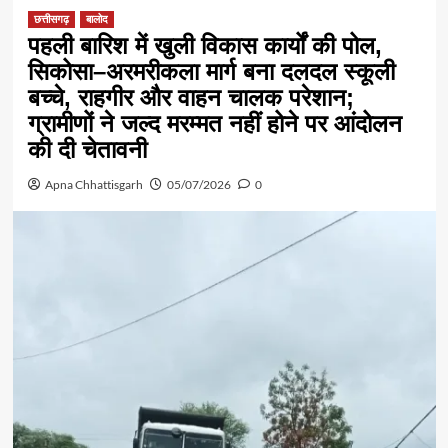
छत्तीसगढ़
बालोद
पहली बारिश में खुली विकास कार्यों की पोल,
सिकोसा–अरमरीकला मार्ग बना दलदल स्कूली
बच्चे, राहगीर और वाहन चालक परेशान;
ग्रामीणों ने जल्द मरम्मत नहीं होने पर आंदोलन
की दी चेतावनी
Apna Chhattisgarh
05/07/2026
0