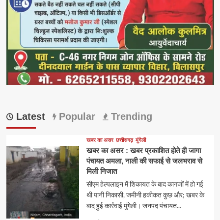
Latest
Popular
Trending
खबर का असर
छत्तीसगढ़
मुंगेली
खबर का असर : खबर प्रकाशित होते ही जागा
पंचायत अमला, नाली की सफाई से जलभराव से
मिली निजात
सीएम हेल्पलाइन में शिकायत के बाद कागजों में हो गई
थी पानी निकासी, जमीनी हकीकत कुछ और; खबर के
बाद हुई कार्रवाई मुंगेली। जनपद पंचायत...