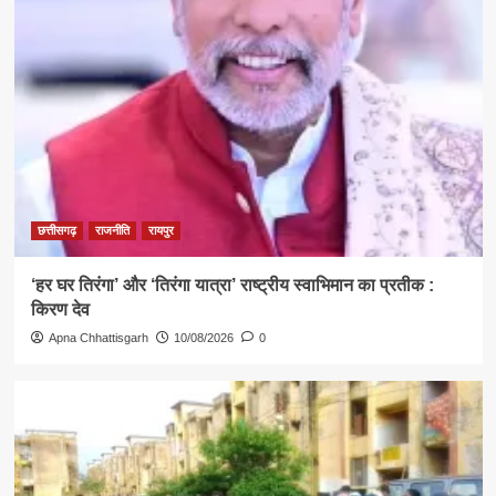
छत्तीसगढ़
राजनीति
रायपुर
‘हर घर तिरंगा’ और ‘तिरंगा यात्रा’ राष्ट्रीय स्वाभिमान का प्रतीक :
किरण देव
Apna Chhattisgarh
10/08/2026
0