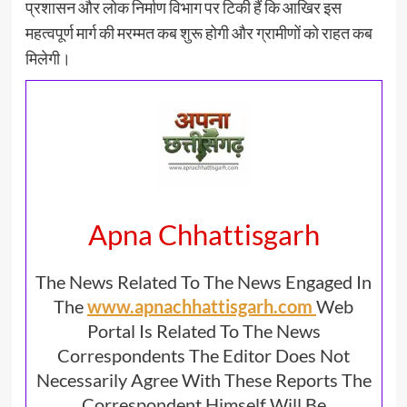
प्रशासन और लोक निर्माण विभाग पर टिकी हैं कि आखिर इस
महत्वपूर्ण मार्ग की मरम्मत कब शुरू होगी और ग्रामीणों को राहत कब
मिलेगी।
Apna Chhattisgarh
The News Related To The News Engaged In
The
www.apnachhattisgarh.com
Web
Portal Is Related To The News
Correspondents The Editor Does Not
Necessarily Agree With These Reports The
Correspondent Himself Will Be