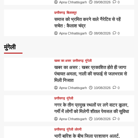
Apna Chhattisgarh
09/08/2026
0
छत्तीसगढ़
बिलासपुर
समाज को भ्रमित करने वाले नैरेटिव से रहें
सचेत : कैलाश चंद्र
Apna Chhattisgarh
08/08/2026
0
मुंगेली
खबर का असर
छत्तीसगढ़
मुंगेली
खबर का असर : खबर प्रकाशित होते ही जागा
पंचायत अमला, नाली की सफाई से जलभराव से
मिली निजात
Apna Chhattisgarh
10/08/2026
0
छत्तीसगढ़
मुंगेली
नगर के तीन प्रमुख स्थलों पर लगे वाटर कूलर,
गर्मी में लोगों को मिलेगी शीतल पेयजल की सुविधा
Apna Chhattisgarh
10/08/2026
0
छत्तीसगढ़
मुंगेली
लोरमी
भारी बारिश के बीच जिला प्रशासन अलर्ट,